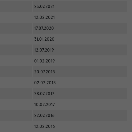
23.07.2021
12.02.2021
17.07.2020
31.01.2020
12.07.2019
01.02.2019
20.07.2018
02.02.2018
28.07.2017
10.02.2017
22.07.2016
12.02.2016