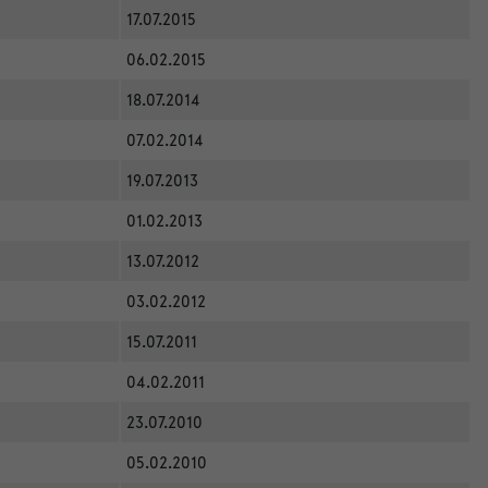
17.07.2015
06.02.2015
18.07.2014
07.02.2014
19.07.2013
01.02.2013
13.07.2012
03.02.2012
15.07.2011
04.02.2011
23.07.2010
05.02.2010