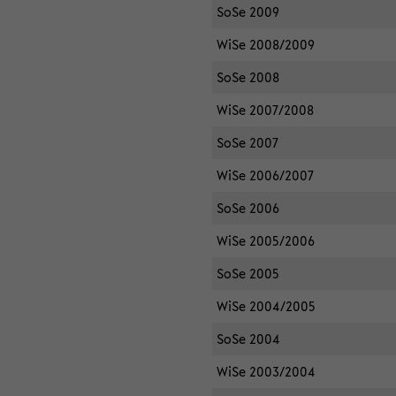
SoSe 2009
WiSe 2008/2009
SoSe 2008
WiSe 2007/2008
SoSe 2007
WiSe 2006/2007
SoSe 2006
WiSe 2005/2006
SoSe 2005
WiSe 2004/2005
SoSe 2004
WiSe 2003/2004