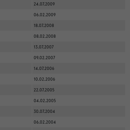
24.07.2009
06.02.2009
18.07.2008
08.02.2008
13.07.2007
09.02.2007
14.07.2006
10.02.2006
22.07.2005
04.02.2005
30.07.2004
06.02.2004