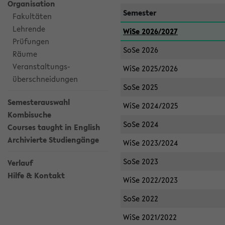
Organisation
Semester
Fakultäten
Lehrende
WiSe 2026/2027
Prüfungen
SoSe 2026
Räume
Veranstaltungs-
WiSe 2025/2026
überschneidungen
SoSe 2025
Semesterauswahl
WiSe 2024/2025
Kombisuche
SoSe 2024
Courses taught in English
Archivierte Studiengänge
WiSe 2023/2024
SoSe 2023
Verlauf
Hilfe & Kontakt
WiSe 2022/2023
SoSe 2022
WiSe 2021/2022