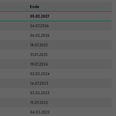
Ende
05.02.2027
24.07.2026
06.02.2026
18.07.2025
31.01.2025
19.07.2024
02.02.2024
14.07.2023
03.02.2023
15.07.2022
04.02.2022