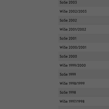
SoSe 2003
WiSe 2002/2003
SoSe 2002
WiSe 2001/2002
SoSe 2001
WiSe 2000/2001
SoSe 2000
WiSe 1999/2000
SoSe 1999
WiSe 1998/1999
SoSe 1998
WiSe 1997/1998