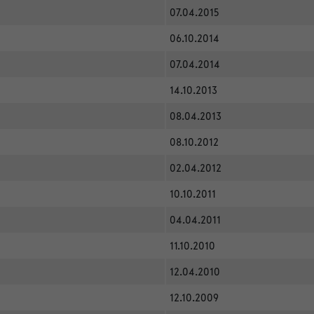
07.04.2015
06.10.2014
07.04.2014
14.10.2013
08.04.2013
08.10.2012
02.04.2012
10.10.2011
04.04.2011
11.10.2010
12.04.2010
12.10.2009