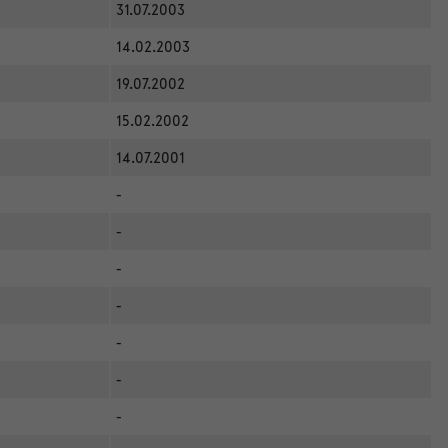
31.07.2003
14.02.2003
19.07.2002
15.02.2002
14.07.2001
-
-
-
-
-
-
-