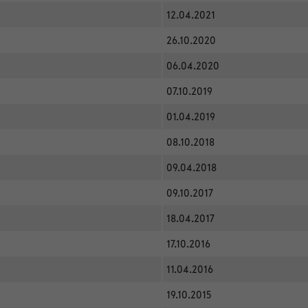
12.04.2021
26.10.2020
06.04.2020
07.10.2019
01.04.2019
08.10.2018
09.04.2018
09.10.2017
18.04.2017
17.10.2016
11.04.2016
19.10.2015