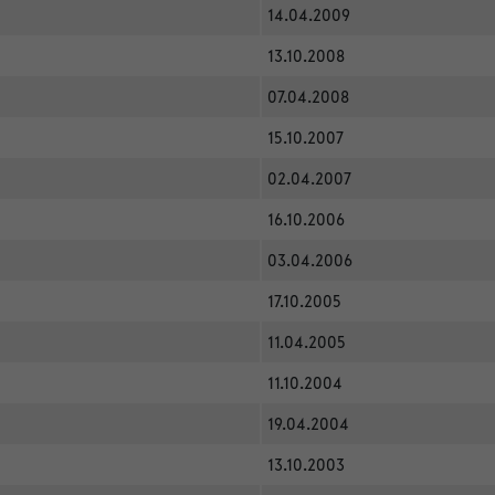
14.04.2009
13.10.2008
07.04.2008
15.10.2007
02.04.2007
16.10.2006
03.04.2006
17.10.2005
11.04.2005
11.10.2004
19.04.2004
13.10.2003