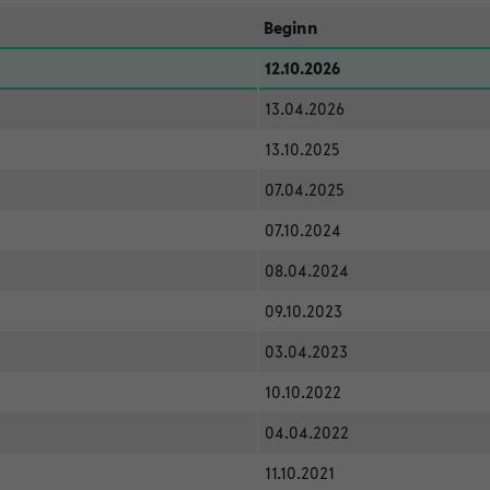
Beginn
12.10.2026
13.04.2026
13.10.2025
07.04.2025
07.10.2024
08.04.2024
09.10.2023
03.04.2023
10.10.2022
04.04.2022
11.10.2021