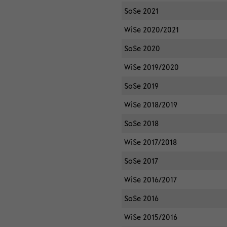
SoSe 2021
WiSe 2020/2021
SoSe 2020
WiSe 2019/2020
SoSe 2019
WiSe 2018/2019
SoSe 2018
WiSe 2017/2018
SoSe 2017
WiSe 2016/2017
SoSe 2016
WiSe 2015/2016