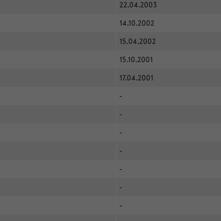
22.04.2003
14.10.2002
15.04.2002
15.10.2001
17.04.2001
-
-
-
-
-
-
-