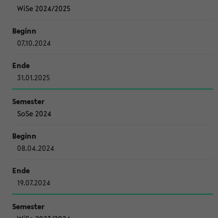
WiSe 2024/2025
07.10.2024
31.01.2025
SoSe 2024
08.04.2024
19.07.2024