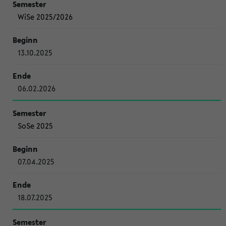
WiSe 2025/2026
13.10.2025
06.02.2026
SoSe 2025
07.04.2025
18.07.2025