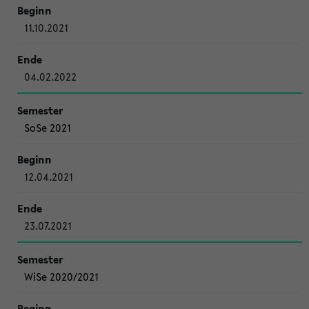
11.10.2021
04.02.2022
SoSe 2021
12.04.2021
23.07.2021
WiSe 2020/2021