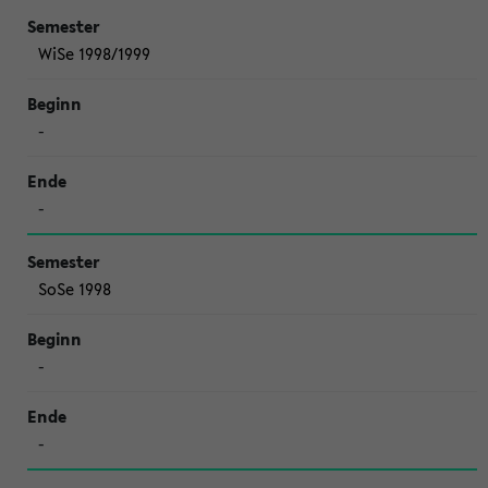
WiSe 1998/1999
-
-
SoSe 1998
-
-