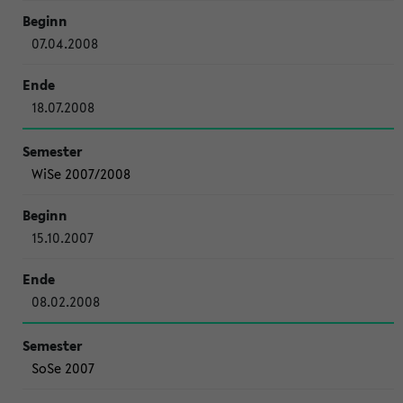
07.04.2008
18.07.2008
WiSe 2007/2008
15.10.2007
08.02.2008
SoSe 2007