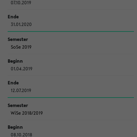
07.10.2019
31.01.2020
SoSe 2019
01.04.2019
12.07.2019
WiSe 2018/2019
08.10.2018