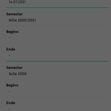
14.07.2001
WiSe 2000/2001
-
-
SoSe 2000
-
-