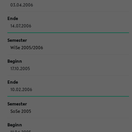
03.04.2006
14.07.2006
WiSe 2005/2006
17.10.2005
10.02.2006
SoSe 2005