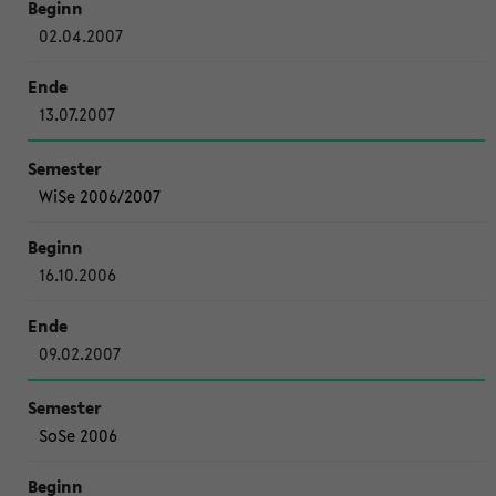
02.04.2007
13.07.2007
WiSe 2006/2007
16.10.2006
09.02.2007
SoSe 2006