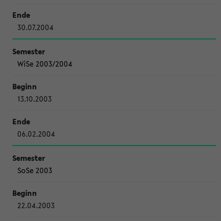
30.07.2004
WiSe 2003/2004
13.10.2003
06.02.2004
SoSe 2003
22.04.2003