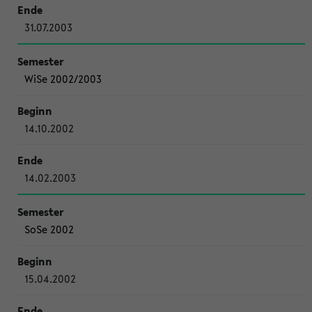
31.07.2003
WiSe 2002/2003
14.10.2002
14.02.2003
SoSe 2002
15.04.2002