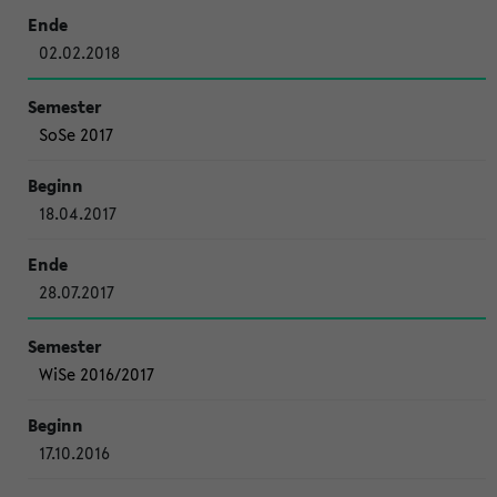
02.02.2018
SoSe 2017
18.04.2017
28.07.2017
WiSe 2016/2017
17.10.2016