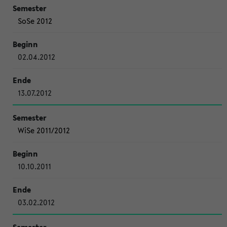
SoSe 2012
02.04.2012
13.07.2012
WiSe 2011/2012
10.10.2011
03.02.2012