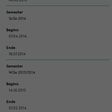
SoSe 2014
07.04.2014
18.07.2014
WiSe 2013/2014
14.10.2013
07.02.2014