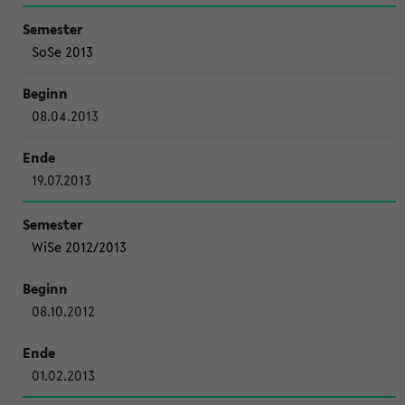
SoSe 2013
08.04.2013
19.07.2013
WiSe 2012/2013
08.10.2012
01.02.2013