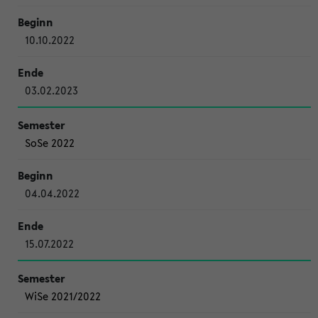
10.10.2022
03.02.2023
SoSe 2022
04.04.2022
15.07.2022
WiSe 2021/2022