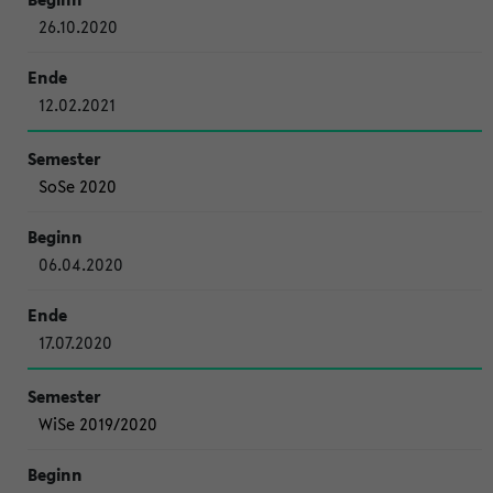
26.10.2020
12.02.2021
SoSe 2020
06.04.2020
17.07.2020
WiSe 2019/2020