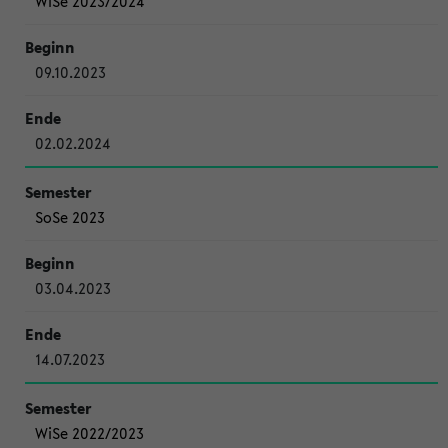
WiSe 2023/2024
09.10.2023
02.02.2024
SoSe 2023
03.04.2023
14.07.2023
WiSe 2022/2023