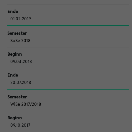
01.02.2019
SoSe 2018
09.04.2018
20.07.2018
WiSe 2017/2018
09.10.2017