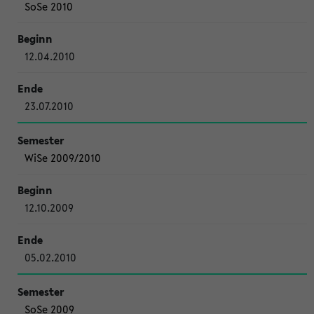
SoSe 2010
12.04.2010
23.07.2010
WiSe 2009/2010
12.10.2009
05.02.2010
SoSe 2009