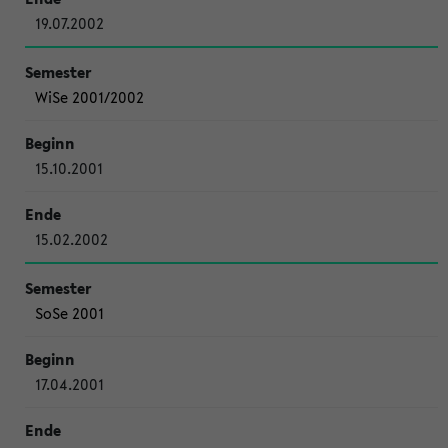
19.07.2002
WiSe 2001/2002
15.10.2001
15.02.2002
SoSe 2001
17.04.2001