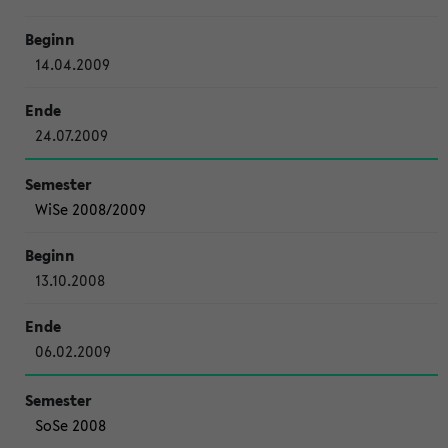
14.04.2009
24.07.2009
WiSe 2008/2009
13.10.2008
06.02.2009
SoSe 2008