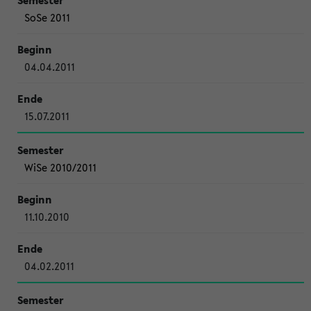
SoSe 2011
04.04.2011
15.07.2011
WiSe 2010/2011
11.10.2010
04.02.2011