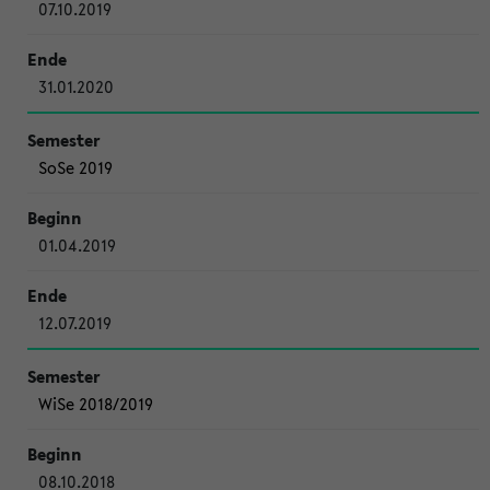
07.10.2019
31.01.2020
SoSe 2019
01.04.2019
12.07.2019
WiSe 2018/2019
08.10.2018