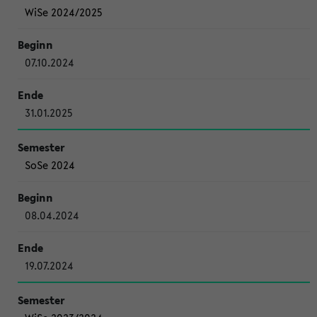
WiSe 2024/2025
07.10.2024
31.01.2025
SoSe 2024
08.04.2024
19.07.2024