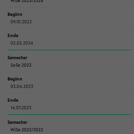
WiSe 2023/2024
09.10.2023
02.02.2024
SoSe 2023
03.04.2023
14.07.2023
WiSe 2022/2023