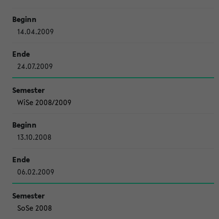
14.04.2009
24.07.2009
WiSe 2008/2009
13.10.2008
06.02.2009
SoSe 2008