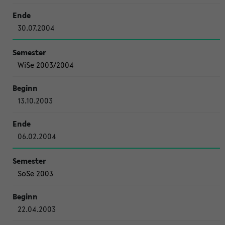
30.07.2004
WiSe 2003/2004
13.10.2003
06.02.2004
SoSe 2003
22.04.2003