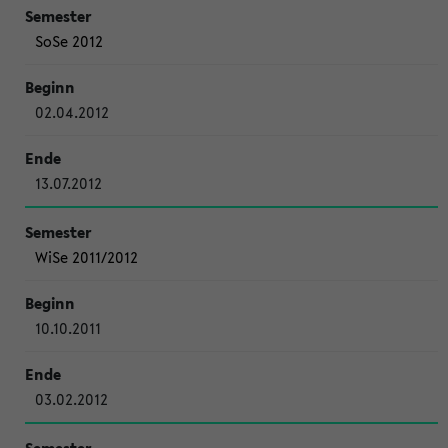
SoSe 2012
02.04.2012
13.07.2012
WiSe 2011/2012
10.10.2011
03.02.2012