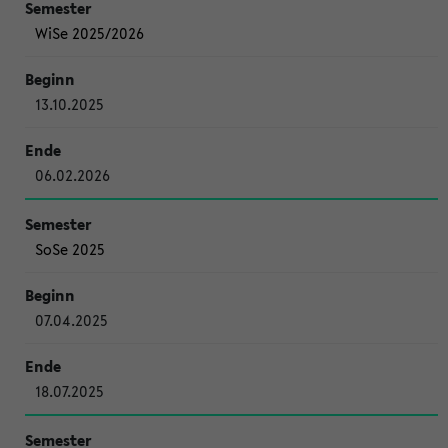
WiSe 2025/2026
13.10.2025
06.02.2026
SoSe 2025
07.04.2025
18.07.2025