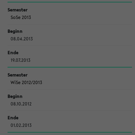
SoSe 2013
08.04.2013
19.07.2013
WiSe 2012/2013
08.10.2012
01.02.2013