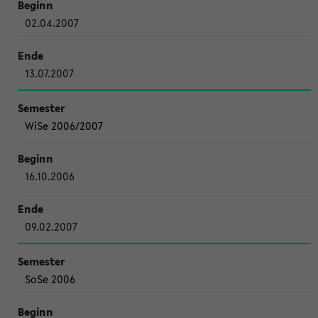
02.04.2007
13.07.2007
WiSe 2006/2007
16.10.2006
09.02.2007
SoSe 2006