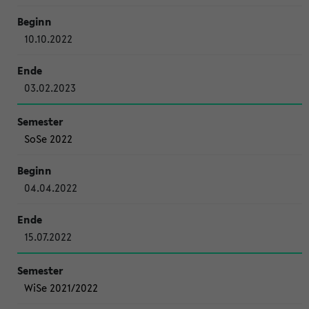
10.10.2022
03.02.2023
SoSe 2022
04.04.2022
15.07.2022
WiSe 2021/2022