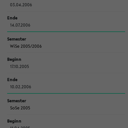
03.04.2006
14.07.2006
WiSe 2005/2006
17.10.2005
10.02.2006
SoSe 2005