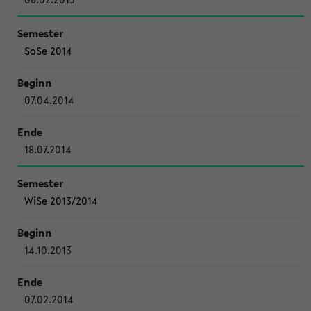
SoSe 2014
07.04.2014
18.07.2014
WiSe 2013/2014
14.10.2013
07.02.2014