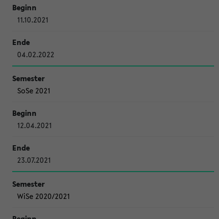
11.10.2021
04.02.2022
SoSe 2021
12.04.2021
23.07.2021
WiSe 2020/2021