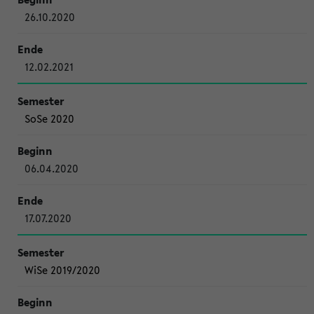
26.10.2020
12.02.2021
SoSe 2020
06.04.2020
17.07.2020
WiSe 2019/2020