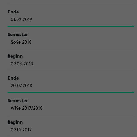
01.02.2019
SoSe 2018
09.04.2018
20.07.2018
WiSe 2017/2018
09.10.2017