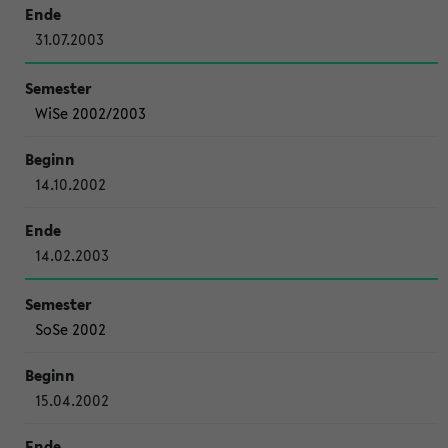
31.07.2003
WiSe 2002/2003
14.10.2002
14.02.2003
SoSe 2002
15.04.2002