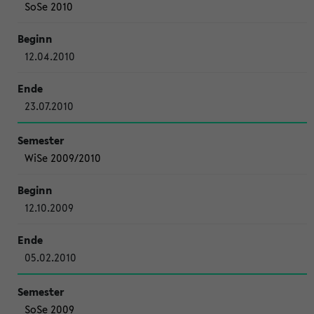
SoSe 2010
12.04.2010
23.07.2010
WiSe 2009/2010
12.10.2009
05.02.2010
SoSe 2009