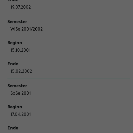
19.07.2002
WiSe 2001/2002
15.10.2001
15.02.2002
SoSe 2001
17.04.2001