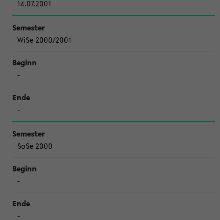
14.07.2001
WiSe 2000/2001
-
-
SoSe 2000
-
-