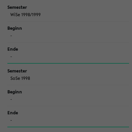
WiSe 1998/1999
-
-
SoSe 1998
-
-