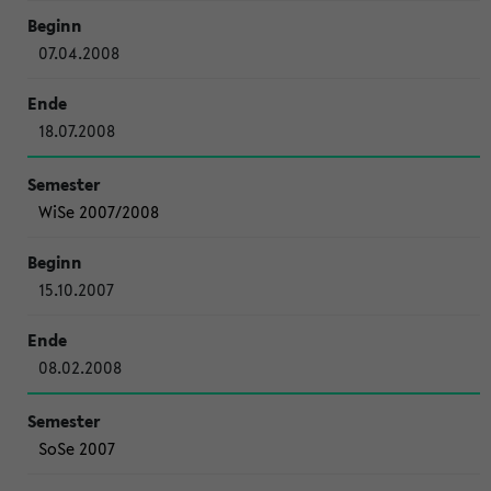
07.04.2008
18.07.2008
WiSe 2007/2008
15.10.2007
08.02.2008
SoSe 2007