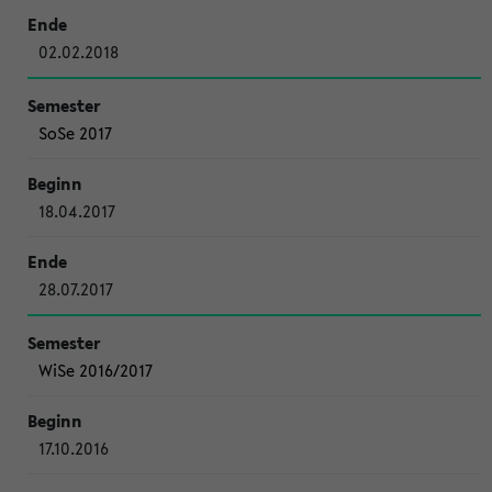
02.02.2018
SoSe 2017
18.04.2017
28.07.2017
WiSe 2016/2017
17.10.2016