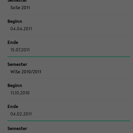
SoSe 2011
04.04.2011
15.07.2011
WiSe 2010/2011
11.10.2010
04.02.2011