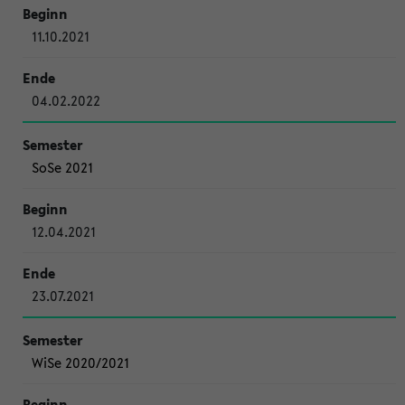
11.10.2021
04.02.2022
SoSe 2021
12.04.2021
23.07.2021
WiSe 2020/2021