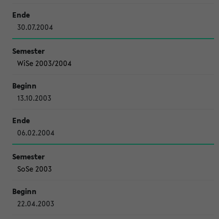
30.07.2004
WiSe 2003/2004
13.10.2003
06.02.2004
SoSe 2003
22.04.2003