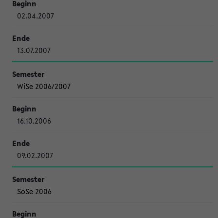
02.04.2007
13.07.2007
WiSe 2006/2007
16.10.2006
09.02.2007
SoSe 2006