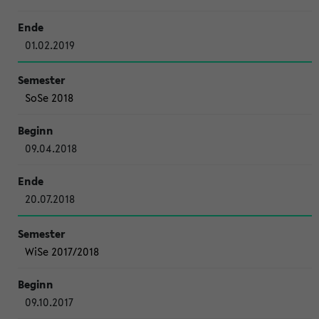
01.02.2019
SoSe 2018
09.04.2018
20.07.2018
WiSe 2017/2018
09.10.2017