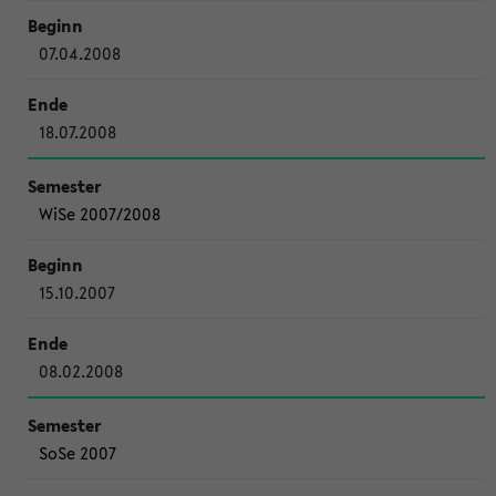
07.04.2008
18.07.2008
WiSe 2007/2008
15.10.2007
08.02.2008
SoSe 2007