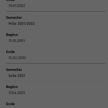
19.07.2002
WiSe 2001/2002
15.10.2001
15.02.2002
SoSe 2001
17.04.2001