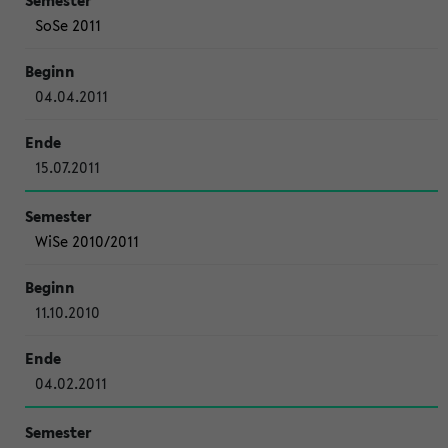
SoSe 2011
04.04.2011
15.07.2011
WiSe 2010/2011
11.10.2010
04.02.2011