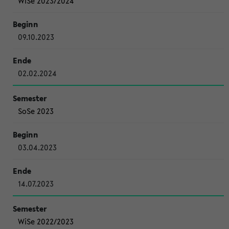
WiSe 2023/2024
09.10.2023
02.02.2024
SoSe 2023
03.04.2023
14.07.2023
WiSe 2022/2023