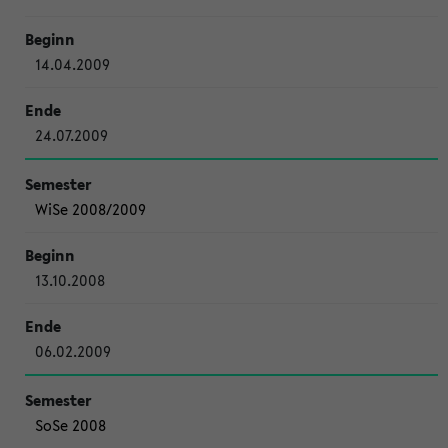
14.04.2009
24.07.2009
WiSe 2008/2009
13.10.2008
06.02.2009
SoSe 2008