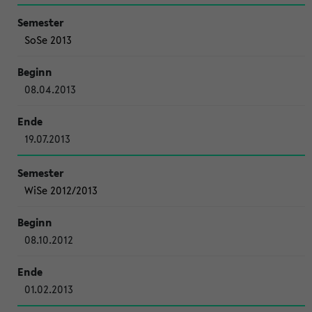
SoSe 2013
08.04.2013
19.07.2013
WiSe 2012/2013
08.10.2012
01.02.2013