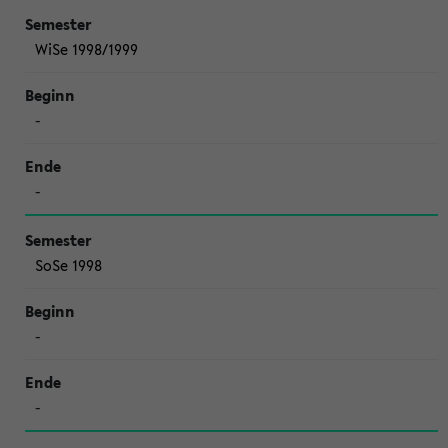
WiSe 1998/1999
-
-
SoSe 1998
-
-