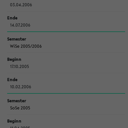
03.04.2006
14.07.2006
WiSe 2005/2006
17.10.2005
10.02.2006
SoSe 2005