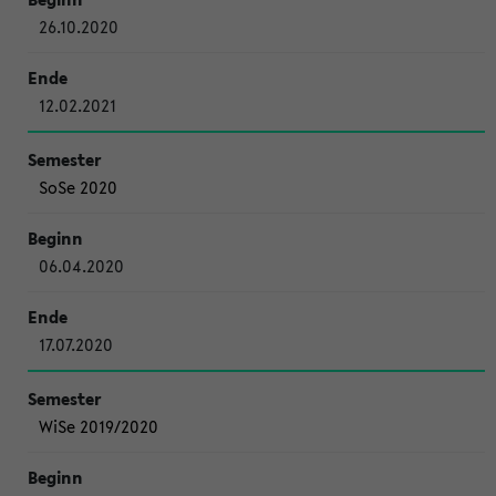
26.10.2020
12.02.2021
SoSe 2020
06.04.2020
17.07.2020
WiSe 2019/2020