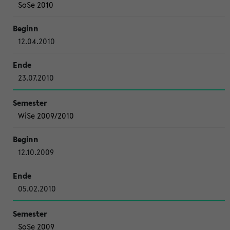
SoSe 2010
12.04.2010
23.07.2010
WiSe 2009/2010
12.10.2009
05.02.2010
SoSe 2009