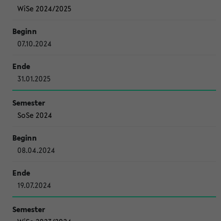
WiSe 2024/2025
07.10.2024
31.01.2025
SoSe 2024
08.04.2024
19.07.2024