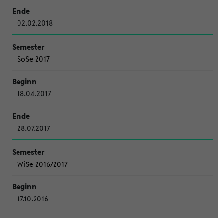
02.02.2018
SoSe 2017
18.04.2017
28.07.2017
WiSe 2016/2017
17.10.2016