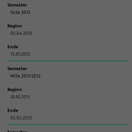
SoSe 2012
02.04.2012
13.07.2012
WiSe 2011/2012
10.10.2011
03.02.2012