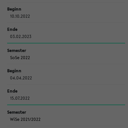
10.10.2022
03.02.2023
SoSe 2022
04.04.2022
15.07.2022
WiSe 2021/2022