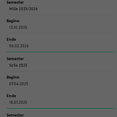
WiSe 2025/2026
13.10.2025
06.02.2026
SoSe 2025
07.04.2025
18.07.2025