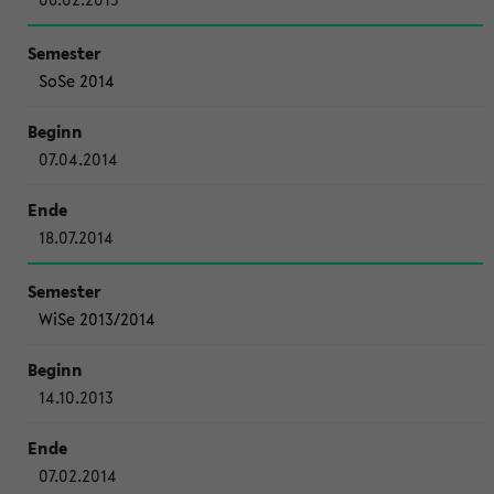
SoSe 2014
07.04.2014
18.07.2014
WiSe 2013/2014
14.10.2013
07.02.2014