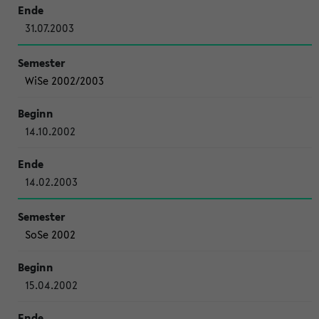
31.07.2003
WiSe 2002/2003
14.10.2002
14.02.2003
SoSe 2002
15.04.2002