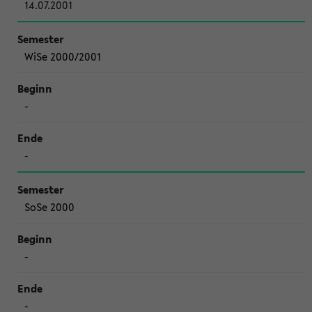
14.07.2001
WiSe 2000/2001
-
-
SoSe 2000
-
-