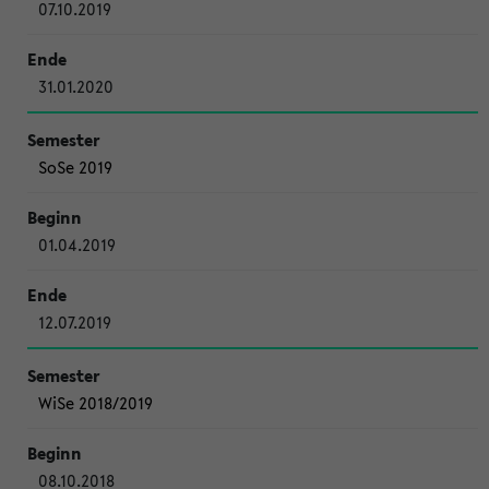
07.10.2019
31.01.2020
SoSe 2019
01.04.2019
12.07.2019
WiSe 2018/2019
08.10.2018