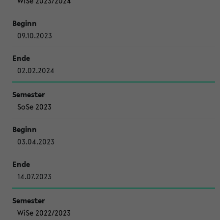
WiSe 2023/2024
09.10.2023
02.02.2024
SoSe 2023
03.04.2023
14.07.2023
WiSe 2022/2023