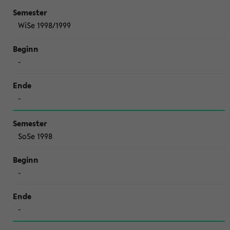
WiSe 1998/1999
-
-
SoSe 1998
-
-