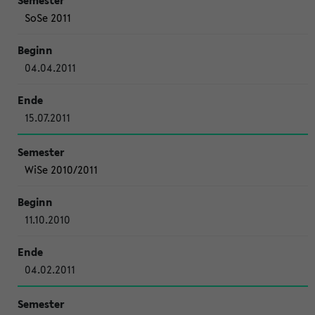
SoSe 2011
04.04.2011
15.07.2011
WiSe 2010/2011
11.10.2010
04.02.2011