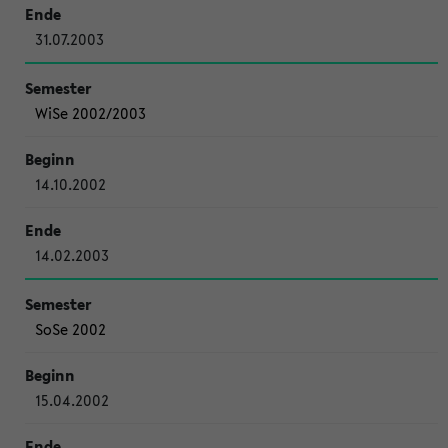
31.07.2003
WiSe 2002/2003
14.10.2002
14.02.2003
SoSe 2002
15.04.2002