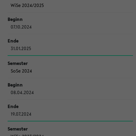
WiSe 2024/2025
07.10.2024
31.01.2025
SoSe 2024
08.04.2024
19.07.2024