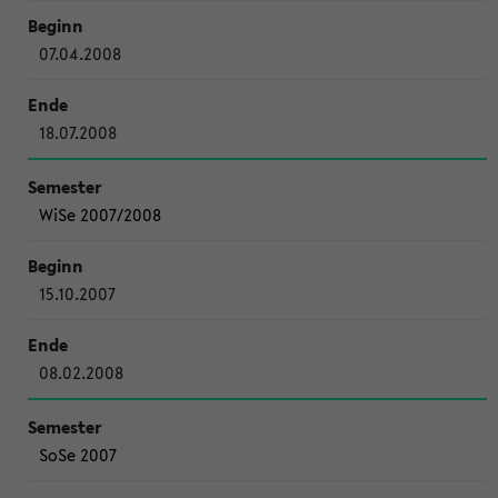
07.04.2008
18.07.2008
WiSe 2007/2008
15.10.2007
08.02.2008
SoSe 2007