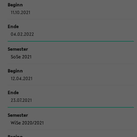
11.10.2021
04.02.2022
SoSe 2021
12.04.2021
23.07.2021
WiSe 2020/2021