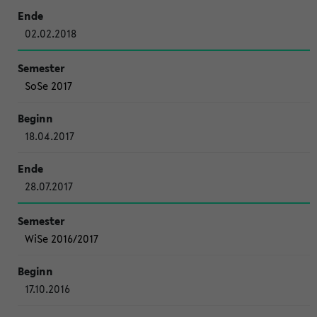
02.02.2018
SoSe 2017
18.04.2017
28.07.2017
WiSe 2016/2017
17.10.2016