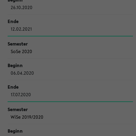
26.10.2020
12.02.2021
SoSe 2020
06.04.2020
17.07.2020
WiSe 2019/2020