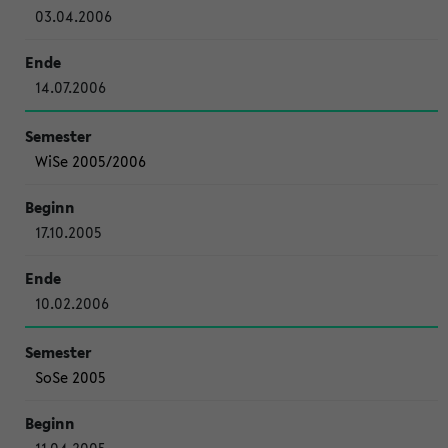
03.04.2006
14.07.2006
WiSe 2005/2006
17.10.2005
10.02.2006
SoSe 2005