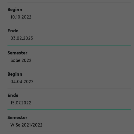
10.10.2022
03.02.2023
SoSe 2022
04.04.2022
15.07.2022
WiSe 2021/2022