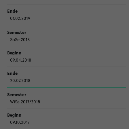
01.02.2019
SoSe 2018
09.04.2018
20.07.2018
WiSe 2017/2018
09.10.2017