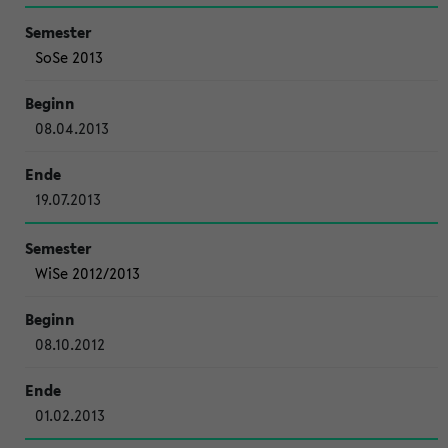
SoSe 2013
08.04.2013
19.07.2013
WiSe 2012/2013
08.10.2012
01.02.2013