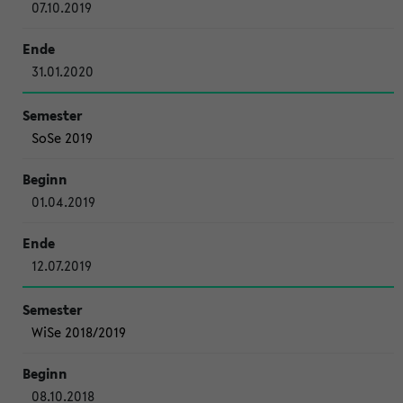
07.10.2019
31.01.2020
SoSe 2019
01.04.2019
12.07.2019
WiSe 2018/2019
08.10.2018