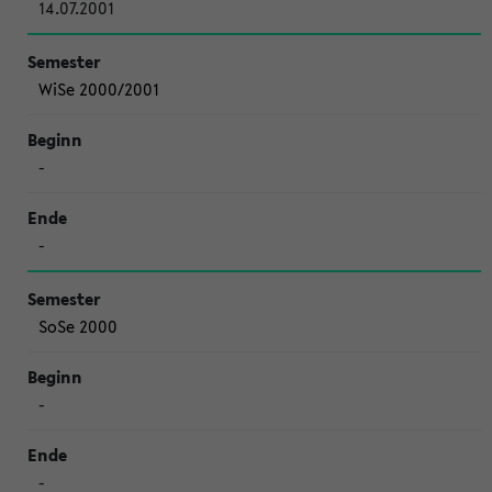
14.07.2001
WiSe 2000/2001
-
-
SoSe 2000
-
-