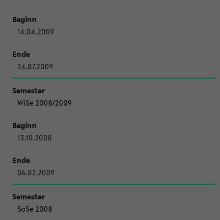
14.04.2009
24.07.2009
WiSe 2008/2009
13.10.2008
06.02.2009
SoSe 2008