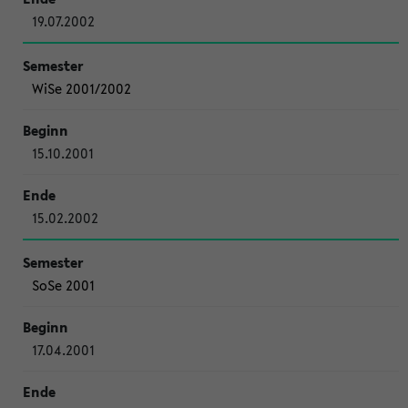
19.07.2002
WiSe 2001/2002
15.10.2001
15.02.2002
SoSe 2001
17.04.2001