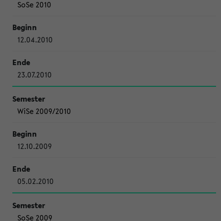
SoSe 2010
12.04.2010
23.07.2010
WiSe 2009/2010
12.10.2009
05.02.2010
SoSe 2009