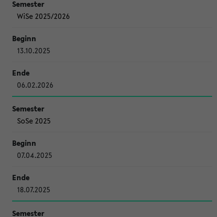
WiSe 2025/2026
13.10.2025
06.02.2026
SoSe 2025
07.04.2025
18.07.2025