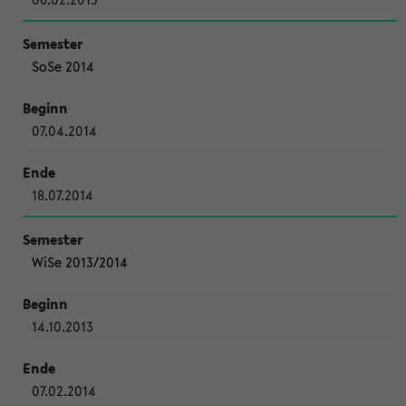
SoSe 2014
07.04.2014
18.07.2014
WiSe 2013/2014
14.10.2013
07.02.2014