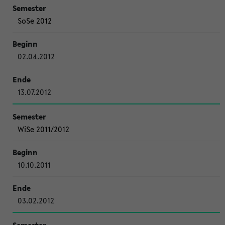
SoSe 2012
02.04.2012
13.07.2012
WiSe 2011/2012
10.10.2011
03.02.2012