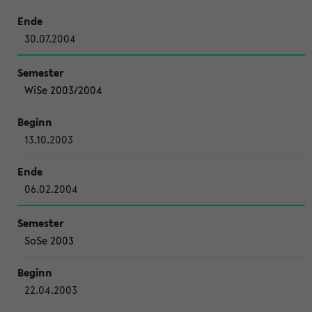
30.07.2004
WiSe 2003/2004
13.10.2003
06.02.2004
SoSe 2003
22.04.2003