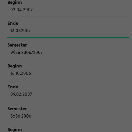
02.04.2007
13.07.2007
WiSe 2006/2007
16.10.2006
09.02.2007
SoSe 2006