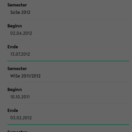
SoSe 2012
02.04.2012
13.07.2012
WiSe 2011/2012
10.10.2011
03.02.2012