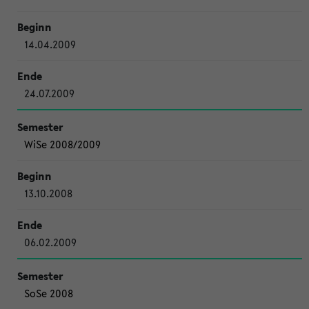
14.04.2009
24.07.2009
WiSe 2008/2009
13.10.2008
06.02.2009
SoSe 2008