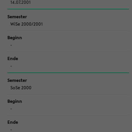
14.07.2001
WiSe 2000/2001
-
-
SoSe 2000
-
-