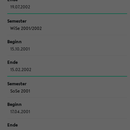
19.07.2002
WiSe 2001/2002
15.10.2001
15.02.2002
SoSe 2001
17.04.2001