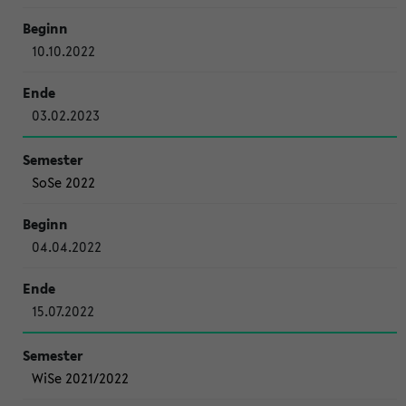
10.10.2022
03.02.2023
SoSe 2022
04.04.2022
15.07.2022
WiSe 2021/2022