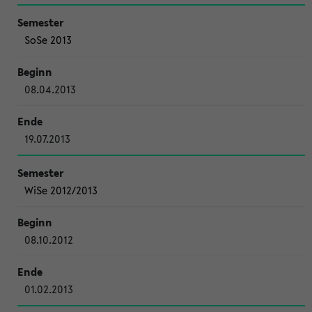
SoSe 2013
08.04.2013
19.07.2013
WiSe 2012/2013
08.10.2012
01.02.2013