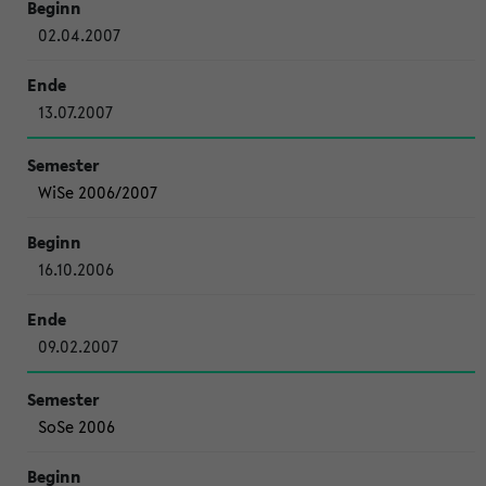
02.04.2007
13.07.2007
WiSe 2006/2007
16.10.2006
09.02.2007
SoSe 2006