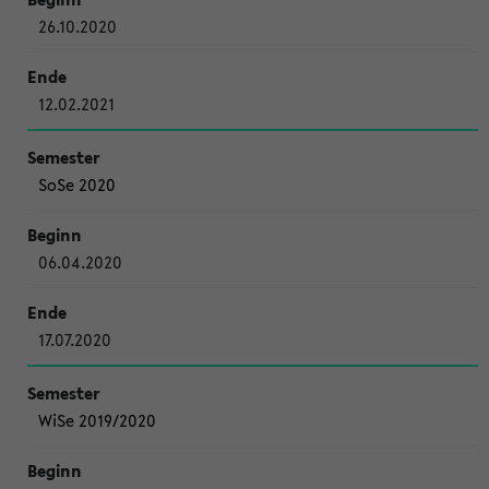
26.10.2020
12.02.2021
SoSe 2020
06.04.2020
17.07.2020
WiSe 2019/2020