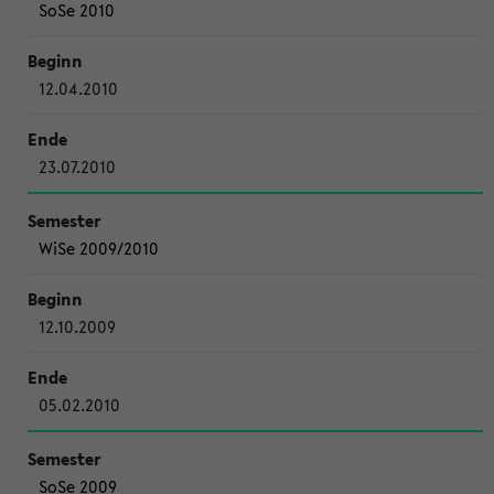
SoSe 2010
12.04.2010
23.07.2010
WiSe 2009/2010
12.10.2009
05.02.2010
SoSe 2009