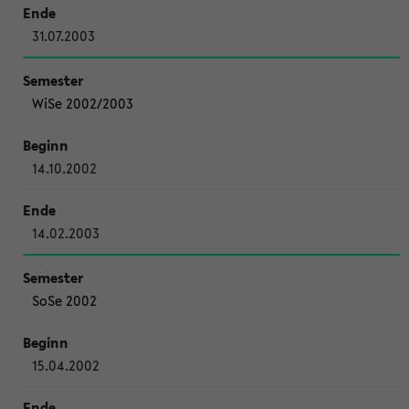
31.07.2003
WiSe 2002/2003
14.10.2002
14.02.2003
SoSe 2002
15.04.2002