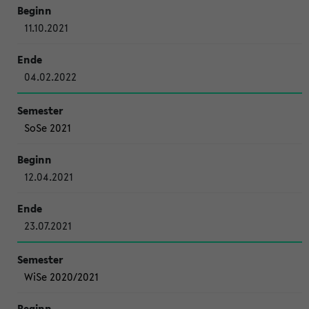
11.10.2021
04.02.2022
SoSe 2021
12.04.2021
23.07.2021
WiSe 2020/2021