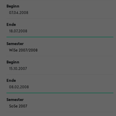
07.04.2008
18.07.2008
WiSe 2007/2008
15.10.2007
08.02.2008
SoSe 2007