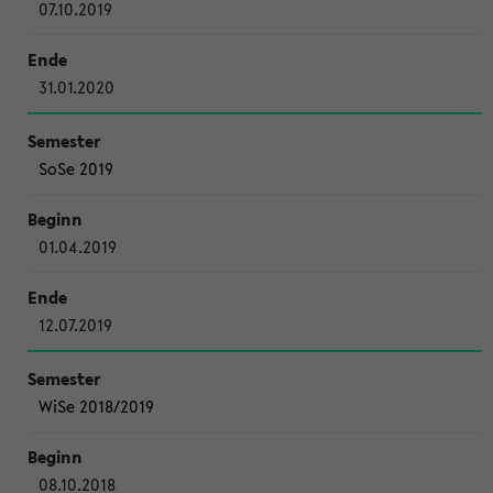
07.10.2019
31.01.2020
SoSe 2019
01.04.2019
12.07.2019
WiSe 2018/2019
08.10.2018