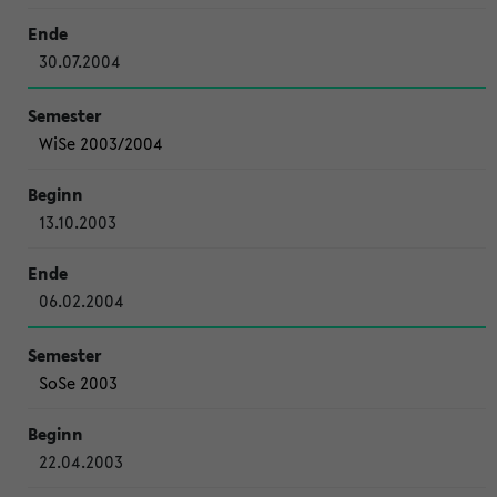
30.07.2004
WiSe 2003/2004
13.10.2003
06.02.2004
SoSe 2003
22.04.2003