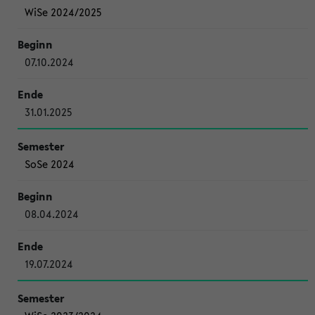
WiSe 2024/2025
07.10.2024
31.01.2025
SoSe 2024
08.04.2024
19.07.2024