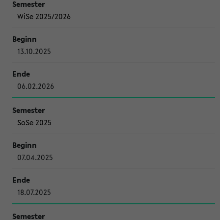
WiSe 2025/2026
13.10.2025
06.02.2026
SoSe 2025
07.04.2025
18.07.2025