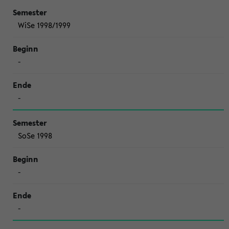
WiSe 1998/1999
-
-
SoSe 1998
-
-