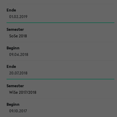
01.02.2019
SoSe 2018
09.04.2018
20.07.2018
WiSe 2017/2018
09.10.2017