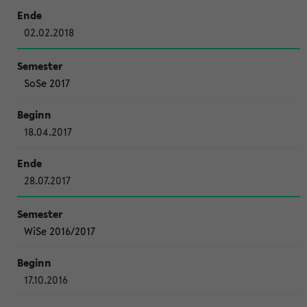
02.02.2018
SoSe 2017
18.04.2017
28.07.2017
WiSe 2016/2017
17.10.2016