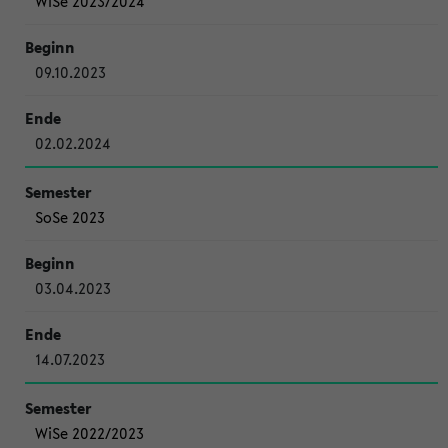
WiSe 2023/2024
09.10.2023
02.02.2024
SoSe 2023
03.04.2023
14.07.2023
WiSe 2022/2023