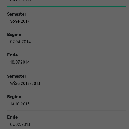
SoSe 2014
07.04.2014
18.07.2014
WiSe 2013/2014
14.10.2013
07.02.2014