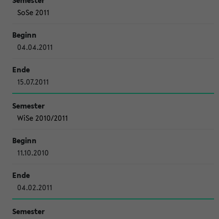
SoSe 2011
04.04.2011
15.07.2011
WiSe 2010/2011
11.10.2010
04.02.2011