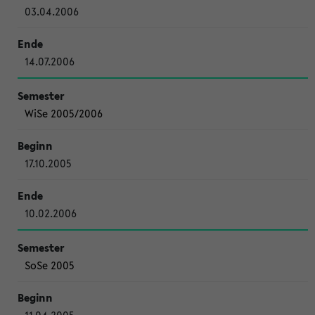
03.04.2006
14.07.2006
WiSe 2005/2006
17.10.2005
10.02.2006
SoSe 2005