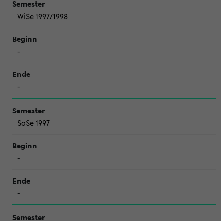
WiSe 1997/1998
-
-
SoSe 1997
-
-