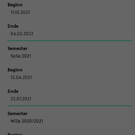
11.10.2021
04.02.2022
SoSe 2021
12.04.2021
23.07.2021
WiSe 2020/2021