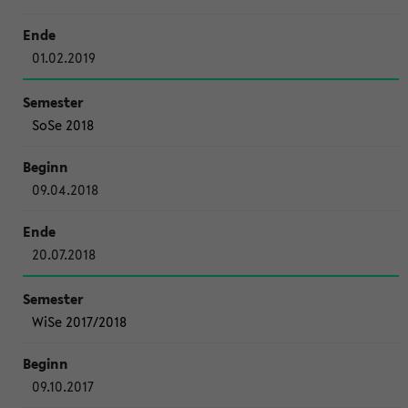
01.02.2019
SoSe 2018
09.04.2018
20.07.2018
WiSe 2017/2018
09.10.2017