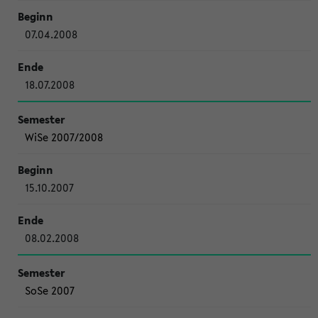
07.04.2008
18.07.2008
WiSe 2007/2008
15.10.2007
08.02.2008
SoSe 2007