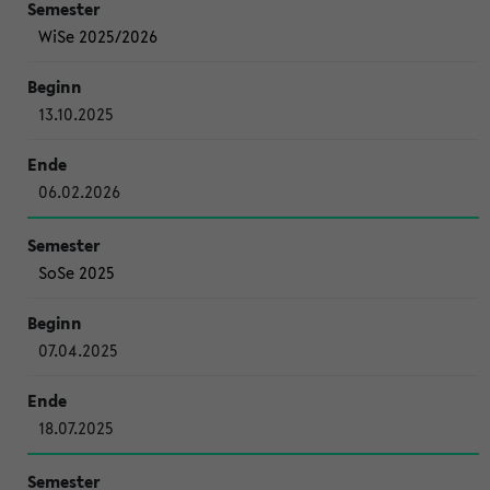
WiSe 2025/2026
13.10.2025
06.02.2026
SoSe 2025
07.04.2025
18.07.2025