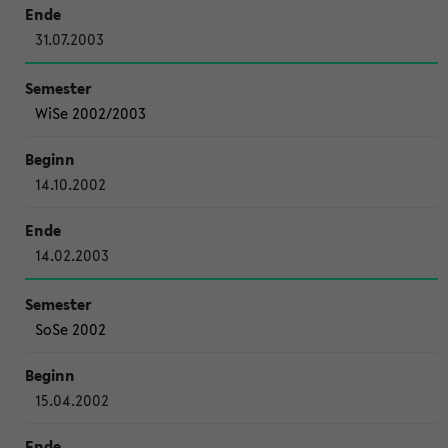
31.07.2003
WiSe 2002/2003
14.10.2002
14.02.2003
SoSe 2002
15.04.2002