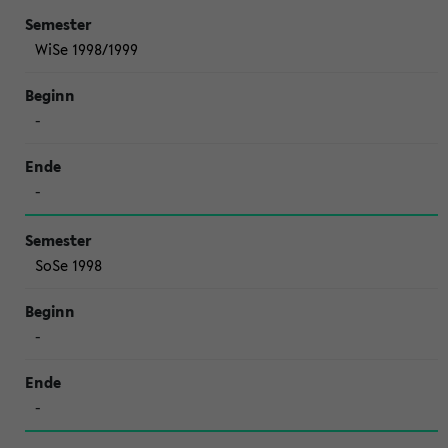
WiSe 1998/1999
-
-
SoSe 1998
-
-