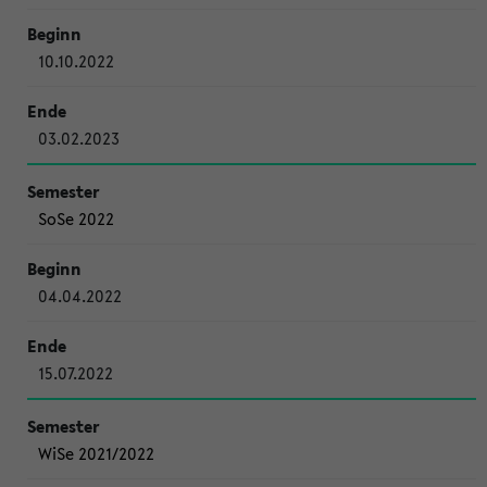
10.10.2022
03.02.2023
SoSe 2022
04.04.2022
15.07.2022
WiSe 2021/2022