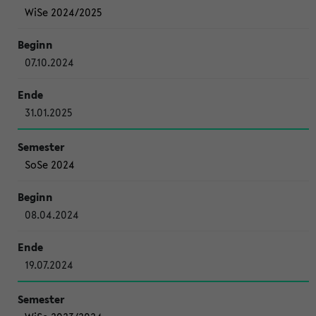
WiSe 2024/2025
07.10.2024
31.01.2025
SoSe 2024
08.04.2024
19.07.2024