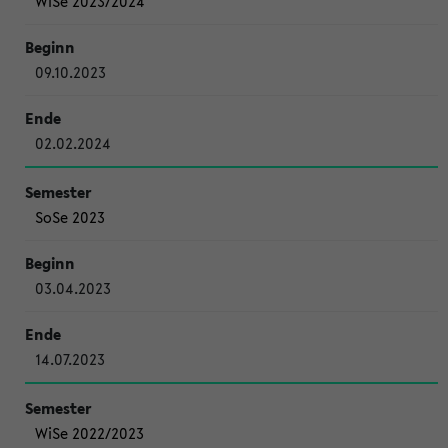
WiSe 2023/2024
09.10.2023
02.02.2024
SoSe 2023
03.04.2023
14.07.2023
WiSe 2022/2023