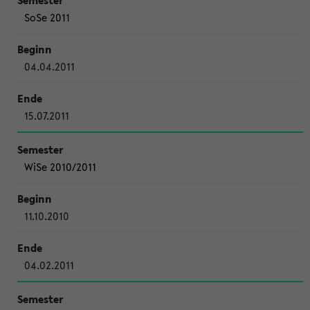
SoSe 2011
04.04.2011
15.07.2011
WiSe 2010/2011
11.10.2010
04.02.2011