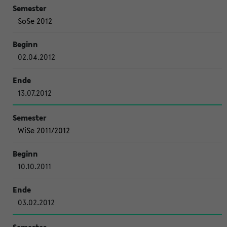
SoSe 2012
02.04.2012
13.07.2012
WiSe 2011/2012
10.10.2011
03.02.2012