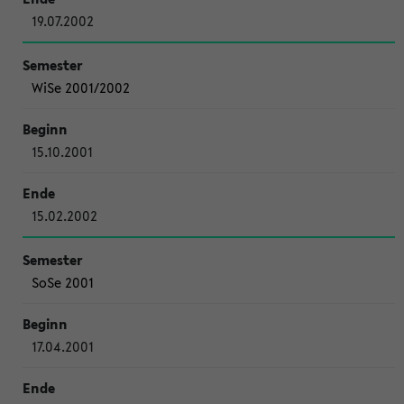
19.07.2002
WiSe 2001/2002
15.10.2001
15.02.2002
SoSe 2001
17.04.2001