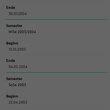
30.07.2004
WiSe 2003/2004
13.10.2003
06.02.2004
SoSe 2003
22.04.2003