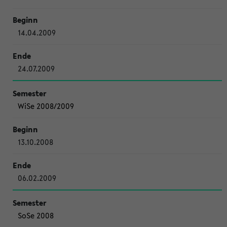
14.04.2009
24.07.2009
WiSe 2008/2009
13.10.2008
06.02.2009
SoSe 2008