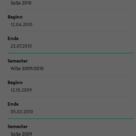
SoSe 2010
12.04.2010
23.07.2010
WiSe 2009/2010
12.10.2009
05.02.2010
SoSe 2009