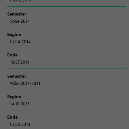
SoSe 2014
07.04.2014
18.07.2014
WiSe 2013/2014
14.10.2013
07.02.2014