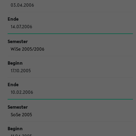
03.04.2006
14.07.2006
WiSe 2005/2006
17.10.2005
10.02.2006
SoSe 2005