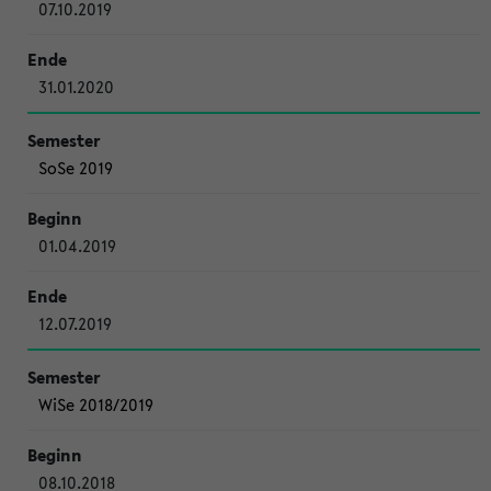
07.10.2019
31.01.2020
SoSe 2019
01.04.2019
12.07.2019
WiSe 2018/2019
08.10.2018