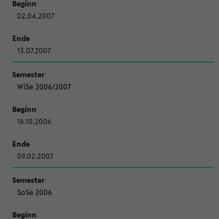
02.04.2007
13.07.2007
WiSe 2006/2007
16.10.2006
09.02.2007
SoSe 2006