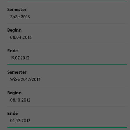
SoSe 2013
08.04.2013
19.07.2013
WiSe 2012/2013
08.10.2012
01.02.2013