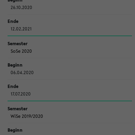
26.10.2020
12.02.2021
SoSe 2020
06.04.2020
17.07.2020
WiSe 2019/2020