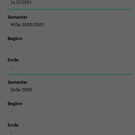
14.07.2001
WiSe 2000/2001
-
-
SoSe 2000
-
-