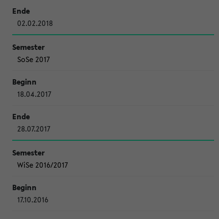
02.02.2018
SoSe 2017
18.04.2017
28.07.2017
WiSe 2016/2017
17.10.2016