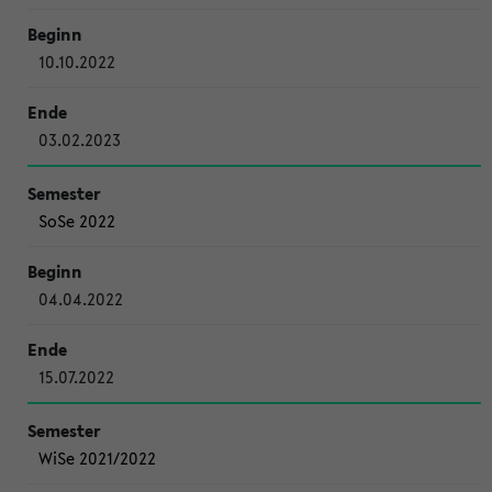
10.10.2022
03.02.2023
SoSe 2022
04.04.2022
15.07.2022
WiSe 2021/2022