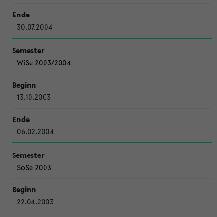
30.07.2004
WiSe 2003/2004
13.10.2003
06.02.2004
SoSe 2003
22.04.2003