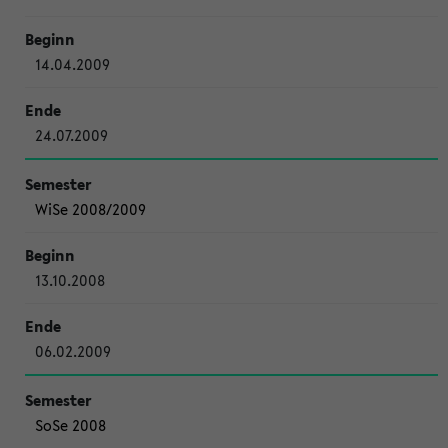
14.04.2009
24.07.2009
WiSe 2008/2009
13.10.2008
06.02.2009
SoSe 2008