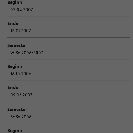
02.04.2007
13.07.2007
WiSe 2006/2007
16.10.2006
09.02.2007
SoSe 2006