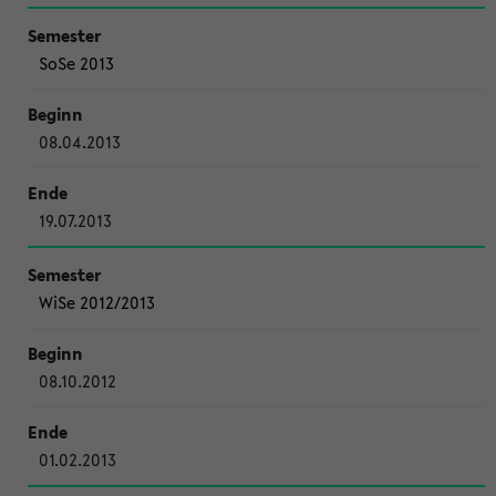
SoSe 2013
08.04.2013
19.07.2013
WiSe 2012/2013
08.10.2012
01.02.2013