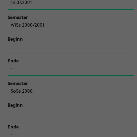
14.07.2001
WiSe 2000/2001
-
-
SoSe 2000
-
-