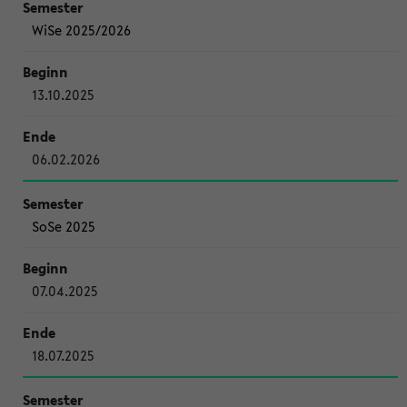
WiSe 2025/2026
13.10.2025
06.02.2026
SoSe 2025
07.04.2025
18.07.2025