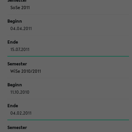
SoSe 2011
04.04.2011
15.07.2011
WiSe 2010/2011
11.10.2010
04.02.2011