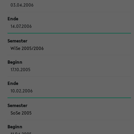
03.04.2006
14.07.2006
WiSe 2005/2006
17.10.2005
10.02.2006
SoSe 2005