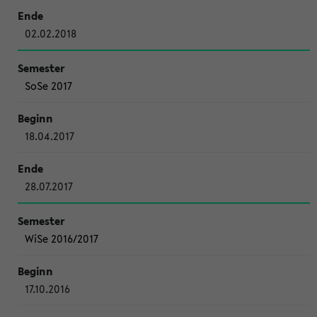
02.02.2018
SoSe 2017
18.04.2017
28.07.2017
WiSe 2016/2017
17.10.2016