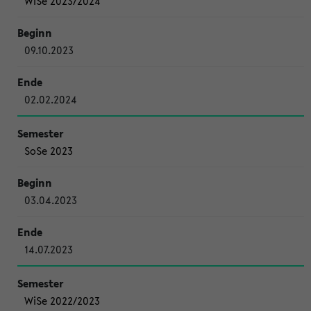
WiSe 2023/2024
09.10.2023
02.02.2024
SoSe 2023
03.04.2023
14.07.2023
WiSe 2022/2023