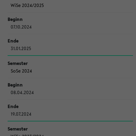
WiSe 2024/2025
07.10.2024
31.01.2025
SoSe 2024
08.04.2024
19.07.2024