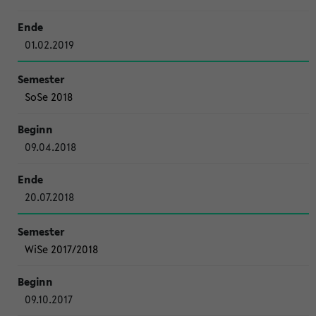
01.02.2019
SoSe 2018
09.04.2018
20.07.2018
WiSe 2017/2018
09.10.2017