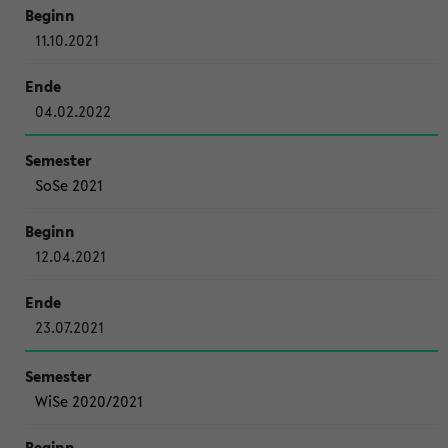
11.10.2021
04.02.2022
SoSe 2021
12.04.2021
23.07.2021
WiSe 2020/2021