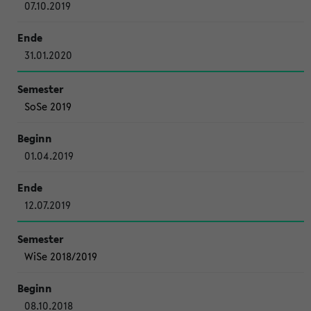
07.10.2019
31.01.2020
SoSe 2019
01.04.2019
12.07.2019
WiSe 2018/2019
08.10.2018