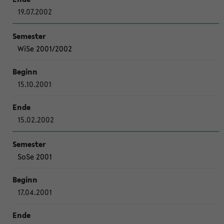
19.07.2002
WiSe 2001/2002
15.10.2001
15.02.2002
SoSe 2001
17.04.2001