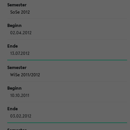
SoSe 2012
02.04.2012
13.07.2012
WiSe 2011/2012
10.10.2011
03.02.2012