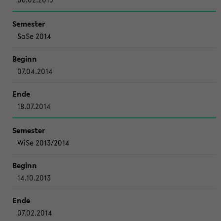
SoSe 2014
07.04.2014
18.07.2014
WiSe 2013/2014
14.10.2013
07.02.2014