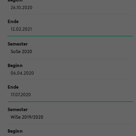
26.10.2020
12.02.2021
SoSe 2020
06.04.2020
17.07.2020
WiSe 2019/2020