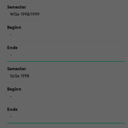
WiSe 1998/1999
-
-
SoSe 1998
-
-