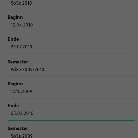
SoSe 2010
12.04.2010
23.07.2010
WiSe 2009/2010
12.10.2009
05.02.2010
SoSe 2009