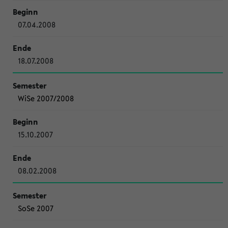
07.04.2008
18.07.2008
WiSe 2007/2008
15.10.2007
08.02.2008
SoSe 2007