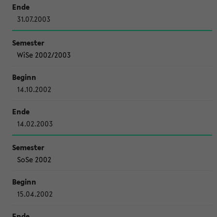
31.07.2003
WiSe 2002/2003
14.10.2002
14.02.2003
SoSe 2002
15.04.2002