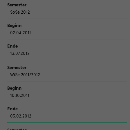
SoSe 2012
02.04.2012
13.07.2012
WiSe 2011/2012
10.10.2011
03.02.2012