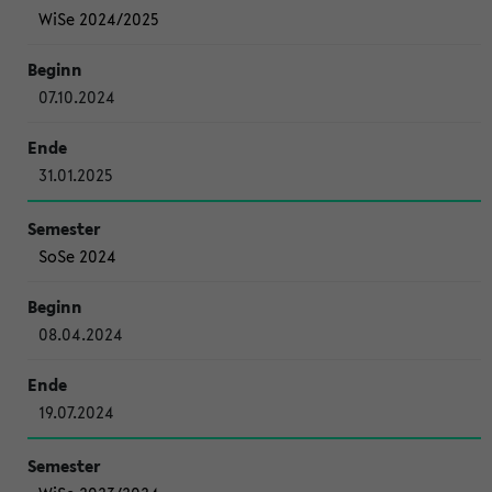
WiSe 2024/2025
07.10.2024
31.01.2025
SoSe 2024
08.04.2024
19.07.2024