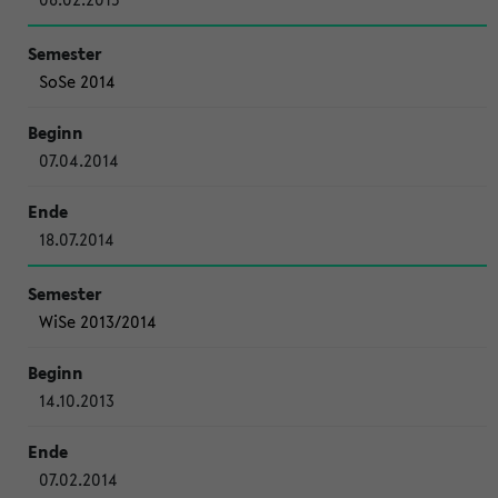
SoSe 2014
07.04.2014
18.07.2014
WiSe 2013/2014
14.10.2013
07.02.2014