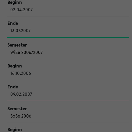
02.04.2007
13.07.2007
WiSe 2006/2007
16.10.2006
09.02.2007
SoSe 2006