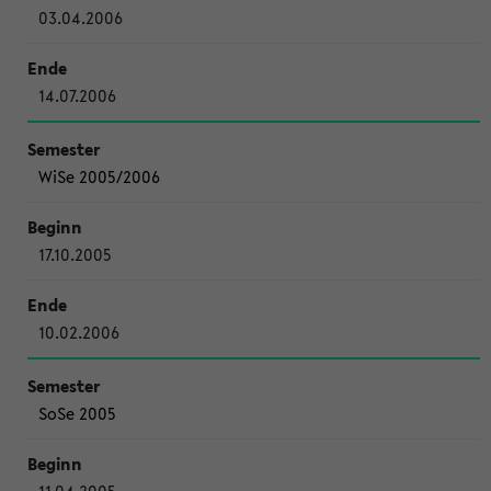
03.04.2006
14.07.2006
WiSe 2005/2006
17.10.2005
10.02.2006
SoSe 2005