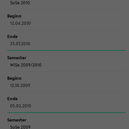
SoSe 2010
12.04.2010
23.07.2010
WiSe 2009/2010
12.10.2009
05.02.2010
SoSe 2009