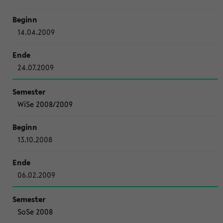
14.04.2009
24.07.2009
WiSe 2008/2009
13.10.2008
06.02.2009
SoSe 2008