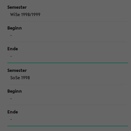
WiSe 1998/1999
-
-
SoSe 1998
-
-