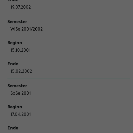
19.07.2002
WiSe 2001/2002
15.10.2001
15.02.2002
SoSe 2001
17.04.2001