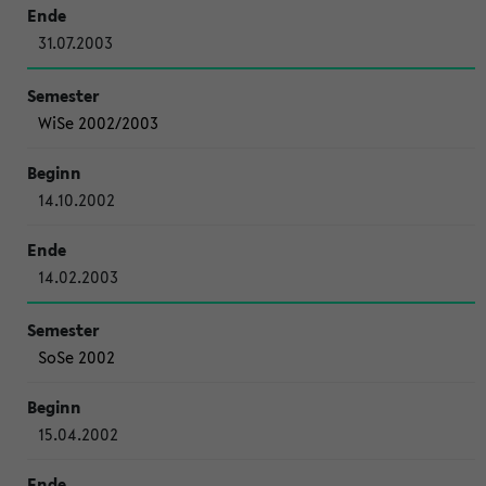
31.07.2003
WiSe 2002/2003
14.10.2002
14.02.2003
SoSe 2002
15.04.2002