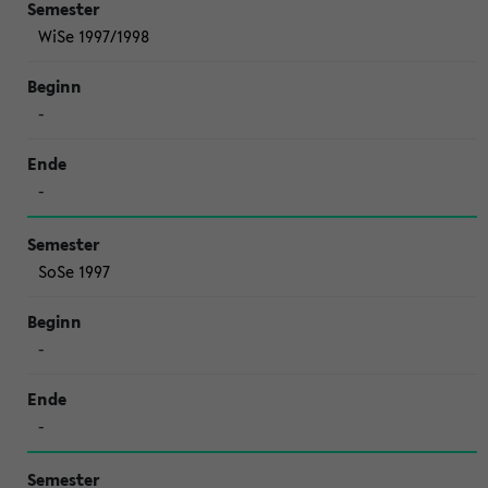
WiSe 1997/1998
-
-
SoSe 1997
-
-