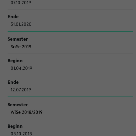
07.10.2019
31.01.2020
SoSe 2019
01.04.2019
12.07.2019
WiSe 2018/2019
08.10.2018