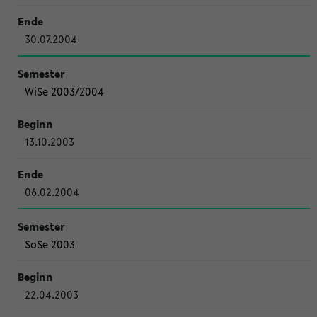
30.07.2004
WiSe 2003/2004
13.10.2003
06.02.2004
SoSe 2003
22.04.2003