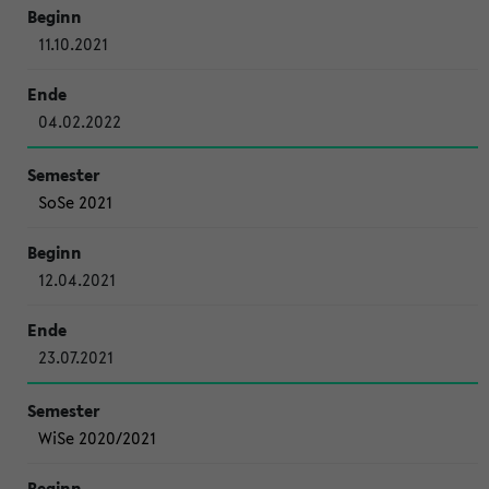
11.10.2021
04.02.2022
SoSe 2021
12.04.2021
23.07.2021
WiSe 2020/2021