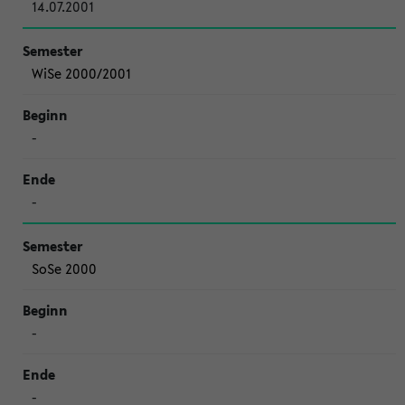
14.07.2001
WiSe 2000/2001
-
-
SoSe 2000
-
-