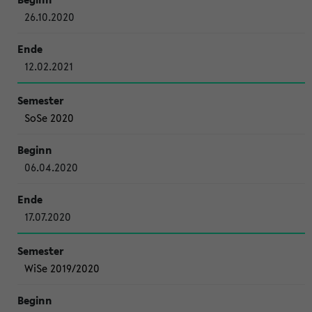
26.10.2020
12.02.2021
SoSe 2020
06.04.2020
17.07.2020
WiSe 2019/2020