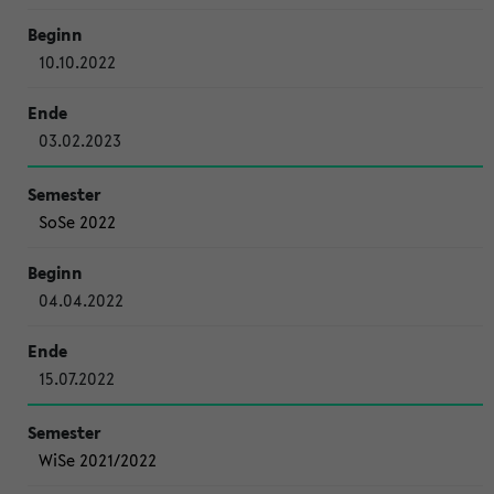
10.10.2022
03.02.2023
SoSe 2022
04.04.2022
15.07.2022
WiSe 2021/2022