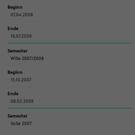
07.04.2008
18.07.2008
WiSe 2007/2008
15.10.2007
08.02.2008
SoSe 2007