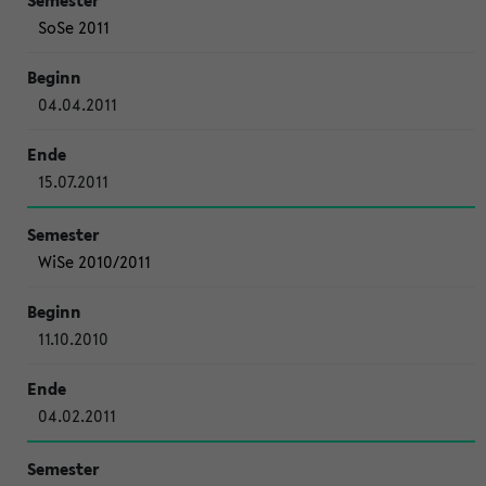
SoSe 2011
04.04.2011
15.07.2011
WiSe 2010/2011
11.10.2010
04.02.2011