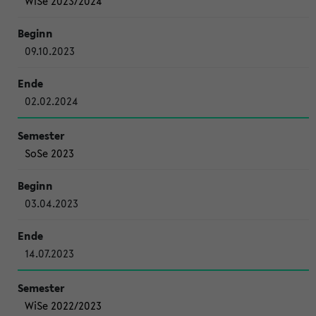
WiSe 2023/2024
09.10.2023
02.02.2024
SoSe 2023
03.04.2023
14.07.2023
WiSe 2022/2023