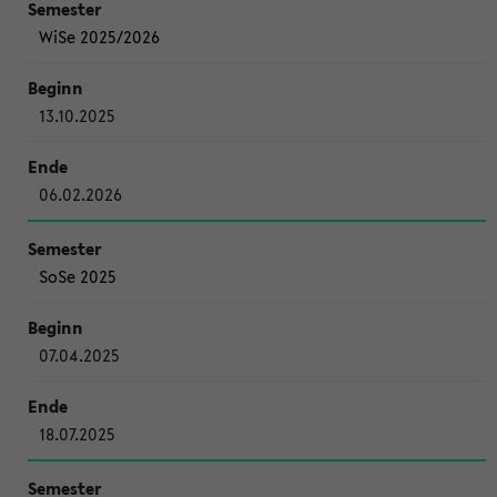
WiSe 2025/2026
13.10.2025
06.02.2026
SoSe 2025
07.04.2025
18.07.2025