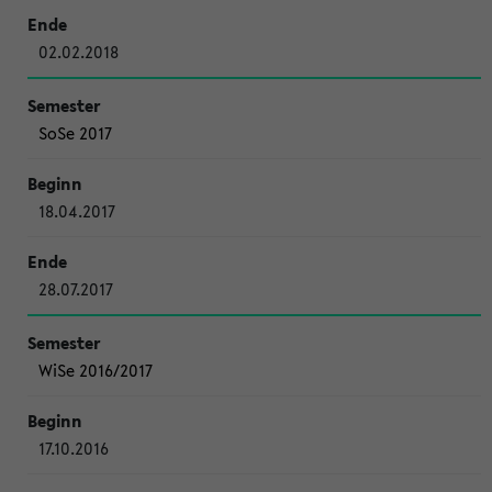
02.02.2018
SoSe 2017
18.04.2017
28.07.2017
WiSe 2016/2017
17.10.2016