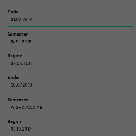
01.02.2019
SoSe 2018
09.04.2018
20.07.2018
WiSe 2017/2018
09.10.2017