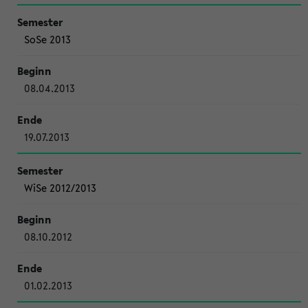
SoSe 2013
08.04.2013
19.07.2013
WiSe 2012/2013
08.10.2012
01.02.2013