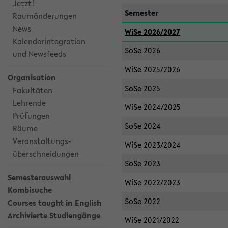
Jetzt!
Semester
Raumänderungen
News
WiSe 2026/2027
Kalenderintegration
SoSe 2026
und Newsfeeds
WiSe 2025/2026
Organisation
SoSe 2025
Fakultäten
Lehrende
WiSe 2024/2025
Prüfungen
SoSe 2024
Räume
Veranstaltungs-
WiSe 2023/2024
überschneidungen
SoSe 2023
Semesterauswahl
WiSe 2022/2023
Kombisuche
SoSe 2022
Courses taught in English
Archivierte Studiengänge
WiSe 2021/2022