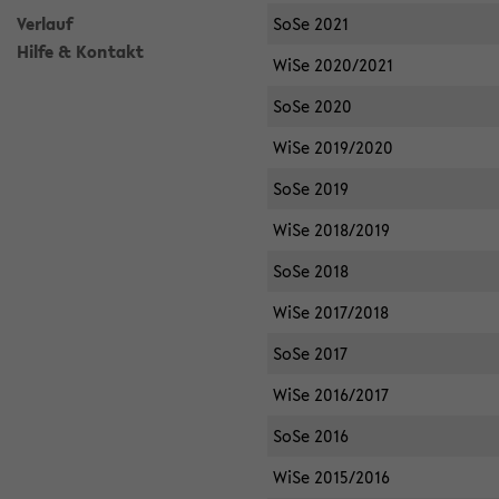
Verlauf
SoSe 2021
Hilfe & Kontakt
WiSe 2020/2021
SoSe 2020
WiSe 2019/2020
SoSe 2019
WiSe 2018/2019
SoSe 2018
WiSe 2017/2018
SoSe 2017
WiSe 2016/2017
SoSe 2016
WiSe 2015/2016