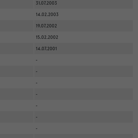
31.07.2003
14.02.2003
19.07.2002
15.02.2002
14.07.2001
-
-
-
-
-
-
-