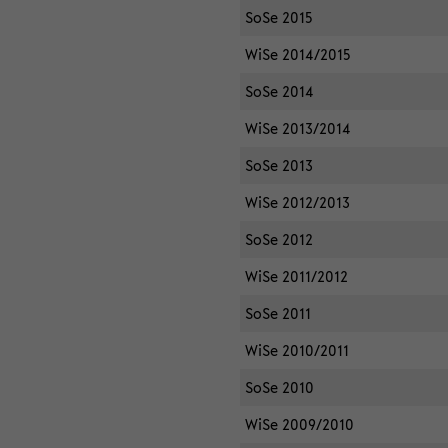
SoSe 2015
WiSe 2014/2015
SoSe 2014
WiSe 2013/2014
SoSe 2013
WiSe 2012/2013
SoSe 2012
WiSe 2011/2012
SoSe 2011
WiSe 2010/2011
SoSe 2010
WiSe 2009/2010