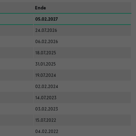
Ende
05.02.2027
24.07.2026
06.02.2026
18.07.2025
31.01.2025
19.07.2024
02.02.2024
14.07.2023
03.02.2023
15.07.2022
04.02.2022