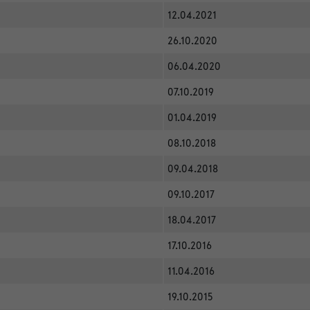
12.04.2021
26.10.2020
06.04.2020
07.10.2019
01.04.2019
08.10.2018
09.04.2018
09.10.2017
18.04.2017
17.10.2016
11.04.2016
19.10.2015