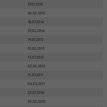
17.07.2015
06.02.2015
18.07.2014
07.02.2014
19.07.2013
01.02.2013
13.07.2012
03.02.2012
15.07.2011
04.02.2011
23.07.2010
05.02.2010