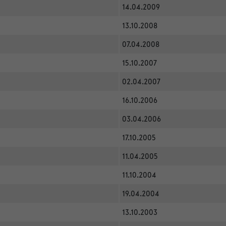
14.04.2009
13.10.2008
07.04.2008
15.10.2007
02.04.2007
16.10.2006
03.04.2006
17.10.2005
11.04.2005
11.10.2004
19.04.2004
13.10.2003