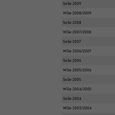
SoSe 2009
WiSe 2008/2009
SoSe 2008
WiSe 2007/2008
SoSe 2007
WiSe 2006/2007
SoSe 2006
WiSe 2005/2006
SoSe 2005
WiSe 2004/2005
SoSe 2004
WiSe 2003/2004