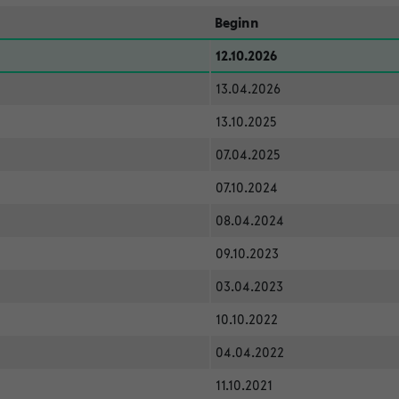
Beginn
12.10.2026
13.04.2026
13.10.2025
07.04.2025
07.10.2024
08.04.2024
09.10.2023
03.04.2023
10.10.2022
04.04.2022
11.10.2021