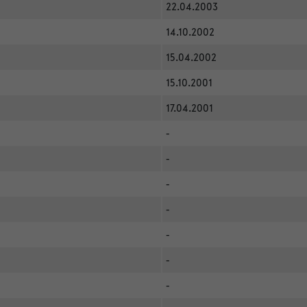
22.04.2003
14.10.2002
15.04.2002
15.10.2001
17.04.2001
-
-
-
-
-
-
-