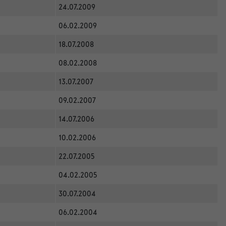
24.07.2009
06.02.2009
18.07.2008
08.02.2008
13.07.2007
09.02.2007
14.07.2006
10.02.2006
22.07.2005
04.02.2005
30.07.2004
06.02.2004