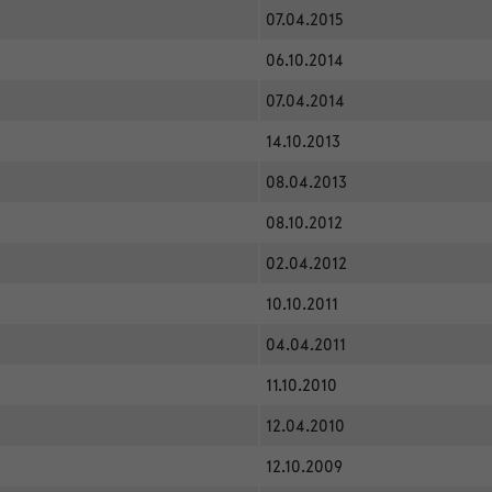
07.04.2015
06.10.2014
07.04.2014
14.10.2013
08.04.2013
08.10.2012
02.04.2012
10.10.2011
04.04.2011
11.10.2010
12.04.2010
12.10.2009