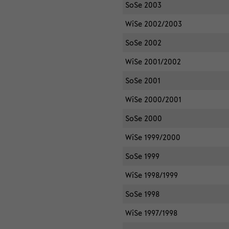
SoSe 2003
WiSe 2002/2003
SoSe 2002
WiSe 2001/2002
SoSe 2001
WiSe 2000/2001
SoSe 2000
WiSe 1999/2000
SoSe 1999
WiSe 1998/1999
SoSe 1998
WiSe 1997/1998