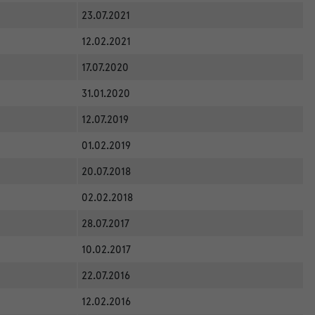
23.07.2021
12.02.2021
17.07.2020
31.01.2020
12.07.2019
01.02.2019
20.07.2018
02.02.2018
28.07.2017
10.02.2017
22.07.2016
12.02.2016