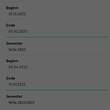
10.10.2022
03.02.2023
SoSe 2022
04.04.2022
15.07.2022
WiSe 2021/2022