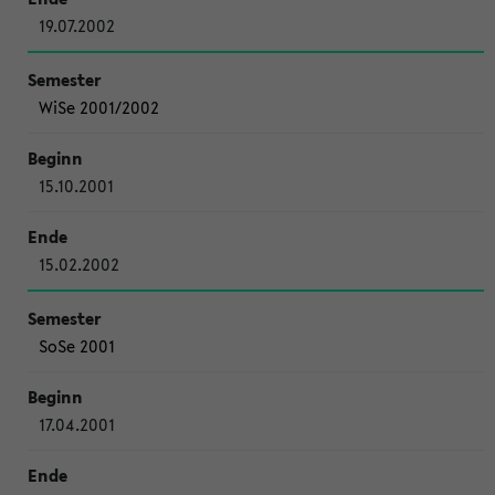
19.07.2002
WiSe 2001/2002
15.10.2001
15.02.2002
SoSe 2001
17.04.2001