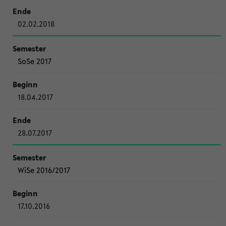
02.02.2018
SoSe 2017
18.04.2017
28.07.2017
WiSe 2016/2017
17.10.2016