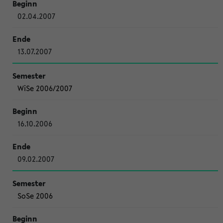
02.04.2007
13.07.2007
WiSe 2006/2007
16.10.2006
09.02.2007
SoSe 2006