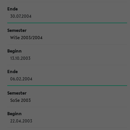
30.07.2004
WiSe 2003/2004
13.10.2003
06.02.2004
SoSe 2003
22.04.2003