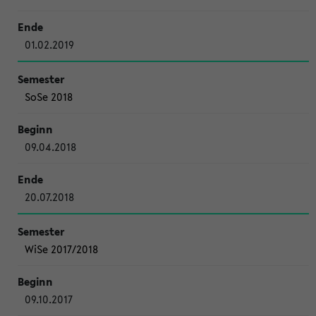
01.02.2019
SoSe 2018
09.04.2018
20.07.2018
WiSe 2017/2018
09.10.2017