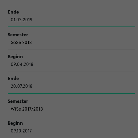
01.02.2019
SoSe 2018
09.04.2018
20.07.2018
WiSe 2017/2018
09.10.2017