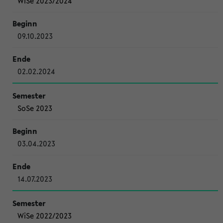
WiSe 2023/2024
09.10.2023
02.02.2024
SoSe 2023
03.04.2023
14.07.2023
WiSe 2022/2023