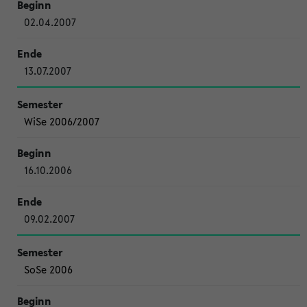
02.04.2007
13.07.2007
WiSe 2006/2007
16.10.2006
09.02.2007
SoSe 2006