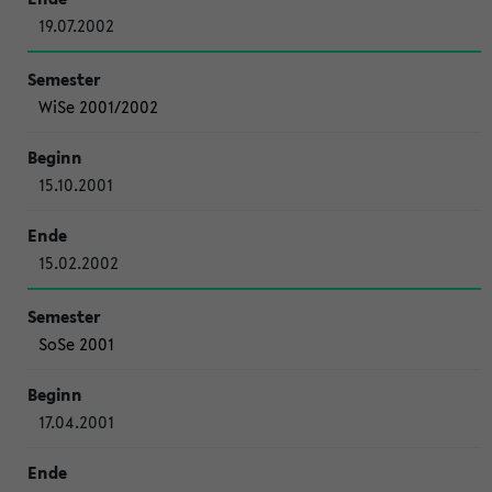
19.07.2002
WiSe 2001/2002
15.10.2001
15.02.2002
SoSe 2001
17.04.2001