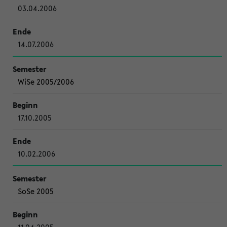
03.04.2006
14.07.2006
WiSe 2005/2006
17.10.2005
10.02.2006
SoSe 2005