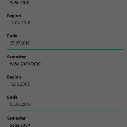
SoSe 2010
12.04.2010
23.07.2010
WiSe 2009/2010
12.10.2009
05.02.2010
SoSe 2009