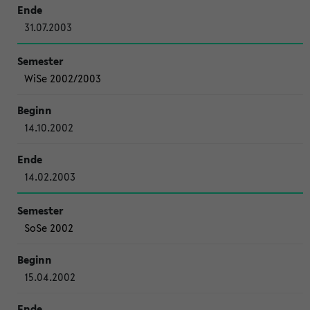
31.07.2003
WiSe 2002/2003
14.10.2002
14.02.2003
SoSe 2002
15.04.2002