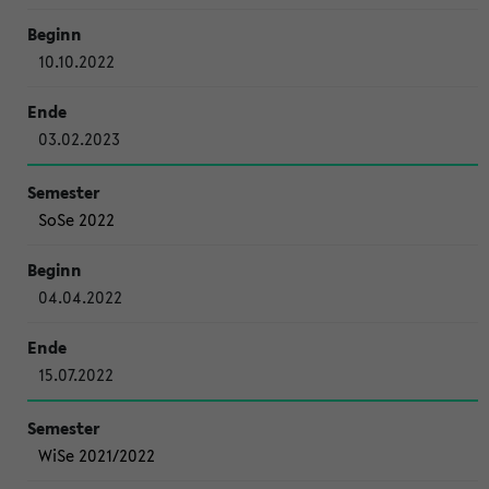
10.10.2022
03.02.2023
SoSe 2022
04.04.2022
15.07.2022
WiSe 2021/2022