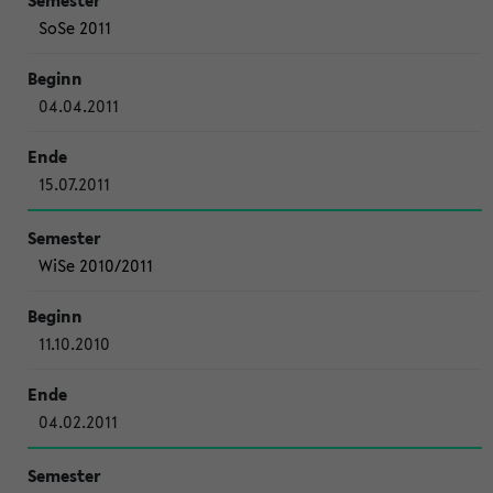
SoSe 2011
04.04.2011
15.07.2011
WiSe 2010/2011
11.10.2010
04.02.2011