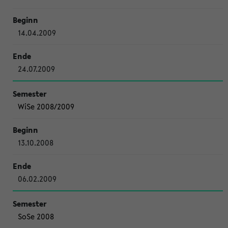
14.04.2009
24.07.2009
WiSe 2008/2009
13.10.2008
06.02.2009
SoSe 2008