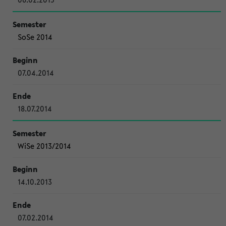
SoSe 2014
07.04.2014
18.07.2014
WiSe 2013/2014
14.10.2013
07.02.2014