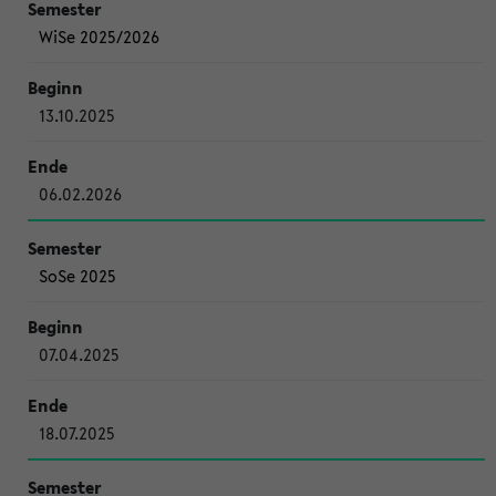
WiSe 2025/2026
13.10.2025
06.02.2026
SoSe 2025
07.04.2025
18.07.2025