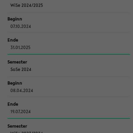
WiSe 2024/2025
07.10.2024
31.01.2025
SoSe 2024
08.04.2024
19.07.2024