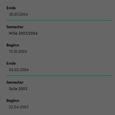
30.07.2004
WiSe 2003/2004
13.10.2003
06.02.2004
SoSe 2003
22.04.2003