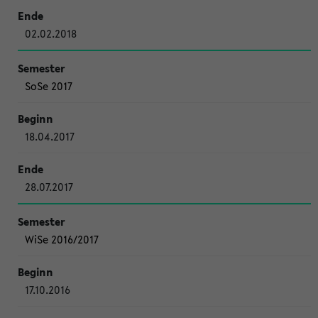
02.02.2018
SoSe 2017
18.04.2017
28.07.2017
WiSe 2016/2017
17.10.2016