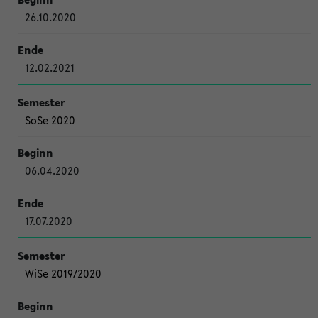
26.10.2020
12.02.2021
SoSe 2020
06.04.2020
17.07.2020
WiSe 2019/2020