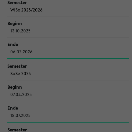
WiSe 2025/2026
13.10.2025
06.02.2026
SoSe 2025
07.04.2025
18.07.2025