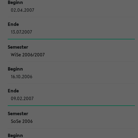
02.04.2007
13.07.2007
WiSe 2006/2007
16.10.2006
09.02.2007
SoSe 2006