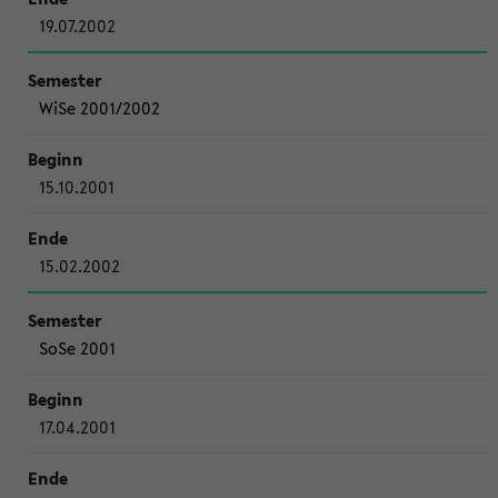
19.07.2002
WiSe 2001/2002
15.10.2001
15.02.2002
SoSe 2001
17.04.2001