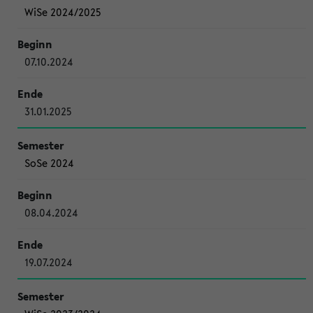
WiSe 2024/2025
07.10.2024
31.01.2025
SoSe 2024
08.04.2024
19.07.2024