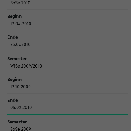
SoSe 2010
12.04.2010
23.07.2010
WiSe 2009/2010
12.10.2009
05.02.2010
SoSe 2009