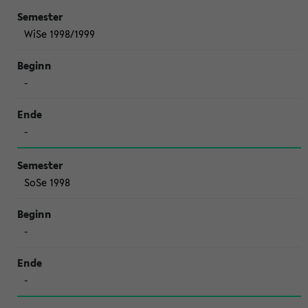
WiSe 1998/1999
-
-
SoSe 1998
-
-