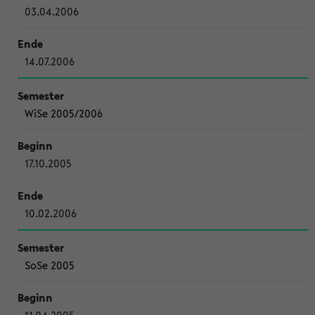
03.04.2006
14.07.2006
WiSe 2005/2006
17.10.2005
10.02.2006
SoSe 2005