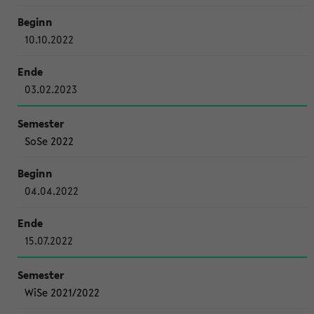
10.10.2022
03.02.2023
SoSe 2022
04.04.2022
15.07.2022
WiSe 2021/2022