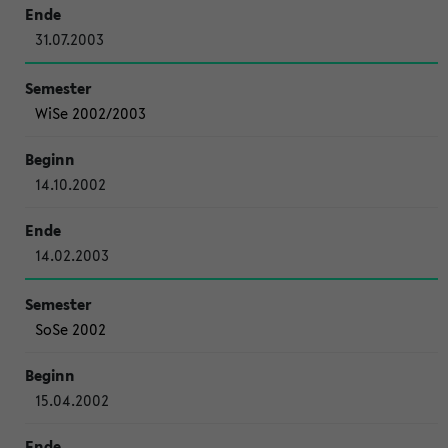
31.07.2003
WiSe 2002/2003
14.10.2002
14.02.2003
SoSe 2002
15.04.2002