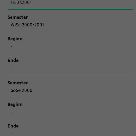
14.07.2001
WiSe 2000/2001
-
-
SoSe 2000
-
-