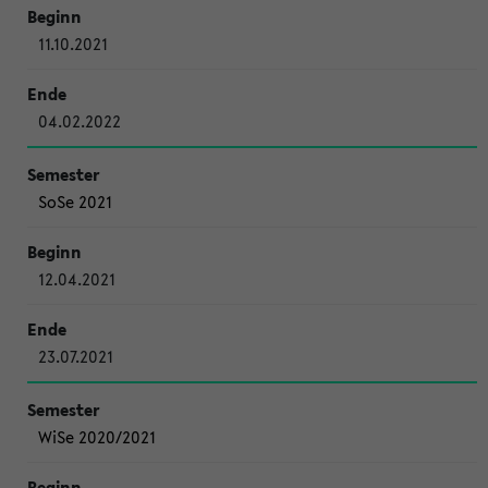
11.10.2021
04.02.2022
SoSe 2021
12.04.2021
23.07.2021
WiSe 2020/2021