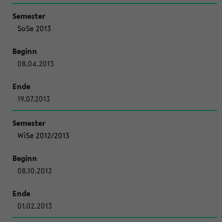
SoSe 2013
08.04.2013
19.07.2013
WiSe 2012/2013
08.10.2012
01.02.2013