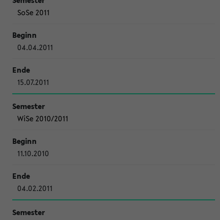
SoSe 2011
04.04.2011
15.07.2011
WiSe 2010/2011
11.10.2010
04.02.2011