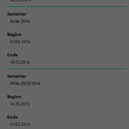
SoSe 2014
07.04.2014
18.07.2014
WiSe 2013/2014
14.10.2013
07.02.2014