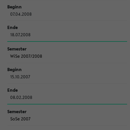
07.04.2008
18.07.2008
WiSe 2007/2008
15.10.2007
08.02.2008
SoSe 2007