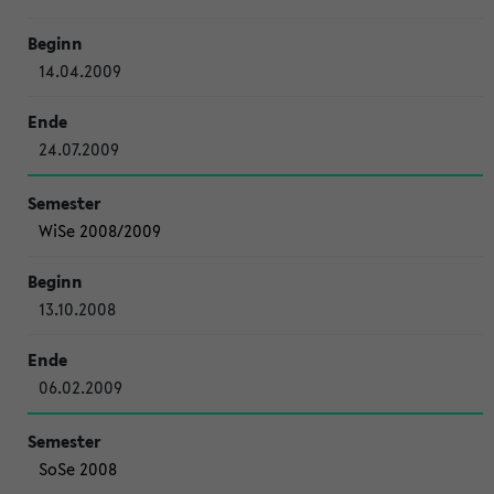
14.04.2009
24.07.2009
WiSe 2008/2009
13.10.2008
06.02.2009
SoSe 2008