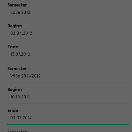
SoSe 2012
02.04.2012
13.07.2012
WiSe 2011/2012
10.10.2011
03.02.2012