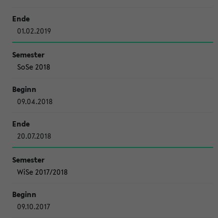
01.02.2019
SoSe 2018
09.04.2018
20.07.2018
WiSe 2017/2018
09.10.2017