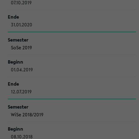
07.10.2019
31.01.2020
SoSe 2019
01.04.2019
12.07.2019
WiSe 2018/2019
08.10.2018