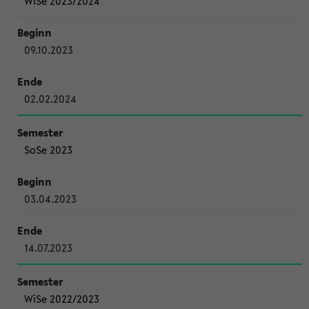
WiSe 2023/2024
09.10.2023
02.02.2024
SoSe 2023
03.04.2023
14.07.2023
WiSe 2022/2023