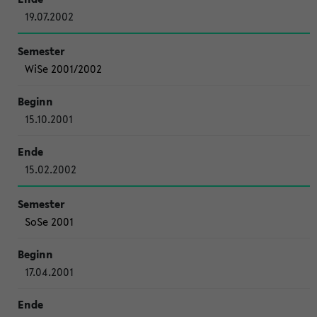
19.07.2002
WiSe 2001/2002
15.10.2001
15.02.2002
SoSe 2001
17.04.2001