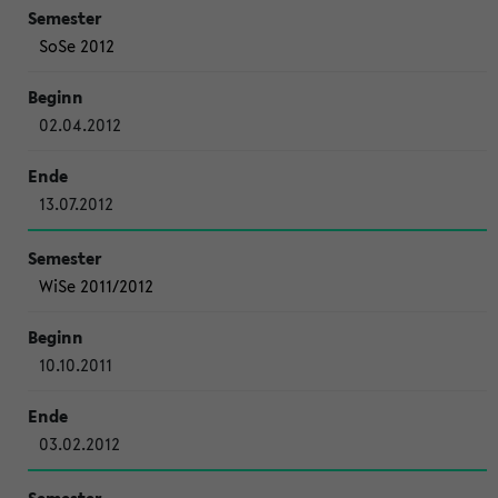
SoSe 2012
02.04.2012
13.07.2012
WiSe 2011/2012
10.10.2011
03.02.2012