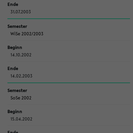
31.07.2003
WiSe 2002/2003
14.10.2002
14.02.2003
SoSe 2002
15.04.2002