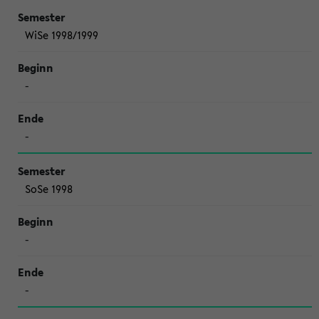
WiSe 1998/1999
-
-
SoSe 1998
-
-