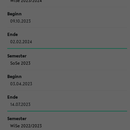
WiSe 2023/2024
09.10.2023
02.02.2024
SoSe 2023
03.04.2023
14.07.2023
WiSe 2022/2023