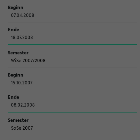
07.04.2008
18.07.2008
WiSe 2007/2008
15.10.2007
08.02.2008
SoSe 2007