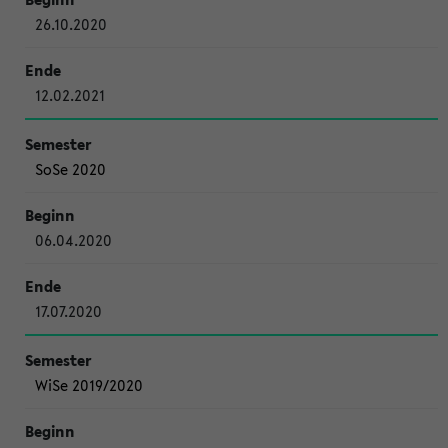
26.10.2020
12.02.2021
SoSe 2020
06.04.2020
17.07.2020
WiSe 2019/2020