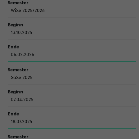
WiSe 2025/2026
13.10.2025
06.02.2026
SoSe 2025
07.04.2025
18.07.2025