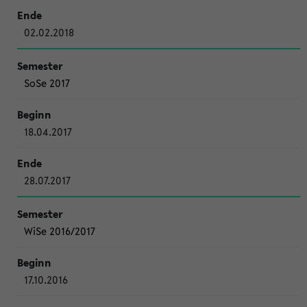
02.02.2018
SoSe 2017
18.04.2017
28.07.2017
WiSe 2016/2017
17.10.2016