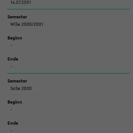
14.07.2001
WiSe 2000/2001
-
-
SoSe 2000
-
-