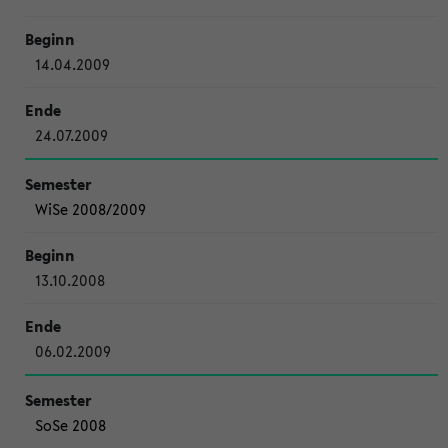
14.04.2009
24.07.2009
WiSe 2008/2009
13.10.2008
06.02.2009
SoSe 2008