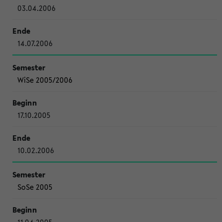
03.04.2006
14.07.2006
WiSe 2005/2006
17.10.2005
10.02.2006
SoSe 2005