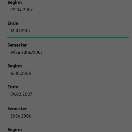
02.04.2007
13.07.2007
WiSe 2006/2007
16.10.2006
09.02.2007
SoSe 2006