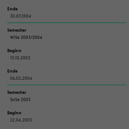
30.07.2004
WiSe 2003/2004
13.10.2003
06.02.2004
SoSe 2003
22.04.2003