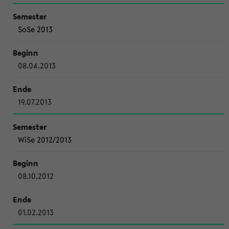
SoSe 2013
08.04.2013
19.07.2013
WiSe 2012/2013
08.10.2012
01.02.2013