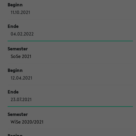
11.10.2021
04.02.2022
SoSe 2021
12.04.2021
23.07.2021
WiSe 2020/2021