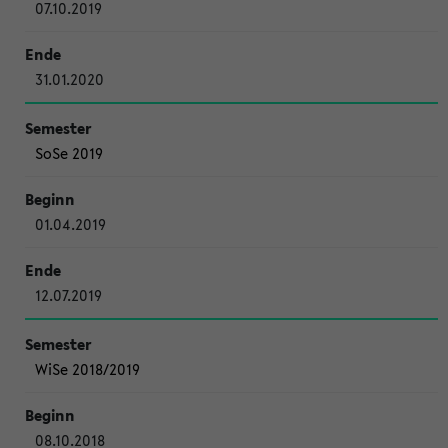
07.10.2019
31.01.2020
SoSe 2019
01.04.2019
12.07.2019
WiSe 2018/2019
08.10.2018