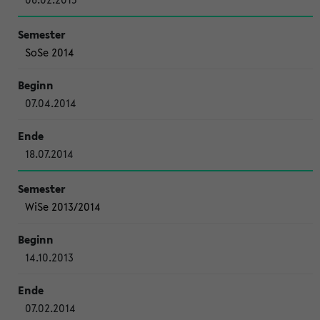
SoSe 2014
07.04.2014
18.07.2014
WiSe 2013/2014
14.10.2013
07.02.2014