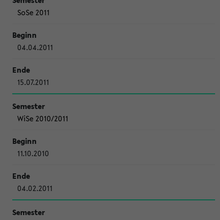
SoSe 2011
04.04.2011
15.07.2011
WiSe 2010/2011
11.10.2010
04.02.2011