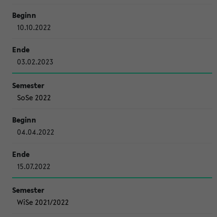
10.10.2022
03.02.2023
SoSe 2022
04.04.2022
15.07.2022
WiSe 2021/2022