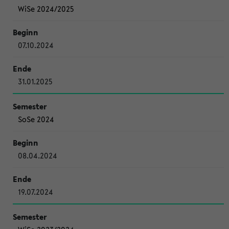
WiSe 2024/2025
07.10.2024
31.01.2025
SoSe 2024
08.04.2024
19.07.2024