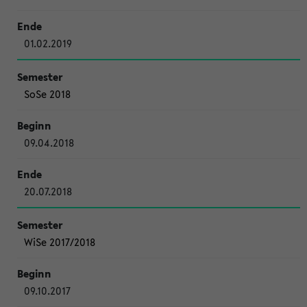
01.02.2019
SoSe 2018
09.04.2018
20.07.2018
WiSe 2017/2018
09.10.2017