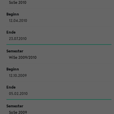
SoSe 2010
12.04.2010
23.07.2010
WiSe 2009/2010
12.10.2009
05.02.2010
SoSe 2009