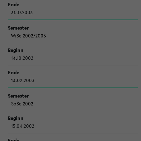
31.07.2003
WiSe 2002/2003
14.10.2002
14.02.2003
SoSe 2002
15.04.2002