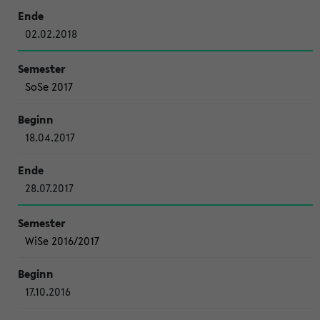
02.02.2018
SoSe 2017
18.04.2017
28.07.2017
WiSe 2016/2017
17.10.2016