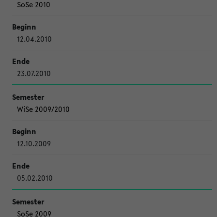
SoSe 2010
12.04.2010
23.07.2010
WiSe 2009/2010
12.10.2009
05.02.2010
SoSe 2009