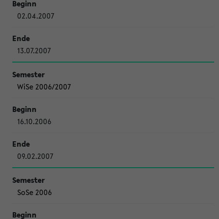
02.04.2007
13.07.2007
WiSe 2006/2007
16.10.2006
09.02.2007
SoSe 2006