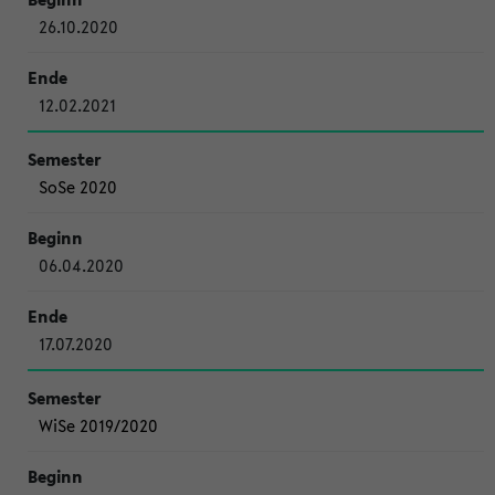
26.10.2020
12.02.2021
SoSe 2020
06.04.2020
17.07.2020
WiSe 2019/2020