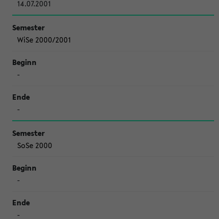
14.07.2001
WiSe 2000/2001
-
-
SoSe 2000
-
-