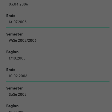
03.04.2006
14.07.2006
WiSe 2005/2006
17.10.2005
10.02.2006
SoSe 2005