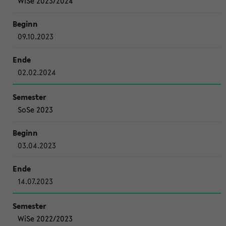
WiSe 2023/2024
09.10.2023
02.02.2024
SoSe 2023
03.04.2023
14.07.2023
WiSe 2022/2023