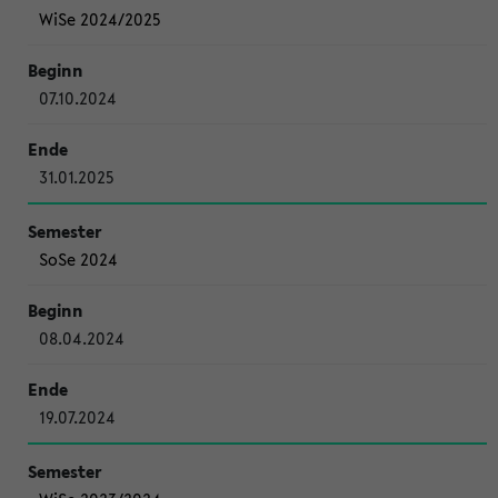
WiSe 2024/2025
07.10.2024
31.01.2025
SoSe 2024
08.04.2024
19.07.2024