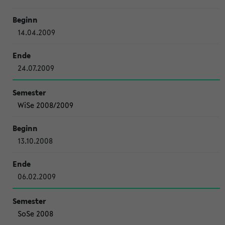
14.04.2009
24.07.2009
WiSe 2008/2009
13.10.2008
06.02.2009
SoSe 2008