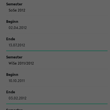
SoSe 2012
02.04.2012
13.07.2012
WiSe 2011/2012
10.10.2011
03.02.2012