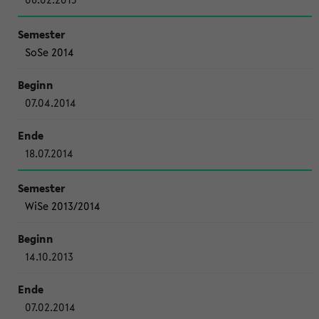
SoSe 2014
07.04.2014
18.07.2014
WiSe 2013/2014
14.10.2013
07.02.2014