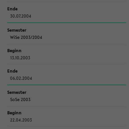
30.07.2004
WiSe 2003/2004
13.10.2003
06.02.2004
SoSe 2003
22.04.2003