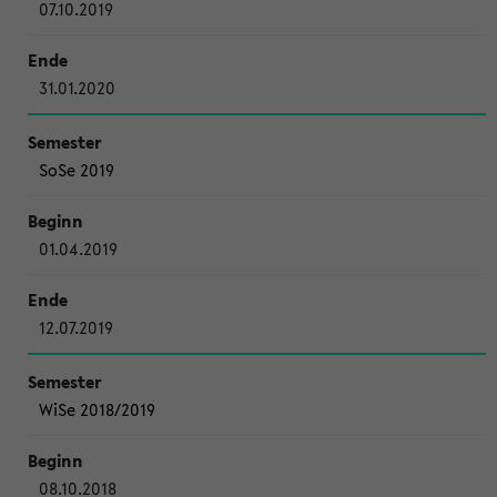
07.10.2019
31.01.2020
SoSe 2019
01.04.2019
12.07.2019
WiSe 2018/2019
08.10.2018