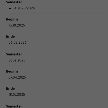
WiSe 2025/2026
13.10.2025
06.02.2026
SoSe 2025
07.04.2025
18.07.2025