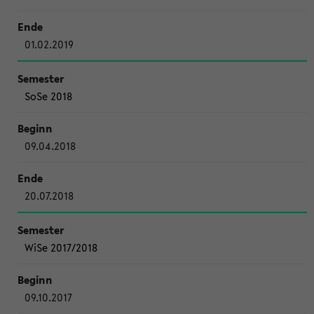
01.02.2019
SoSe 2018
09.04.2018
20.07.2018
WiSe 2017/2018
09.10.2017