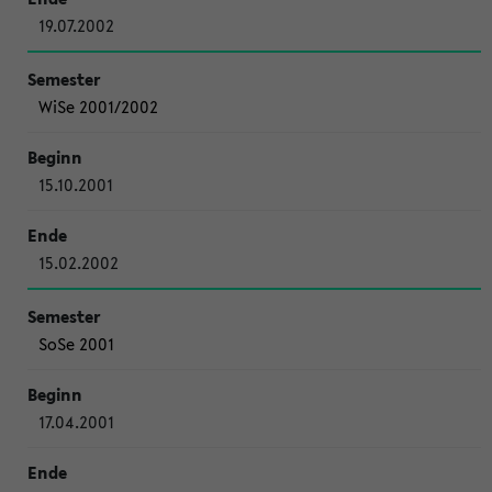
19.07.2002
WiSe 2001/2002
15.10.2001
15.02.2002
SoSe 2001
17.04.2001