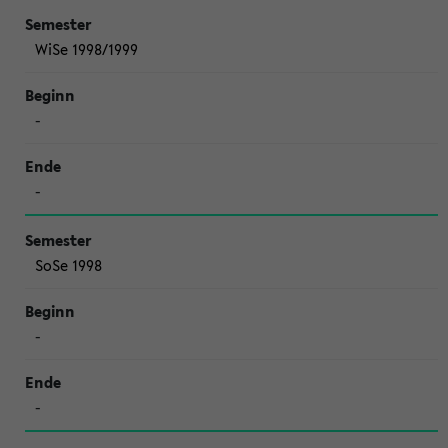
WiSe 1998/1999
-
-
SoSe 1998
-
-