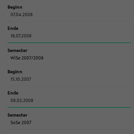
07.04.2008
18.07.2008
WiSe 2007/2008
15.10.2007
08.02.2008
SoSe 2007