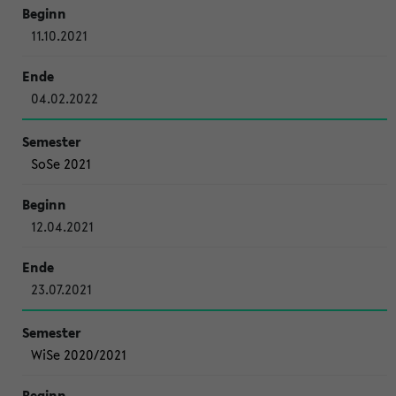
11.10.2021
04.02.2022
SoSe 2021
12.04.2021
23.07.2021
WiSe 2020/2021