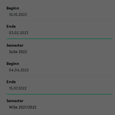
10.10.2022
03.02.2023
SoSe 2022
04.04.2022
15.07.2022
WiSe 2021/2022