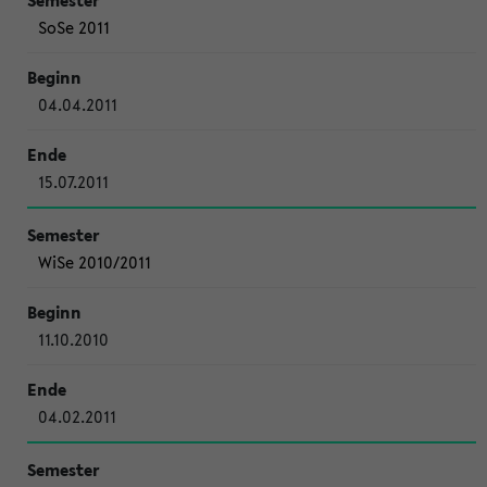
SoSe 2011
04.04.2011
15.07.2011
WiSe 2010/2011
11.10.2010
04.02.2011