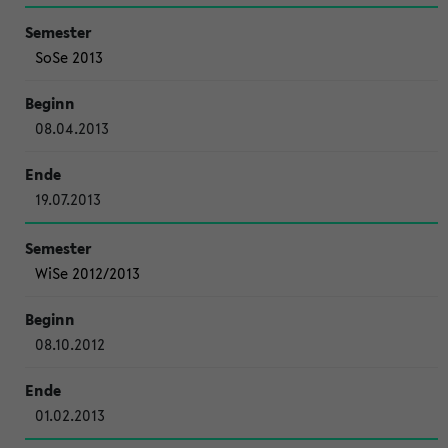
SoSe 2013
08.04.2013
19.07.2013
WiSe 2012/2013
08.10.2012
01.02.2013