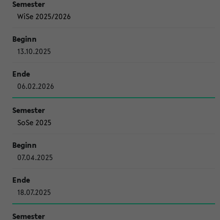
WiSe 2025/2026
13.10.2025
06.02.2026
SoSe 2025
07.04.2025
18.07.2025