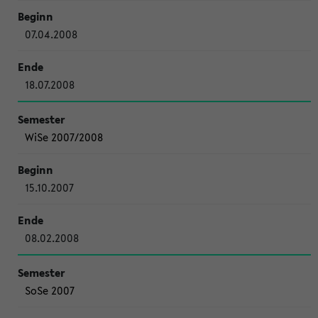
07.04.2008
18.07.2008
WiSe 2007/2008
15.10.2007
08.02.2008
SoSe 2007