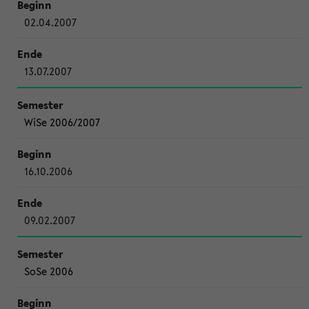
02.04.2007
13.07.2007
WiSe 2006/2007
16.10.2006
09.02.2007
SoSe 2006