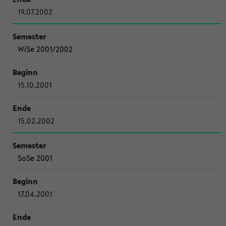
19.07.2002
WiSe 2001/2002
15.10.2001
15.02.2002
SoSe 2001
17.04.2001