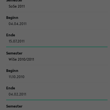
SoSe 2011
04.04.2011
15.07.2011
WiSe 2010/2011
11.10.2010
04.02.2011