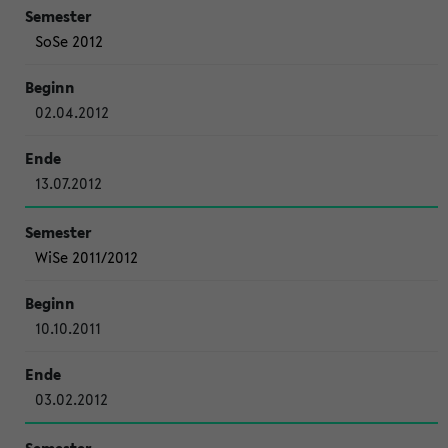
SoSe 2012
02.04.2012
13.07.2012
WiSe 2011/2012
10.10.2011
03.02.2012