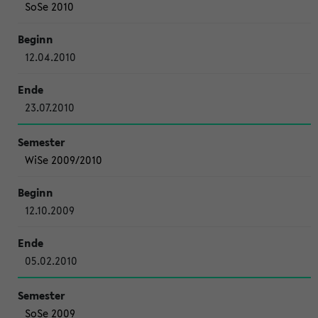
SoSe 2010
12.04.2010
23.07.2010
WiSe 2009/2010
12.10.2009
05.02.2010
SoSe 2009