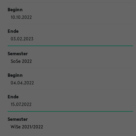
10.10.2022
03.02.2023
SoSe 2022
04.04.2022
15.07.2022
WiSe 2021/2022