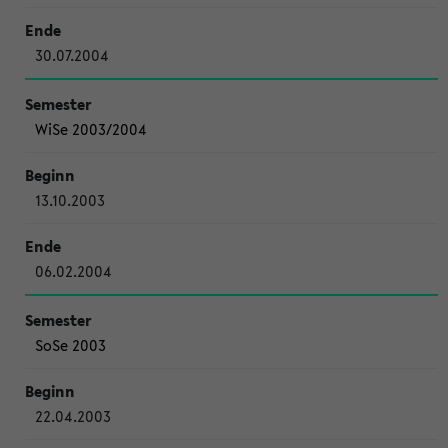
30.07.2004
WiSe 2003/2004
13.10.2003
06.02.2004
SoSe 2003
22.04.2003