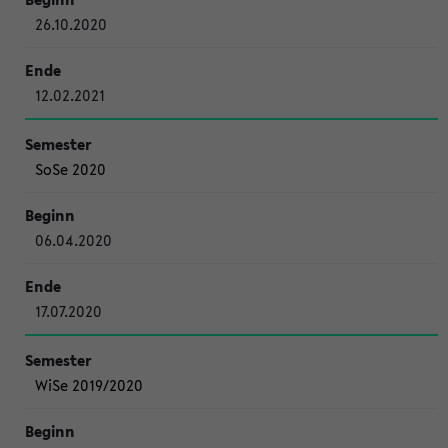
26.10.2020
12.02.2021
SoSe 2020
06.04.2020
17.07.2020
WiSe 2019/2020