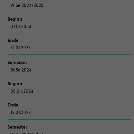
WiSe 2024/2025
07.10.2024
31.01.2025
SoSe 2024
08.04.2024
19.07.2024