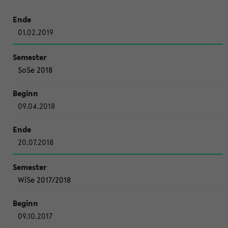
01.02.2019
SoSe 2018
09.04.2018
20.07.2018
WiSe 2017/2018
09.10.2017