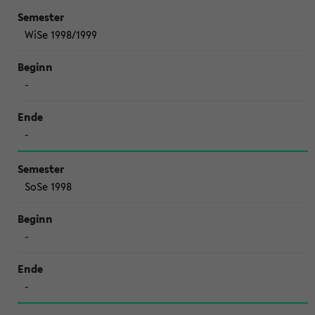
WiSe 1998/1999
-
-
SoSe 1998
-
-