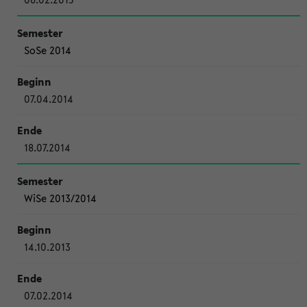
SoSe 2014
07.04.2014
18.07.2014
WiSe 2013/2014
14.10.2013
07.02.2014