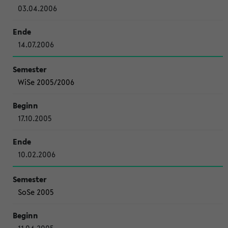
03.04.2006
14.07.2006
WiSe 2005/2006
17.10.2005
10.02.2006
SoSe 2005