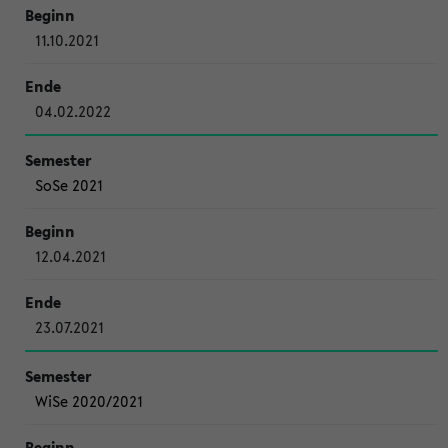
11.10.2021
04.02.2022
SoSe 2021
12.04.2021
23.07.2021
WiSe 2020/2021