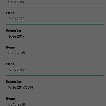
07.10.2019
31.01.2020
SoSe 2019
01.04.2019
12.07.2019
WiSe 2018/2019
08.10.2018