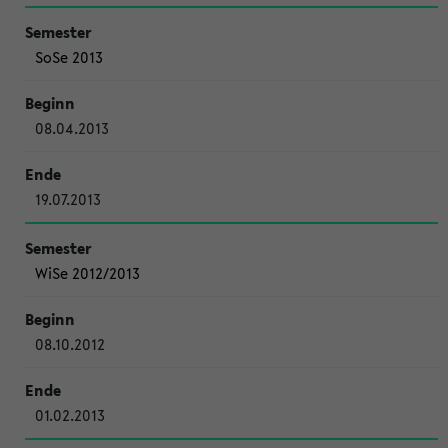
SoSe 2013
08.04.2013
19.07.2013
WiSe 2012/2013
08.10.2012
01.02.2013