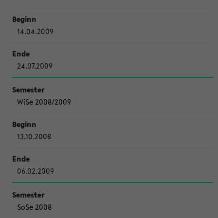
14.04.2009
24.07.2009
WiSe 2008/2009
13.10.2008
06.02.2009
SoSe 2008