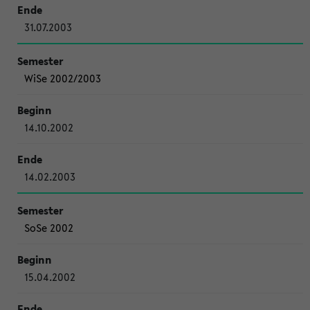
31.07.2003
WiSe 2002/2003
14.10.2002
14.02.2003
SoSe 2002
15.04.2002