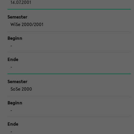
14.07.2001
WiSe 2000/2001
-
-
SoSe 2000
-
-