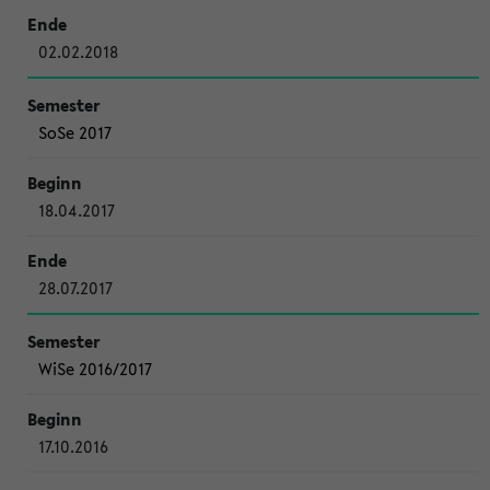
02.02.2018
SoSe 2017
18.04.2017
28.07.2017
WiSe 2016/2017
17.10.2016