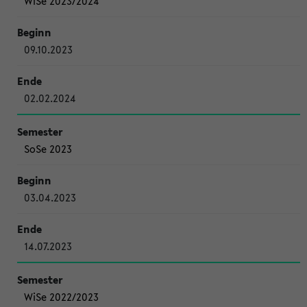
WiSe 2023/2024
09.10.2023
02.02.2024
SoSe 2023
03.04.2023
14.07.2023
WiSe 2022/2023