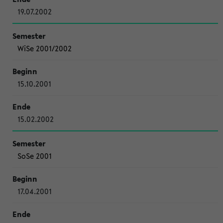
19.07.2002
WiSe 2001/2002
15.10.2001
15.02.2002
SoSe 2001
17.04.2001