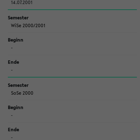
14.07.2001
WiSe 2000/2001
-
-
SoSe 2000
-
-