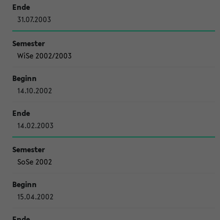
31.07.2003
WiSe 2002/2003
14.10.2002
14.02.2003
SoSe 2002
15.04.2002