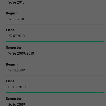
SoSe 2010
12.04.2010
23.07.2010
WiSe 2009/2010
12.10.2009
05.02.2010
SoSe 2009