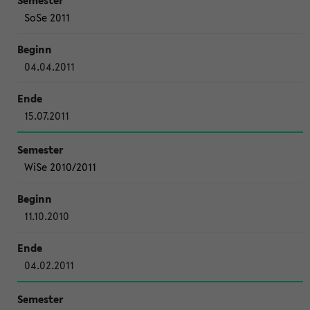
SoSe 2011
04.04.2011
15.07.2011
WiSe 2010/2011
11.10.2010
04.02.2011