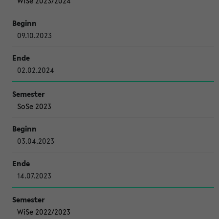
WiSe 2023/2024
09.10.2023
02.02.2024
SoSe 2023
03.04.2023
14.07.2023
WiSe 2022/2023