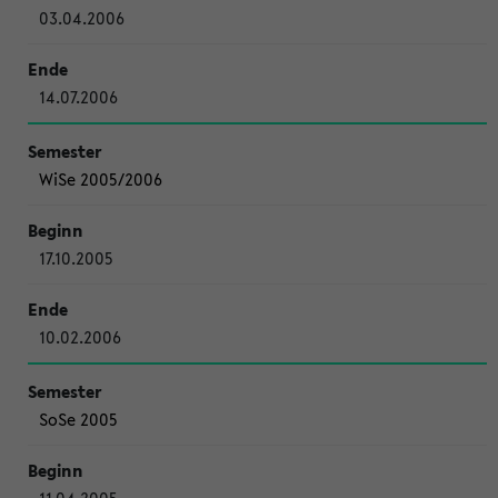
03.04.2006
14.07.2006
WiSe 2005/2006
17.10.2005
10.02.2006
SoSe 2005