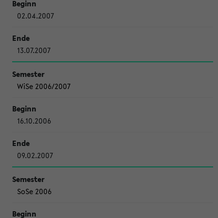
02.04.2007
13.07.2007
WiSe 2006/2007
16.10.2006
09.02.2007
SoSe 2006