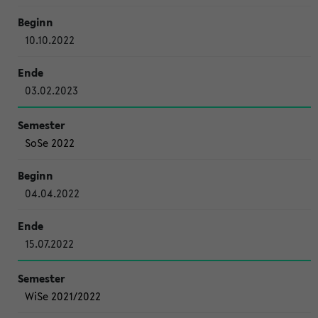
10.10.2022
03.02.2023
SoSe 2022
04.04.2022
15.07.2022
WiSe 2021/2022