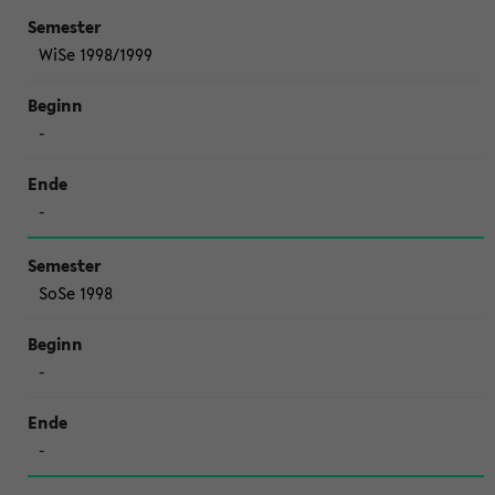
WiSe 1998/1999
-
-
SoSe 1998
-
-