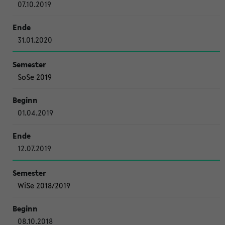
07.10.2019
31.01.2020
SoSe 2019
01.04.2019
12.07.2019
WiSe 2018/2019
08.10.2018