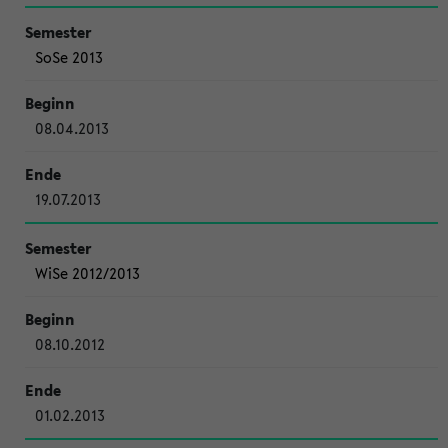
SoSe 2013
08.04.2013
19.07.2013
WiSe 2012/2013
08.10.2012
01.02.2013