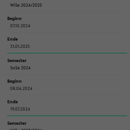
WiSe 2024/2025
07.10.2024
31.01.2025
SoSe 2024
08.04.2024
19.07.2024