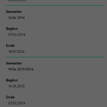
SoSe 2014
07.04.2014
18.07.2014
WiSe 2013/2014
14.10.2013
07.02.2014