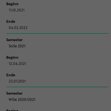
11.10.2021
04.02.2022
SoSe 2021
12.04.2021
23.07.2021
WiSe 2020/2021