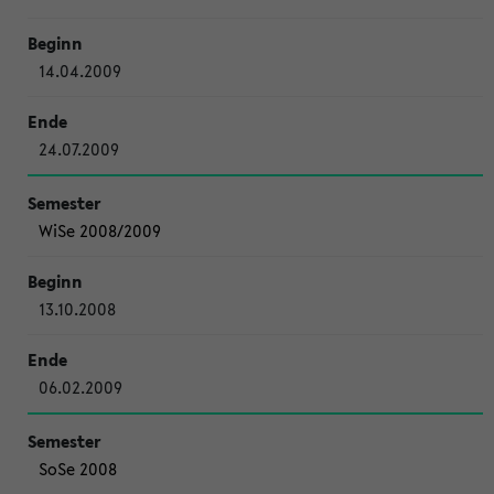
14.04.2009
24.07.2009
WiSe 2008/2009
13.10.2008
06.02.2009
SoSe 2008