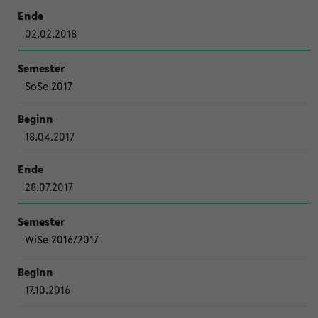
02.02.2018
SoSe 2017
18.04.2017
28.07.2017
WiSe 2016/2017
17.10.2016