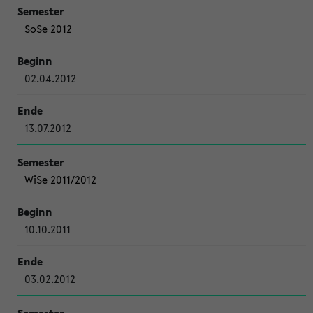
SoSe 2012
02.04.2012
13.07.2012
WiSe 2011/2012
10.10.2011
03.02.2012