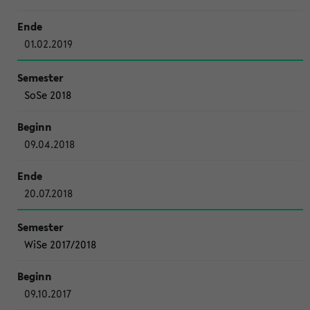
01.02.2019
SoSe 2018
09.04.2018
20.07.2018
WiSe 2017/2018
09.10.2017