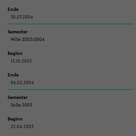
30.07.2004
WiSe 2003/2004
13.10.2003
06.02.2004
SoSe 2003
22.04.2003