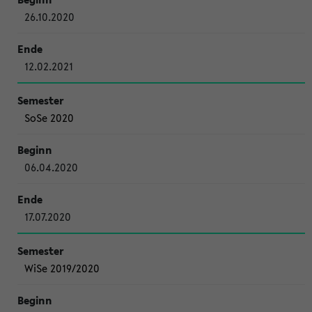
26.10.2020
12.02.2021
SoSe 2020
06.04.2020
17.07.2020
WiSe 2019/2020