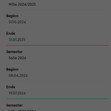
WiSe 2024/2025
07.10.2024
31.01.2025
SoSe 2024
08.04.2024
19.07.2024