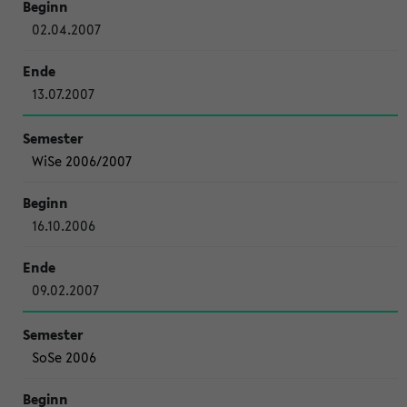
02.04.2007
13.07.2007
WiSe 2006/2007
16.10.2006
09.02.2007
SoSe 2006