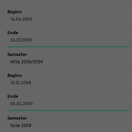
14.04.2009
24.07.2009
WiSe 2008/2009
13.10.2008
06.02.2009
SoSe 2008