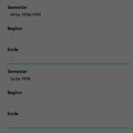
WiSe 1998/1999
-
-
SoSe 1998
-
-