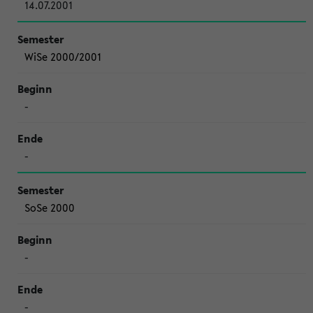
14.07.2001
WiSe 2000/2001
-
-
SoSe 2000
-
-