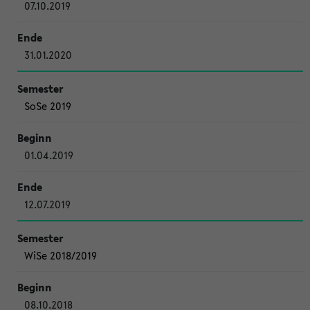
07.10.2019
31.01.2020
SoSe 2019
01.04.2019
12.07.2019
WiSe 2018/2019
08.10.2018