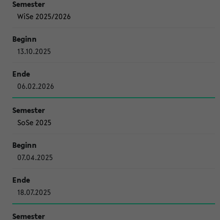
WiSe 2025/2026
13.10.2025
06.02.2026
SoSe 2025
07.04.2025
18.07.2025