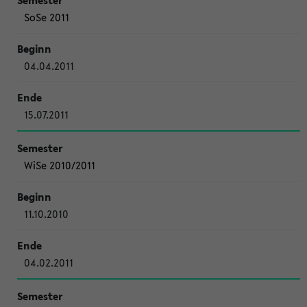
SoSe 2011
04.04.2011
15.07.2011
WiSe 2010/2011
11.10.2010
04.02.2011