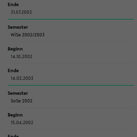
31.07.2003
WiSe 2002/2003
14.10.2002
14.02.2003
SoSe 2002
15.04.2002