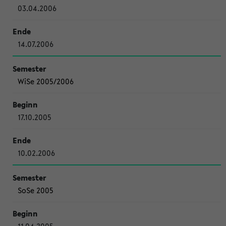
03.04.2006
14.07.2006
WiSe 2005/2006
17.10.2005
10.02.2006
SoSe 2005