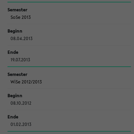
SoSe 2013
08.04.2013
19.07.2013
WiSe 2012/2013
08.10.2012
01.02.2013