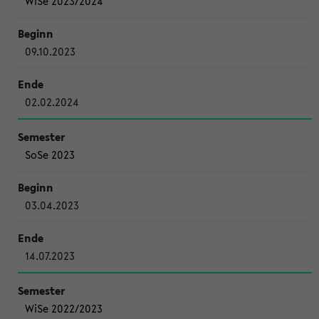
WiSe 2023/2024
09.10.2023
02.02.2024
SoSe 2023
03.04.2023
14.07.2023
WiSe 2022/2023