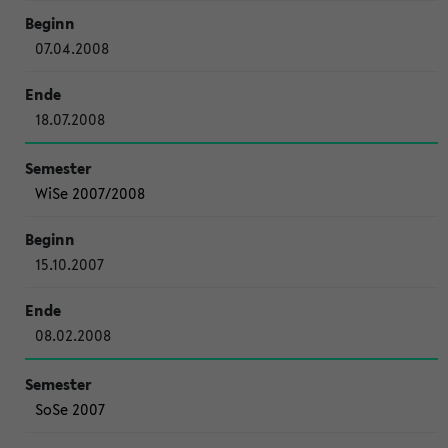
07.04.2008
18.07.2008
WiSe 2007/2008
15.10.2007
08.02.2008
SoSe 2007