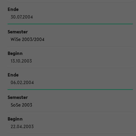
30.07.2004
WiSe 2003/2004
13.10.2003
06.02.2004
SoSe 2003
22.04.2003