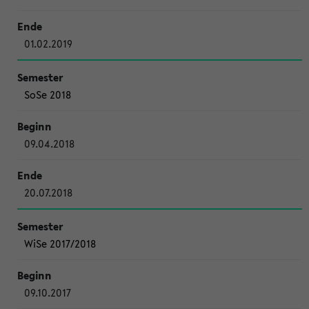
01.02.2019
SoSe 2018
09.04.2018
20.07.2018
WiSe 2017/2018
09.10.2017