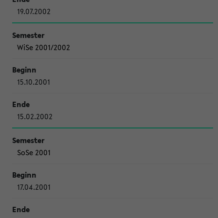
19.07.2002
WiSe 2001/2002
15.10.2001
15.02.2002
SoSe 2001
17.04.2001