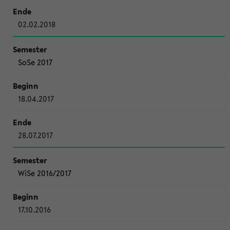
02.02.2018
SoSe 2017
18.04.2017
28.07.2017
WiSe 2016/2017
17.10.2016