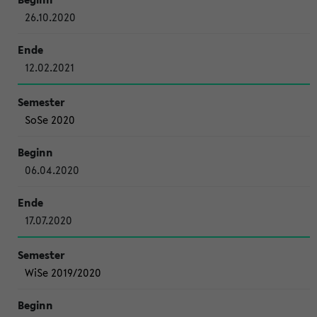
26.10.2020
12.02.2021
SoSe 2020
06.04.2020
17.07.2020
WiSe 2019/2020