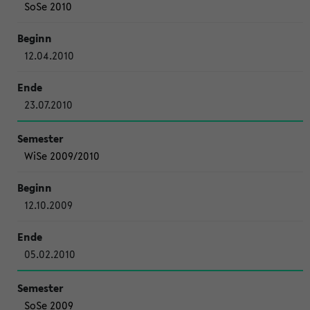
SoSe 2010
12.04.2010
23.07.2010
WiSe 2009/2010
12.10.2009
05.02.2010
SoSe 2009