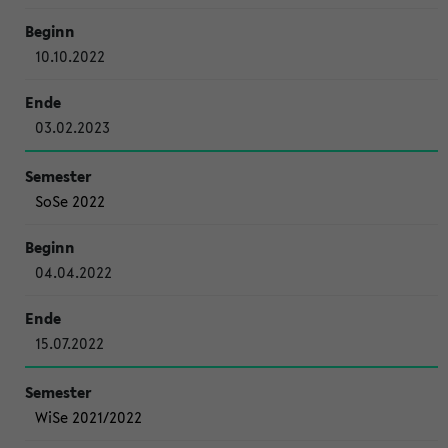
10.10.2022
03.02.2023
SoSe 2022
04.04.2022
15.07.2022
WiSe 2021/2022