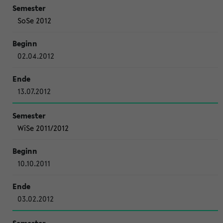
SoSe 2012
02.04.2012
13.07.2012
WiSe 2011/2012
10.10.2011
03.02.2012