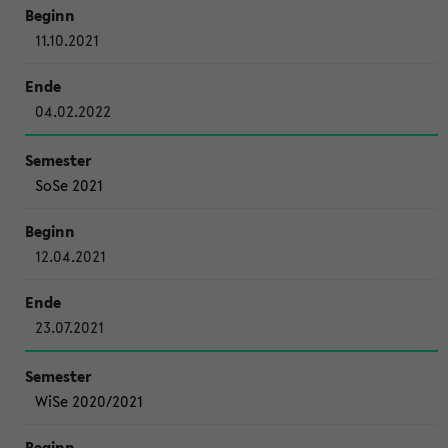
11.10.2021
04.02.2022
SoSe 2021
12.04.2021
23.07.2021
WiSe 2020/2021