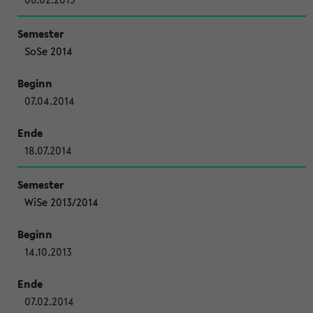
SoSe 2014
07.04.2014
18.07.2014
WiSe 2013/2014
14.10.2013
07.02.2014