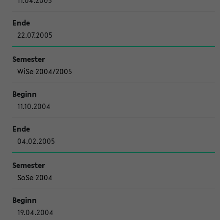
11.04.2005
22.07.2005
WiSe 2004/2005
11.10.2004
04.02.2005
SoSe 2004
19.04.2004