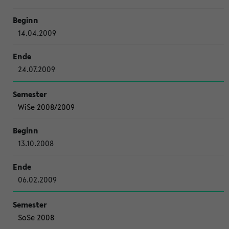
14.04.2009
24.07.2009
WiSe 2008/2009
13.10.2008
06.02.2009
SoSe 2008