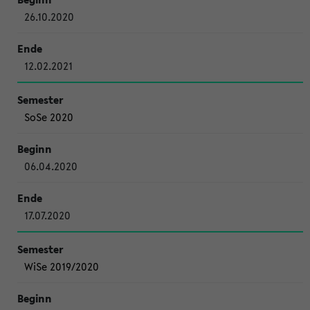
26.10.2020
12.02.2021
SoSe 2020
06.04.2020
17.07.2020
WiSe 2019/2020