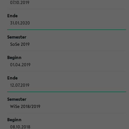
07.10.2019
31.01.2020
SoSe 2019
01.04.2019
12.07.2019
WiSe 2018/2019
08.10.2018