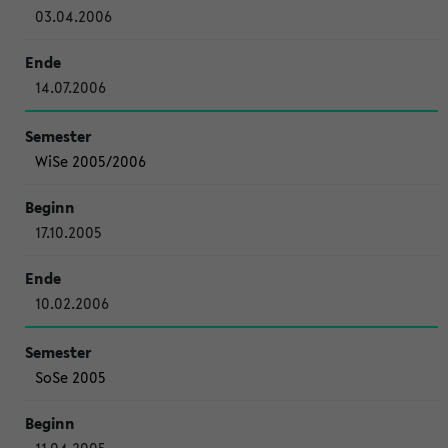
03.04.2006
14.07.2006
WiSe 2005/2006
17.10.2005
10.02.2006
SoSe 2005