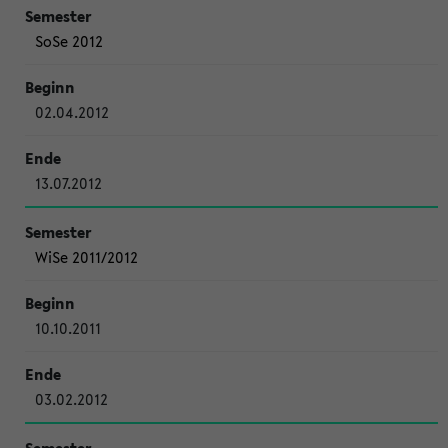
SoSe 2012
02.04.2012
13.07.2012
WiSe 2011/2012
10.10.2011
03.02.2012