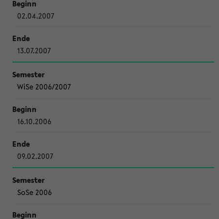
02.04.2007
13.07.2007
WiSe 2006/2007
16.10.2006
09.02.2007
SoSe 2006