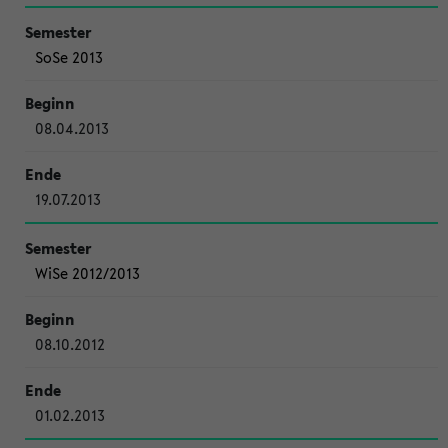
SoSe 2013
08.04.2013
19.07.2013
WiSe 2012/2013
08.10.2012
01.02.2013