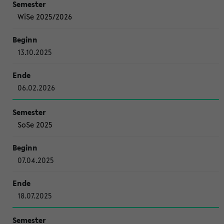
WiSe 2025/2026
13.10.2025
06.02.2026
SoSe 2025
07.04.2025
18.07.2025