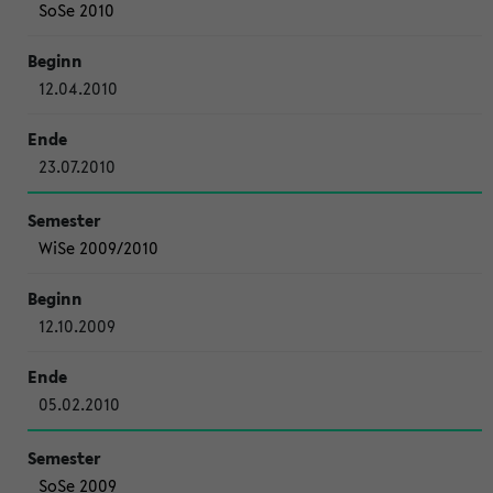
SoSe 2010
12.04.2010
23.07.2010
WiSe 2009/2010
12.10.2009
05.02.2010
SoSe 2009