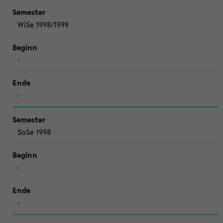
WiSe 1998/1999
-
-
SoSe 1998
-
-