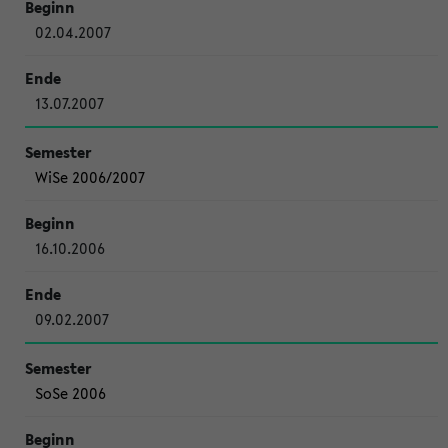
02.04.2007
13.07.2007
WiSe 2006/2007
16.10.2006
09.02.2007
SoSe 2006