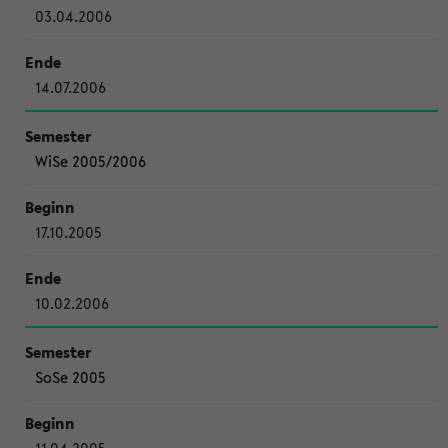
03.04.2006
14.07.2006
WiSe 2005/2006
17.10.2005
10.02.2006
SoSe 2005