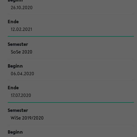
26.10.2020
12.02.2021
SoSe 2020
06.04.2020
17.07.2020
WiSe 2019/2020