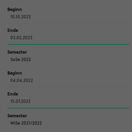
10.10.2022
03.02.2023
SoSe 2022
04.04.2022
15.07.2022
WiSe 2021/2022