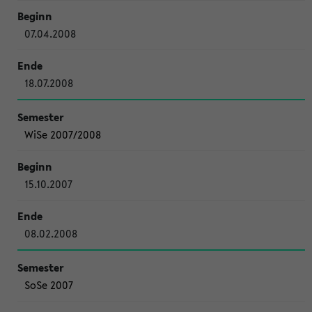
07.04.2008
18.07.2008
WiSe 2007/2008
15.10.2007
08.02.2008
SoSe 2007