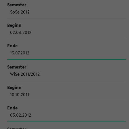
SoSe 2012
02.04.2012
13.07.2012
WiSe 2011/2012
10.10.2011
03.02.2012