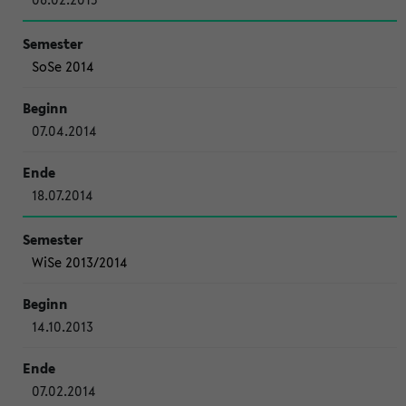
SoSe 2014
07.04.2014
18.07.2014
WiSe 2013/2014
14.10.2013
07.02.2014