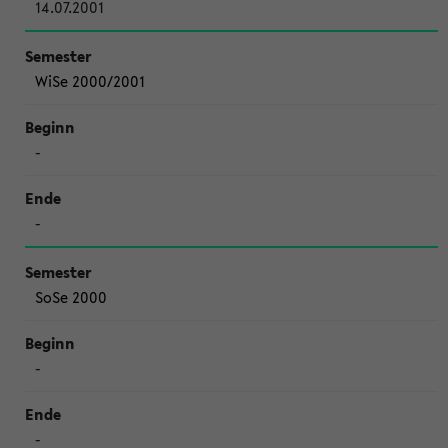
14.07.2001
WiSe 2000/2001
-
-
SoSe 2000
-
-