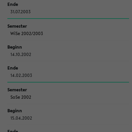
31.07.2003
WiSe 2002/2003
14.10.2002
14.02.2003
SoSe 2002
15.04.2002