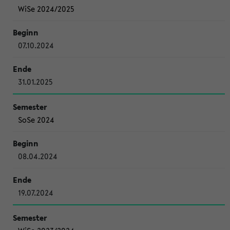
WiSe 2024/2025
07.10.2024
31.01.2025
SoSe 2024
08.04.2024
19.07.2024