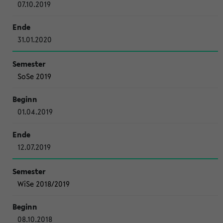
07.10.2019
31.01.2020
SoSe 2019
01.04.2019
12.07.2019
WiSe 2018/2019
08.10.2018