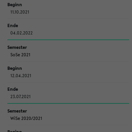
11.10.2021
04.02.2022
SoSe 2021
12.04.2021
23.07.2021
WiSe 2020/2021