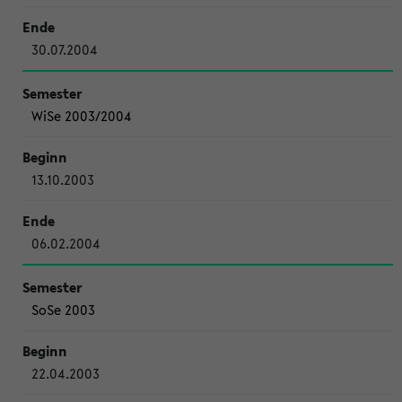
30.07.2004
WiSe 2003/2004
13.10.2003
06.02.2004
SoSe 2003
22.04.2003