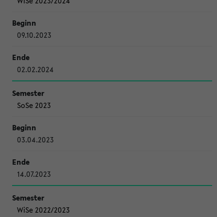
WiSe 2023/2024
09.10.2023
02.02.2024
SoSe 2023
03.04.2023
14.07.2023
WiSe 2022/2023