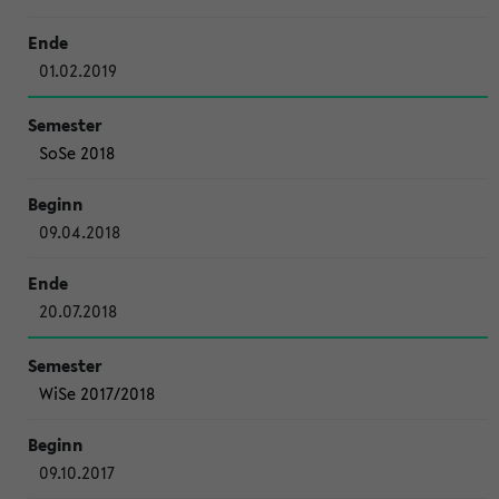
01.02.2019
SoSe 2018
09.04.2018
20.07.2018
WiSe 2017/2018
09.10.2017