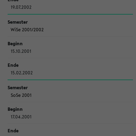
19.07.2002
WiSe 2001/2002
15.10.2001
15.02.2002
SoSe 2001
17.04.2001