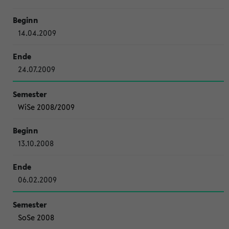
14.04.2009
24.07.2009
WiSe 2008/2009
13.10.2008
06.02.2009
SoSe 2008