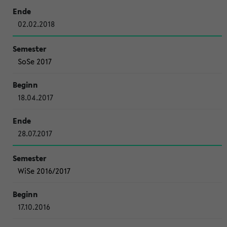
02.02.2018
SoSe 2017
18.04.2017
28.07.2017
WiSe 2016/2017
17.10.2016