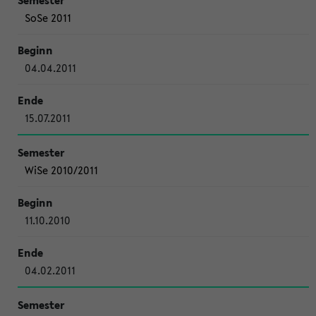
SoSe 2011
04.04.2011
15.07.2011
WiSe 2010/2011
11.10.2010
04.02.2011