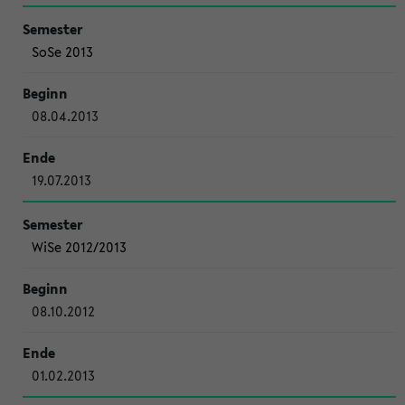
SoSe 2013
08.04.2013
19.07.2013
WiSe 2012/2013
08.10.2012
01.02.2013