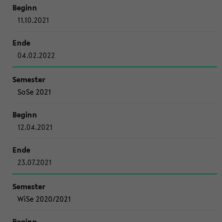
11.10.2021
04.02.2022
SoSe 2021
12.04.2021
23.07.2021
WiSe 2020/2021