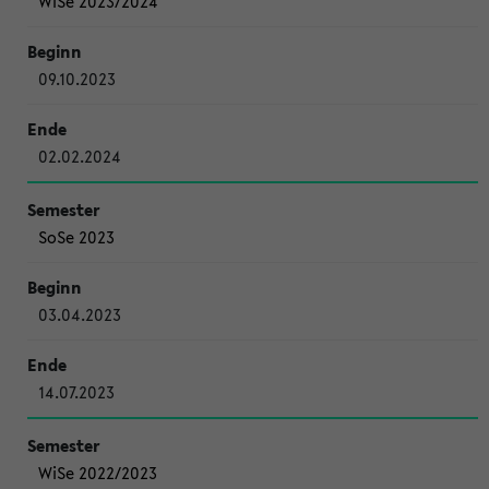
WiSe 2023/2024
09.10.2023
02.02.2024
SoSe 2023
03.04.2023
14.07.2023
WiSe 2022/2023