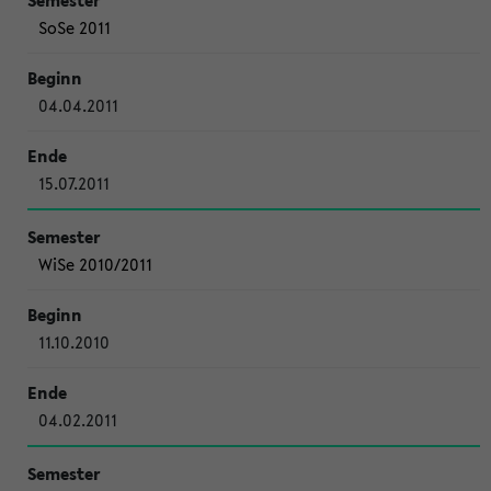
SoSe 2011
04.04.2011
15.07.2011
WiSe 2010/2011
11.10.2010
04.02.2011