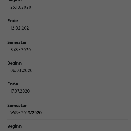
26.10.2020
12.02.2021
SoSe 2020
06.04.2020
17.07.2020
WiSe 2019/2020