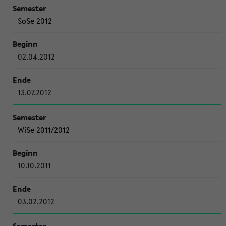
SoSe 2012
02.04.2012
13.07.2012
WiSe 2011/2012
10.10.2011
03.02.2012