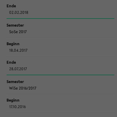
02.02.2018
SoSe 2017
18.04.2017
28.07.2017
WiSe 2016/2017
17.10.2016