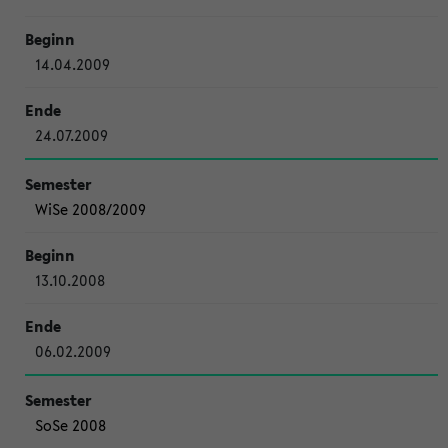
14.04.2009
24.07.2009
WiSe 2008/2009
13.10.2008
06.02.2009
SoSe 2008