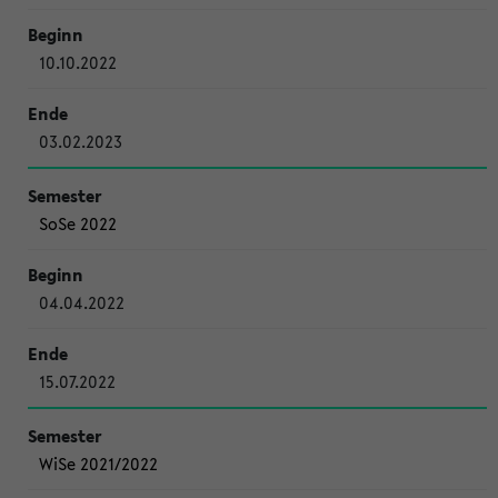
10.10.2022
03.02.2023
SoSe 2022
04.04.2022
15.07.2022
WiSe 2021/2022