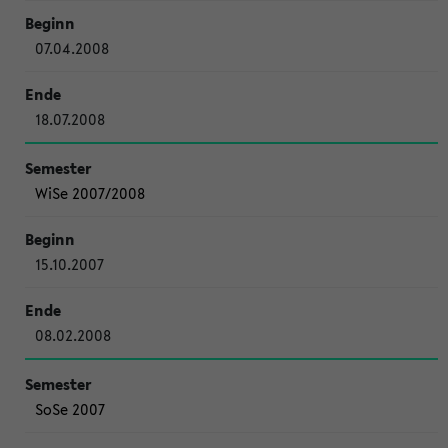
07.04.2008
18.07.2008
WiSe 2007/2008
15.10.2007
08.02.2008
SoSe 2007