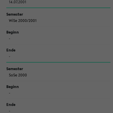
14.07.2001
WiSe 2000/2001
-
-
SoSe 2000
-
-