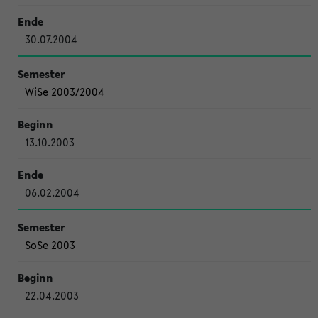
30.07.2004
WiSe 2003/2004
13.10.2003
06.02.2004
SoSe 2003
22.04.2003