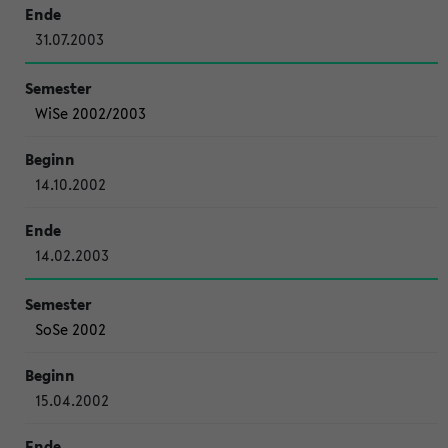
31.07.2003
WiSe 2002/2003
14.10.2002
14.02.2003
SoSe 2002
15.04.2002