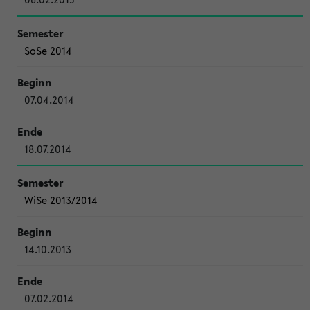
SoSe 2014
07.04.2014
18.07.2014
WiSe 2013/2014
14.10.2013
07.02.2014