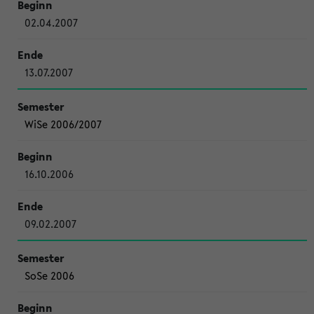
02.04.2007
13.07.2007
WiSe 2006/2007
16.10.2006
09.02.2007
SoSe 2006