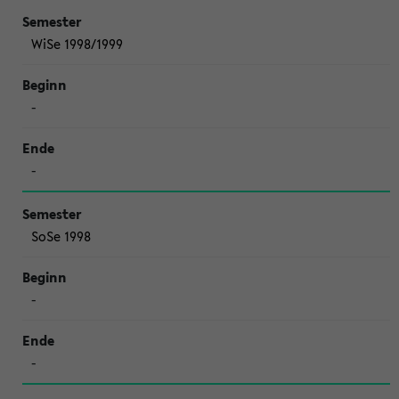
WiSe 1998/1999
-
-
SoSe 1998
-
-