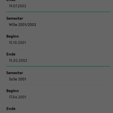
19.07.2002
WiSe 2001/2002
15.10.2001
15.02.2002
SoSe 2001
17.04.2001