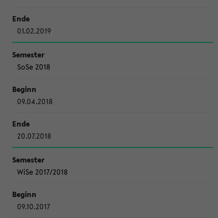
01.02.2019
SoSe 2018
09.04.2018
20.07.2018
WiSe 2017/2018
09.10.2017