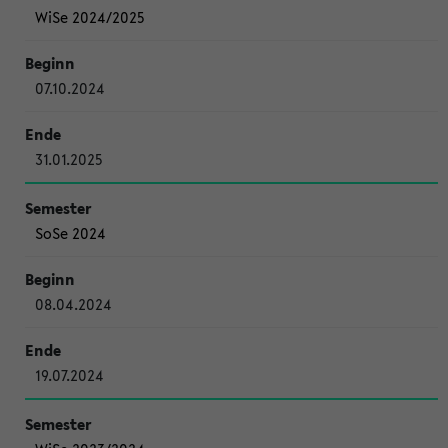
WiSe 2024/2025
07.10.2024
31.01.2025
SoSe 2024
08.04.2024
19.07.2024