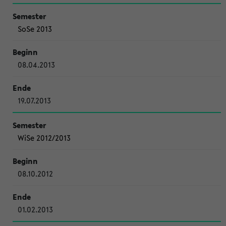
SoSe 2013
08.04.2013
19.07.2013
WiSe 2012/2013
08.10.2012
01.02.2013