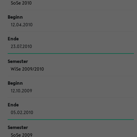
SoSe 2010
12.04.2010
23.07.2010
WiSe 2009/2010
12.10.2009
05.02.2010
SoSe 2009