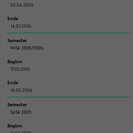
03.04.2006
14.07.2006
WiSe 2005/2006
17.10.2005
10.02.2006
SoSe 2005