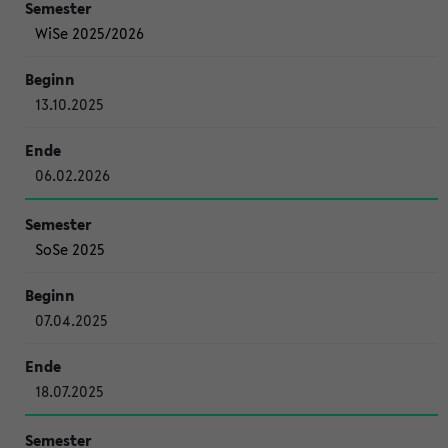
WiSe 2025/2026
13.10.2025
06.02.2026
SoSe 2025
07.04.2025
18.07.2025