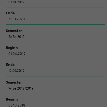
07.10.2019
31.01.2020
SoSe 2019
01.04.2019
12.07.2019
WiSe 2018/2019
08.10.2018