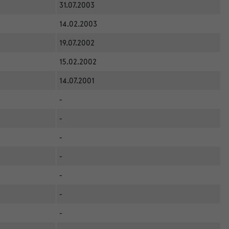
31.07.2003
14.02.2003
19.07.2002
15.02.2002
14.07.2001
-
-
-
-
-
-
-