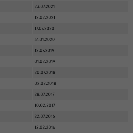
23.07.2021
12.02.2021
17.07.2020
31.01.2020
12.07.2019
01.02.2019
20.07.2018
02.02.2018
28.07.2017
10.02.2017
22.07.2016
12.02.2016