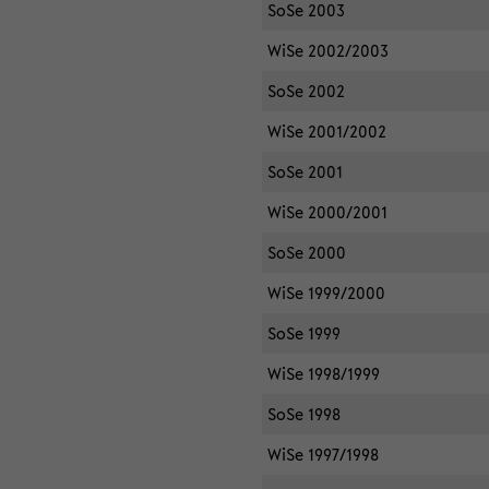
SoSe 2003
WiSe 2002/2003
SoSe 2002
WiSe 2001/2002
SoSe 2001
WiSe 2000/2001
SoSe 2000
WiSe 1999/2000
SoSe 1999
WiSe 1998/1999
SoSe 1998
WiSe 1997/1998