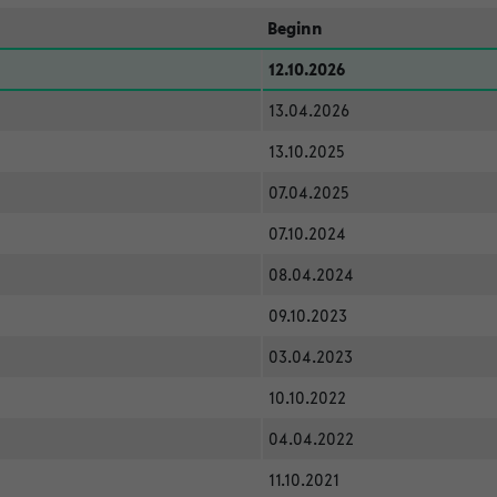
Beginn
12.10.2026
13.04.2026
13.10.2025
07.04.2025
07.10.2024
08.04.2024
09.10.2023
03.04.2023
10.10.2022
04.04.2022
11.10.2021