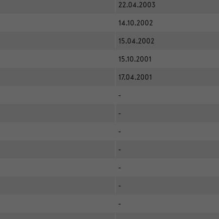
22.04.2003
14.10.2002
15.04.2002
15.10.2001
17.04.2001
-
-
-
-
-
-
-