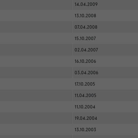
14.04.2009
13.10.2008
07.04.2008
15.10.2007
02.04.2007
16.10.2006
03.04.2006
17.10.2005
11.04.2005
11.10.2004
19.04.2004
13.10.2003