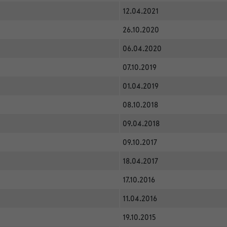
12.04.2021
26.10.2020
06.04.2020
07.10.2019
01.04.2019
08.10.2018
09.04.2018
09.10.2017
18.04.2017
17.10.2016
11.04.2016
19.10.2015