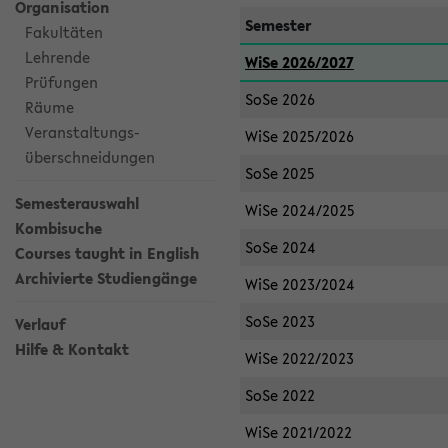
Organisation
Semester
Fakultäten
Lehrende
WiSe 2026/2027
Prüfungen
SoSe 2026
Räume
Veranstaltungs-
WiSe 2025/2026
überschneidungen
SoSe 2025
Semesterauswahl
WiSe 2024/2025
Kombisuche
SoSe 2024
Courses taught in English
Archivierte Studiengänge
WiSe 2023/2024
SoSe 2023
Verlauf
Hilfe & Kontakt
WiSe 2022/2023
SoSe 2022
WiSe 2021/2022