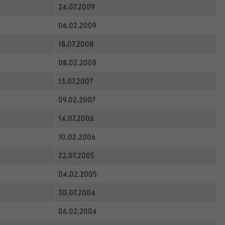
24.07.2009
06.02.2009
18.07.2008
08.02.2008
13.07.2007
09.02.2007
14.07.2006
10.02.2006
22.07.2005
04.02.2005
30.07.2004
06.02.2004