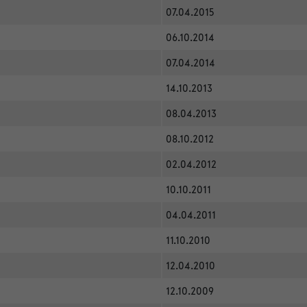
07.04.2015
06.10.2014
07.04.2014
14.10.2013
08.04.2013
08.10.2012
02.04.2012
10.10.2011
04.04.2011
11.10.2010
12.04.2010
12.10.2009