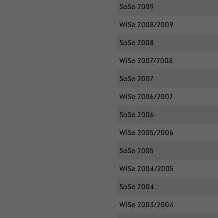
SoSe 2009
WiSe 2008/2009
SoSe 2008
WiSe 2007/2008
SoSe 2007
WiSe 2006/2007
SoSe 2006
WiSe 2005/2006
SoSe 2005
WiSe 2004/2005
SoSe 2004
WiSe 2003/2004