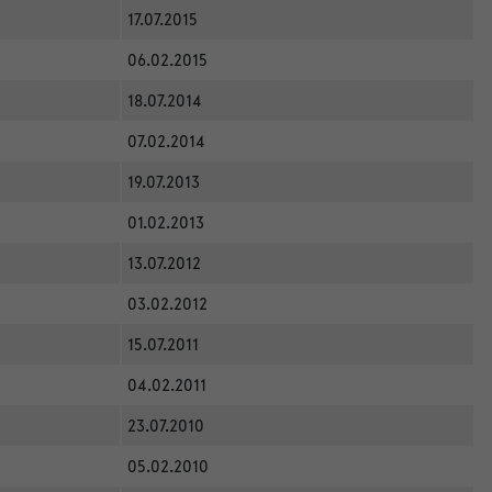
17.07.2015
06.02.2015
18.07.2014
07.02.2014
19.07.2013
01.02.2013
13.07.2012
03.02.2012
15.07.2011
04.02.2011
23.07.2010
05.02.2010