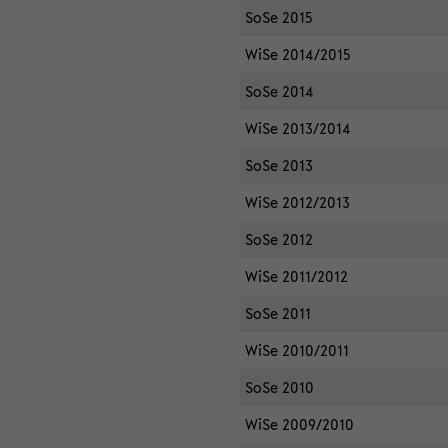
SoSe 2015
WiSe 2014/2015
SoSe 2014
WiSe 2013/2014
SoSe 2013
WiSe 2012/2013
SoSe 2012
WiSe 2011/2012
SoSe 2011
WiSe 2010/2011
SoSe 2010
WiSe 2009/2010