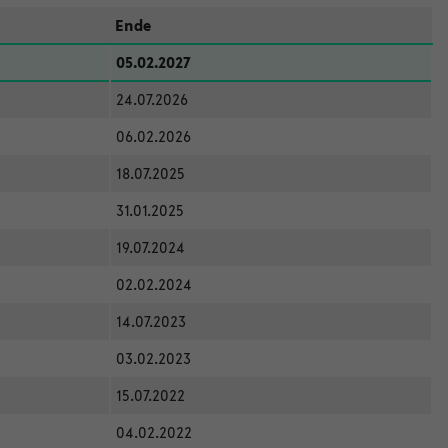
Ende
05.02.2027
24.07.2026
06.02.2026
18.07.2025
31.01.2025
19.07.2024
02.02.2024
14.07.2023
03.02.2023
15.07.2022
04.02.2022