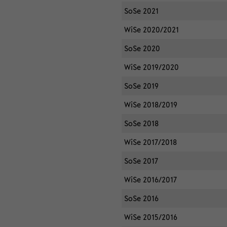
SoSe 2021
WiSe 2020/2021
SoSe 2020
WiSe 2019/2020
SoSe 2019
WiSe 2018/2019
SoSe 2018
WiSe 2017/2018
SoSe 2017
WiSe 2016/2017
SoSe 2016
WiSe 2015/2016