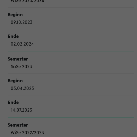
WiSe 2023/2024
09.10.2023
02.02.2024
SoSe 2023
03.04.2023
14.07.2023
WiSe 2022/2023