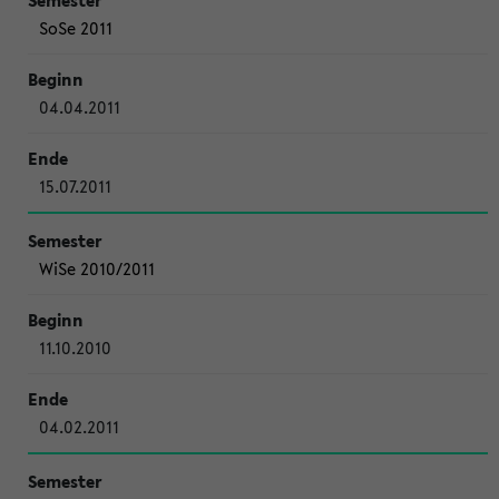
SoSe 2011
04.04.2011
15.07.2011
WiSe 2010/2011
11.10.2010
04.02.2011