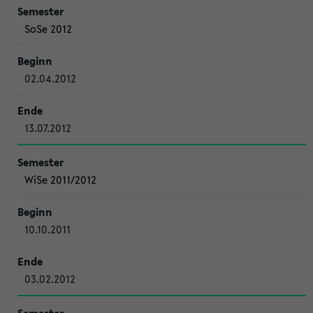
SoSe 2012
02.04.2012
13.07.2012
WiSe 2011/2012
10.10.2011
03.02.2012