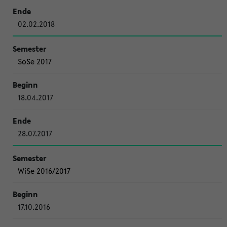
02.02.2018
SoSe 2017
18.04.2017
28.07.2017
WiSe 2016/2017
17.10.2016