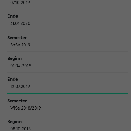
07.10.2019
31.01.2020
SoSe 2019
01.04.2019
12.07.2019
WiSe 2018/2019
08.10.2018