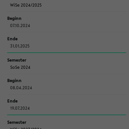
WiSe 2024/2025
07.10.2024
31.01.2025
SoSe 2024
08.04.2024
19.07.2024