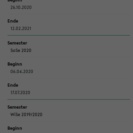
26.10.2020
12.02.2021
SoSe 2020
06.04.2020
17.07.2020
WiSe 2019/2020