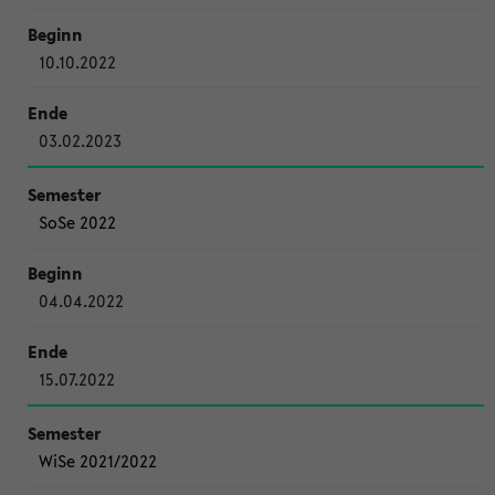
10.10.2022
03.02.2023
SoSe 2022
04.04.2022
15.07.2022
WiSe 2021/2022