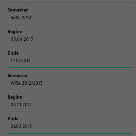
SoSe 2013
08.04.2013
19.07.2013
WiSe 2012/2013
08.10.2012
01.02.2013