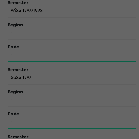
WiSe 1997/1998
-
-
SoSe 1997
-
-