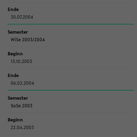
30.07.2004
WiSe 2003/2004
13.10.2003
06.02.2004
SoSe 2003
22.04.2003