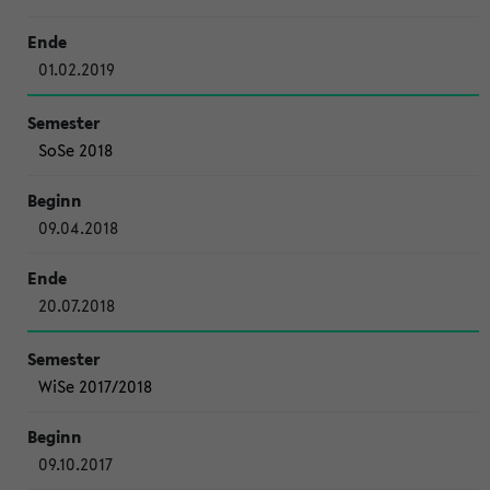
01.02.2019
SoSe 2018
09.04.2018
20.07.2018
WiSe 2017/2018
09.10.2017