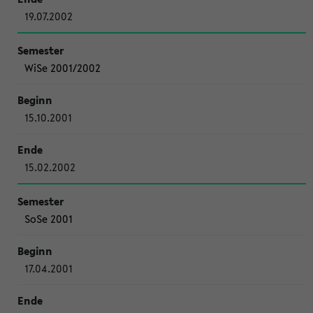
19.07.2002
WiSe 2001/2002
15.10.2001
15.02.2002
SoSe 2001
17.04.2001