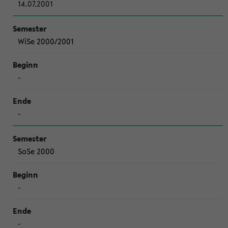
14.07.2001
WiSe 2000/2001
-
-
SoSe 2000
-
-