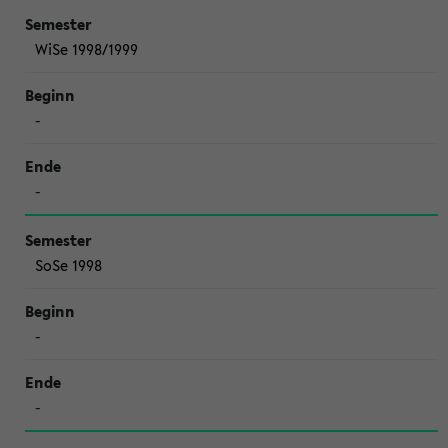
WiSe 1998/1999
-
-
SoSe 1998
-
-