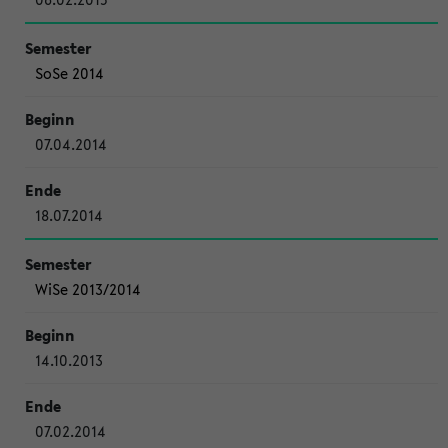
SoSe 2014
07.04.2014
18.07.2014
WiSe 2013/2014
14.10.2013
07.02.2014