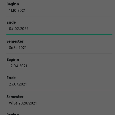
11.10.2021
04.02.2022
SoSe 2021
12.04.2021
23.07.2021
WiSe 2020/2021