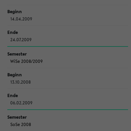
14.04.2009
24.07.2009
WiSe 2008/2009
13.10.2008
06.02.2009
SoSe 2008