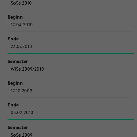
SoSe 2010
12.04.2010
23.07.2010
WiSe 2009/2010
12.10.2009
05.02.2010
SoSe 2009