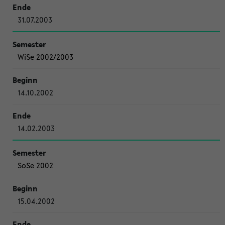
31.07.2003
WiSe 2002/2003
14.10.2002
14.02.2003
SoSe 2002
15.04.2002