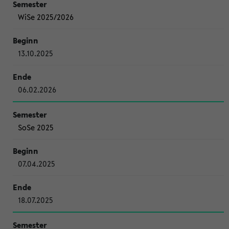
WiSe 2025/2026
13.10.2025
06.02.2026
SoSe 2025
07.04.2025
18.07.2025