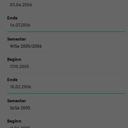
03.04.2006
14.07.2006
WiSe 2005/2006
17.10.2005
10.02.2006
SoSe 2005