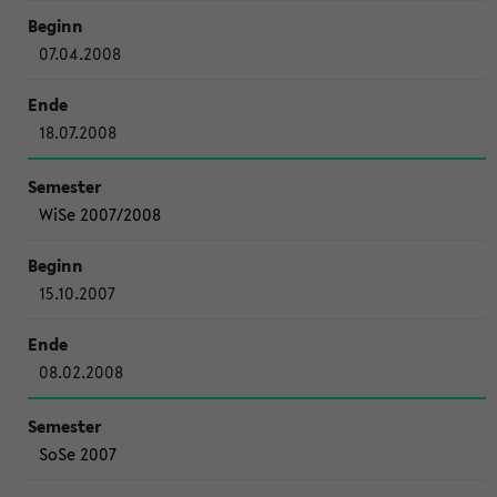
07.04.2008
18.07.2008
WiSe 2007/2008
15.10.2007
08.02.2008
SoSe 2007