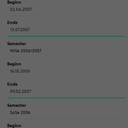
02.04.2007
13.07.2007
WiSe 2006/2007
16.10.2006
09.02.2007
SoSe 2006