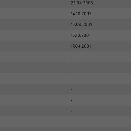
22.04.2003
14.10.2002
15.04.2002
15.10.2001
17.04.2001
-
-
-
-
-
-
-