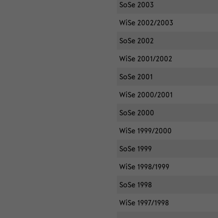
SoSe 2003
WiSe 2002/2003
SoSe 2002
WiSe 2001/2002
SoSe 2001
WiSe 2000/2001
SoSe 2000
WiSe 1999/2000
SoSe 1999
WiSe 1998/1999
SoSe 1998
WiSe 1997/1998