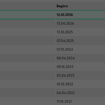
Beginn
12.10.2026
13.04.2026
13.10.2025
07.04.2025
07.10.2024
08.04.2024
09.10.2023
03.04.2023
10.10.2022
04.04.2022
11.10.2021