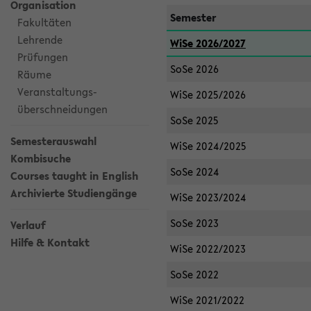
Organisation
Semester
Fakultäten
Lehrende
WiSe 2026/2027
Prüfungen
SoSe 2026
Räume
Veranstaltungs-
WiSe 2025/2026
überschneidungen
SoSe 2025
Semesterauswahl
WiSe 2024/2025
Kombisuche
SoSe 2024
Courses taught in English
Archivierte Studiengänge
WiSe 2023/2024
SoSe 2023
Verlauf
Hilfe & Kontakt
WiSe 2022/2023
SoSe 2022
WiSe 2021/2022