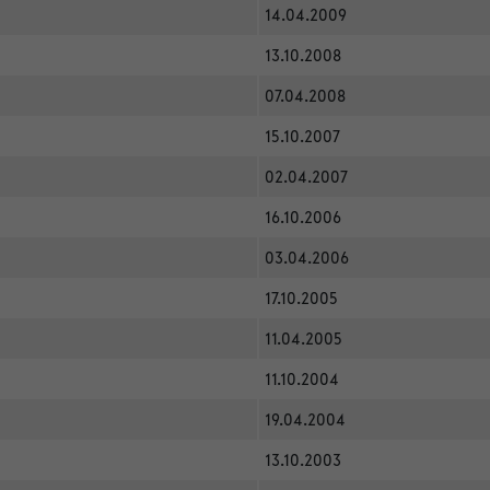
14.04.2009
13.10.2008
07.04.2008
15.10.2007
02.04.2007
16.10.2006
03.04.2006
17.10.2005
11.04.2005
11.10.2004
19.04.2004
13.10.2003