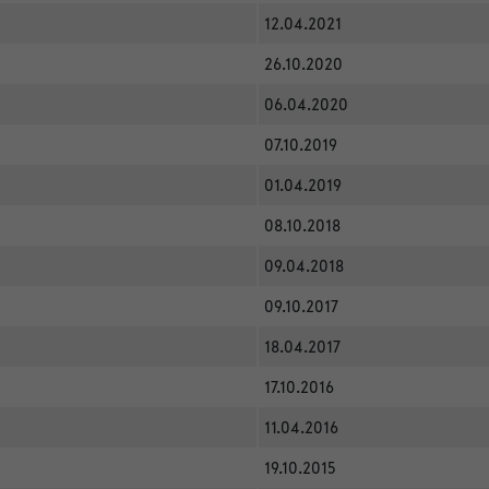
12.04.2021
26.10.2020
06.04.2020
07.10.2019
01.04.2019
08.10.2018
09.04.2018
09.10.2017
18.04.2017
17.10.2016
11.04.2016
19.10.2015