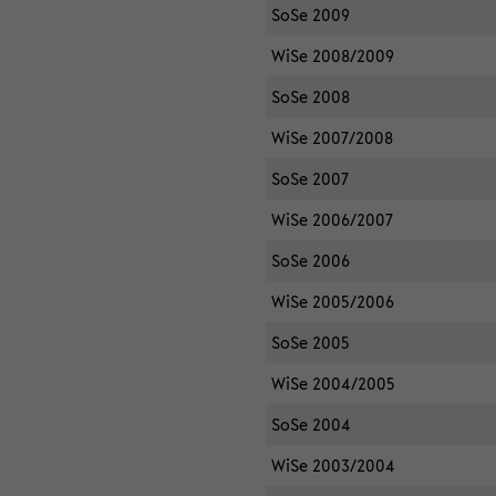
SoSe 2009
WiSe 2008/2009
SoSe 2008
WiSe 2007/2008
SoSe 2007
WiSe 2006/2007
SoSe 2006
WiSe 2005/2006
SoSe 2005
WiSe 2004/2005
SoSe 2004
WiSe 2003/2004