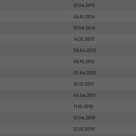
07.04.2015
06.10.2014
07.04.2014
14.10.2013
08.04.2013
08.10.2012
02.04.2012
10.10.2011
04.04.2011
11.10.2010
12.04.2010
12.10.2009