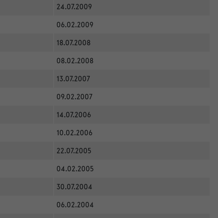
24.07.2009
06.02.2009
18.07.2008
08.02.2008
13.07.2007
09.02.2007
14.07.2006
10.02.2006
22.07.2005
04.02.2005
30.07.2004
06.02.2004