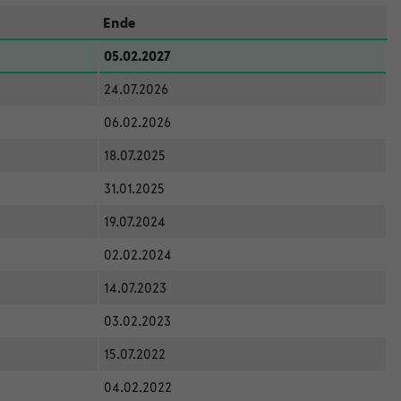
Ende
05.02.2027
24.07.2026
06.02.2026
18.07.2025
31.01.2025
19.07.2024
02.02.2024
14.07.2023
03.02.2023
15.07.2022
04.02.2022