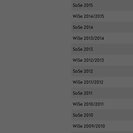
SoSe 2015
WiSe 2014/2015
SoSe 2014
WiSe 2013/2014
SoSe 2013
WiSe 2012/2013
SoSe 2012
WiSe 2011/2012
SoSe 2011
WiSe 2010/2011
SoSe 2010
WiSe 2009/2010