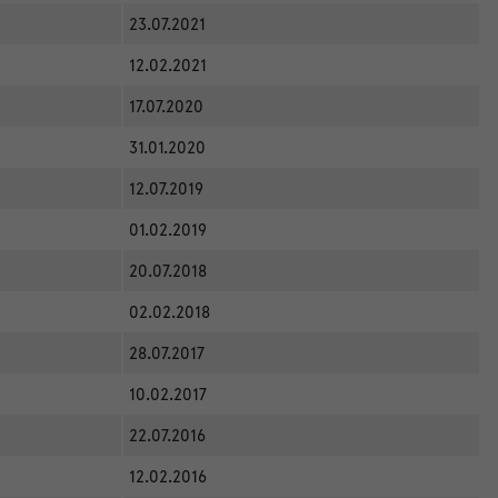
23.07.2021
12.02.2021
17.07.2020
31.01.2020
12.07.2019
01.02.2019
20.07.2018
02.02.2018
28.07.2017
10.02.2017
22.07.2016
12.02.2016