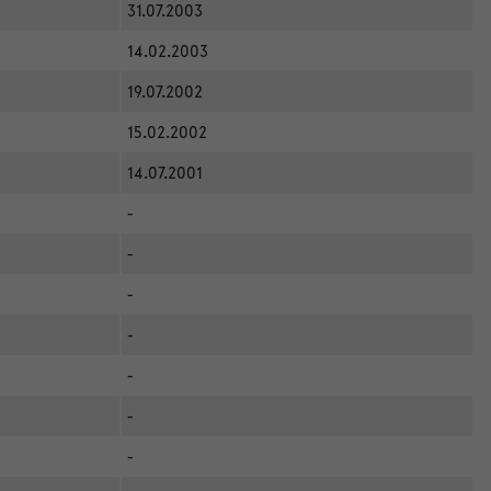
31.07.2003
14.02.2003
19.07.2002
15.02.2002
14.07.2001
-
-
-
-
-
-
-