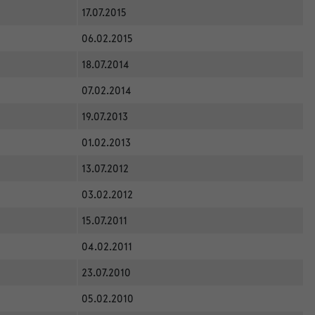
17.07.2015
06.02.2015
18.07.2014
07.02.2014
19.07.2013
01.02.2013
13.07.2012
03.02.2012
15.07.2011
04.02.2011
23.07.2010
05.02.2010