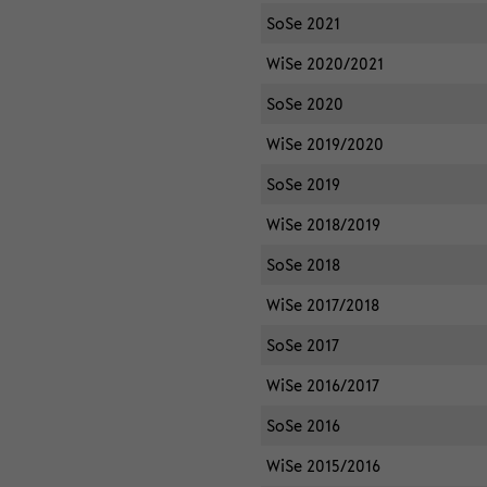
SoSe 2021
WiSe 2020/2021
SoSe 2020
WiSe 2019/2020
SoSe 2019
WiSe 2018/2019
SoSe 2018
WiSe 2017/2018
SoSe 2017
WiSe 2016/2017
SoSe 2016
WiSe 2015/2016