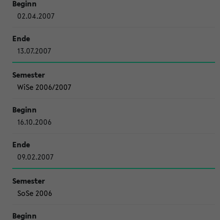
02.04.2007
13.07.2007
WiSe 2006/2007
16.10.2006
09.02.2007
SoSe 2006