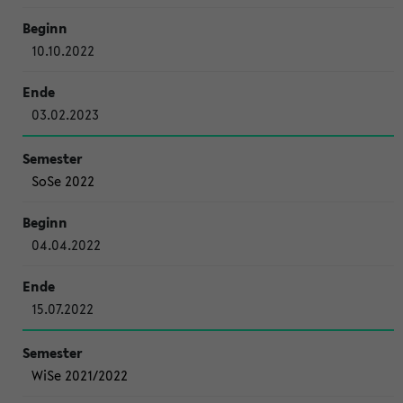
10.10.2022
03.02.2023
SoSe 2022
04.04.2022
15.07.2022
WiSe 2021/2022