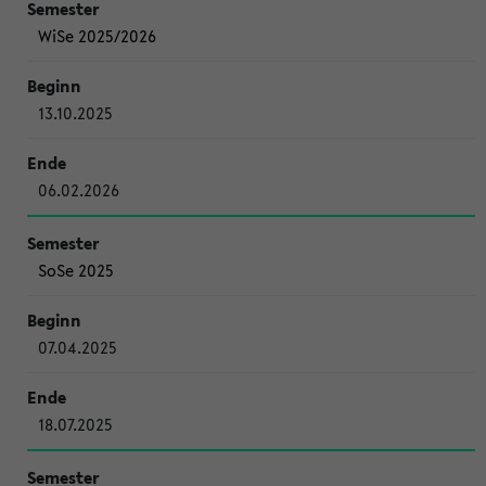
WiSe 2025/2026
13.10.2025
06.02.2026
SoSe 2025
07.04.2025
18.07.2025