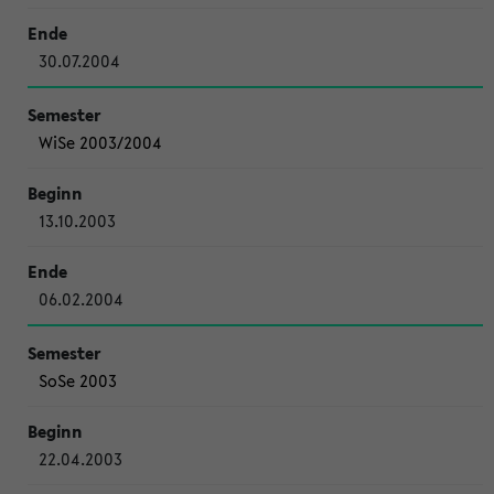
30.07.2004
WiSe 2003/2004
13.10.2003
06.02.2004
SoSe 2003
22.04.2003