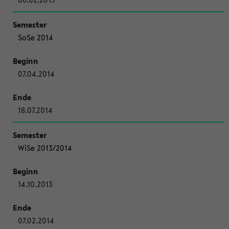
SoSe 2014
07.04.2014
18.07.2014
WiSe 2013/2014
14.10.2013
07.02.2014