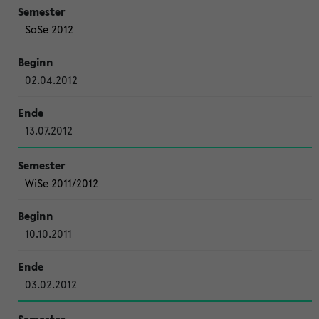
SoSe 2012
02.04.2012
13.07.2012
WiSe 2011/2012
10.10.2011
03.02.2012