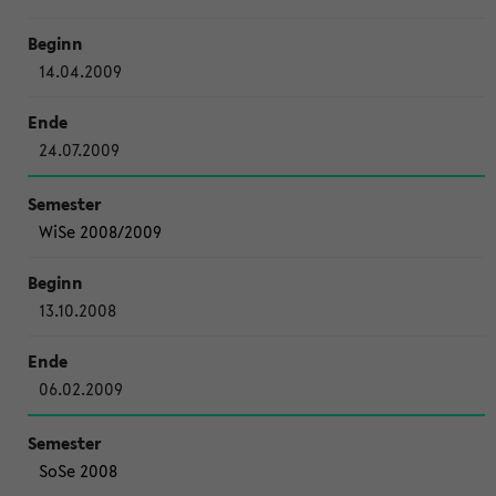
14.04.2009
24.07.2009
WiSe 2008/2009
13.10.2008
06.02.2009
SoSe 2008