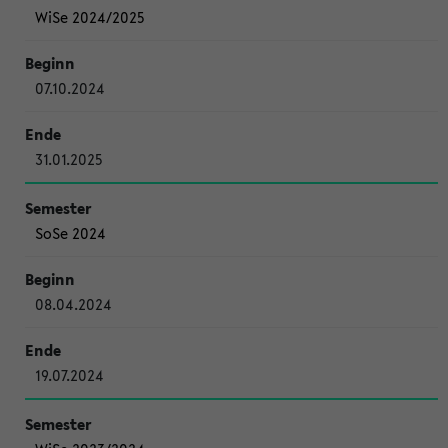
WiSe 2024/2025
07.10.2024
31.01.2025
SoSe 2024
08.04.2024
19.07.2024