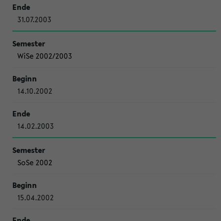
31.07.2003
WiSe 2002/2003
14.10.2002
14.02.2003
SoSe 2002
15.04.2002