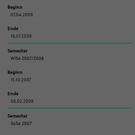
07.04.2008
18.07.2008
WiSe 2007/2008
15.10.2007
08.02.2008
SoSe 2007