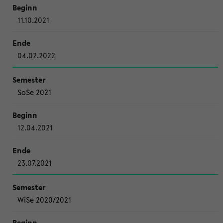
11.10.2021
04.02.2022
SoSe 2021
12.04.2021
23.07.2021
WiSe 2020/2021