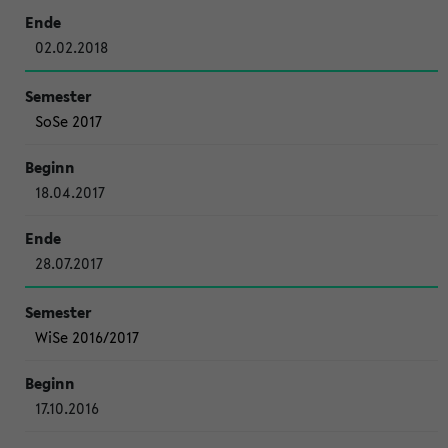
02.02.2018
SoSe 2017
18.04.2017
28.07.2017
WiSe 2016/2017
17.10.2016