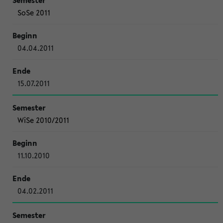
SoSe 2011
04.04.2011
15.07.2011
WiSe 2010/2011
11.10.2010
04.02.2011