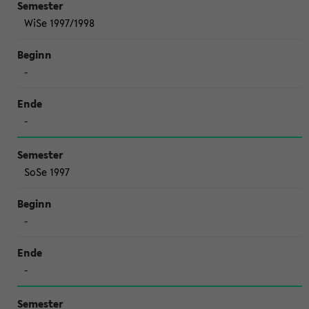
WiSe 1997/1998
-
-
SoSe 1997
-
-