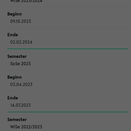
WiSe 2023/2024
09.10.2023
02.02.2024
SoSe 2023
03.04.2023
14.07.2023
WiSe 2022/2023