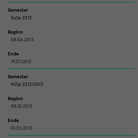
SoSe 2013
08.04.2013
19.07.2013
WiSe 2012/2013
08.10.2012
01.02.2013