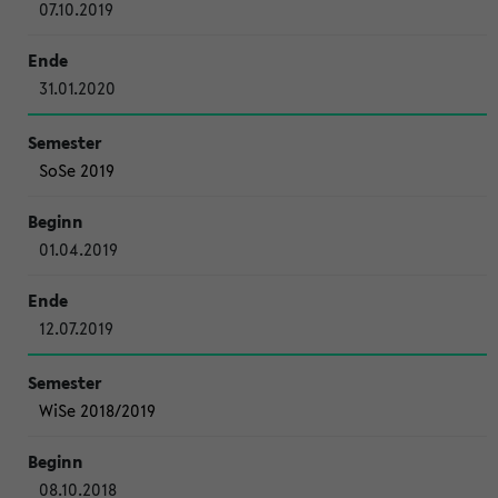
07.10.2019
31.01.2020
SoSe 2019
01.04.2019
12.07.2019
WiSe 2018/2019
08.10.2018