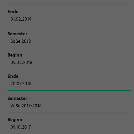
01.02.2019
SoSe 2018
09.04.2018
20.07.2018
WiSe 2017/2018
09.10.2017