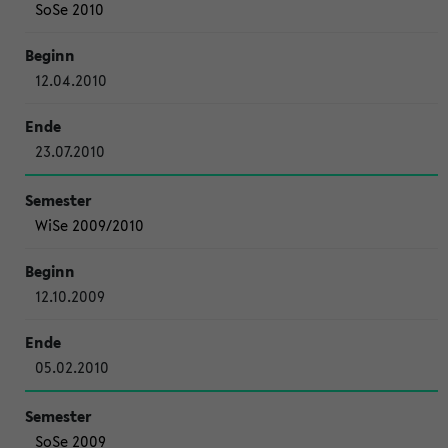
SoSe 2010
12.04.2010
23.07.2010
WiSe 2009/2010
12.10.2009
05.02.2010
SoSe 2009