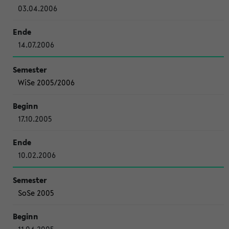
03.04.2006
14.07.2006
WiSe 2005/2006
17.10.2005
10.02.2006
SoSe 2005