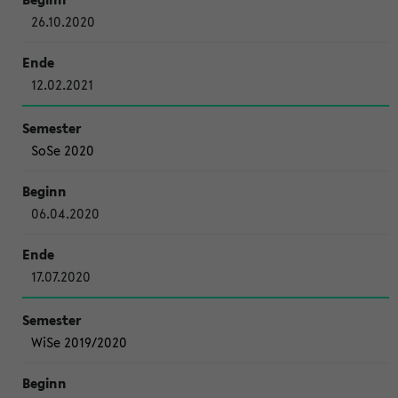
26.10.2020
12.02.2021
SoSe 2020
06.04.2020
17.07.2020
WiSe 2019/2020