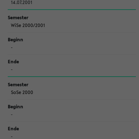
14.07.2001
WiSe 2000/2001
-
-
SoSe 2000
-
-