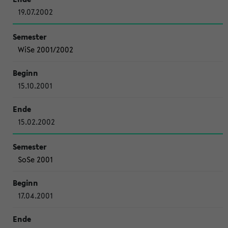
19.07.2002
WiSe 2001/2002
15.10.2001
15.02.2002
SoSe 2001
17.04.2001