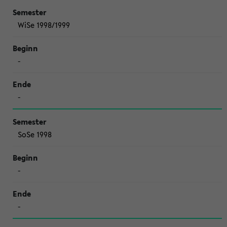
WiSe 1998/1999
-
-
SoSe 1998
-
-