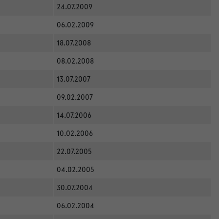
24.07.2009
06.02.2009
18.07.2008
08.02.2008
13.07.2007
09.02.2007
14.07.2006
10.02.2006
22.07.2005
04.02.2005
30.07.2004
06.02.2004