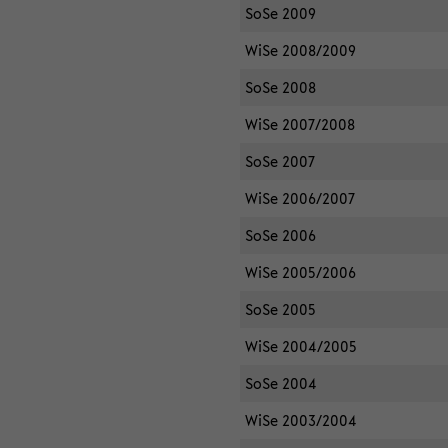
SoSe 2009
WiSe 2008/2009
SoSe 2008
WiSe 2007/2008
SoSe 2007
WiSe 2006/2007
SoSe 2006
WiSe 2005/2006
SoSe 2005
WiSe 2004/2005
SoSe 2004
WiSe 2003/2004