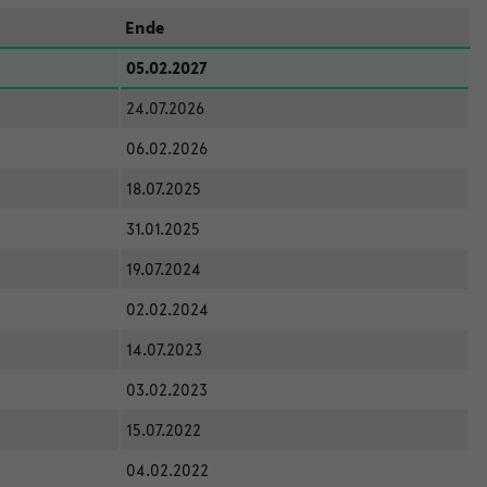
Ende
05.02.2027
24.07.2026
06.02.2026
18.07.2025
31.01.2025
19.07.2024
02.02.2024
14.07.2023
03.02.2023
15.07.2022
04.02.2022