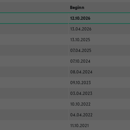
Beginn
12.10.2026
13.04.2026
13.10.2025
07.04.2025
07.10.2024
08.04.2024
09.10.2023
03.04.2023
10.10.2022
04.04.2022
11.10.2021