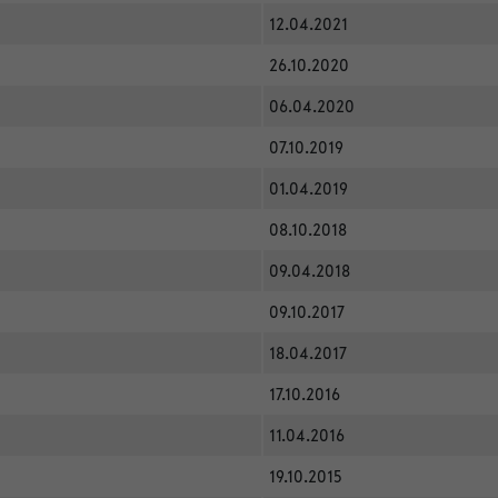
12.04.2021
26.10.2020
06.04.2020
07.10.2019
01.04.2019
08.10.2018
09.04.2018
09.10.2017
18.04.2017
17.10.2016
11.04.2016
19.10.2015