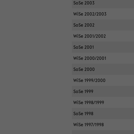
SoSe 2003
WiSe 2002/2003
SoSe 2002
WiSe 2001/2002
SoSe 2001
WiSe 2000/2001
SoSe 2000
WiSe 1999/2000
SoSe 1999
WiSe 1998/1999
SoSe 1998
WiSe 1997/1998