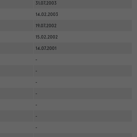
31.07.2003
14.02.2003
19.07.2002
15.02.2002
14.07.2001
-
-
-
-
-
-
-