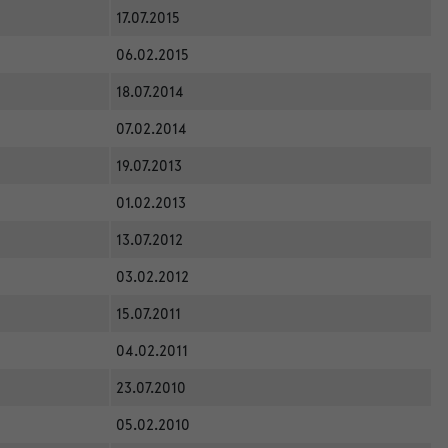
17.07.2015
06.02.2015
18.07.2014
07.02.2014
19.07.2013
01.02.2013
13.07.2012
03.02.2012
15.07.2011
04.02.2011
23.07.2010
05.02.2010