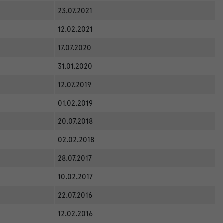
23.07.2021
12.02.2021
17.07.2020
31.01.2020
12.07.2019
01.02.2019
20.07.2018
02.02.2018
28.07.2017
10.02.2017
22.07.2016
12.02.2016