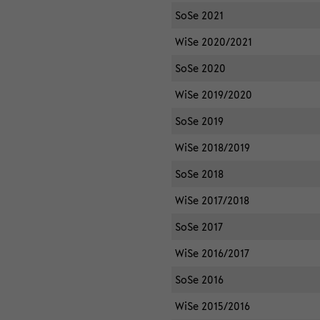
SoSe 2021
WiSe 2020/2021
SoSe 2020
WiSe 2019/2020
SoSe 2019
WiSe 2018/2019
SoSe 2018
WiSe 2017/2018
SoSe 2017
WiSe 2016/2017
SoSe 2016
WiSe 2015/2016