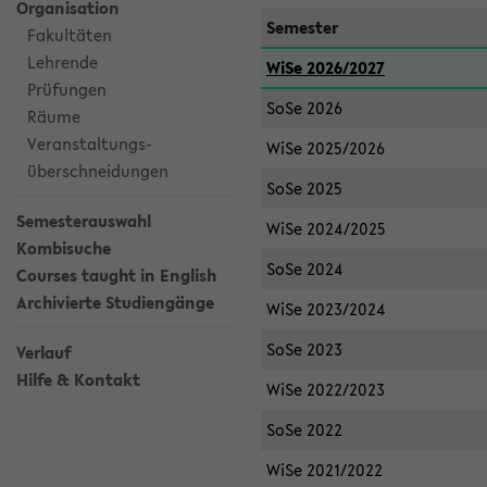
Organisation
Semester
Fakultäten
Lehrende
WiSe 2026/2027
Prüfungen
SoSe 2026
Räume
Veranstaltungs-
WiSe 2025/2026
überschneidungen
SoSe 2025
Semesterauswahl
WiSe 2024/2025
Kombisuche
SoSe 2024
Courses taught in English
Archivierte Studiengänge
WiSe 2023/2024
SoSe 2023
Verlauf
Hilfe & Kontakt
WiSe 2022/2023
SoSe 2022
WiSe 2021/2022