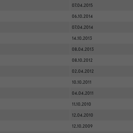
07.04.2015
06.10.2014
07.04.2014
14.10.2013
08.04.2013
08.10.2012
02.04.2012
10.10.2011
04.04.2011
11.10.2010
12.04.2010
12.10.2009