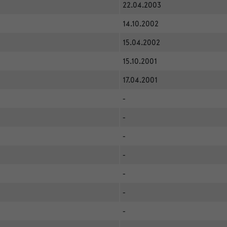
22.04.2003
14.10.2002
15.04.2002
15.10.2001
17.04.2001
-
-
-
-
-
-
-