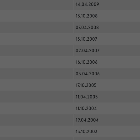
14.04.2009
13.10.2008
07.04.2008
15.10.2007
02.04.2007
16.10.2006
03.04.2006
17.10.2005
11.04.2005
11.10.2004
19.04.2004
13.10.2003