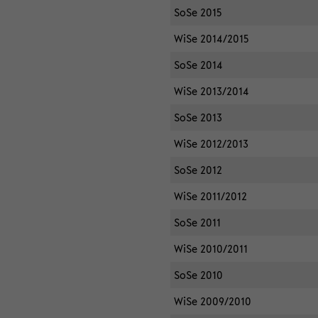
SoSe 2015
WiSe 2014/2015
SoSe 2014
WiSe 2013/2014
SoSe 2013
WiSe 2012/2013
SoSe 2012
WiSe 2011/2012
SoSe 2011
WiSe 2010/2011
SoSe 2010
WiSe 2009/2010