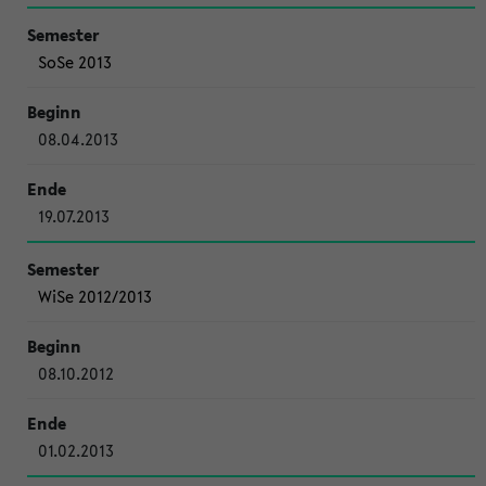
SoSe 2013
08.04.2013
19.07.2013
WiSe 2012/2013
08.10.2012
01.02.2013