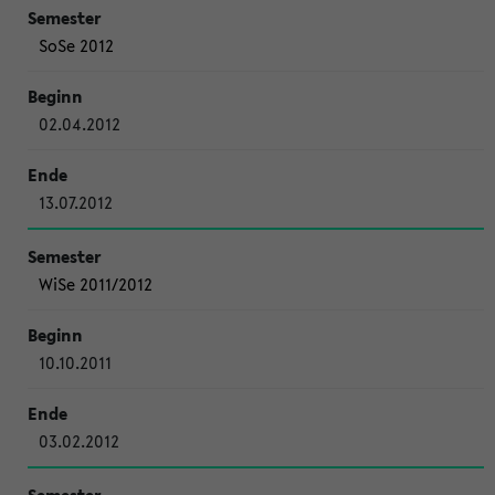
SoSe 2012
02.04.2012
13.07.2012
WiSe 2011/2012
10.10.2011
03.02.2012