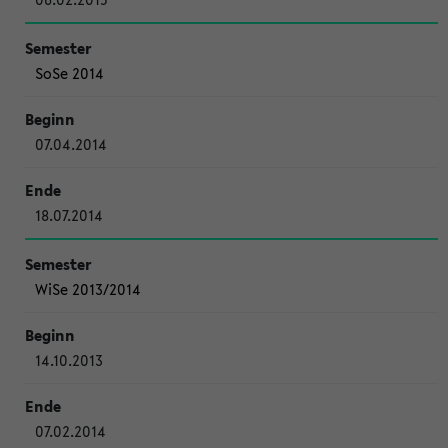
SoSe 2014
07.04.2014
18.07.2014
WiSe 2013/2014
14.10.2013
07.02.2014