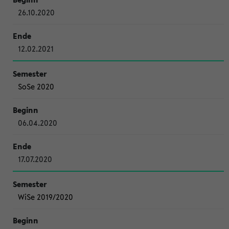
26.10.2020
12.02.2021
SoSe 2020
06.04.2020
17.07.2020
WiSe 2019/2020