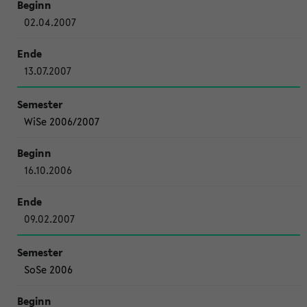
02.04.2007
13.07.2007
WiSe 2006/2007
16.10.2006
09.02.2007
SoSe 2006