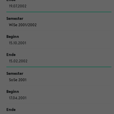
19.07.2002
WiSe 2001/2002
15.10.2001
15.02.2002
SoSe 2001
17.04.2001