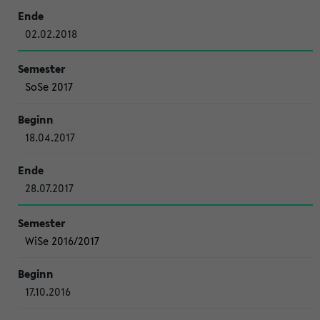
02.02.2018
SoSe 2017
18.04.2017
28.07.2017
WiSe 2016/2017
17.10.2016