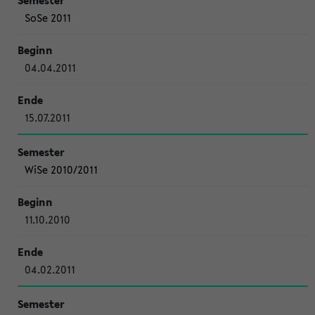
SoSe 2011
04.04.2011
15.07.2011
WiSe 2010/2011
11.10.2010
04.02.2011