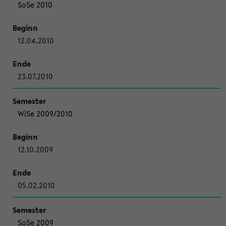
SoSe 2010
12.04.2010
23.07.2010
WiSe 2009/2010
12.10.2009
05.02.2010
SoSe 2009