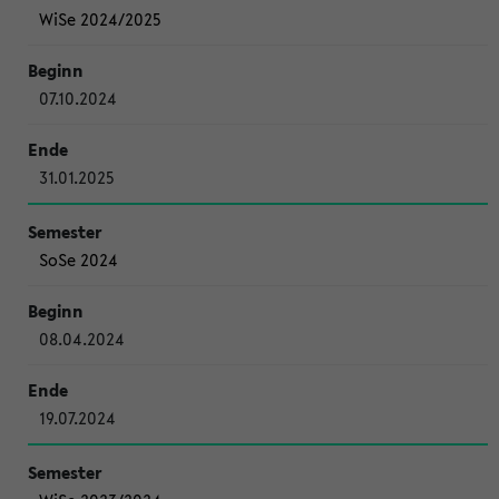
WiSe 2024/2025
07.10.2024
31.01.2025
SoSe 2024
08.04.2024
19.07.2024