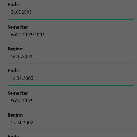
31.07.2003
WiSe 2002/2003
14.10.2002
14.02.2003
SoSe 2002
15.04.2002