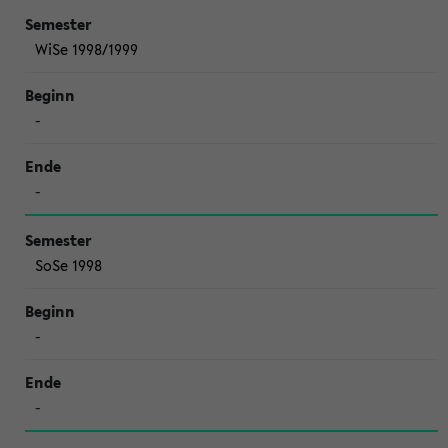
WiSe 1998/1999
-
-
SoSe 1998
-
-