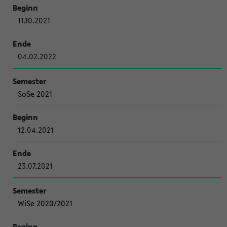
11.10.2021
04.02.2022
SoSe 2021
12.04.2021
23.07.2021
WiSe 2020/2021