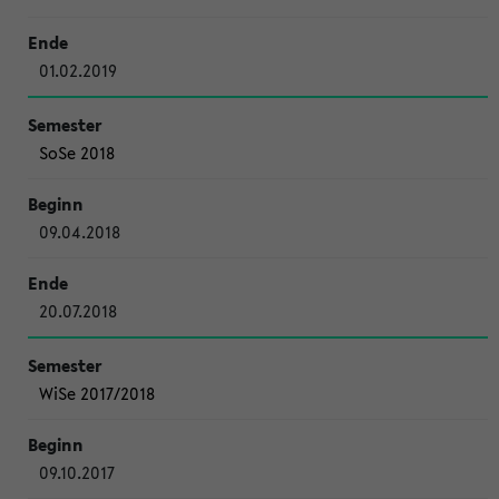
01.02.2019
SoSe 2018
09.04.2018
20.07.2018
WiSe 2017/2018
09.10.2017