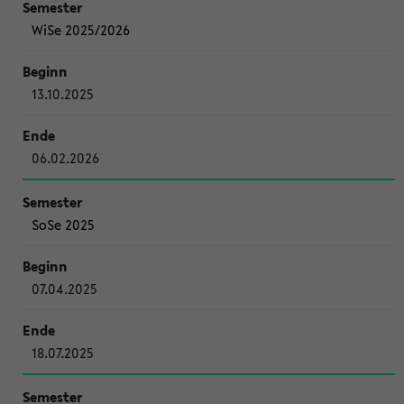
WiSe 2025/2026
13.10.2025
06.02.2026
SoSe 2025
07.04.2025
18.07.2025