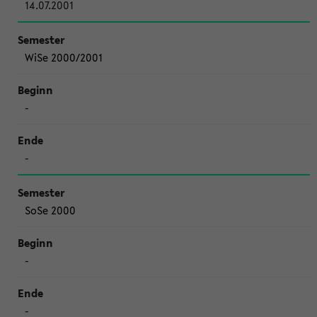
14.07.2001
WiSe 2000/2001
-
-
SoSe 2000
-
-