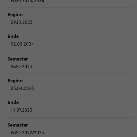
WiSe 2023/2024
09.10.2023
02.02.2024
SoSe 2023
03.04.2023
14.07.2023
WiSe 2022/2023