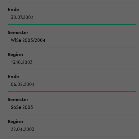
30.07.2004
WiSe 2003/2004
13.10.2003
06.02.2004
SoSe 2003
22.04.2003