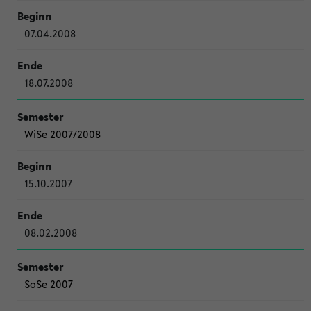
07.04.2008
18.07.2008
WiSe 2007/2008
15.10.2007
08.02.2008
SoSe 2007