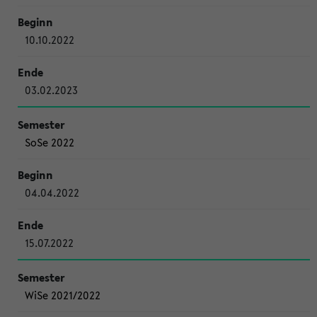
10.10.2022
03.02.2023
SoSe 2022
04.04.2022
15.07.2022
WiSe 2021/2022