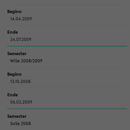
14.04.2009
24.07.2009
WiSe 2008/2009
13.10.2008
06.02.2009
SoSe 2008