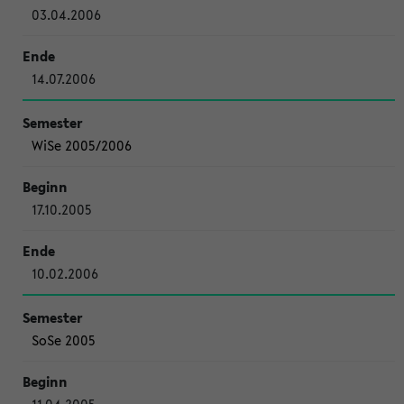
03.04.2006
14.07.2006
WiSe 2005/2006
17.10.2005
10.02.2006
SoSe 2005