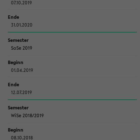
07.10.2019
31.01.2020
SoSe 2019
01.04.2019
12.07.2019
WiSe 2018/2019
08.10.2018