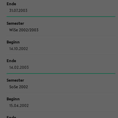
31.07.2003
WiSe 2002/2003
14.10.2002
14.02.2003
SoSe 2002
15.04.2002