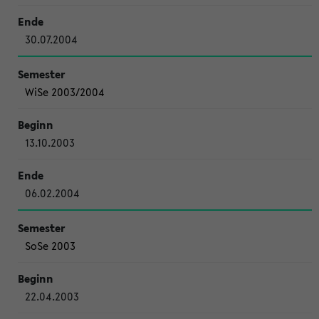
30.07.2004
WiSe 2003/2004
13.10.2003
06.02.2004
SoSe 2003
22.04.2003