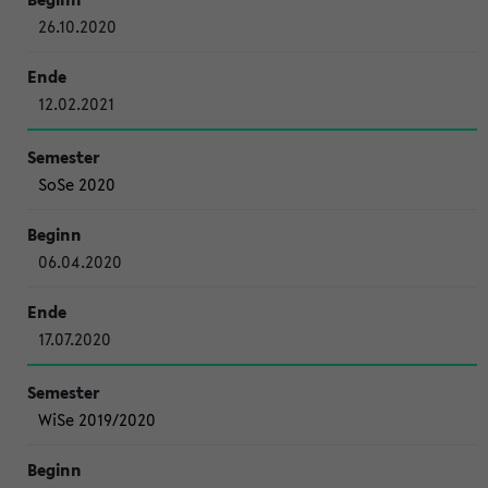
26.10.2020
12.02.2021
SoSe 2020
06.04.2020
17.07.2020
WiSe 2019/2020