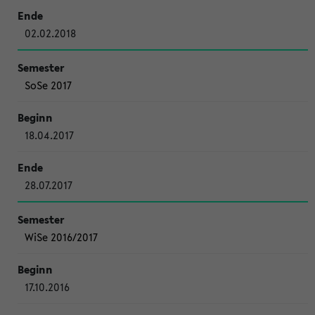
02.02.2018
SoSe 2017
18.04.2017
28.07.2017
WiSe 2016/2017
17.10.2016