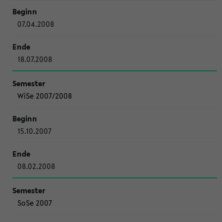
07.04.2008
18.07.2008
WiSe 2007/2008
15.10.2007
08.02.2008
SoSe 2007