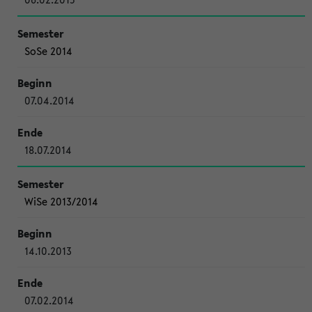
SoSe 2014
07.04.2014
18.07.2014
WiSe 2013/2014
14.10.2013
07.02.2014