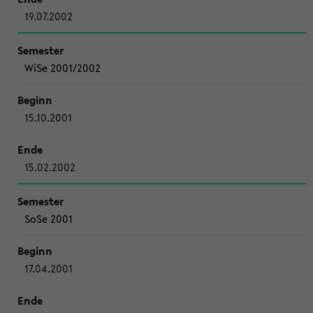
19.07.2002
WiSe 2001/2002
15.10.2001
15.02.2002
SoSe 2001
17.04.2001