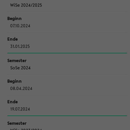
WiSe 2024/2025
07.10.2024
31.01.2025
SoSe 2024
08.04.2024
19.07.2024