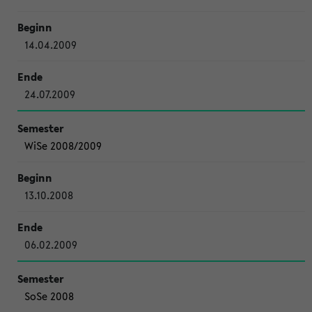
14.04.2009
24.07.2009
WiSe 2008/2009
13.10.2008
06.02.2009
SoSe 2008