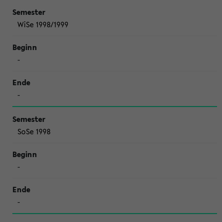
WiSe 1998/1999
-
-
SoSe 1998
-
-