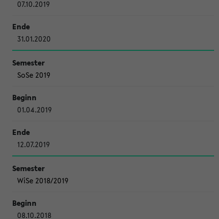
07.10.2019
31.01.2020
SoSe 2019
01.04.2019
12.07.2019
WiSe 2018/2019
08.10.2018