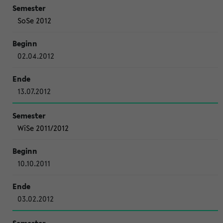
SoSe 2012
02.04.2012
13.07.2012
WiSe 2011/2012
10.10.2011
03.02.2012