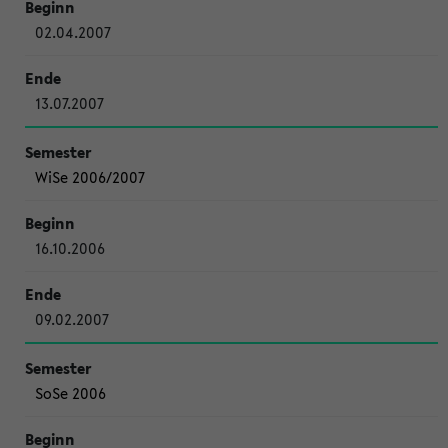
02.04.2007
13.07.2007
WiSe 2006/2007
16.10.2006
09.02.2007
SoSe 2006