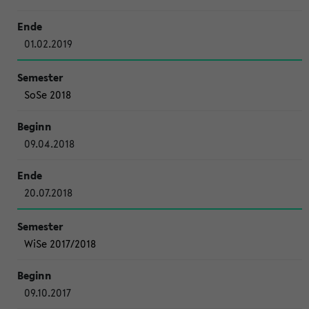
01.02.2019
SoSe 2018
09.04.2018
20.07.2018
WiSe 2017/2018
09.10.2017