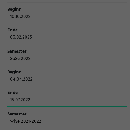
10.10.2022
03.02.2023
SoSe 2022
04.04.2022
15.07.2022
WiSe 2021/2022