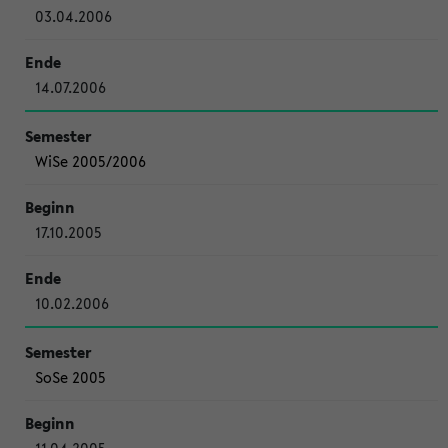
03.04.2006
14.07.2006
WiSe 2005/2006
17.10.2005
10.02.2006
SoSe 2005