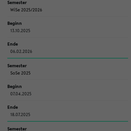
WiSe 2025/2026
13.10.2025
06.02.2026
SoSe 2025
07.04.2025
18.07.2025