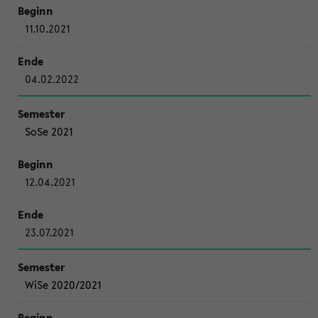
11.10.2021
04.02.2022
SoSe 2021
12.04.2021
23.07.2021
WiSe 2020/2021