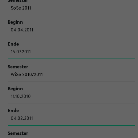
SoSe 2011
04.04.2011
15.07.2011
WiSe 2010/2011
11.10.2010
04.02.2011