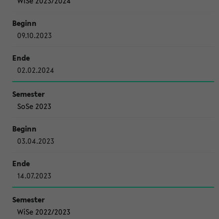
WiSe 2023/2024
09.10.2023
02.02.2024
SoSe 2023
03.04.2023
14.07.2023
WiSe 2022/2023