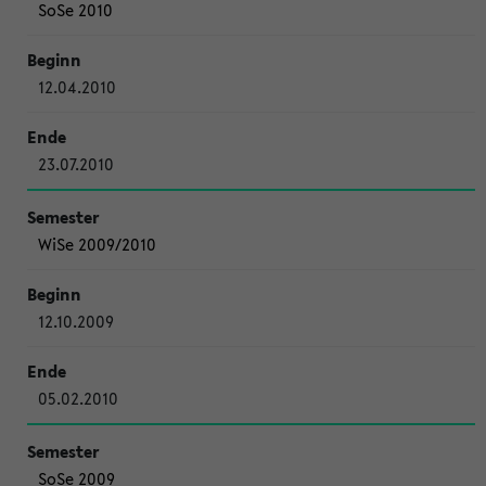
SoSe 2010
12.04.2010
23.07.2010
WiSe 2009/2010
12.10.2009
05.02.2010
SoSe 2009