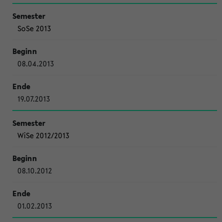
SoSe 2013
08.04.2013
19.07.2013
WiSe 2012/2013
08.10.2012
01.02.2013