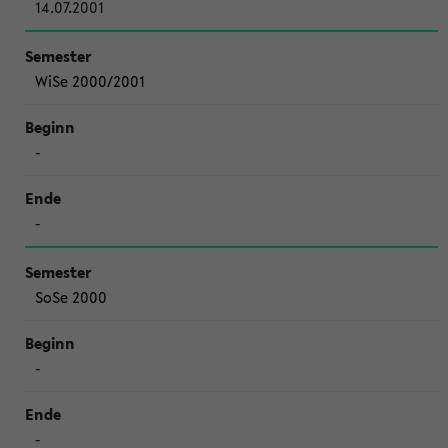
14.07.2001
WiSe 2000/2001
-
-
SoSe 2000
-
-