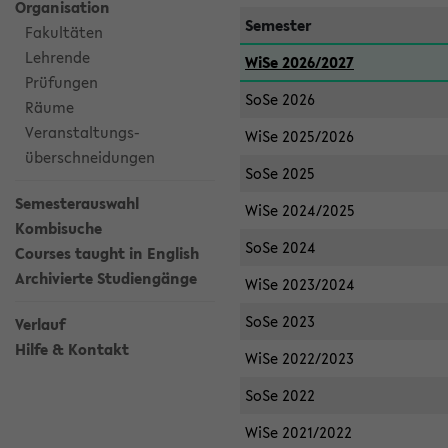
Organisation
Semester
Fakultäten
Lehrende
WiSe 2026/2027
Prüfungen
SoSe 2026
Räume
Veranstaltungs-
WiSe 2025/2026
überschneidungen
SoSe 2025
Semesterauswahl
WiSe 2024/2025
Kombisuche
SoSe 2024
Courses taught in English
Archivierte Studiengänge
WiSe 2023/2024
SoSe 2023
Verlauf
Hilfe & Kontakt
WiSe 2022/2023
SoSe 2022
WiSe 2021/2022