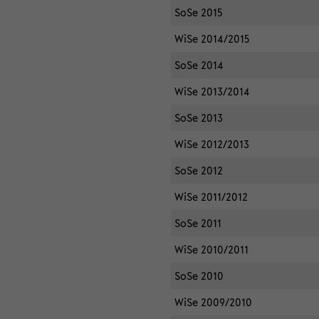
SoSe 2015
WiSe 2014/2015
SoSe 2014
WiSe 2013/2014
SoSe 2013
WiSe 2012/2013
SoSe 2012
WiSe 2011/2012
SoSe 2011
WiSe 2010/2011
SoSe 2010
WiSe 2009/2010