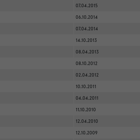
07.04.2015
06.10.2014
07.04.2014
14.10.2013
08.04.2013
08.10.2012
02.04.2012
10.10.2011
04.04.2011
11.10.2010
12.04.2010
12.10.2009