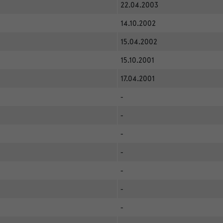
22.04.2003
14.10.2002
15.04.2002
15.10.2001
17.04.2001
-
-
-
-
-
-
-