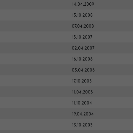
14.04.2009
13.10.2008
07.04.2008
15.10.2007
02.04.2007
16.10.2006
03.04.2006
17.10.2005
11.04.2005
11.10.2004
19.04.2004
13.10.2003