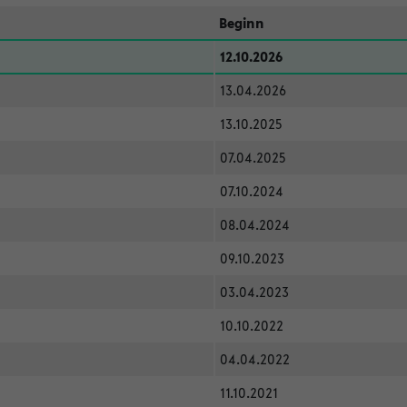
Beginn
12.10.2026
13.04.2026
13.10.2025
07.04.2025
07.10.2024
08.04.2024
09.10.2023
03.04.2023
10.10.2022
04.04.2022
11.10.2021