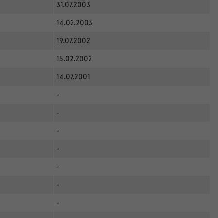
31.07.2003
14.02.2003
19.07.2002
15.02.2002
14.07.2001
-
-
-
-
-
-
-