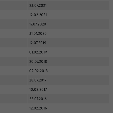
23.07.2021
12.02.2021
17.07.2020
31.01.2020
12.07.2019
01.02.2019
20.07.2018
02.02.2018
28.07.2017
10.02.2017
22.07.2016
12.02.2016