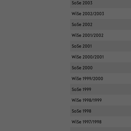
SoSe 2003
WiSe 2002/2003
SoSe 2002
WiSe 2001/2002
SoSe 2001
WiSe 2000/2001
SoSe 2000
WiSe 1999/2000
SoSe 1999
WiSe 1998/1999
SoSe 1998
WiSe 1997/1998