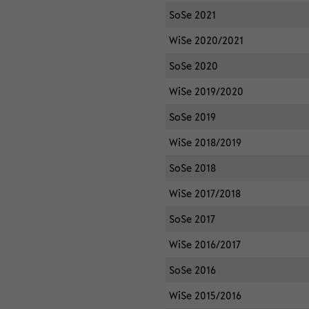
SoSe 2021
WiSe 2020/2021
SoSe 2020
WiSe 2019/2020
SoSe 2019
WiSe 2018/2019
SoSe 2018
WiSe 2017/2018
SoSe 2017
WiSe 2016/2017
SoSe 2016
WiSe 2015/2016