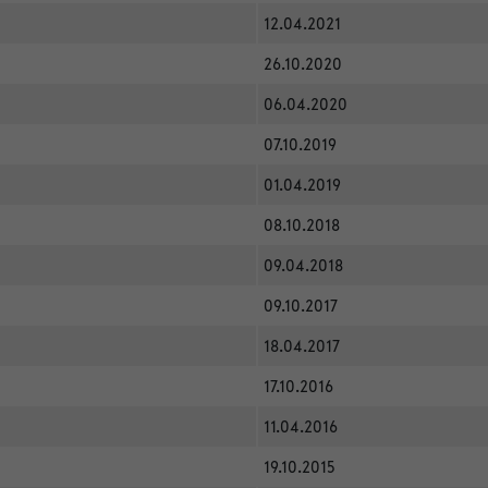
12.04.2021
26.10.2020
06.04.2020
07.10.2019
01.04.2019
08.10.2018
09.04.2018
09.10.2017
18.04.2017
17.10.2016
11.04.2016
19.10.2015