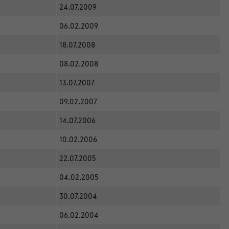
24.07.2009
06.02.2009
18.07.2008
08.02.2008
13.07.2007
09.02.2007
14.07.2006
10.02.2006
22.07.2005
04.02.2005
30.07.2004
06.02.2004