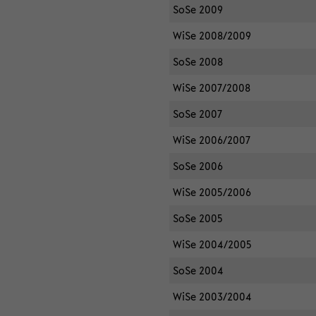
SoSe 2009
WiSe 2008/2009
SoSe 2008
WiSe 2007/2008
SoSe 2007
WiSe 2006/2007
SoSe 2006
WiSe 2005/2006
SoSe 2005
WiSe 2004/2005
SoSe 2004
WiSe 2003/2004