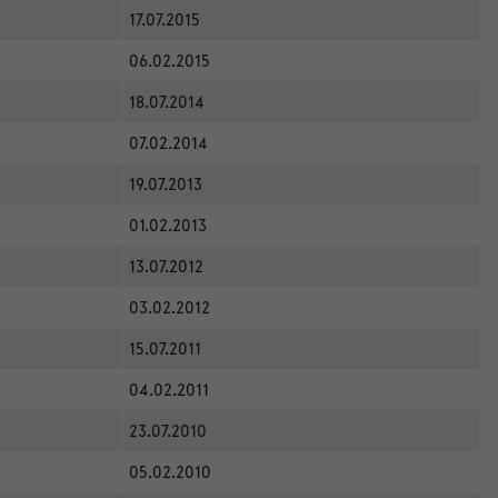
17.07.2015
06.02.2015
18.07.2014
07.02.2014
19.07.2013
01.02.2013
13.07.2012
03.02.2012
15.07.2011
04.02.2011
23.07.2010
05.02.2010