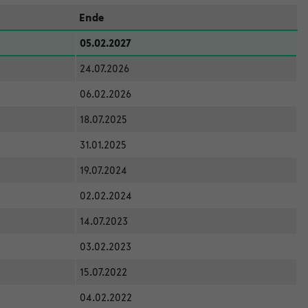
Ende
05.02.2027
24.07.2026
06.02.2026
18.07.2025
31.01.2025
19.07.2024
02.02.2024
14.07.2023
03.02.2023
15.07.2022
04.02.2022