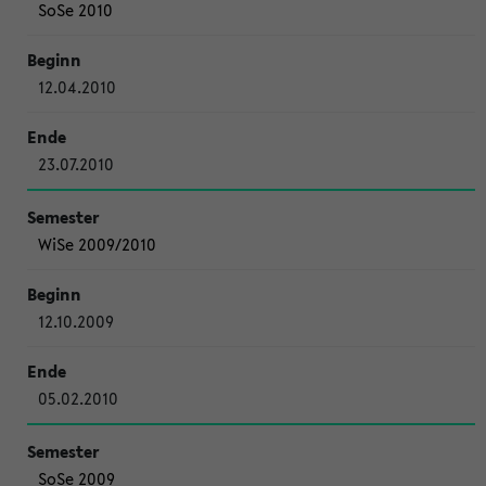
SoSe 2010
12.04.2010
23.07.2010
WiSe 2009/2010
12.10.2009
05.02.2010
SoSe 2009