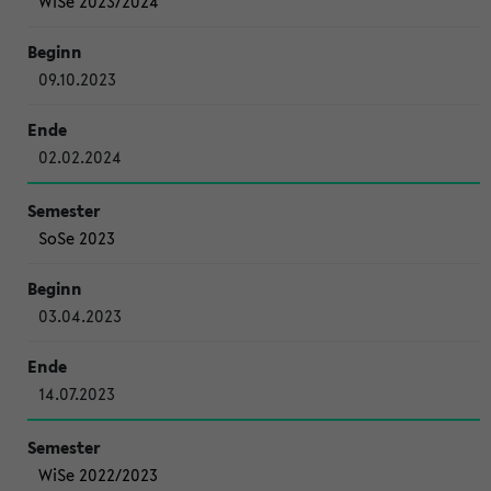
WiSe 2023/2024
09.10.2023
02.02.2024
SoSe 2023
03.04.2023
14.07.2023
WiSe 2022/2023