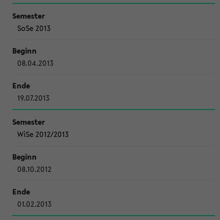
SoSe 2013
08.04.2013
19.07.2013
WiSe 2012/2013
08.10.2012
01.02.2013