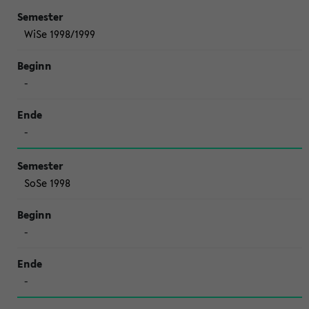
WiSe 1998/1999
-
-
SoSe 1998
-
-