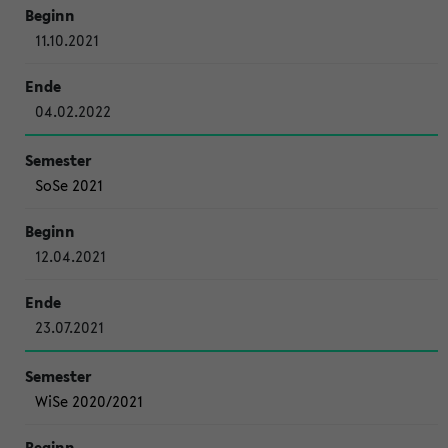
11.10.2021
04.02.2022
SoSe 2021
12.04.2021
23.07.2021
WiSe 2020/2021