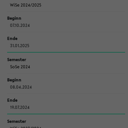
WiSe 2024/2025
07.10.2024
31.01.2025
SoSe 2024
08.04.2024
19.07.2024