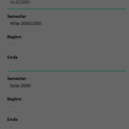
14.07.2001
WiSe 2000/2001
-
-
SoSe 2000
-
-