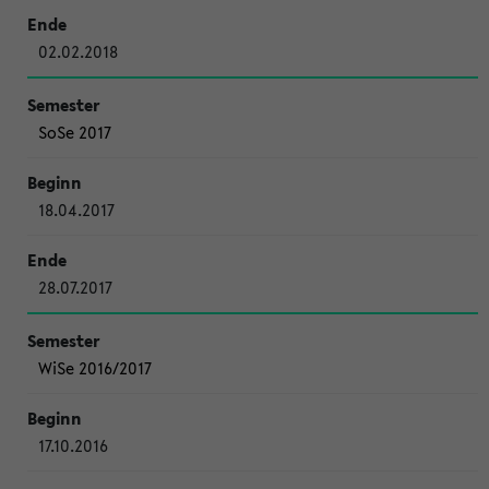
02.02.2018
SoSe 2017
18.04.2017
28.07.2017
WiSe 2016/2017
17.10.2016