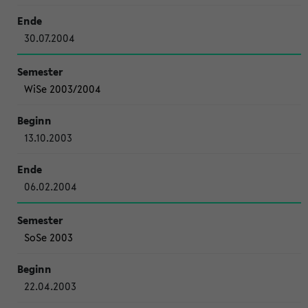
30.07.2004
WiSe 2003/2004
13.10.2003
06.02.2004
SoSe 2003
22.04.2003