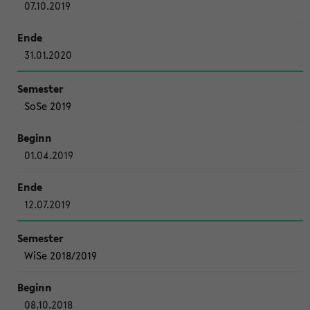
07.10.2019
31.01.2020
SoSe 2019
01.04.2019
12.07.2019
WiSe 2018/2019
08.10.2018