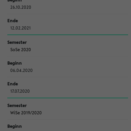
26.10.2020
12.02.2021
SoSe 2020
06.04.2020
17.07.2020
WiSe 2019/2020