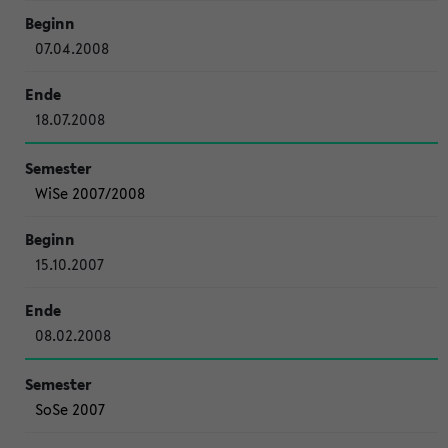
07.04.2008
18.07.2008
WiSe 2007/2008
15.10.2007
08.02.2008
SoSe 2007