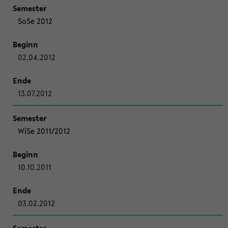
SoSe 2012
02.04.2012
13.07.2012
WiSe 2011/2012
10.10.2011
03.02.2012