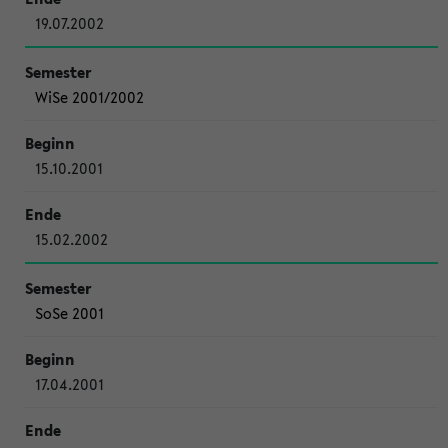
19.07.2002
WiSe 2001/2002
15.10.2001
15.02.2002
SoSe 2001
17.04.2001