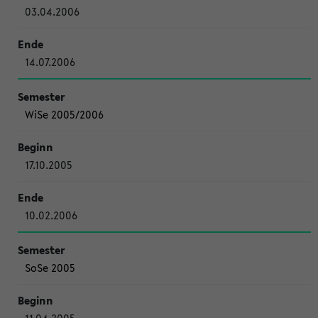
03.04.2006
14.07.2006
WiSe 2005/2006
17.10.2005
10.02.2006
SoSe 2005