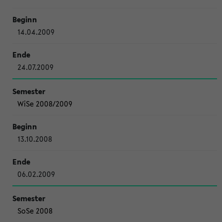
14.04.2009
24.07.2009
WiSe 2008/2009
13.10.2008
06.02.2009
SoSe 2008