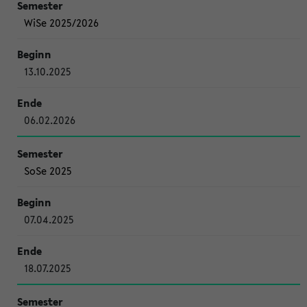
WiSe 2025/2026
13.10.2025
06.02.2026
SoSe 2025
07.04.2025
18.07.2025