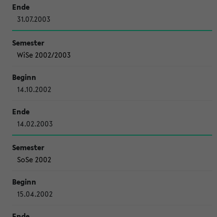
31.07.2003
WiSe 2002/2003
14.10.2002
14.02.2003
SoSe 2002
15.04.2002