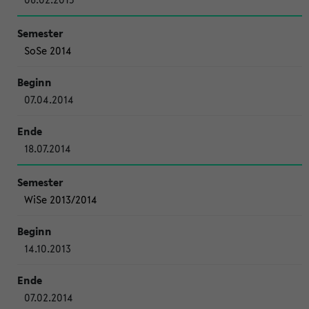
SoSe 2014
07.04.2014
18.07.2014
WiSe 2013/2014
14.10.2013
07.02.2014