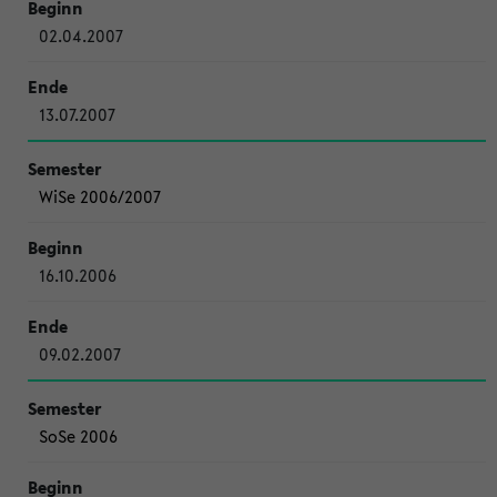
02.04.2007
13.07.2007
WiSe 2006/2007
16.10.2006
09.02.2007
SoSe 2006