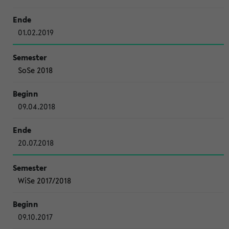
01.02.2019
SoSe 2018
09.04.2018
20.07.2018
WiSe 2017/2018
09.10.2017