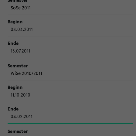
SoSe 2011
04.04.2011
15.07.2011
WiSe 2010/2011
11.10.2010
04.02.2011