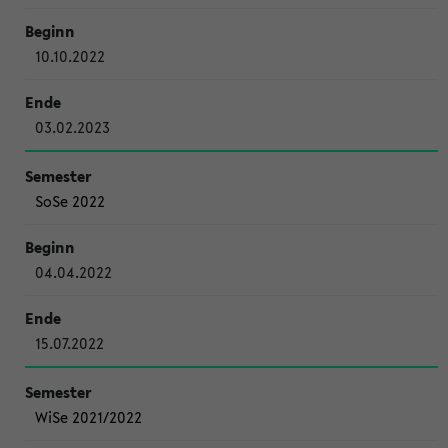
10.10.2022
03.02.2023
SoSe 2022
04.04.2022
15.07.2022
WiSe 2021/2022