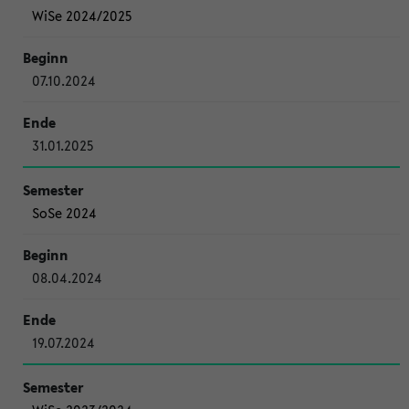
WiSe 2024/2025
07.10.2024
31.01.2025
SoSe 2024
08.04.2024
19.07.2024