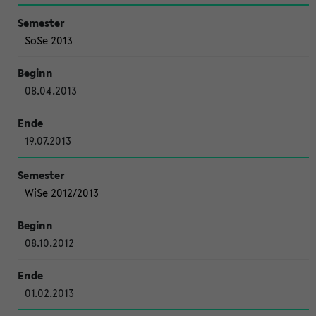
SoSe 2013
08.04.2013
19.07.2013
WiSe 2012/2013
08.10.2012
01.02.2013