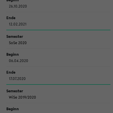
26.10.2020
12.02.2021
SoSe 2020
06.04.2020
17.07.2020
WiSe 2019/2020