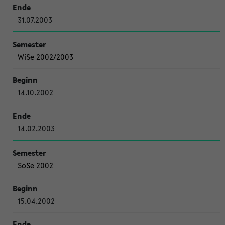
31.07.2003
WiSe 2002/2003
14.10.2002
14.02.2003
SoSe 2002
15.04.2002