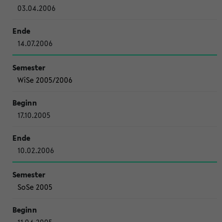
03.04.2006
14.07.2006
WiSe 2005/2006
17.10.2005
10.02.2006
SoSe 2005