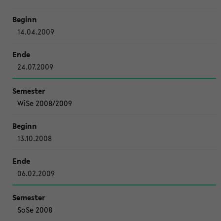
14.04.2009
24.07.2009
WiSe 2008/2009
13.10.2008
06.02.2009
SoSe 2008