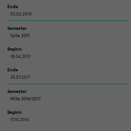
02.02.2018
SoSe 2017
18.04.2017
28.07.2017
WiSe 2016/2017
17.10.2016