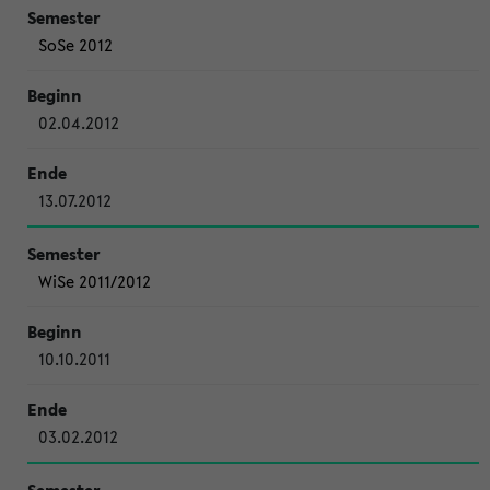
SoSe 2012
02.04.2012
13.07.2012
WiSe 2011/2012
10.10.2011
03.02.2012