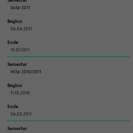
SoSe 2011
04.04.2011
15.07.2011
WiSe 2010/2011
11.10.2010
04.02.2011