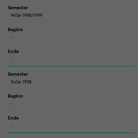
WiSe 1998/1999
-
-
SoSe 1998
-
-