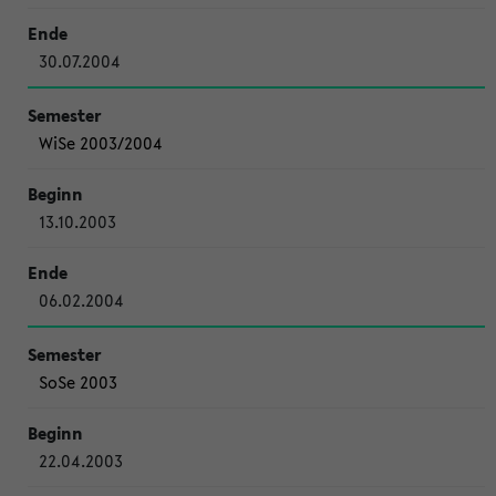
30.07.2004
WiSe 2003/2004
13.10.2003
06.02.2004
SoSe 2003
22.04.2003