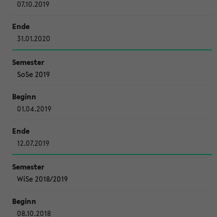
07.10.2019
31.01.2020
SoSe 2019
01.04.2019
12.07.2019
WiSe 2018/2019
08.10.2018