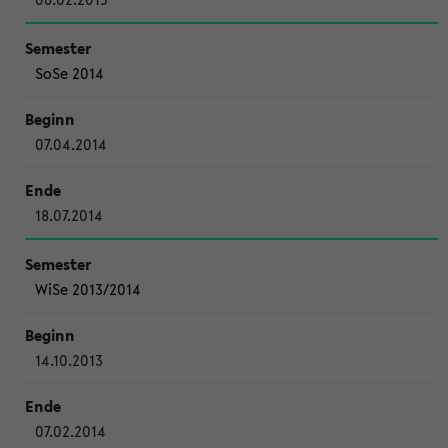
SoSe 2014
07.04.2014
18.07.2014
WiSe 2013/2014
14.10.2013
07.02.2014