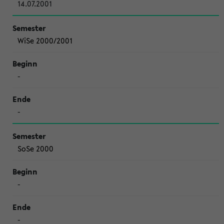
14.07.2001
WiSe 2000/2001
-
-
SoSe 2000
-
-