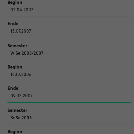
02.04.2007
13.07.2007
WiSe 2006/2007
16.10.2006
09.02.2007
SoSe 2006