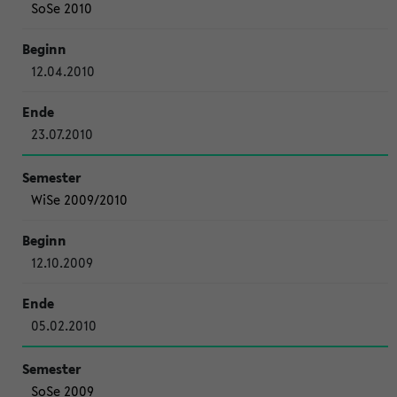
SoSe 2010
12.04.2010
23.07.2010
WiSe 2009/2010
12.10.2009
05.02.2010
SoSe 2009