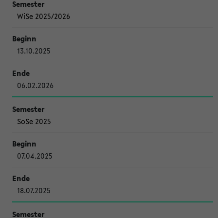
WiSe 2025/2026
13.10.2025
06.02.2026
SoSe 2025
07.04.2025
18.07.2025