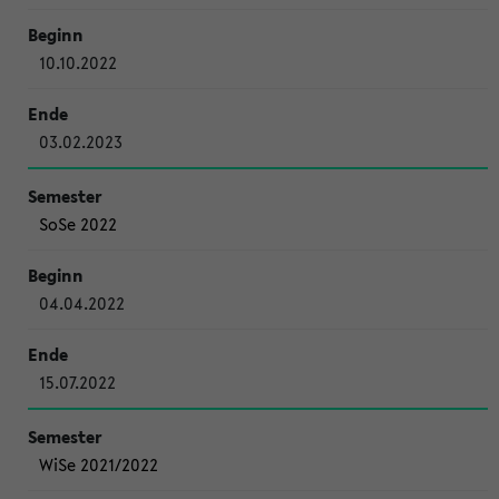
10.10.2022
03.02.2023
SoSe 2022
04.04.2022
15.07.2022
WiSe 2021/2022