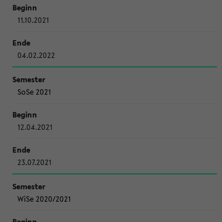
11.10.2021
04.02.2022
SoSe 2021
12.04.2021
23.07.2021
WiSe 2020/2021