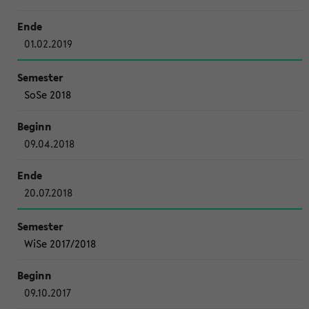
01.02.2019
SoSe 2018
09.04.2018
20.07.2018
WiSe 2017/2018
09.10.2017