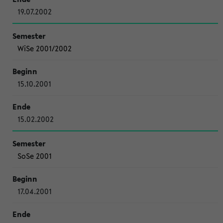
19.07.2002
WiSe 2001/2002
15.10.2001
15.02.2002
SoSe 2001
17.04.2001