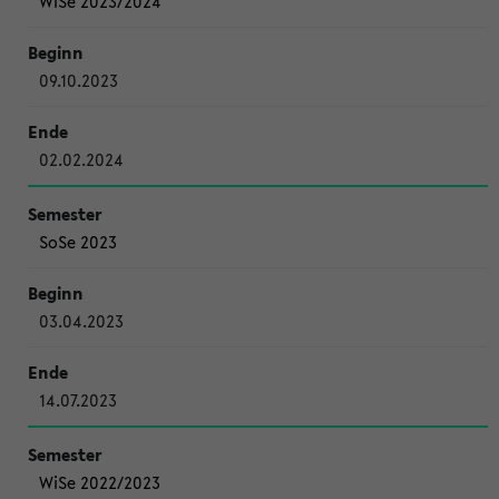
WiSe 2023/2024
09.10.2023
02.02.2024
SoSe 2023
03.04.2023
14.07.2023
WiSe 2022/2023