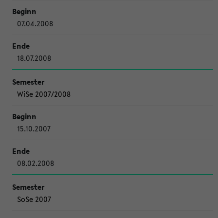
07.04.2008
18.07.2008
WiSe 2007/2008
15.10.2007
08.02.2008
SoSe 2007