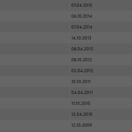
07.04.2015
06.10.2014
07.04.2014
14.10.2013
08.04.2013
08.10.2012
02.04.2012
10.10.2011
04.04.2011
11.10.2010
12.04.2010
12.10.2009