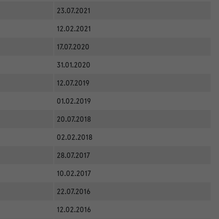
23.07.2021
12.02.2021
17.07.2020
31.01.2020
12.07.2019
01.02.2019
20.07.2018
02.02.2018
28.07.2017
10.02.2017
22.07.2016
12.02.2016