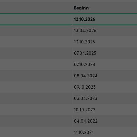
Beginn
12.10.2026
13.04.2026
13.10.2025
07.04.2025
07.10.2024
08.04.2024
09.10.2023
03.04.2023
10.10.2022
04.04.2022
11.10.2021