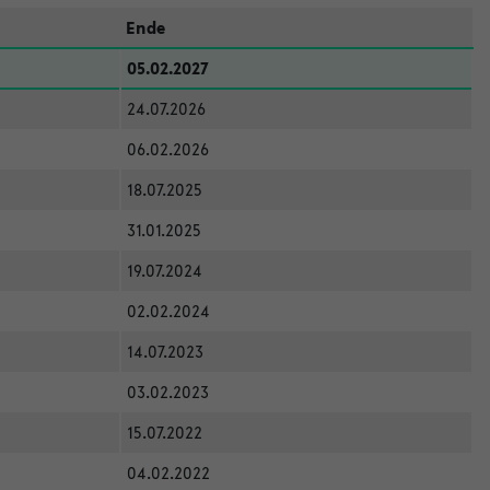
Ende
05.02.2027
24.07.2026
06.02.2026
18.07.2025
31.01.2025
19.07.2024
02.02.2024
14.07.2023
03.02.2023
15.07.2022
04.02.2022