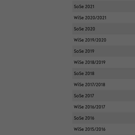
SoSe 2021
WiSe 2020/2021
SoSe 2020
WiSe 2019/2020
SoSe 2019
WiSe 2018/2019
SoSe 2018
WiSe 2017/2018
SoSe 2017
WiSe 2016/2017
SoSe 2016
WiSe 2015/2016