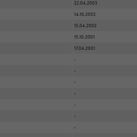
22.04.2003
14.10.2002
15.04.2002
15.10.2001
17.04.2001
-
-
-
-
-
-
-