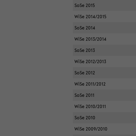
SoSe 2015
WiSe 2014/2015
SoSe 2014
WiSe 2013/2014
SoSe 2013
WiSe 2012/2013
SoSe 2012
WiSe 2011/2012
SoSe 2011
WiSe 2010/2011
SoSe 2010
WiSe 2009/2010