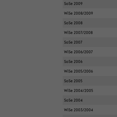
SoSe 2009
WiSe 2008/2009
SoSe 2008
WiSe 2007/2008
SoSe 2007
WiSe 2006/2007
SoSe 2006
WiSe 2005/2006
SoSe 2005
WiSe 2004/2005
SoSe 2004
WiSe 2003/2004