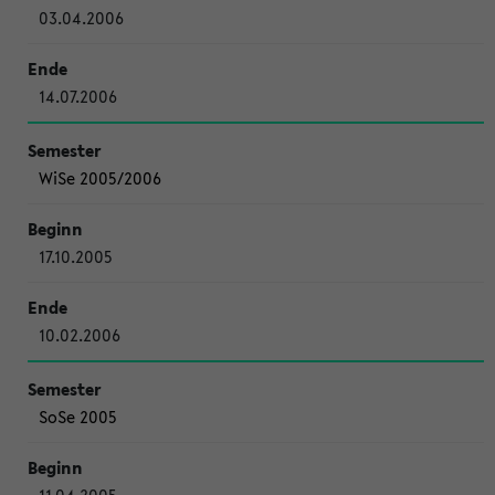
03.04.2006
14.07.2006
WiSe 2005/2006
17.10.2005
10.02.2006
SoSe 2005