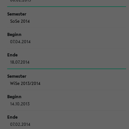
SoSe 2014
07.04.2014
18.07.2014
WiSe 2013/2014
14.10.2013
07.02.2014