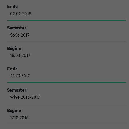
02.02.2018
SoSe 2017
18.04.2017
28.07.2017
WiSe 2016/2017
17.10.2016