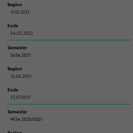
11.10.2021
04.02.2022
SoSe 2021
12.04.2021
23.07.2021
WiSe 2020/2021