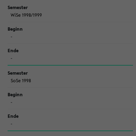
WiSe 1998/1999
-
-
SoSe 1998
-
-