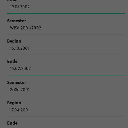
19.07.2002
WiSe 2001/2002
15.10.2001
15.02.2002
SoSe 2001
17.04.2001