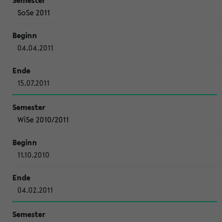
SoSe 2011
04.04.2011
15.07.2011
WiSe 2010/2011
11.10.2010
04.02.2011