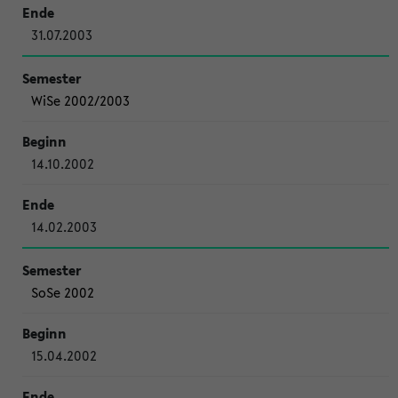
31.07.2003
WiSe 2002/2003
14.10.2002
14.02.2003
SoSe 2002
15.04.2002