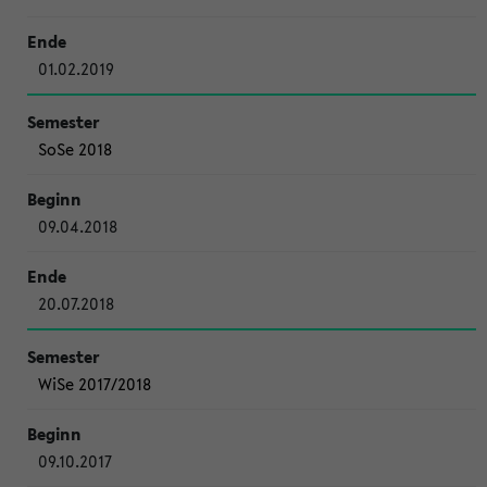
01.02.2019
SoSe 2018
09.04.2018
20.07.2018
WiSe 2017/2018
09.10.2017