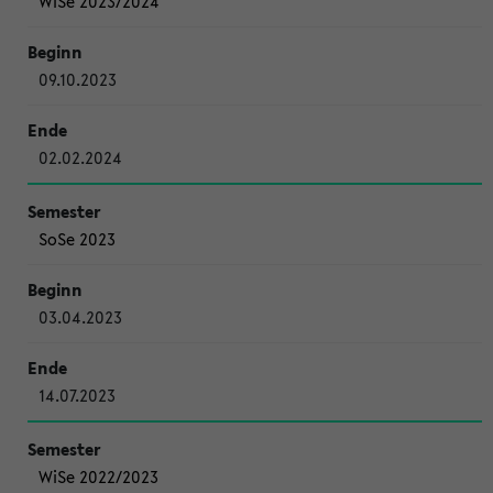
WiSe 2023/2024
09.10.2023
02.02.2024
SoSe 2023
03.04.2023
14.07.2023
WiSe 2022/2023