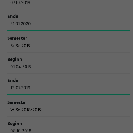
07.10.2019
31.01.2020
SoSe 2019
01.04.2019
12.07.2019
WiSe 2018/2019
08.10.2018