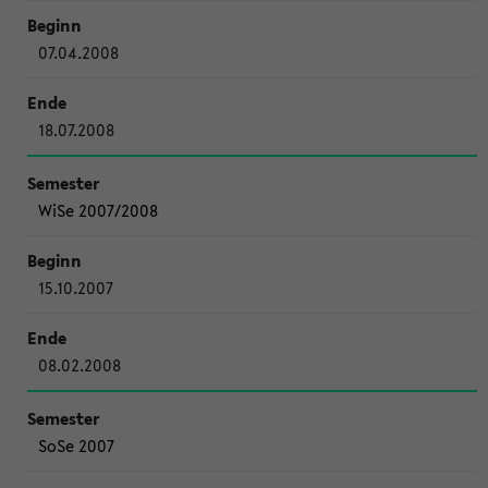
07.04.2008
18.07.2008
WiSe 2007/2008
15.10.2007
08.02.2008
SoSe 2007