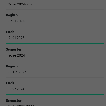
WiSe 2024/2025
07.10.2024
31.01.2025
SoSe 2024
08.04.2024
19.07.2024