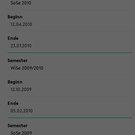
SoSe 2010
12.04.2010
23.07.2010
WiSe 2009/2010
12.10.2009
05.02.2010
SoSe 2009