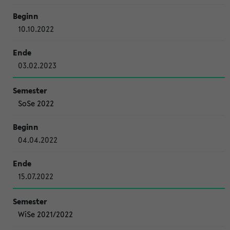
10.10.2022
03.02.2023
SoSe 2022
04.04.2022
15.07.2022
WiSe 2021/2022