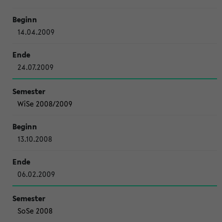
14.04.2009
24.07.2009
WiSe 2008/2009
13.10.2008
06.02.2009
SoSe 2008