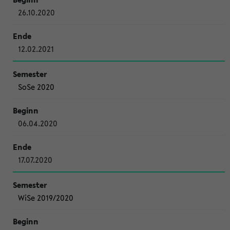
26.10.2020
12.02.2021
SoSe 2020
06.04.2020
17.07.2020
WiSe 2019/2020