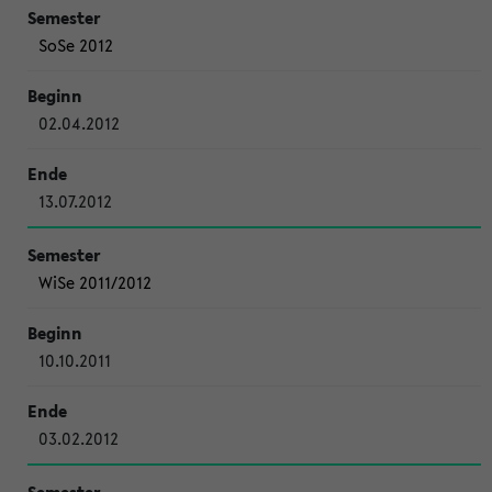
SoSe 2012
02.04.2012
13.07.2012
WiSe 2011/2012
10.10.2011
03.02.2012