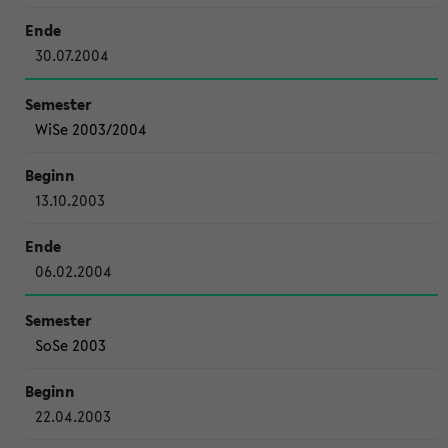
30.07.2004
WiSe 2003/2004
13.10.2003
06.02.2004
SoSe 2003
22.04.2003