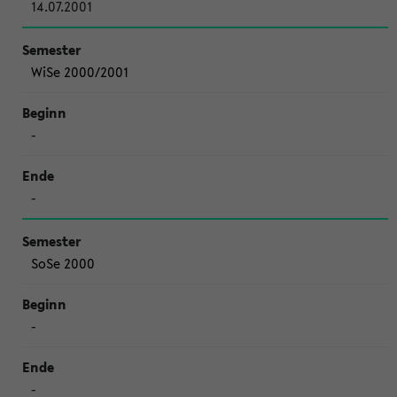
14.07.2001
WiSe 2000/2001
-
-
SoSe 2000
-
-