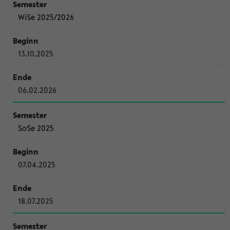
WiSe 2025/2026
13.10.2025
06.02.2026
SoSe 2025
07.04.2025
18.07.2025