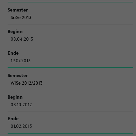
SoSe 2013
08.04.2013
19.07.2013
WiSe 2012/2013
08.10.2012
01.02.2013