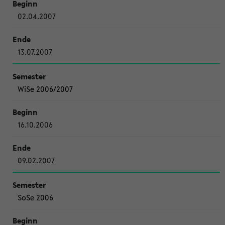
02.04.2007
13.07.2007
WiSe 2006/2007
16.10.2006
09.02.2007
SoSe 2006