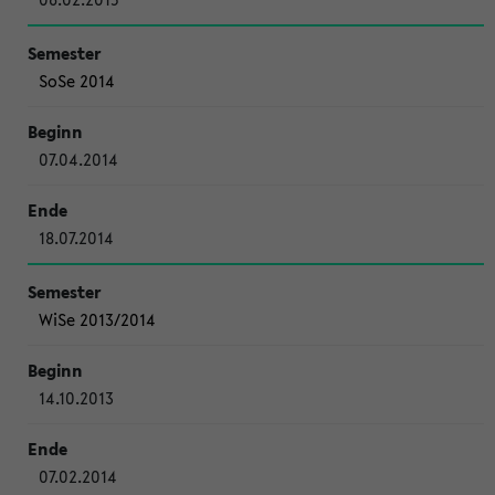
SoSe 2014
07.04.2014
18.07.2014
WiSe 2013/2014
14.10.2013
07.02.2014