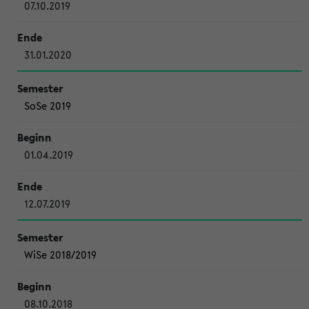
07.10.2019
31.01.2020
SoSe 2019
01.04.2019
12.07.2019
WiSe 2018/2019
08.10.2018