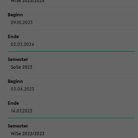
WiSe 2023/2024
09.10.2023
02.02.2024
SoSe 2023
03.04.2023
14.07.2023
WiSe 2022/2023