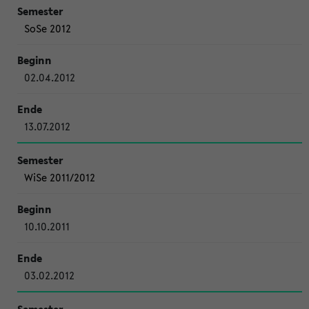
SoSe 2012
02.04.2012
13.07.2012
WiSe 2011/2012
10.10.2011
03.02.2012