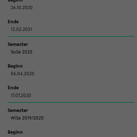
26.10.2020
12.02.2021
SoSe 2020
06.04.2020
17.07.2020
WiSe 2019/2020