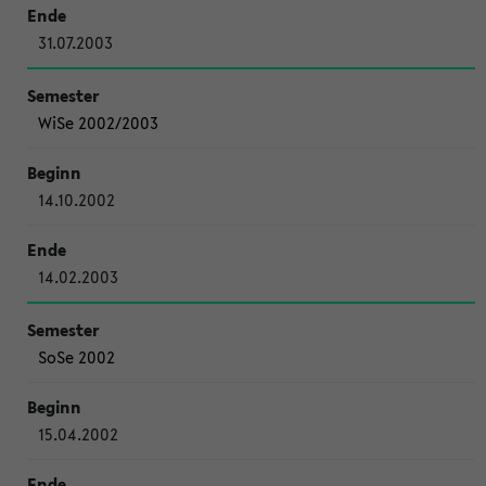
31.07.2003
WiSe 2002/2003
14.10.2002
14.02.2003
SoSe 2002
15.04.2002