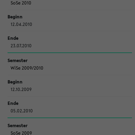
SoSe 2010
12.04.2010
23.07.2010
WiSe 2009/2010
12.10.2009
05.02.2010
SoSe 2009