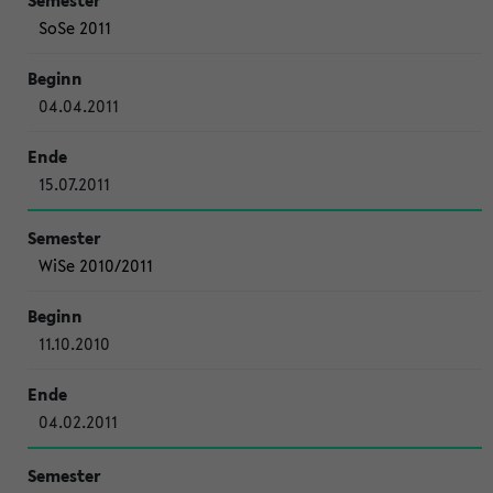
SoSe 2011
04.04.2011
15.07.2011
WiSe 2010/2011
11.10.2010
04.02.2011