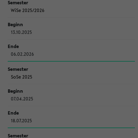
WiSe 2025/2026
13.10.2025
06.02.2026
SoSe 2025
07.04.2025
18.07.2025