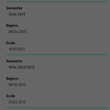
SoSe 2013
08.04.2013
19.07.2013
WiSe 2012/2013
08.10.2012
01.02.2013