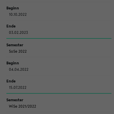
10.10.2022
03.02.2023
SoSe 2022
04.04.2022
15.07.2022
WiSe 2021/2022