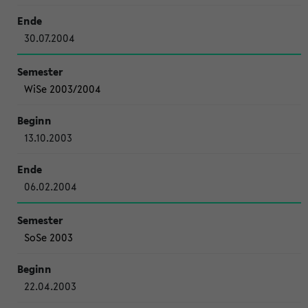
30.07.2004
WiSe 2003/2004
13.10.2003
06.02.2004
SoSe 2003
22.04.2003