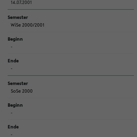
14.07.2001
WiSe 2000/2001
-
-
SoSe 2000
-
-