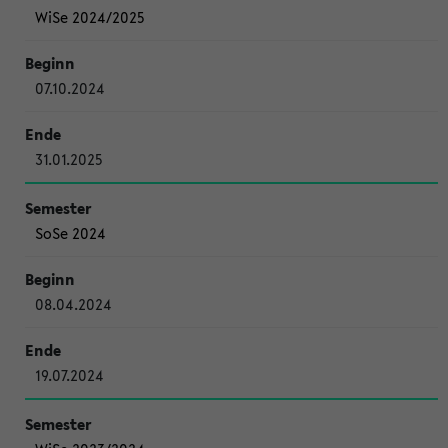
WiSe 2024/2025
07.10.2024
31.01.2025
SoSe 2024
08.04.2024
19.07.2024