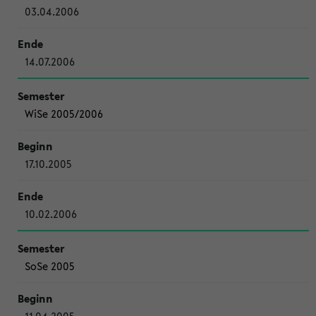
03.04.2006
14.07.2006
WiSe 2005/2006
17.10.2005
10.02.2006
SoSe 2005