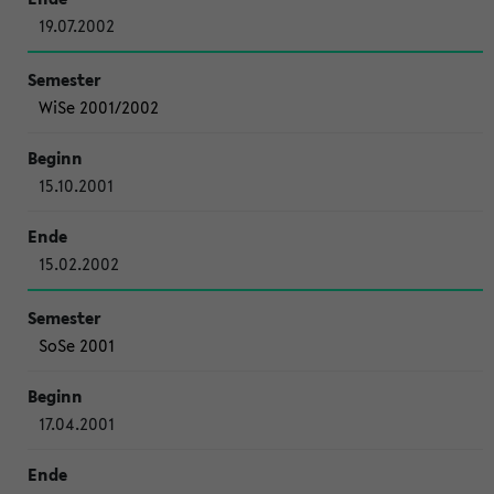
19.07.2002
WiSe 2001/2002
15.10.2001
15.02.2002
SoSe 2001
17.04.2001