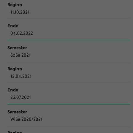
11.10.2021
04.02.2022
SoSe 2021
12.04.2021
23.07.2021
WiSe 2020/2021