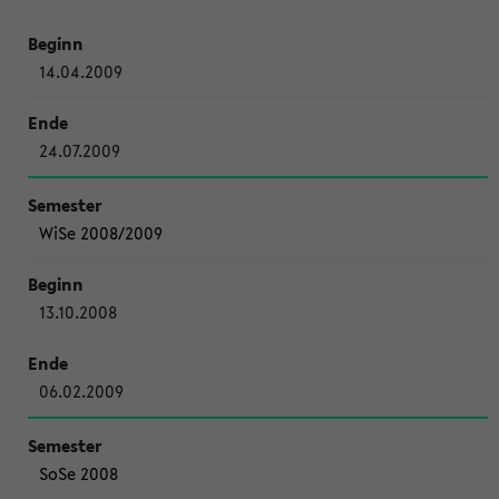
14.04.2009
24.07.2009
WiSe 2008/2009
13.10.2008
06.02.2009
SoSe 2008