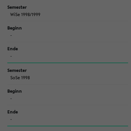
WiSe 1998/1999
-
-
SoSe 1998
-
-