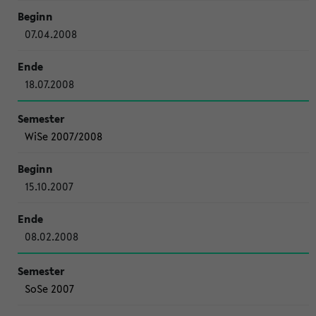
07.04.2008
18.07.2008
WiSe 2007/2008
15.10.2007
08.02.2008
SoSe 2007