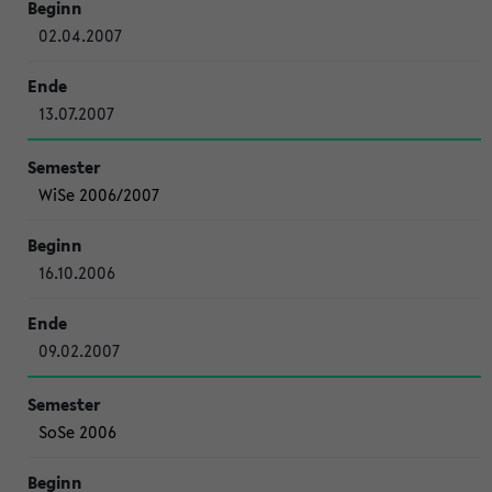
02.04.2007
13.07.2007
WiSe 2006/2007
16.10.2006
09.02.2007
SoSe 2006