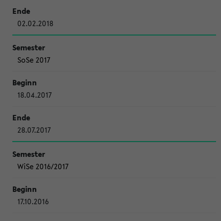
02.02.2018
SoSe 2017
18.04.2017
28.07.2017
WiSe 2016/2017
17.10.2016