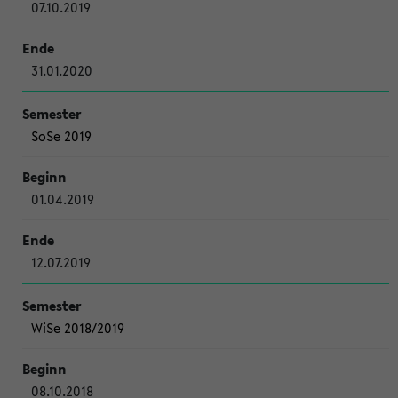
07.10.2019
31.01.2020
SoSe 2019
01.04.2019
12.07.2019
WiSe 2018/2019
08.10.2018