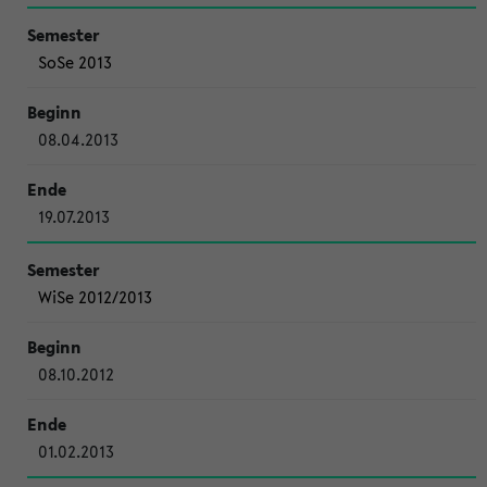
SoSe 2013
08.04.2013
19.07.2013
WiSe 2012/2013
08.10.2012
01.02.2013