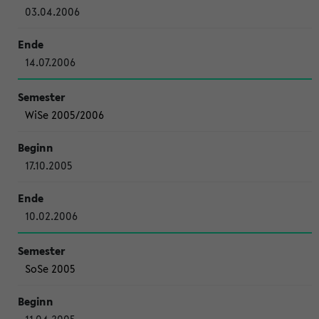
03.04.2006
14.07.2006
WiSe 2005/2006
17.10.2005
10.02.2006
SoSe 2005