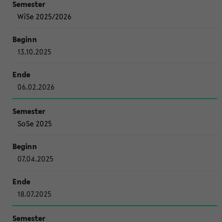
WiSe 2025/2026
13.10.2025
06.02.2026
SoSe 2025
07.04.2025
18.07.2025