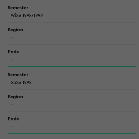
WiSe 1998/1999
-
-
SoSe 1998
-
-