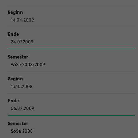
14.04.2009
24.07.2009
WiSe 2008/2009
13.10.2008
06.02.2009
SoSe 2008