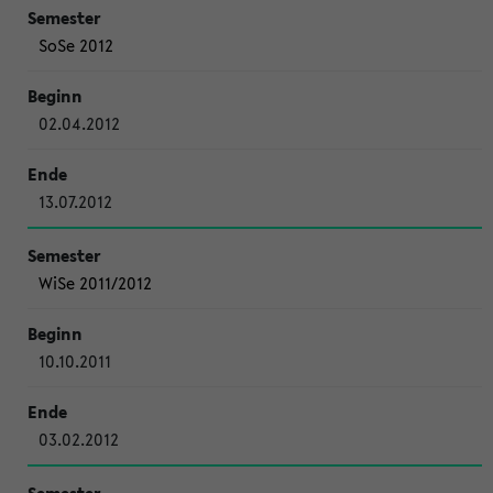
SoSe 2012
02.04.2012
13.07.2012
WiSe 2011/2012
10.10.2011
03.02.2012