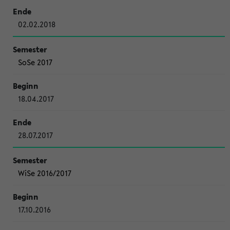
02.02.2018
SoSe 2017
18.04.2017
28.07.2017
WiSe 2016/2017
17.10.2016