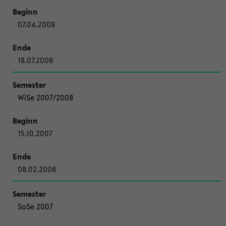
07.04.2008
18.07.2008
WiSe 2007/2008
15.10.2007
08.02.2008
SoSe 2007