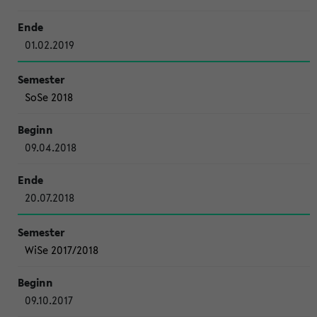
01.02.2019
SoSe 2018
09.04.2018
20.07.2018
WiSe 2017/2018
09.10.2017