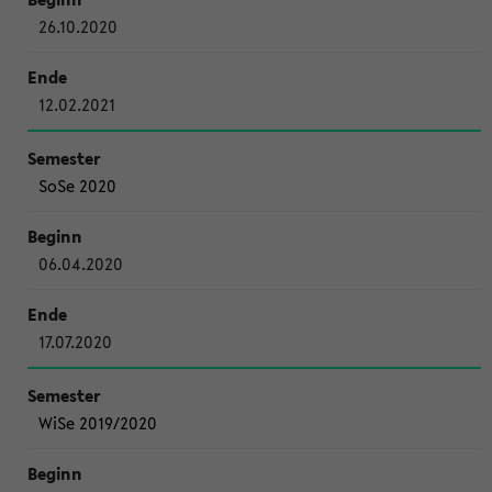
26.10.2020
12.02.2021
SoSe 2020
06.04.2020
17.07.2020
WiSe 2019/2020