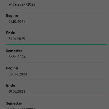
WiSe 2024/2025
07.10.2024
31.01.2025
SoSe 2024
08.04.2024
19.07.2024