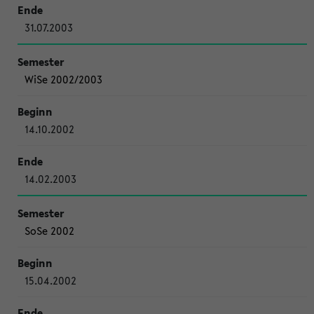
31.07.2003
WiSe 2002/2003
14.10.2002
14.02.2003
SoSe 2002
15.04.2002