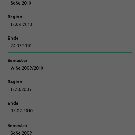
SoSe 2010
12.04.2010
23.07.2010
WiSe 2009/2010
12.10.2009
05.02.2010
SoSe 2009