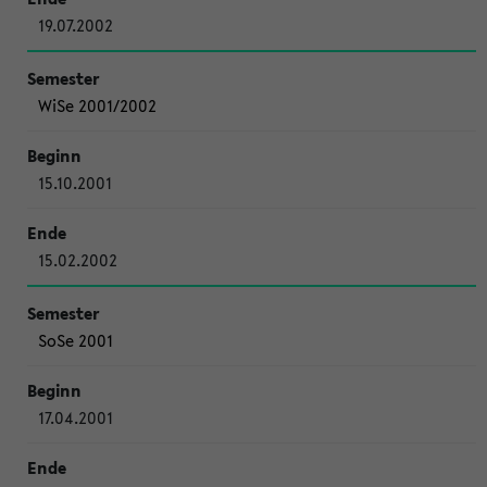
19.07.2002
WiSe 2001/2002
15.10.2001
15.02.2002
SoSe 2001
17.04.2001