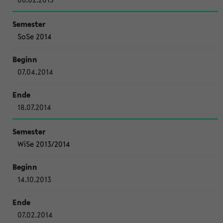
SoSe 2014
07.04.2014
18.07.2014
WiSe 2013/2014
14.10.2013
07.02.2014