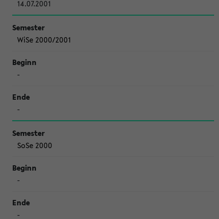
14.07.2001
WiSe 2000/2001
-
-
SoSe 2000
-
-