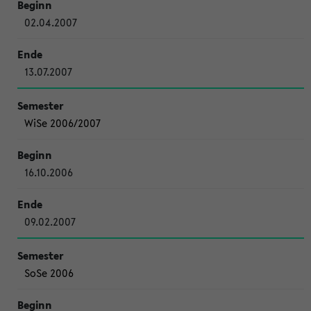
02.04.2007
13.07.2007
WiSe 2006/2007
16.10.2006
09.02.2007
SoSe 2006