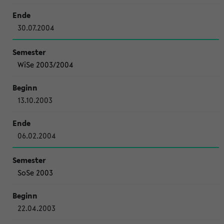
30.07.2004
WiSe 2003/2004
13.10.2003
06.02.2004
SoSe 2003
22.04.2003