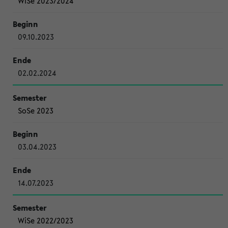
WiSe 2023/2024
09.10.2023
02.02.2024
SoSe 2023
03.04.2023
14.07.2023
WiSe 2022/2023