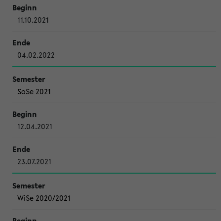
11.10.2021
04.02.2022
SoSe 2021
12.04.2021
23.07.2021
WiSe 2020/2021