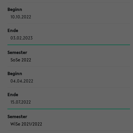
10.10.2022
03.02.2023
SoSe 2022
04.04.2022
15.07.2022
WiSe 2021/2022