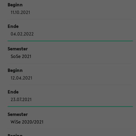
11.10.2021
04.02.2022
SoSe 2021
12.04.2021
23.07.2021
WiSe 2020/2021