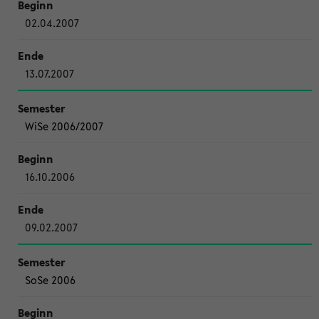
02.04.2007
13.07.2007
WiSe 2006/2007
16.10.2006
09.02.2007
SoSe 2006