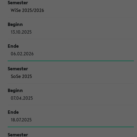
WiSe 2025/2026
13.10.2025
06.02.2026
SoSe 2025
07.04.2025
18.07.2025