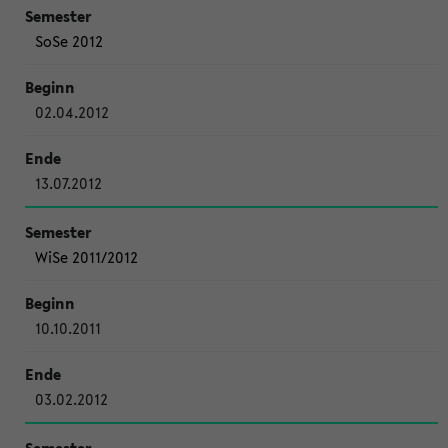
SoSe 2012
02.04.2012
13.07.2012
WiSe 2011/2012
10.10.2011
03.02.2012