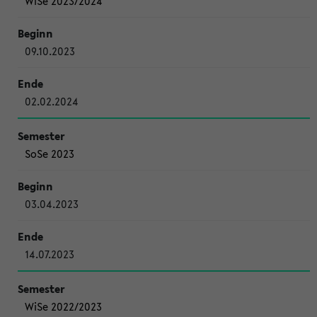
WiSe 2023/2024
09.10.2023
02.02.2024
SoSe 2023
03.04.2023
14.07.2023
WiSe 2022/2023