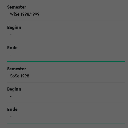
WiSe 1998/1999
-
-
SoSe 1998
-
-