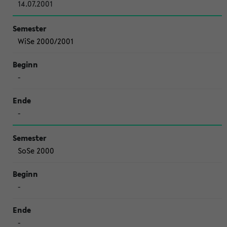
14.07.2001
WiSe 2000/2001
-
-
SoSe 2000
-
-