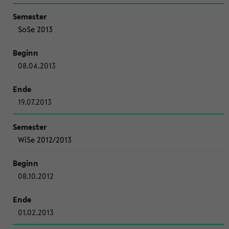
SoSe 2013
08.04.2013
19.07.2013
WiSe 2012/2013
08.10.2012
01.02.2013