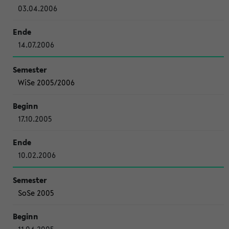
03.04.2006
14.07.2006
WiSe 2005/2006
17.10.2005
10.02.2006
SoSe 2005