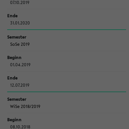
07.10.2019
31.01.2020
SoSe 2019
01.04.2019
12.07.2019
WiSe 2018/2019
08.10.2018