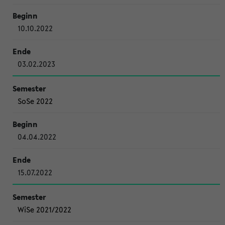
10.10.2022
03.02.2023
SoSe 2022
04.04.2022
15.07.2022
WiSe 2021/2022