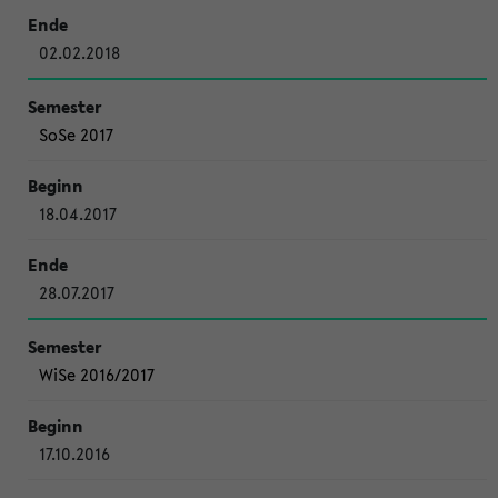
02.02.2018
SoSe 2017
18.04.2017
28.07.2017
WiSe 2016/2017
17.10.2016