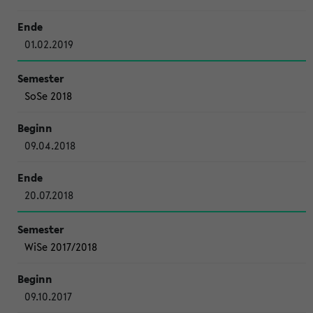
01.02.2019
SoSe 2018
09.04.2018
20.07.2018
WiSe 2017/2018
09.10.2017