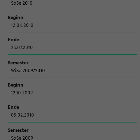
SoSe 2010
12.04.2010
23.07.2010
WiSe 2009/2010
12.10.2009
05.02.2010
SoSe 2009