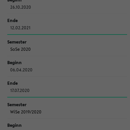
26.10.2020
12.02.2021
SoSe 2020
06.04.2020
17.07.2020
WiSe 2019/2020