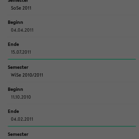
SoSe 2011
04.04.2011
15.07.2011
WiSe 2010/2011
11.10.2010
04.02.2011