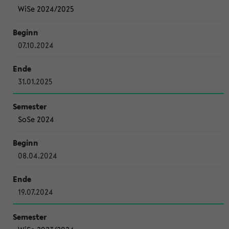
WiSe 2024/2025
07.10.2024
31.01.2025
SoSe 2024
08.04.2024
19.07.2024