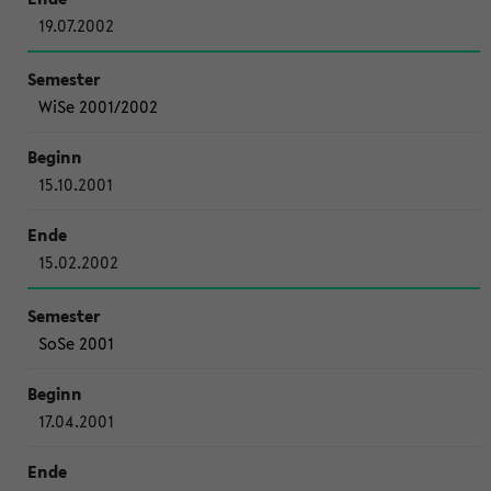
19.07.2002
WiSe 2001/2002
15.10.2001
15.02.2002
SoSe 2001
17.04.2001