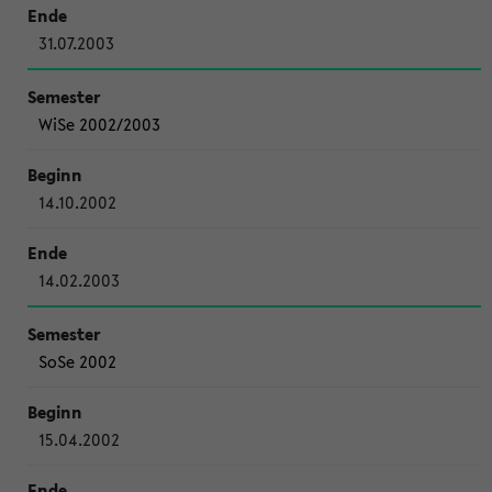
31.07.2003
WiSe 2002/2003
14.10.2002
14.02.2003
SoSe 2002
15.04.2002