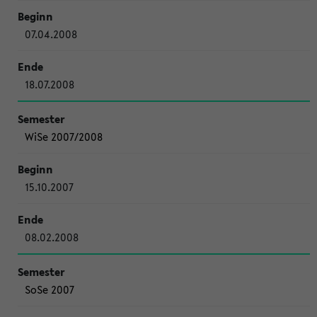
07.04.2008
18.07.2008
WiSe 2007/2008
15.10.2007
08.02.2008
SoSe 2007