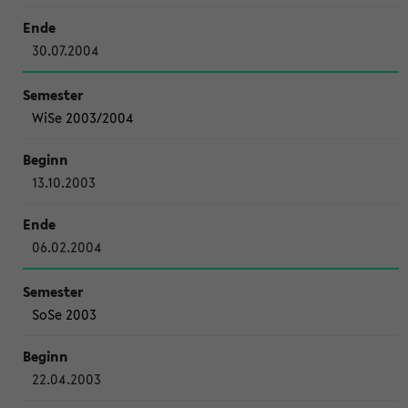
30.07.2004
WiSe 2003/2004
13.10.2003
06.02.2004
SoSe 2003
22.04.2003