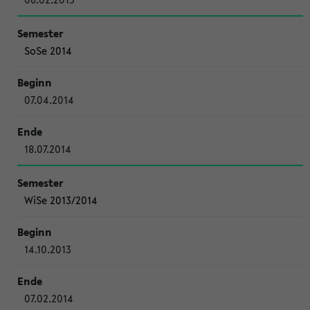
SoSe 2014
07.04.2014
18.07.2014
WiSe 2013/2014
14.10.2013
07.02.2014