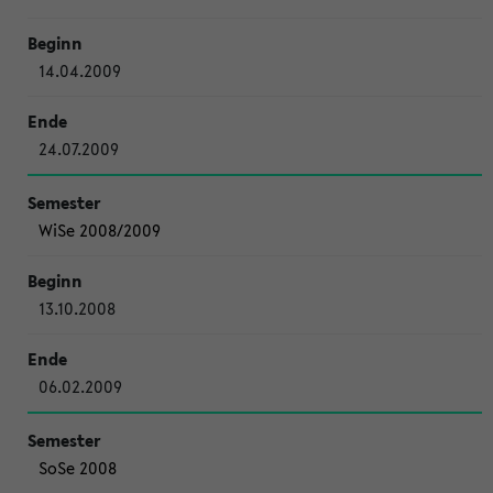
14.04.2009
24.07.2009
WiSe 2008/2009
13.10.2008
06.02.2009
SoSe 2008