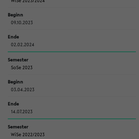
WiSe 2023/2024
09.10.2023
02.02.2024
SoSe 2023
03.04.2023
14.07.2023
WiSe 2022/2023