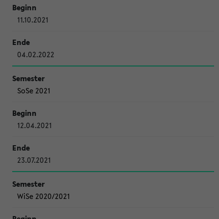
11.10.2021
04.02.2022
SoSe 2021
12.04.2021
23.07.2021
WiSe 2020/2021