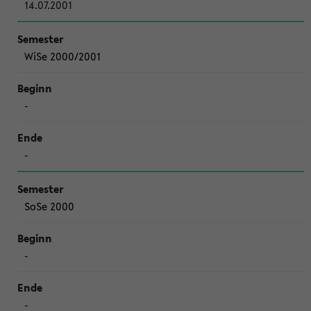
14.07.2001
WiSe 2000/2001
-
-
SoSe 2000
-
-