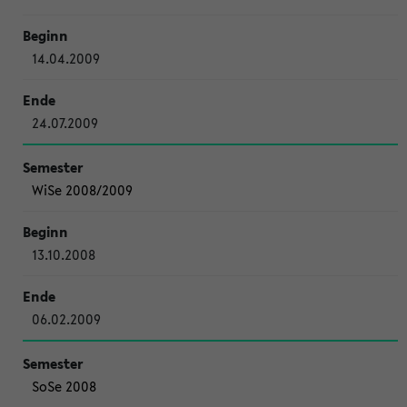
14.04.2009
24.07.2009
WiSe 2008/2009
13.10.2008
06.02.2009
SoSe 2008