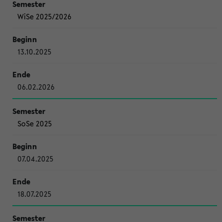
WiSe 2025/2026
13.10.2025
06.02.2026
SoSe 2025
07.04.2025
18.07.2025