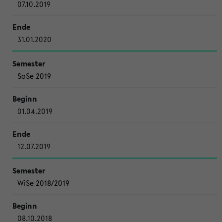
07.10.2019
31.01.2020
SoSe 2019
01.04.2019
12.07.2019
WiSe 2018/2019
08.10.2018