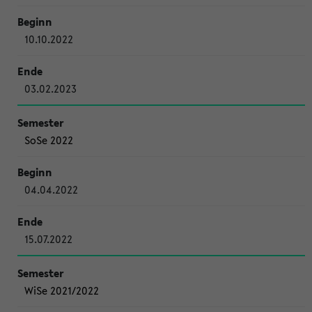
10.10.2022
03.02.2023
SoSe 2022
04.04.2022
15.07.2022
WiSe 2021/2022