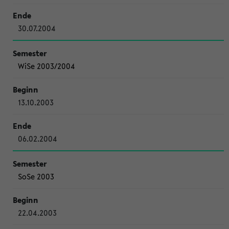
30.07.2004
WiSe 2003/2004
13.10.2003
06.02.2004
SoSe 2003
22.04.2003