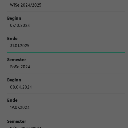
WiSe 2024/2025
07.10.2024
31.01.2025
SoSe 2024
08.04.2024
19.07.2024