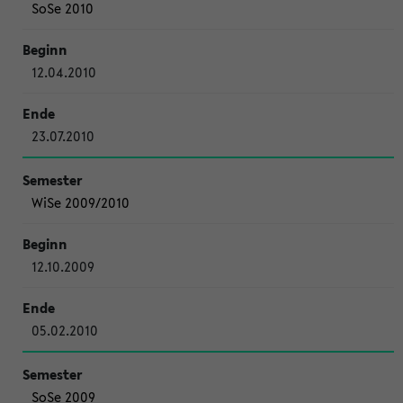
SoSe 2010
12.04.2010
23.07.2010
WiSe 2009/2010
12.10.2009
05.02.2010
SoSe 2009