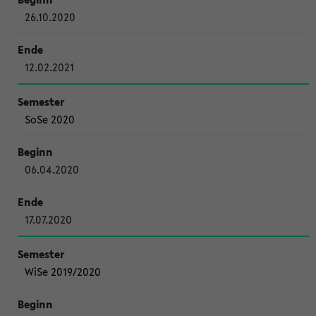
26.10.2020
12.02.2021
SoSe 2020
06.04.2020
17.07.2020
WiSe 2019/2020