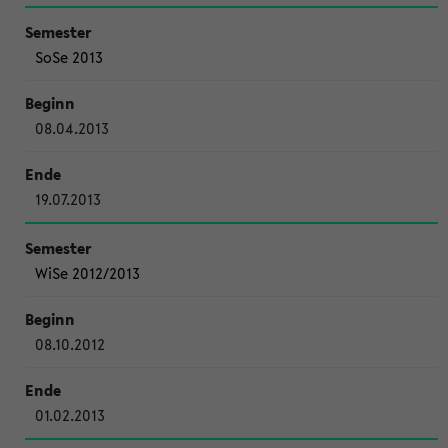
SoSe 2013
08.04.2013
19.07.2013
WiSe 2012/2013
08.10.2012
01.02.2013