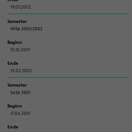
19.07.2002
WiSe 2001/2002
15.10.2001
15.02.2002
SoSe 2001
17.04.2001