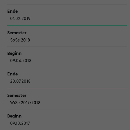
01.02.2019
SoSe 2018
09.04.2018
20.07.2018
WiSe 2017/2018
09.10.2017