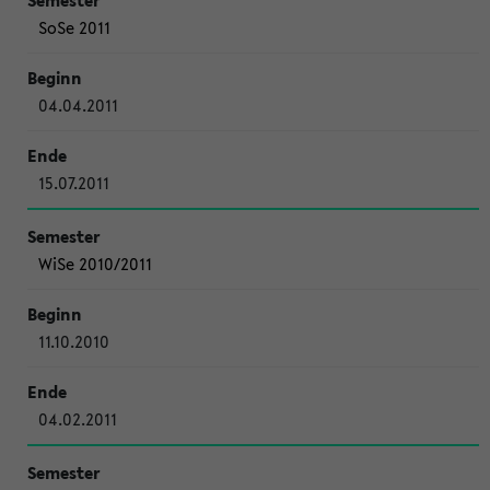
SoSe 2011
04.04.2011
15.07.2011
WiSe 2010/2011
11.10.2010
04.02.2011