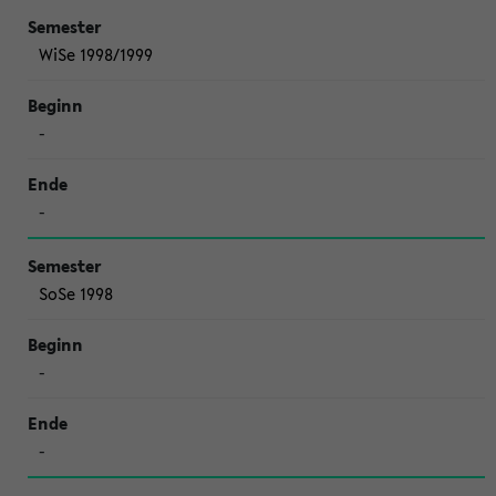
WiSe 1998/1999
-
-
SoSe 1998
-
-