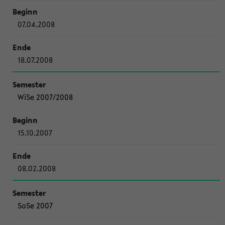
07.04.2008
18.07.2008
WiSe 2007/2008
15.10.2007
08.02.2008
SoSe 2007