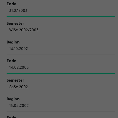
31.07.2003
WiSe 2002/2003
14.10.2002
14.02.2003
SoSe 2002
15.04.2002