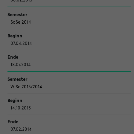
SoSe 2014
07.04.2014
18.07.2014
WiSe 2013/2014
14.10.2013
07.02.2014