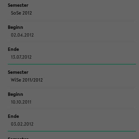
SoSe 2012
02.04.2012
13.07.2012
WiSe 2011/2012
10.10.2011
03.02.2012