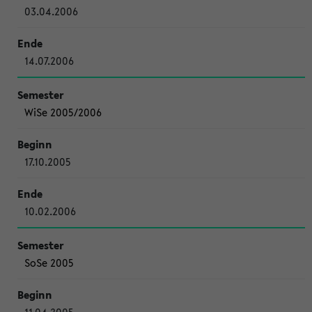
03.04.2006
14.07.2006
WiSe 2005/2006
17.10.2005
10.02.2006
SoSe 2005