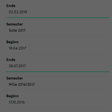
02.02.2018
SoSe 2017
18.04.2017
28.07.2017
WiSe 2016/2017
17.10.2016