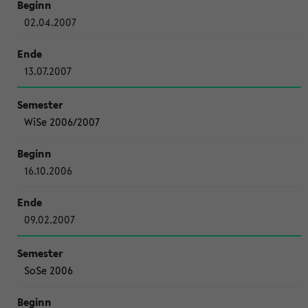
02.04.2007
13.07.2007
WiSe 2006/2007
16.10.2006
09.02.2007
SoSe 2006