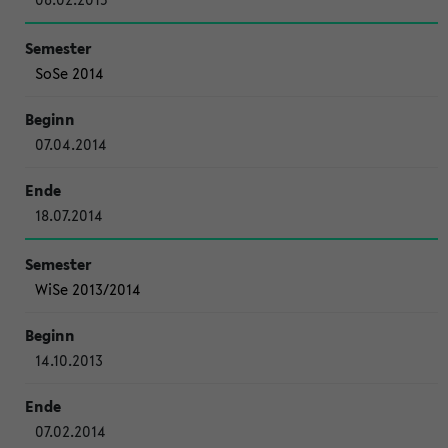
SoSe 2014
07.04.2014
18.07.2014
WiSe 2013/2014
14.10.2013
07.02.2014