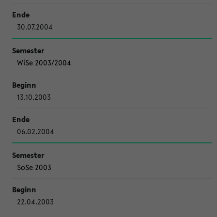
30.07.2004
WiSe 2003/2004
13.10.2003
06.02.2004
SoSe 2003
22.04.2003