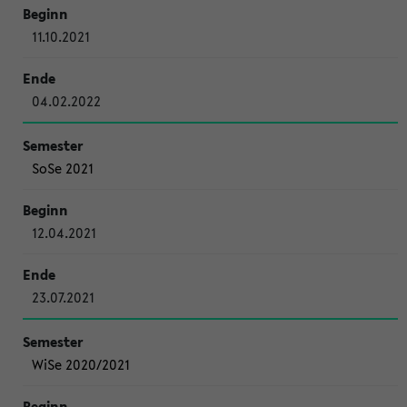
11.10.2021
04.02.2022
SoSe 2021
12.04.2021
23.07.2021
WiSe 2020/2021