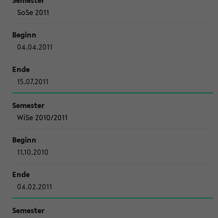
SoSe 2011
04.04.2011
15.07.2011
WiSe 2010/2011
11.10.2010
04.02.2011