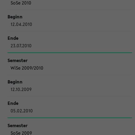
SoSe 2010
12.04.2010
23.07.2010
WiSe 2009/2010
12.10.2009
05.02.2010
SoSe 2009