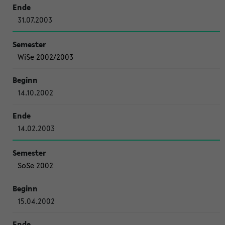
31.07.2003
WiSe 2002/2003
14.10.2002
14.02.2003
SoSe 2002
15.04.2002