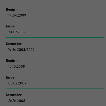
14.04.2009
24.07.2009
WiSe 2008/2009
13.10.2008
06.02.2009
SoSe 2008