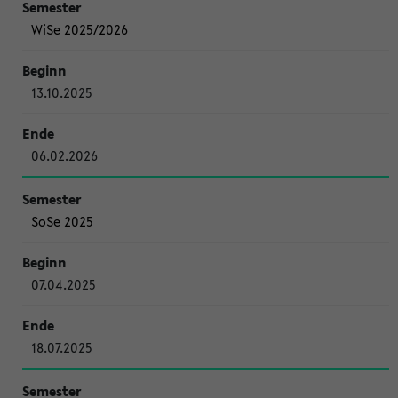
WiSe 2025/2026
13.10.2025
06.02.2026
SoSe 2025
07.04.2025
18.07.2025