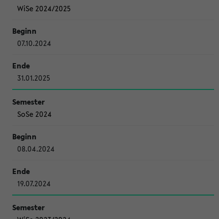
WiSe 2024/2025
07.10.2024
31.01.2025
SoSe 2024
08.04.2024
19.07.2024