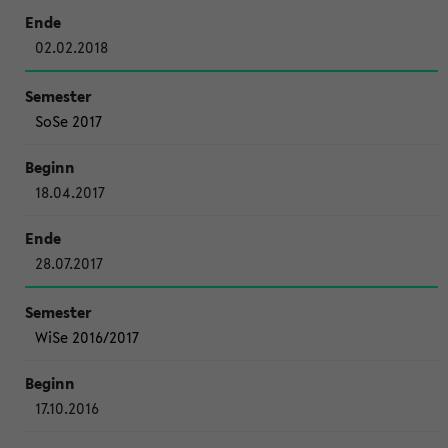
02.02.2018
SoSe 2017
18.04.2017
28.07.2017
WiSe 2016/2017
17.10.2016