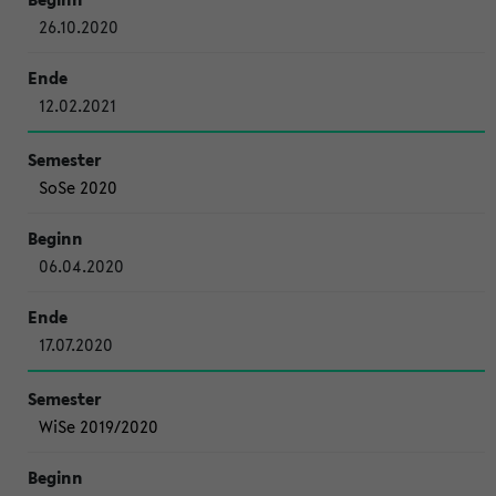
26.10.2020
12.02.2021
SoSe 2020
06.04.2020
17.07.2020
WiSe 2019/2020