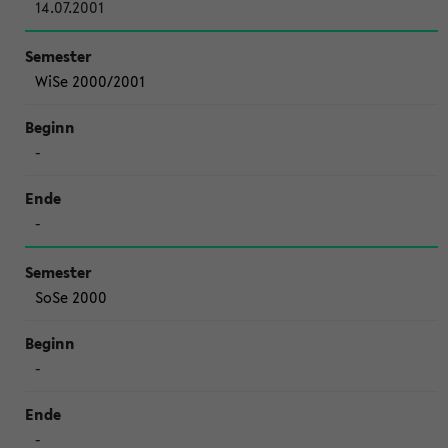
14.07.2001
WiSe 2000/2001
-
-
SoSe 2000
-
-