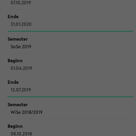
07.10.2019
31.01.2020
SoSe 2019
01.04.2019
12.07.2019
WiSe 2018/2019
08.10.2018