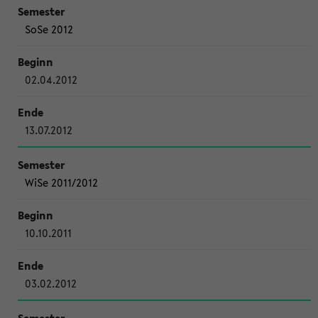
SoSe 2012
02.04.2012
13.07.2012
WiSe 2011/2012
10.10.2011
03.02.2012