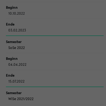
10.10.2022
03.02.2023
SoSe 2022
04.04.2022
15.07.2022
WiSe 2021/2022