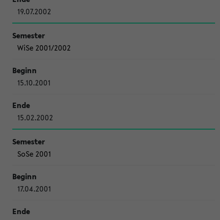
19.07.2002
WiSe 2001/2002
15.10.2001
15.02.2002
SoSe 2001
17.04.2001