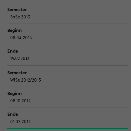
SoSe 2013
08.04.2013
19.07.2013
WiSe 2012/2013
08.10.2012
01.02.2013