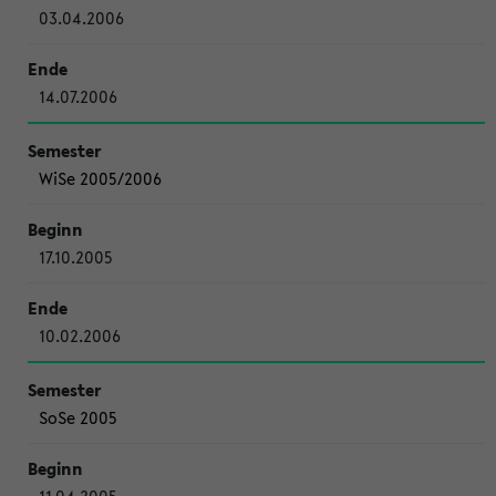
03.04.2006
14.07.2006
WiSe 2005/2006
17.10.2005
10.02.2006
SoSe 2005