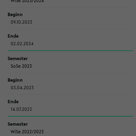
WiSe 2023/2024
09.10.2023
02.02.2024
SoSe 2023
03.04.2023
14.07.2023
WiSe 2022/2023