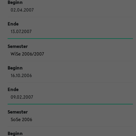
02.04.2007
13.07.2007
WiSe 2006/2007
16.10.2006
09.02.2007
SoSe 2006