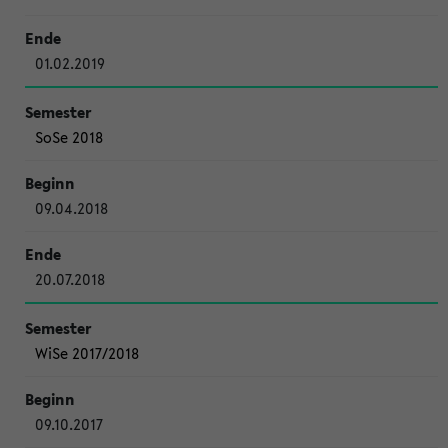
01.02.2019
SoSe 2018
09.04.2018
20.07.2018
WiSe 2017/2018
09.10.2017