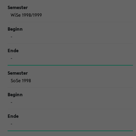
WiSe 1998/1999
-
-
SoSe 1998
-
-