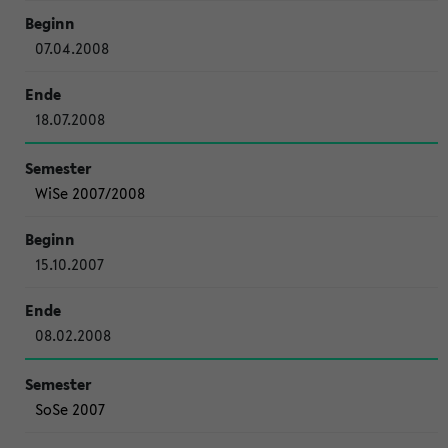
07.04.2008
18.07.2008
WiSe 2007/2008
15.10.2007
08.02.2008
SoSe 2007