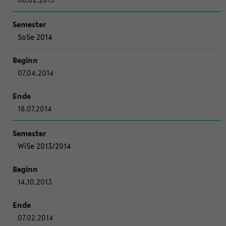
SoSe 2014
07.04.2014
18.07.2014
WiSe 2013/2014
14.10.2013
07.02.2014