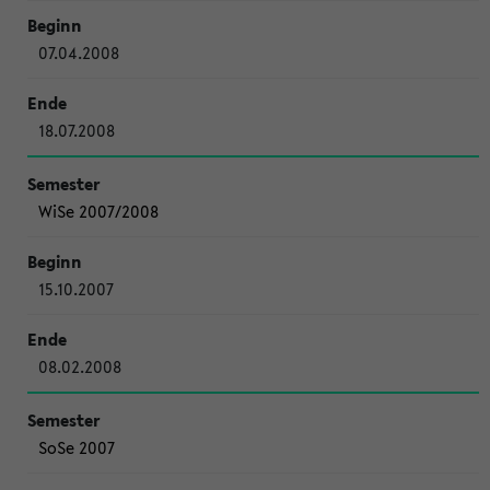
07.04.2008
18.07.2008
WiSe 2007/2008
15.10.2007
08.02.2008
SoSe 2007