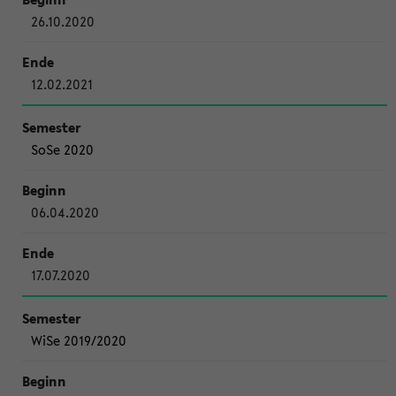
26.10.2020
12.02.2021
SoSe 2020
06.04.2020
17.07.2020
WiSe 2019/2020