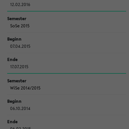
12.02.2016
SoSe 2015
07.04.2015
17.07.2015
WiSe 2014/2015
06.10.2014
06.02.2015