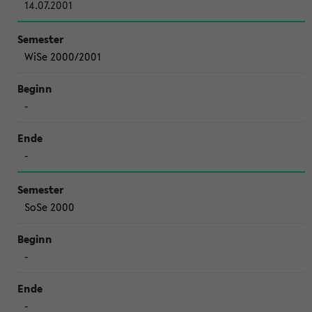
14.07.2001
WiSe 2000/2001
-
-
SoSe 2000
-
-