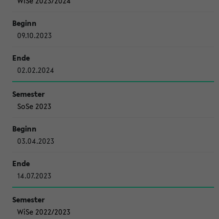
WiSe 2023/2024
09.10.2023
02.02.2024
SoSe 2023
03.04.2023
14.07.2023
WiSe 2022/2023