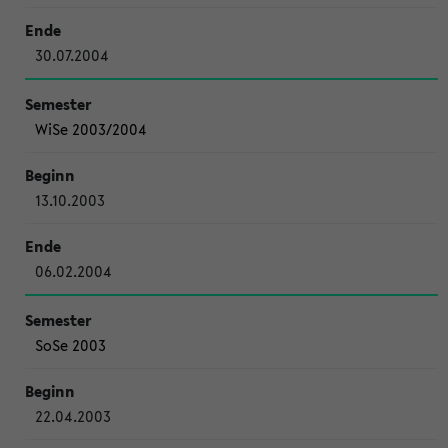
30.07.2004
WiSe 2003/2004
13.10.2003
06.02.2004
SoSe 2003
22.04.2003