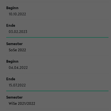
10.10.2022
03.02.2023
SoSe 2022
04.04.2022
15.07.2022
WiSe 2021/2022