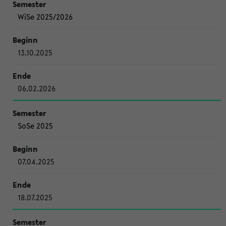
WiSe 2025/2026
13.10.2025
06.02.2026
SoSe 2025
07.04.2025
18.07.2025