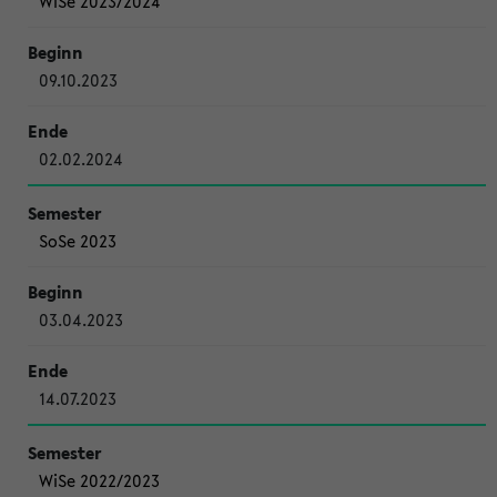
WiSe 2023/2024
09.10.2023
02.02.2024
SoSe 2023
03.04.2023
14.07.2023
WiSe 2022/2023