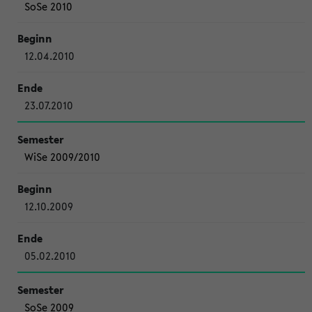
SoSe 2010
12.04.2010
23.07.2010
WiSe 2009/2010
12.10.2009
05.02.2010
SoSe 2009