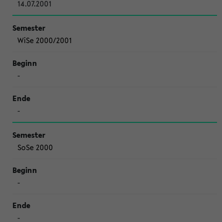
14.07.2001
WiSe 2000/2001
-
-
SoSe 2000
-
-