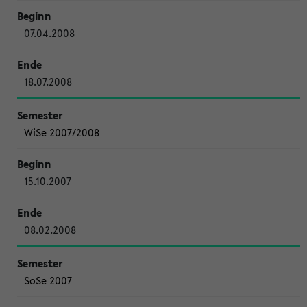
07.04.2008
18.07.2008
WiSe 2007/2008
15.10.2007
08.02.2008
SoSe 2007