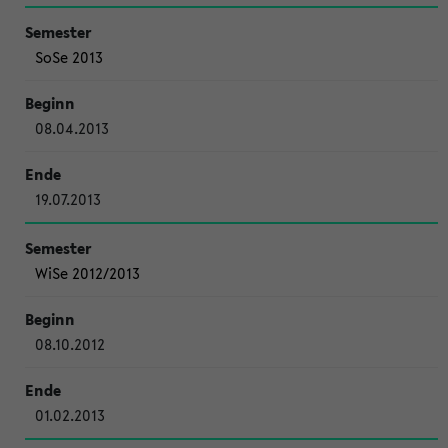
SoSe 2013
08.04.2013
19.07.2013
WiSe 2012/2013
08.10.2012
01.02.2013