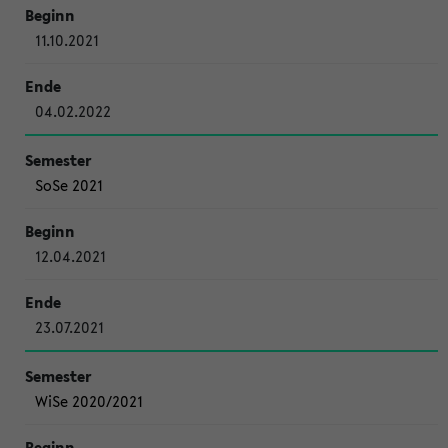
11.10.2021
04.02.2022
SoSe 2021
12.04.2021
23.07.2021
WiSe 2020/2021