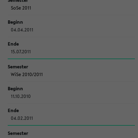
SoSe 2011
04.04.2011
15.07.2011
WiSe 2010/2011
11.10.2010
04.02.2011