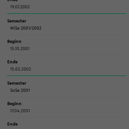
19.07.2002
WiSe 2001/2002
15.10.2001
15.02.2002
SoSe 2001
17.04.2001