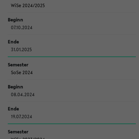
WiSe 2024/2025
07.10.2024
31.01.2025
SoSe 2024
08.04.2024
19.07.2024