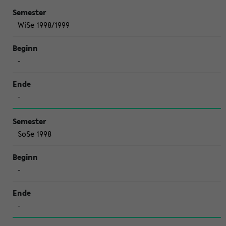
WiSe 1998/1999
-
-
SoSe 1998
-
-