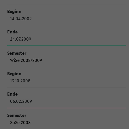
14.04.2009
24.07.2009
WiSe 2008/2009
13.10.2008
06.02.2009
SoSe 2008