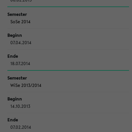
SoSe 2014
07.04.2014
18.07.2014
WiSe 2013/2014
14.10.2013
07.02.2014