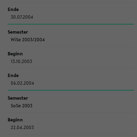
30.07.2004
WiSe 2003/2004
13.10.2003
06.02.2004
SoSe 2003
22.04.2003