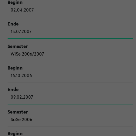
02.04.2007
13.07.2007
WiSe 2006/2007
16.10.2006
09.02.2007
SoSe 2006