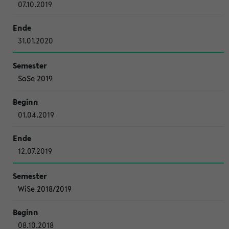
07.10.2019
31.01.2020
SoSe 2019
01.04.2019
12.07.2019
WiSe 2018/2019
08.10.2018