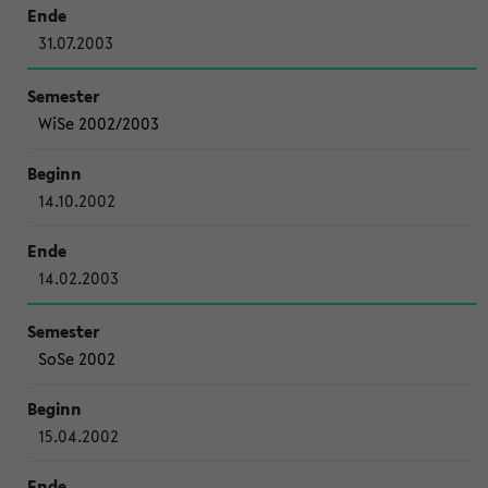
31.07.2003
WiSe 2002/2003
14.10.2002
14.02.2003
SoSe 2002
15.04.2002