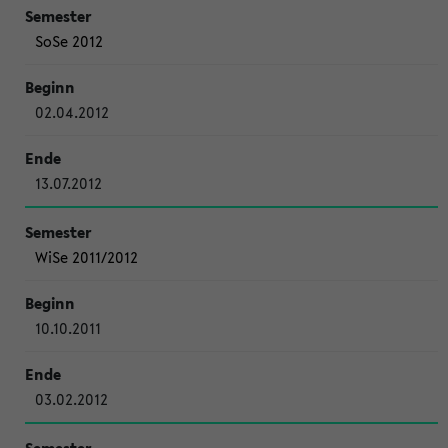
SoSe 2012
02.04.2012
13.07.2012
WiSe 2011/2012
10.10.2011
03.02.2012