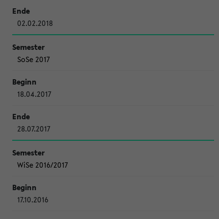
02.02.2018
SoSe 2017
18.04.2017
28.07.2017
WiSe 2016/2017
17.10.2016