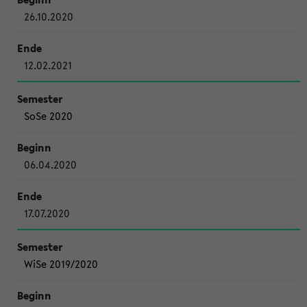
26.10.2020
12.02.2021
SoSe 2020
06.04.2020
17.07.2020
WiSe 2019/2020