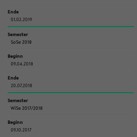
01.02.2019
SoSe 2018
09.04.2018
20.07.2018
WiSe 2017/2018
09.10.2017