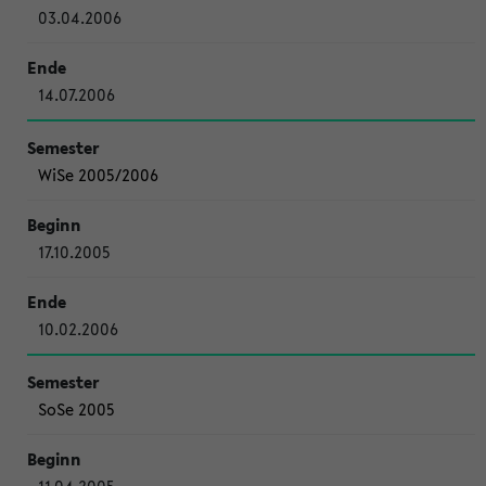
03.04.2006
14.07.2006
WiSe 2005/2006
17.10.2005
10.02.2006
SoSe 2005