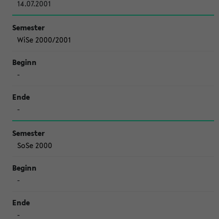
14.07.2001
WiSe 2000/2001
-
-
SoSe 2000
-
-