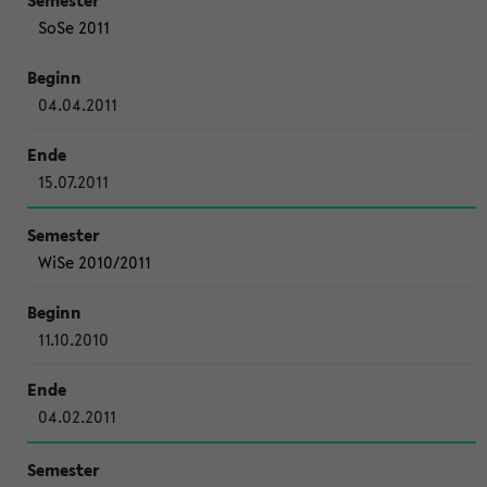
SoSe 2011
04.04.2011
15.07.2011
WiSe 2010/2011
11.10.2010
04.02.2011