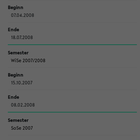
07.04.2008
18.07.2008
WiSe 2007/2008
15.10.2007
08.02.2008
SoSe 2007