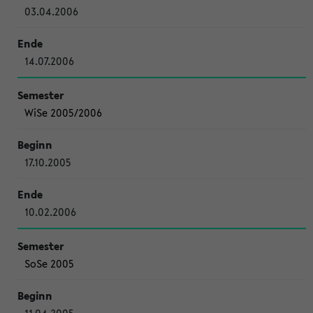
03.04.2006
14.07.2006
WiSe 2005/2006
17.10.2005
10.02.2006
SoSe 2005