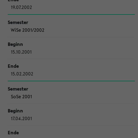
19.07.2002
WiSe 2001/2002
15.10.2001
15.02.2002
SoSe 2001
17.04.2001