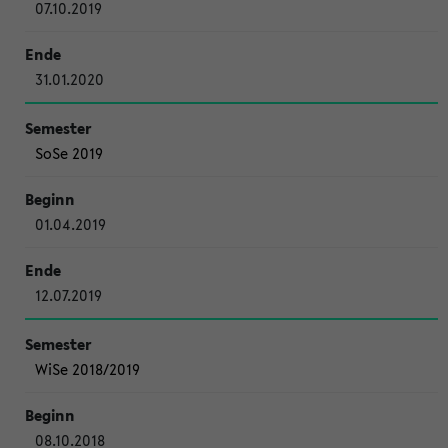
07.10.2019
31.01.2020
SoSe 2019
01.04.2019
12.07.2019
WiSe 2018/2019
08.10.2018