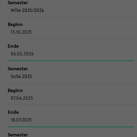
WiSe 2025/2026
13.10.2025
06.02.2026
SoSe 2025
07.04.2025
18.07.2025