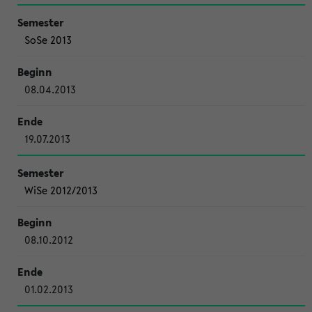
SoSe 2013
08.04.2013
19.07.2013
WiSe 2012/2013
08.10.2012
01.02.2013