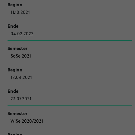
11.10.2021
04.02.2022
SoSe 2021
12.04.2021
23.07.2021
WiSe 2020/2021