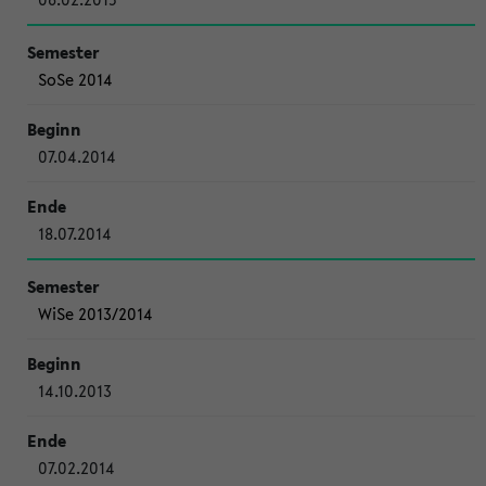
SoSe 2014
07.04.2014
18.07.2014
WiSe 2013/2014
14.10.2013
07.02.2014