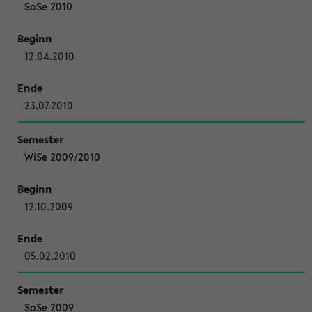
SoSe 2010
12.04.2010
23.07.2010
WiSe 2009/2010
12.10.2009
05.02.2010
SoSe 2009