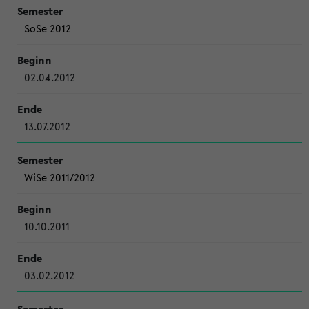
SoSe 2012
02.04.2012
13.07.2012
WiSe 2011/2012
10.10.2011
03.02.2012