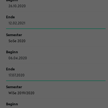
26.10.2020
12.02.2021
SoSe 2020
06.04.2020
17.07.2020
WiSe 2019/2020