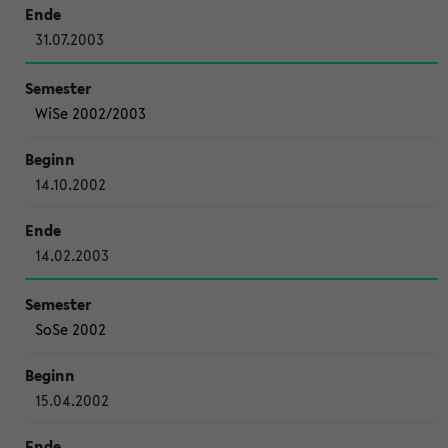
31.07.2003
WiSe 2002/2003
14.10.2002
14.02.2003
SoSe 2002
15.04.2002