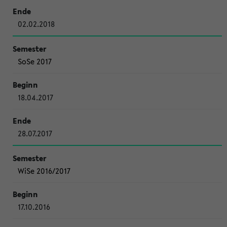
02.02.2018
SoSe 2017
18.04.2017
28.07.2017
WiSe 2016/2017
17.10.2016