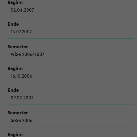
02.04.2007
13.07.2007
WiSe 2006/2007
16.10.2006
09.02.2007
SoSe 2006