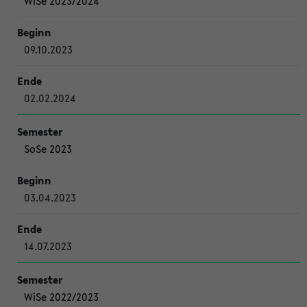
WiSe 2023/2024
09.10.2023
02.02.2024
SoSe 2023
03.04.2023
14.07.2023
WiSe 2022/2023