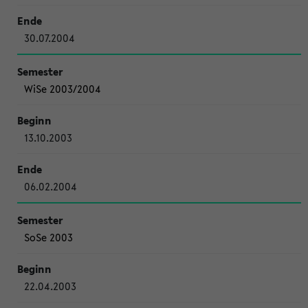
30.07.2004
WiSe 2003/2004
13.10.2003
06.02.2004
SoSe 2003
22.04.2003