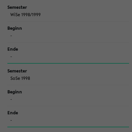
WiSe 1998/1999
-
-
SoSe 1998
-
-