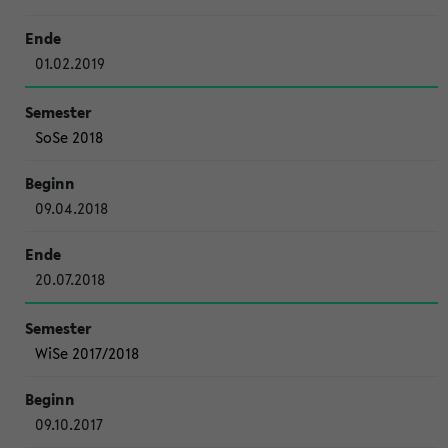
01.02.2019
SoSe 2018
09.04.2018
20.07.2018
WiSe 2017/2018
09.10.2017