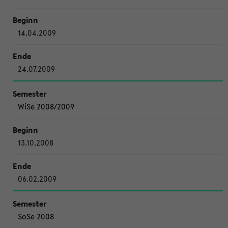
14.04.2009
24.07.2009
WiSe 2008/2009
13.10.2008
06.02.2009
SoSe 2008