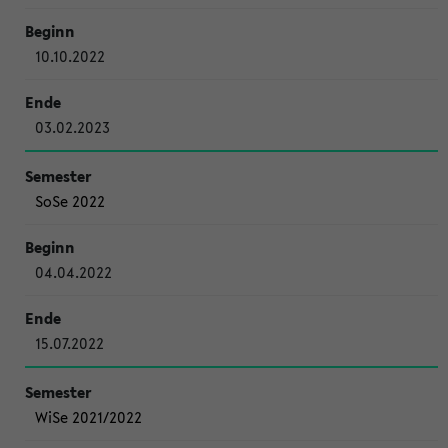
10.10.2022
03.02.2023
SoSe 2022
04.04.2022
15.07.2022
WiSe 2021/2022