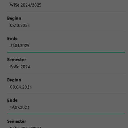
WiSe 2024/2025
07.10.2024
31.01.2025
SoSe 2024
08.04.2024
19.07.2024