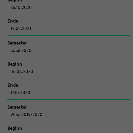
26.10.2020
12.02.2021
SoSe 2020
06.04.2020
17.07.2020
WiSe 2019/2020