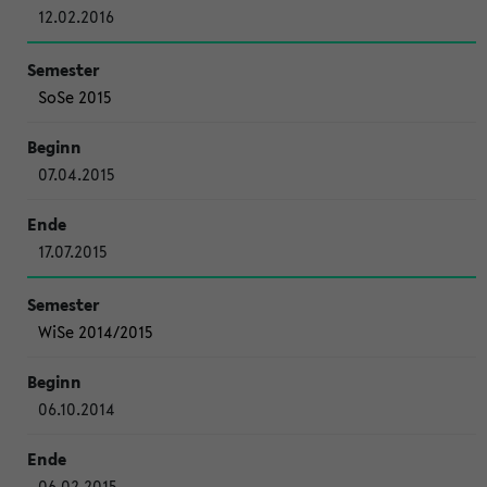
12.02.2016
SoSe 2015
07.04.2015
17.07.2015
WiSe 2014/2015
06.10.2014
06.02.2015