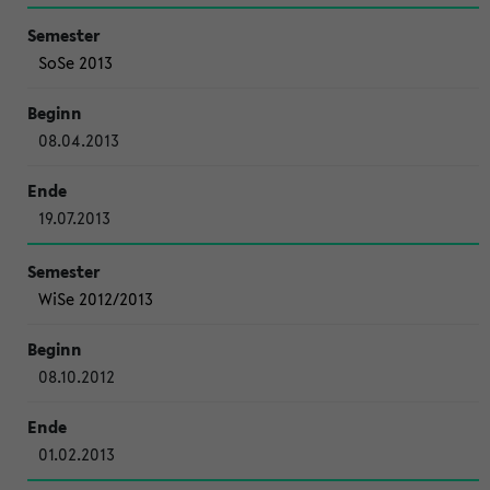
SoSe 2013
08.04.2013
19.07.2013
WiSe 2012/2013
08.10.2012
01.02.2013