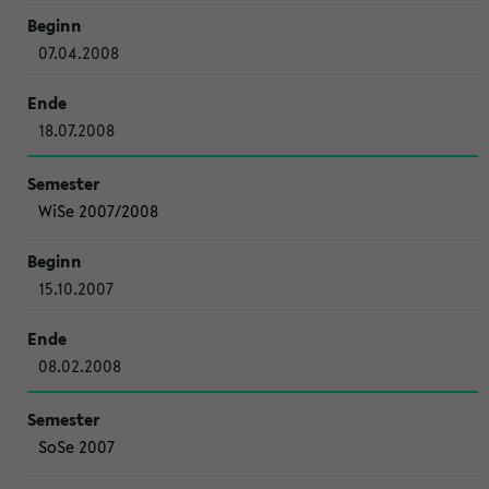
07.04.2008
18.07.2008
WiSe 2007/2008
15.10.2007
08.02.2008
SoSe 2007