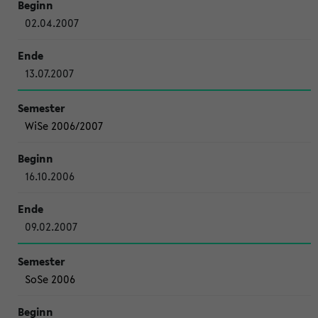
02.04.2007
13.07.2007
WiSe 2006/2007
16.10.2006
09.02.2007
SoSe 2006