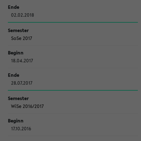
02.02.2018
SoSe 2017
18.04.2017
28.07.2017
WiSe 2016/2017
17.10.2016