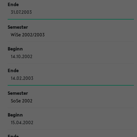
31.07.2003
WiSe 2002/2003
14.10.2002
14.02.2003
SoSe 2002
15.04.2002