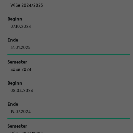
WiSe 2024/2025
07.10.2024
31.01.2025
SoSe 2024
08.04.2024
19.07.2024