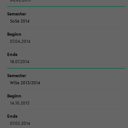
SoSe 2014
07.04.2014
18.07.2014
WiSe 2013/2014
14.10.2013
07.02.2014