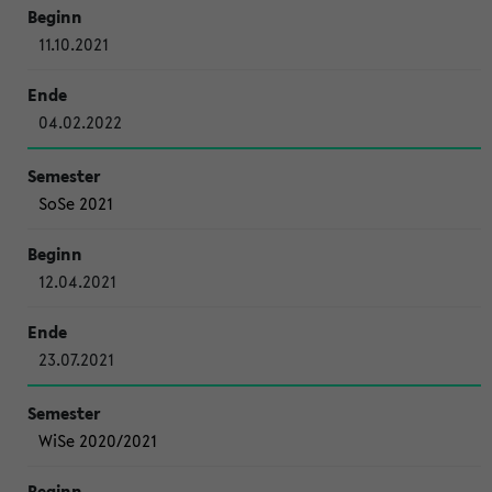
11.10.2021
04.02.2022
SoSe 2021
12.04.2021
23.07.2021
WiSe 2020/2021