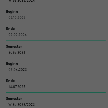
WiSe 2023/2024
09.10.2023
02.02.2024
SoSe 2023
03.04.2023
14.07.2023
WiSe 2022/2023