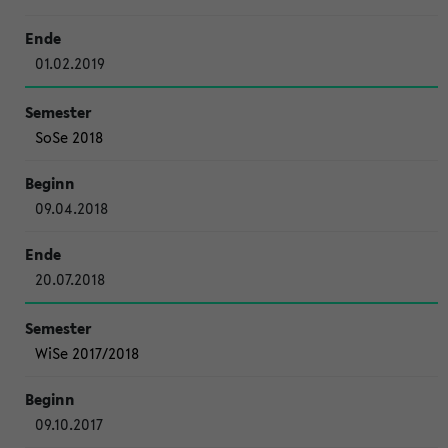
01.02.2019
SoSe 2018
09.04.2018
20.07.2018
WiSe 2017/2018
09.10.2017