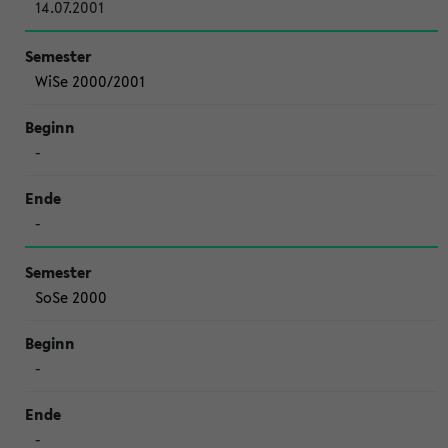
14.07.2001
WiSe 2000/2001
-
-
SoSe 2000
-
-