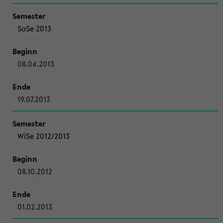
SoSe 2013
08.04.2013
19.07.2013
WiSe 2012/2013
08.10.2012
01.02.2013