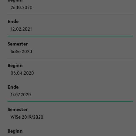
26.10.2020
12.02.2021
SoSe 2020
06.04.2020
17.07.2020
WiSe 2019/2020