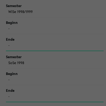
WiSe 1998/1999
-
-
SoSe 1998
-
-