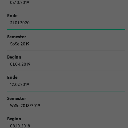
07.10.2019
31.01.2020
SoSe 2019
01.04.2019
12.07.2019
WiSe 2018/2019
08.10.2018