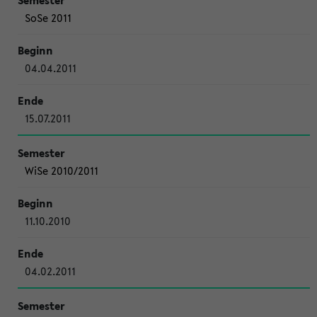
SoSe 2011
04.04.2011
15.07.2011
WiSe 2010/2011
11.10.2010
04.02.2011