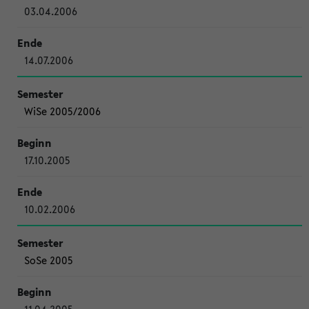
03.04.2006
14.07.2006
WiSe 2005/2006
17.10.2005
10.02.2006
SoSe 2005