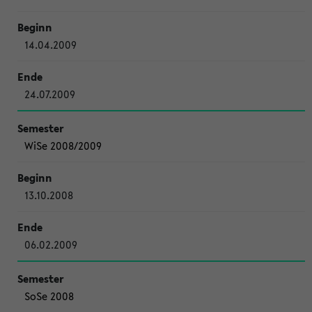
14.04.2009
24.07.2009
WiSe 2008/2009
13.10.2008
06.02.2009
SoSe 2008