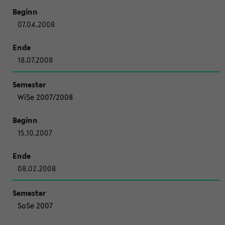
07.04.2008
18.07.2008
WiSe 2007/2008
15.10.2007
08.02.2008
SoSe 2007