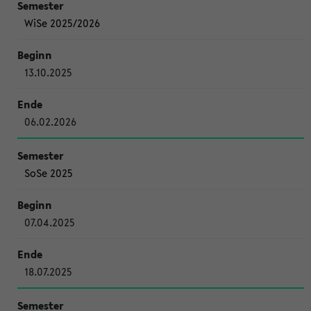
WiSe 2025/2026
13.10.2025
06.02.2026
SoSe 2025
07.04.2025
18.07.2025