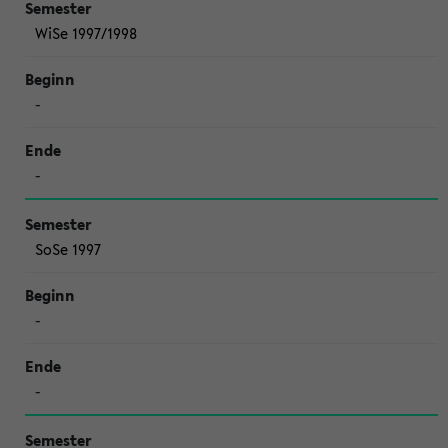
WiSe 1997/1998
-
-
SoSe 1997
-
-