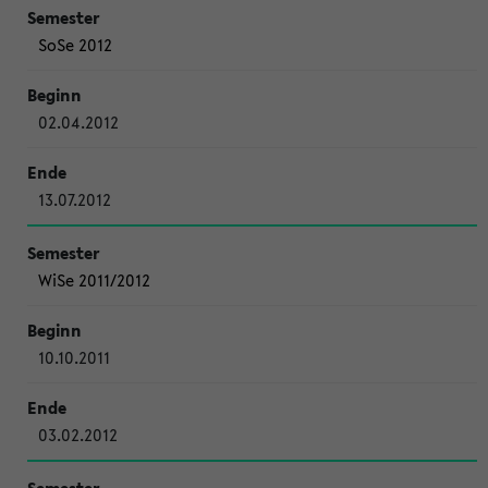
SoSe 2012
02.04.2012
13.07.2012
WiSe 2011/2012
10.10.2011
03.02.2012