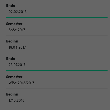
02.02.2018
SoSe 2017
18.04.2017
28.07.2017
WiSe 2016/2017
17.10.2016