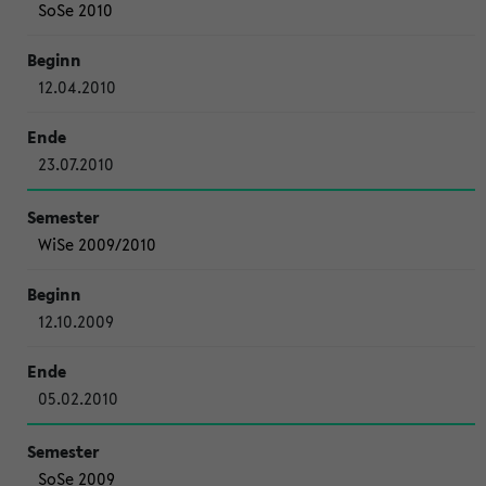
SoSe 2010
12.04.2010
23.07.2010
WiSe 2009/2010
12.10.2009
05.02.2010
SoSe 2009