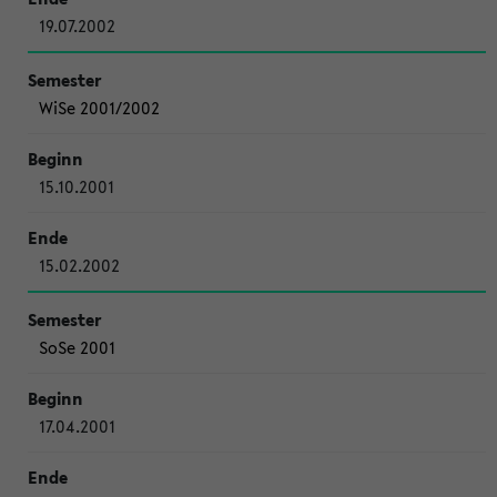
19.07.2002
WiSe 2001/2002
15.10.2001
15.02.2002
SoSe 2001
17.04.2001