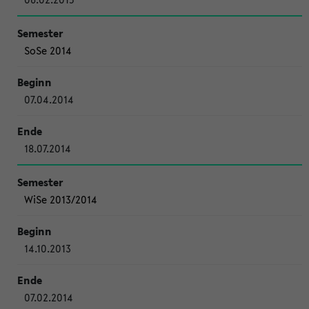
SoSe 2014
07.04.2014
18.07.2014
WiSe 2013/2014
14.10.2013
07.02.2014