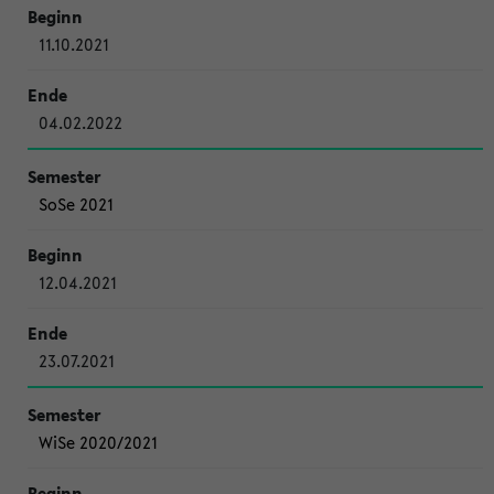
11.10.2021
04.02.2022
SoSe 2021
12.04.2021
23.07.2021
WiSe 2020/2021