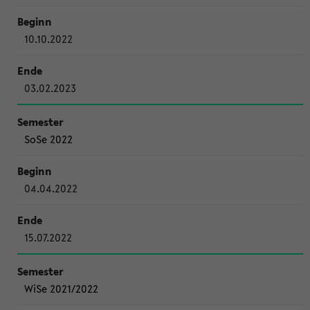
10.10.2022
03.02.2023
SoSe 2022
04.04.2022
15.07.2022
WiSe 2021/2022