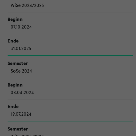
WiSe 2024/2025
07.10.2024
31.01.2025
SoSe 2024
08.04.2024
19.07.2024