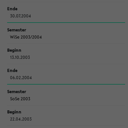
30.07.2004
WiSe 2003/2004
13.10.2003
06.02.2004
SoSe 2003
22.04.2003