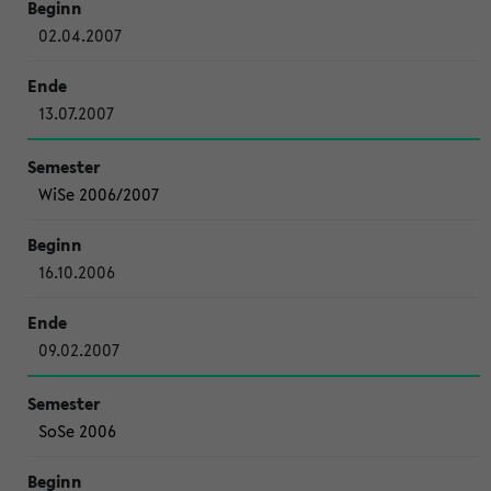
02.04.2007
13.07.2007
WiSe 2006/2007
16.10.2006
09.02.2007
SoSe 2006