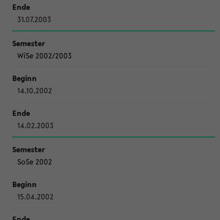
31.07.2003
WiSe 2002/2003
14.10.2002
14.02.2003
SoSe 2002
15.04.2002