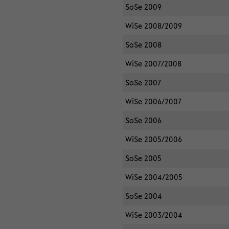
SoSe 2009
WiSe 2008/2009
SoSe 2008
WiSe 2007/2008
SoSe 2007
WiSe 2006/2007
SoSe 2006
WiSe 2005/2006
SoSe 2005
WiSe 2004/2005
SoSe 2004
WiSe 2003/2004