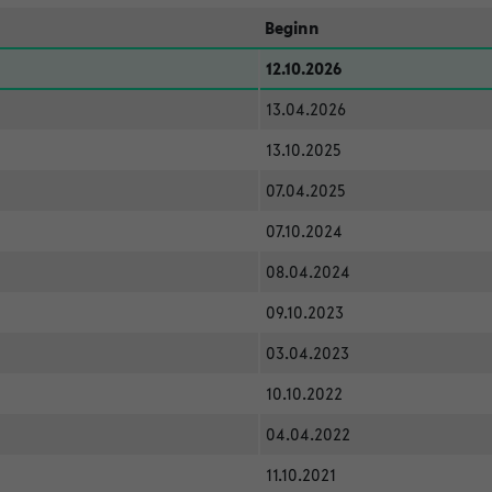
Beginn
12.10.2026
13.04.2026
13.10.2025
07.04.2025
07.10.2024
08.04.2024
09.10.2023
03.04.2023
10.10.2022
04.04.2022
11.10.2021