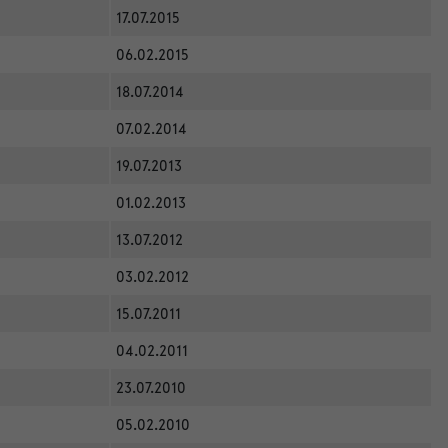
17.07.2015
06.02.2015
18.07.2014
07.02.2014
19.07.2013
01.02.2013
13.07.2012
03.02.2012
15.07.2011
04.02.2011
23.07.2010
05.02.2010