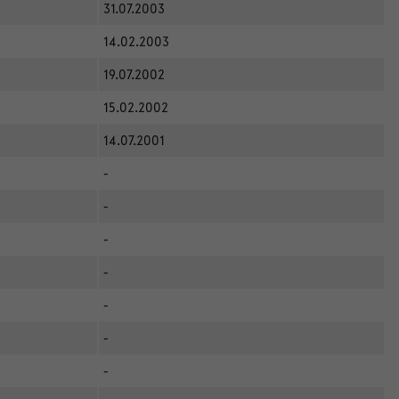
31.07.2003
14.02.2003
19.07.2002
15.02.2002
14.07.2001
-
-
-
-
-
-
-