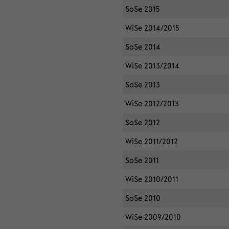
SoSe 2015
WiSe 2014/2015
SoSe 2014
WiSe 2013/2014
SoSe 2013
WiSe 2012/2013
SoSe 2012
WiSe 2011/2012
SoSe 2011
WiSe 2010/2011
SoSe 2010
WiSe 2009/2010