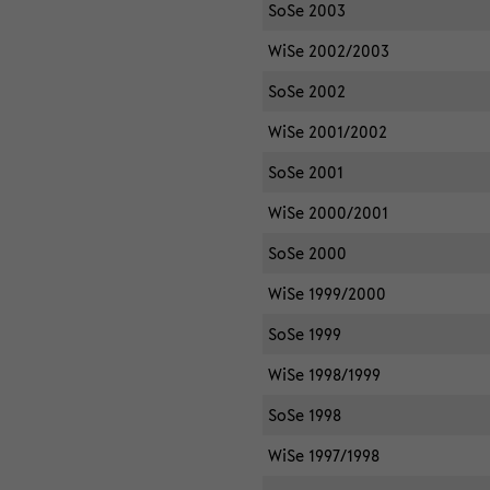
SoSe 2003
WiSe 2002/2003
SoSe 2002
WiSe 2001/2002
SoSe 2001
WiSe 2000/2001
SoSe 2000
WiSe 1999/2000
SoSe 1999
WiSe 1998/1999
SoSe 1998
WiSe 1997/1998