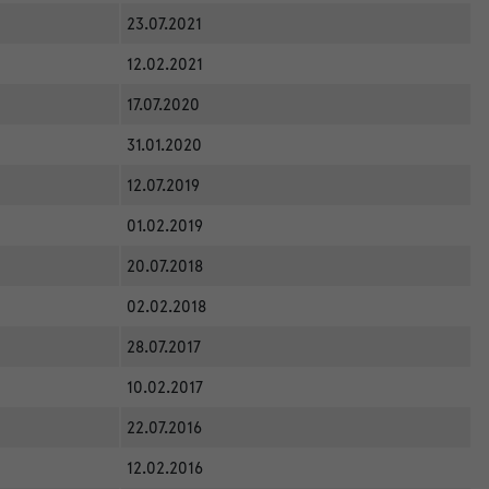
23.07.2021
12.02.2021
17.07.2020
31.01.2020
12.07.2019
01.02.2019
20.07.2018
02.02.2018
28.07.2017
10.02.2017
22.07.2016
12.02.2016