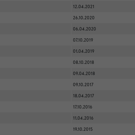
12.04.2021
26.10.2020
06.04.2020
07.10.2019
01.04.2019
08.10.2018
09.04.2018
09.10.2017
18.04.2017
17.10.2016
11.04.2016
19.10.2015