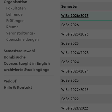
Organisation
Semester
Fakultäten
Lehrende
WiSe 2026/2027
Prüfungen
SoSe 2026
Räume
Veranstaltungs-
WiSe 2025/2026
überschneidungen
SoSe 2025
Semesterauswahl
WiSe 2024/2025
Kombisuche
SoSe 2024
Courses taught in English
Archivierte Studiengänge
WiSe 2023/2024
SoSe 2023
Verlauf
Hilfe & Kontakt
WiSe 2022/2023
SoSe 2022
WiSe 2021/2022