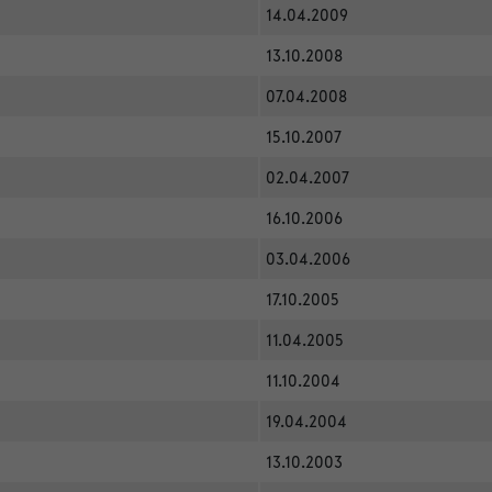
14.04.2009
13.10.2008
07.04.2008
15.10.2007
02.04.2007
16.10.2006
03.04.2006
17.10.2005
11.04.2005
11.10.2004
19.04.2004
13.10.2003