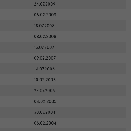
24.07.2009
06.02.2009
18.07.2008
08.02.2008
13.07.2007
09.02.2007
14.07.2006
10.02.2006
22.07.2005
04.02.2005
30.07.2004
06.02.2004