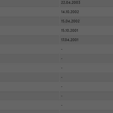
22.04.2003
14.10.2002
15.04.2002
15.10.2001
17.04.2001
-
-
-
-
-
-
-