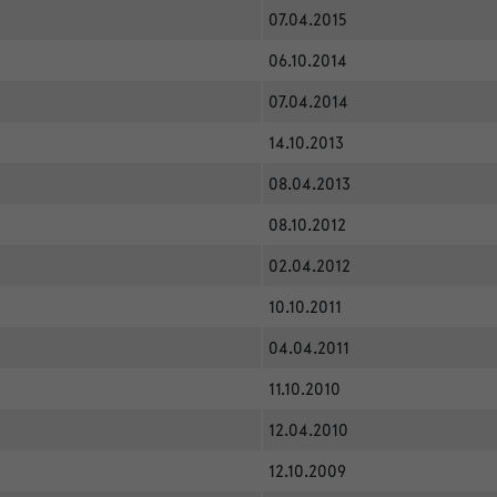
07.04.2015
06.10.2014
07.04.2014
14.10.2013
08.04.2013
08.10.2012
02.04.2012
10.10.2011
04.04.2011
11.10.2010
12.04.2010
12.10.2009