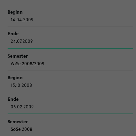
14.04.2009
24.07.2009
WiSe 2008/2009
13.10.2008
06.02.2009
SoSe 2008