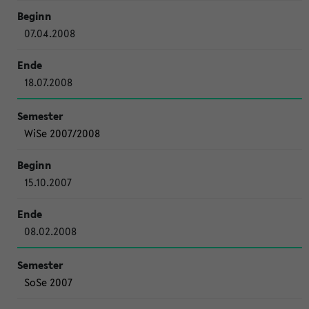
07.04.2008
18.07.2008
WiSe 2007/2008
15.10.2007
08.02.2008
SoSe 2007