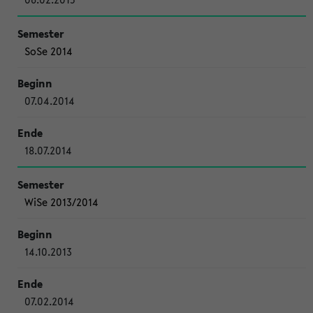
SoSe 2014
07.04.2014
18.07.2014
WiSe 2013/2014
14.10.2013
07.02.2014