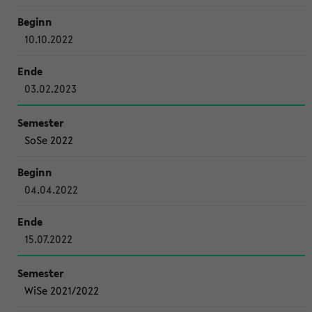
10.10.2022
03.02.2023
SoSe 2022
04.04.2022
15.07.2022
WiSe 2021/2022