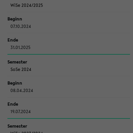
WiSe 2024/2025
07.10.2024
31.01.2025
SoSe 2024
08.04.2024
19.07.2024