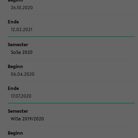
26.10.2020
12.02.2021
SoSe 2020
06.04.2020
17.07.2020
WiSe 2019/2020