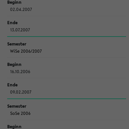
02.04.2007
13.07.2007
WiSe 2006/2007
16.10.2006
09.02.2007
SoSe 2006