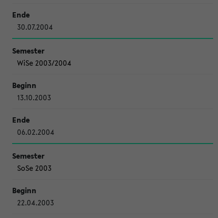
30.07.2004
WiSe 2003/2004
13.10.2003
06.02.2004
SoSe 2003
22.04.2003