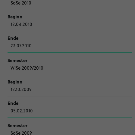
SoSe 2010
12.04.2010
23.07.2010
WiSe 2009/2010
12.10.2009
05.02.2010
SoSe 2009