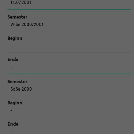
14.07.2001
WiSe 2000/2001
-
-
SoSe 2000
-
-