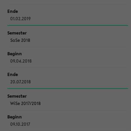
01.02.2019
SoSe 2018
09.04.2018
20.07.2018
WiSe 2017/2018
09.10.2017