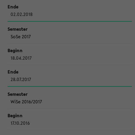
02.02.2018
SoSe 2017
18.04.2017
28.07.2017
WiSe 2016/2017
17.10.2016