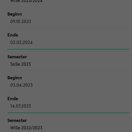
WiSe 2023/2024
09.10.2023
02.02.2024
SoSe 2023
03.04.2023
14.07.2023
WiSe 2022/2023