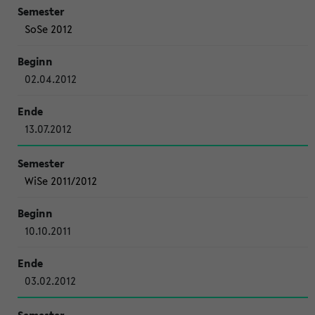
SoSe 2012
02.04.2012
13.07.2012
WiSe 2011/2012
10.10.2011
03.02.2012