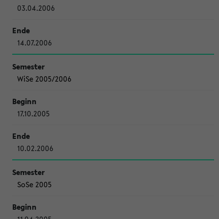
03.04.2006
14.07.2006
WiSe 2005/2006
17.10.2005
10.02.2006
SoSe 2005