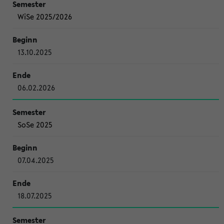
WiSe 2025/2026
13.10.2025
06.02.2026
SoSe 2025
07.04.2025
18.07.2025