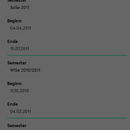
SoSe 2011
04.04.2011
15.07.2011
WiSe 2010/2011
11.10.2010
04.02.2011