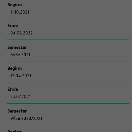
11.10.2021
04.02.2022
SoSe 2021
12.04.2021
23.07.2021
WiSe 2020/2021