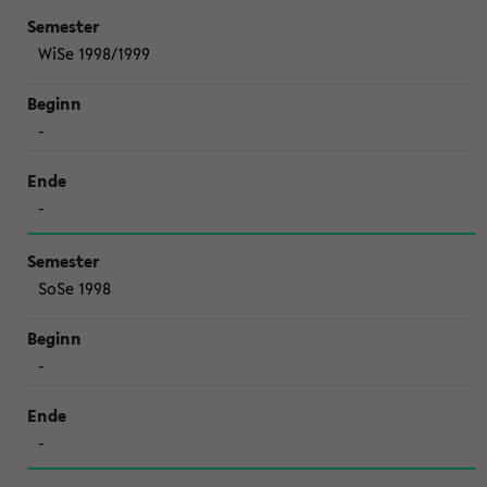
WiSe 1998/1999
-
-
SoSe 1998
-
-