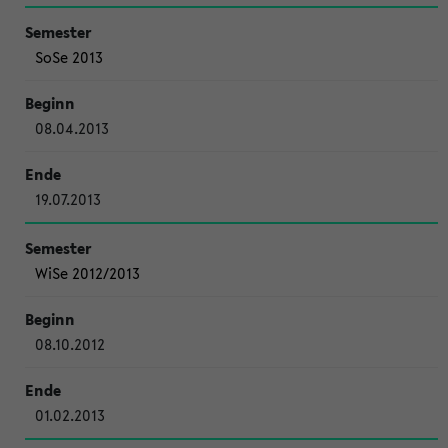
SoSe 2013
08.04.2013
19.07.2013
WiSe 2012/2013
08.10.2012
01.02.2013