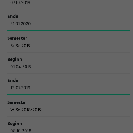
07.10.2019
31.01.2020
SoSe 2019
01.04.2019
12.07.2019
WiSe 2018/2019
08.10.2018