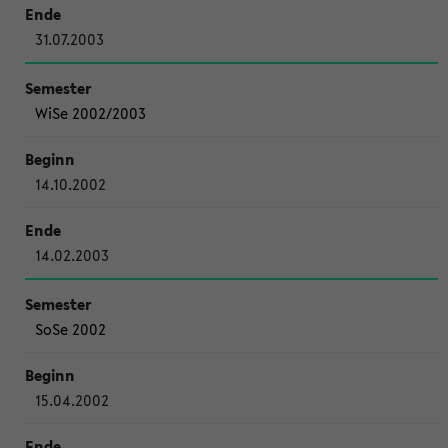
31.07.2003
WiSe 2002/2003
14.10.2002
14.02.2003
SoSe 2002
15.04.2002