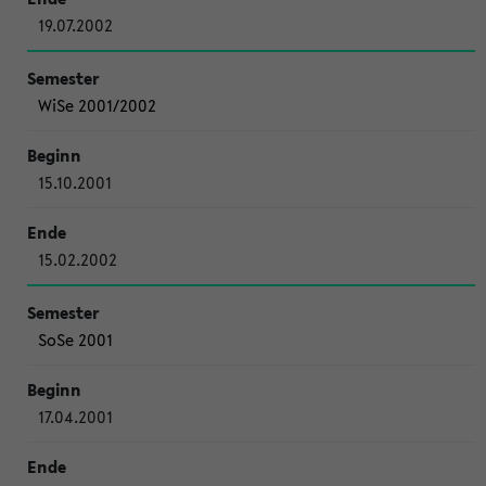
19.07.2002
WiSe 2001/2002
15.10.2001
15.02.2002
SoSe 2001
17.04.2001