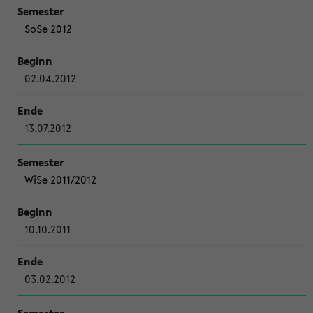
SoSe 2012
02.04.2012
13.07.2012
WiSe 2011/2012
10.10.2011
03.02.2012