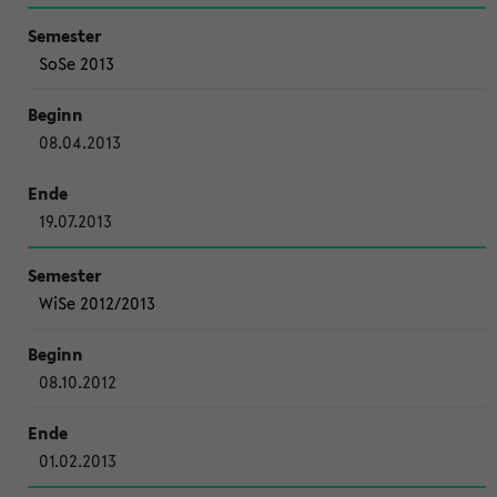
SoSe 2013
08.04.2013
19.07.2013
WiSe 2012/2013
08.10.2012
01.02.2013