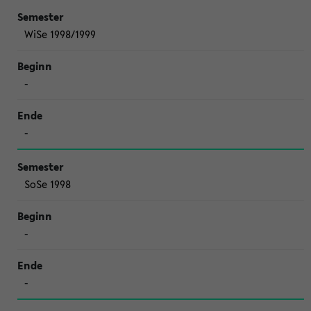
WiSe 1998/1999
-
-
SoSe 1998
-
-