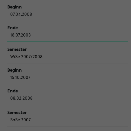
07.04.2008
18.07.2008
WiSe 2007/2008
15.10.2007
08.02.2008
SoSe 2007