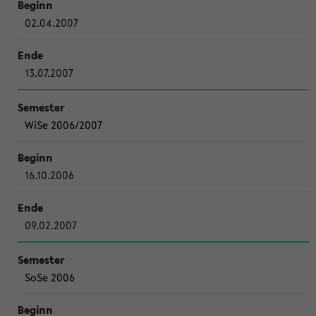
02.04.2007
13.07.2007
WiSe 2006/2007
16.10.2006
09.02.2007
SoSe 2006