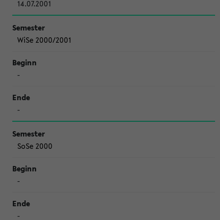
14.07.2001
WiSe 2000/2001
-
-
SoSe 2000
-
-