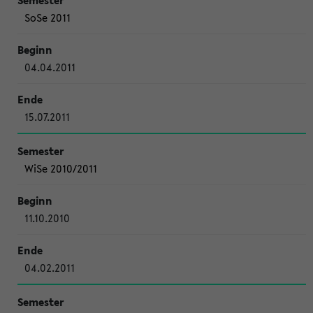
SoSe 2011
04.04.2011
15.07.2011
WiSe 2010/2011
11.10.2010
04.02.2011