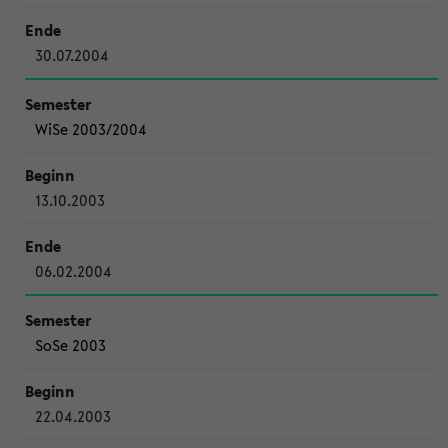
30.07.2004
WiSe 2003/2004
13.10.2003
06.02.2004
SoSe 2003
22.04.2003