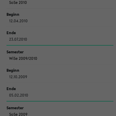
SoSe 2010
12.04.2010
23.07.2010
WiSe 2009/2010
12.10.2009
05.02.2010
SoSe 2009