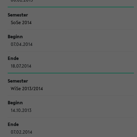
SoSe 2014
07.04.2014
18.07.2014
WiSe 2013/2014
14.10.2013
07.02.2014