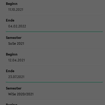
11.10.2021
04.02.2022
SoSe 2021
12.04.2021
23.07.2021
WiSe 2020/2021