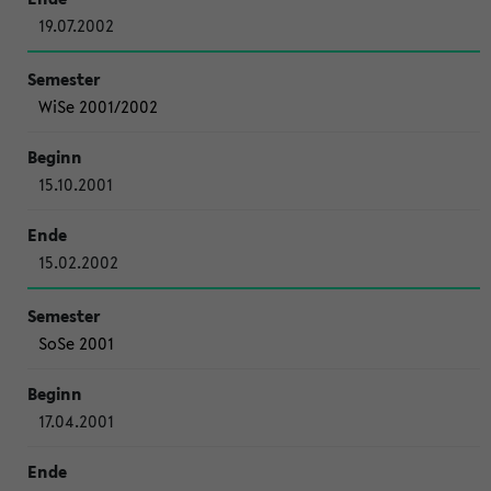
19.07.2002
WiSe 2001/2002
15.10.2001
15.02.2002
SoSe 2001
17.04.2001