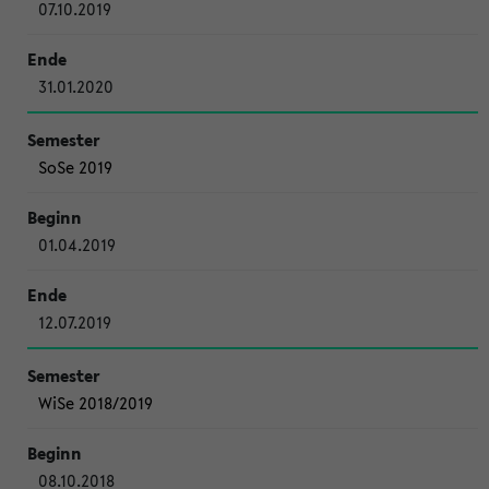
07.10.2019
31.01.2020
SoSe 2019
01.04.2019
12.07.2019
WiSe 2018/2019
08.10.2018