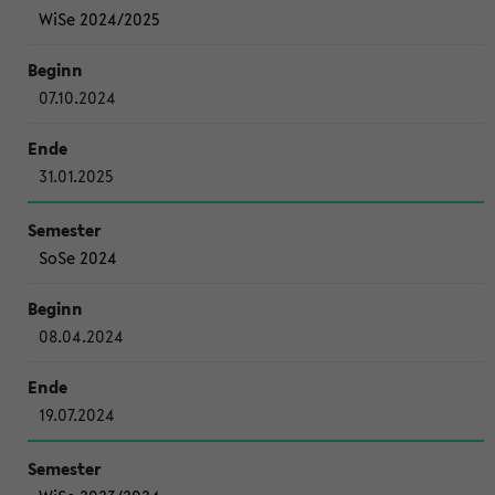
WiSe 2024/2025
07.10.2024
31.01.2025
SoSe 2024
08.04.2024
19.07.2024