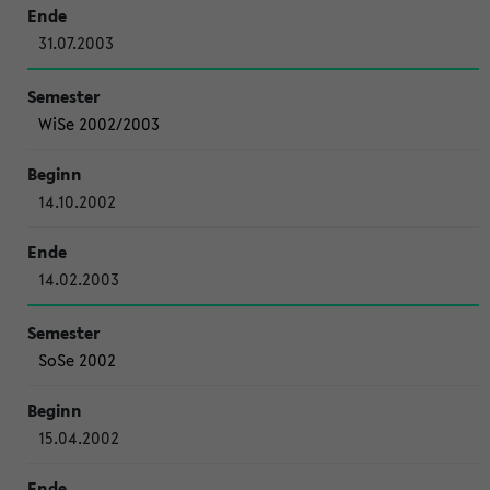
31.07.2003
WiSe 2002/2003
14.10.2002
14.02.2003
SoSe 2002
15.04.2002