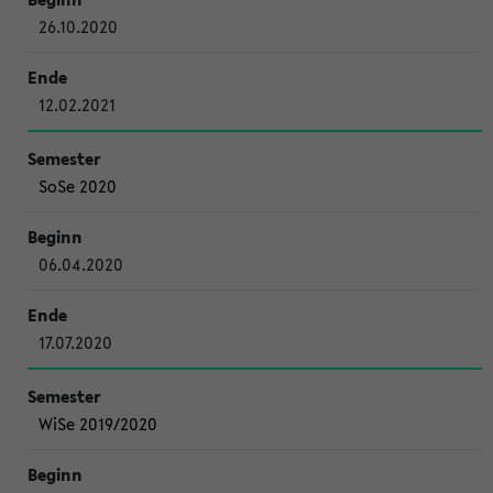
26.10.2020
12.02.2021
SoSe 2020
06.04.2020
17.07.2020
WiSe 2019/2020