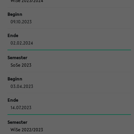
WiSe 2023/2024
09.10.2023
02.02.2024
SoSe 2023
03.04.2023
14.07.2023
WiSe 2022/2023