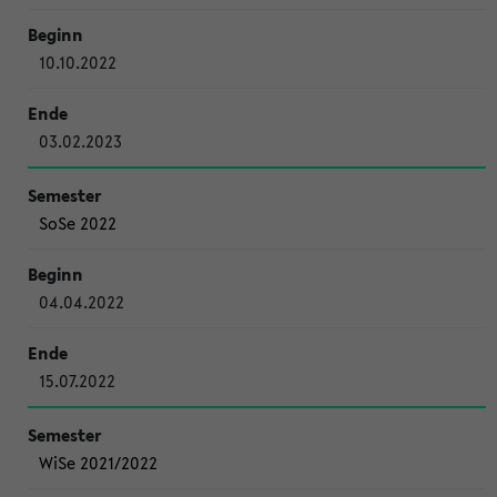
10.10.2022
03.02.2023
SoSe 2022
04.04.2022
15.07.2022
WiSe 2021/2022