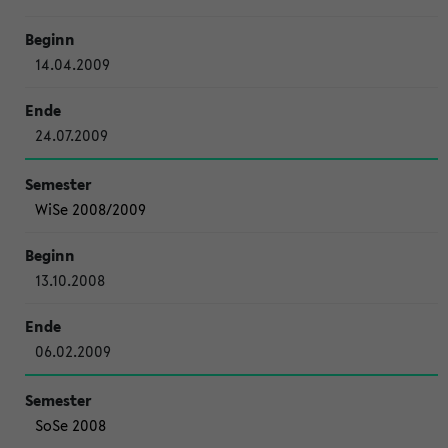
14.04.2009
24.07.2009
WiSe 2008/2009
13.10.2008
06.02.2009
SoSe 2008