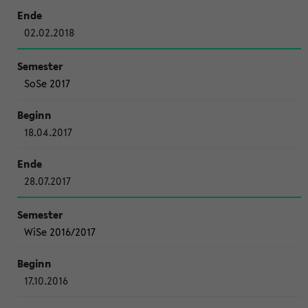
02.02.2018
SoSe 2017
18.04.2017
28.07.2017
WiSe 2016/2017
17.10.2016