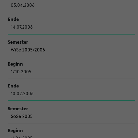
03.04.2006
14.07.2006
WiSe 2005/2006
17.10.2005
10.02.2006
SoSe 2005