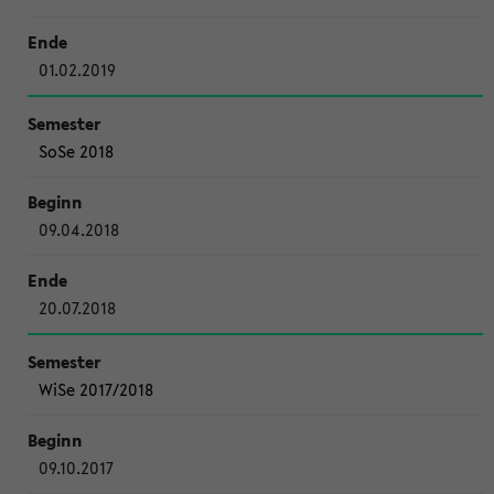
01.02.2019
SoSe 2018
09.04.2018
20.07.2018
WiSe 2017/2018
09.10.2017