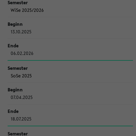
WiSe 2025/2026
13.10.2025
06.02.2026
SoSe 2025
07.04.2025
18.07.2025