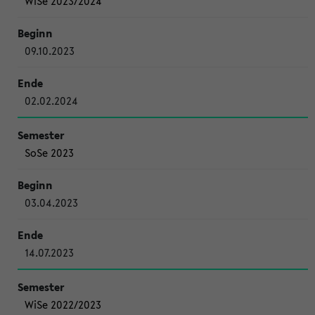
WiSe 2023/2024
09.10.2023
02.02.2024
SoSe 2023
03.04.2023
14.07.2023
WiSe 2022/2023