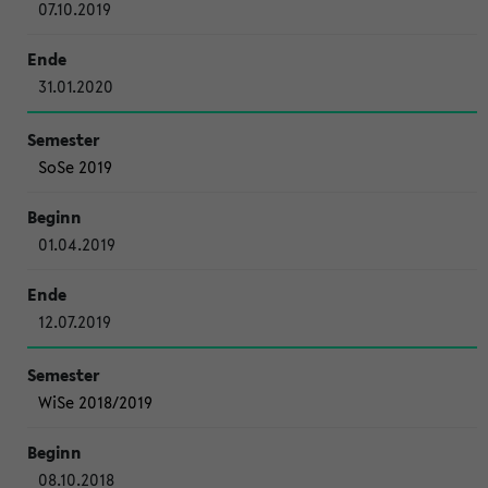
07.10.2019
31.01.2020
SoSe 2019
01.04.2019
12.07.2019
WiSe 2018/2019
08.10.2018