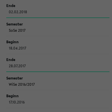
02.02.2018
SoSe 2017
18.04.2017
28.07.2017
WiSe 2016/2017
17.10.2016