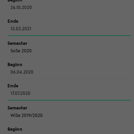
26.10.2020
12.02.2021
SoSe 2020
06.04.2020
17.07.2020
WiSe 2019/2020