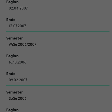
02.04.2007
13.07.2007
WiSe 2006/2007
16.10.2006
09.02.2007
SoSe 2006