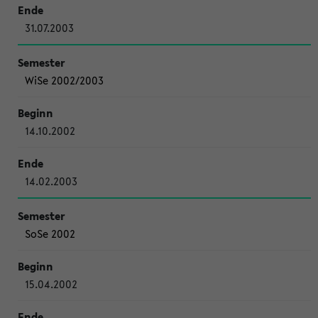
31.07.2003
WiSe 2002/2003
14.10.2002
14.02.2003
SoSe 2002
15.04.2002