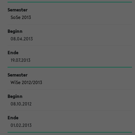
SoSe 2013
08.04.2013
19.07.2013
WiSe 2012/2013
08.10.2012
01.02.2013