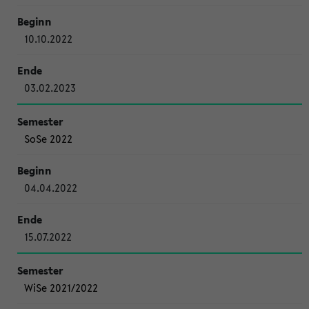
10.10.2022
03.02.2023
SoSe 2022
04.04.2022
15.07.2022
WiSe 2021/2022