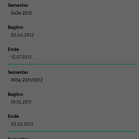
SoSe 2012
02.04.2012
13.07.2012
WiSe 2011/2012
10.10.2011
03.02.2012