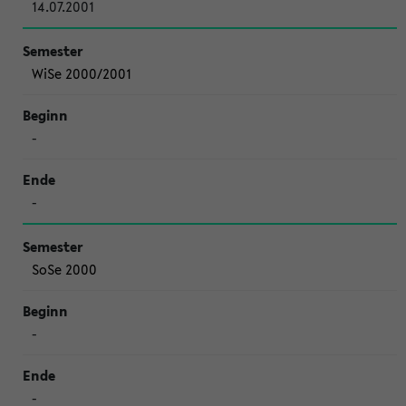
14.07.2001
WiSe 2000/2001
-
-
SoSe 2000
-
-