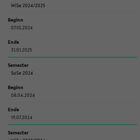
WiSe 2024/2025
07.10.2024
31.01.2025
SoSe 2024
08.04.2024
19.07.2024