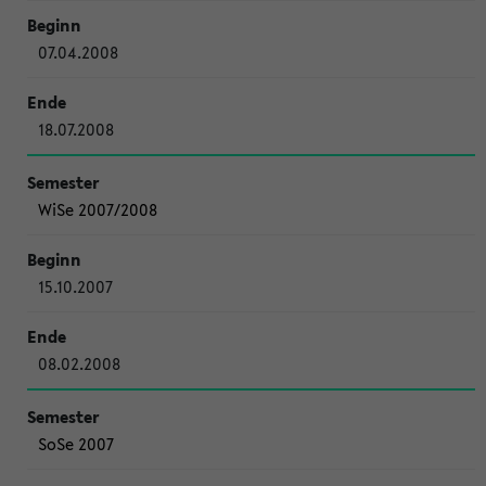
07.04.2008
18.07.2008
WiSe 2007/2008
15.10.2007
08.02.2008
SoSe 2007