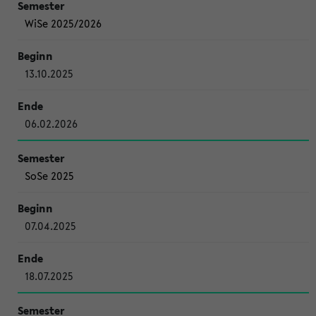
WiSe 2025/2026
13.10.2025
06.02.2026
SoSe 2025
07.04.2025
18.07.2025