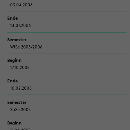
03.04.2006
14.07.2006
WiSe 2005/2006
17.10.2005
10.02.2006
SoSe 2005