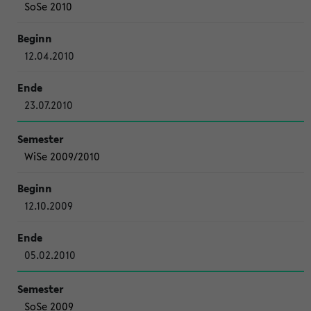
SoSe 2010
12.04.2010
23.07.2010
WiSe 2009/2010
12.10.2009
05.02.2010
SoSe 2009