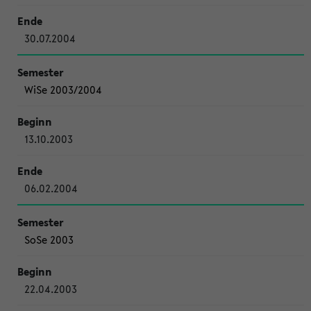
30.07.2004
WiSe 2003/2004
13.10.2003
06.02.2004
SoSe 2003
22.04.2003