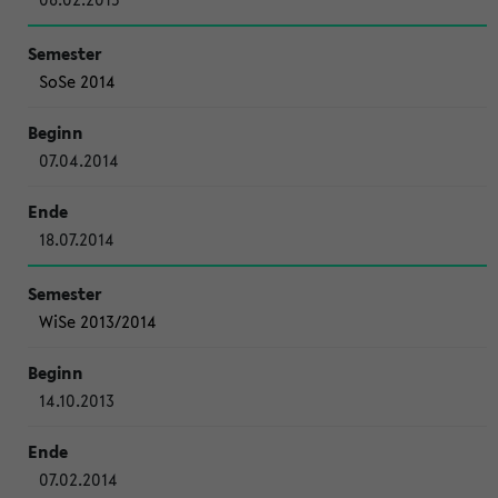
SoSe 2014
07.04.2014
18.07.2014
WiSe 2013/2014
14.10.2013
07.02.2014