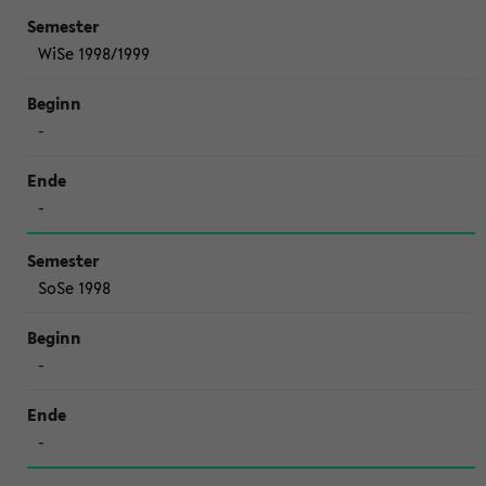
WiSe 1998/1999
-
-
SoSe 1998
-
-