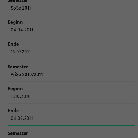
SoSe 2011
04.04.2011
15.07.2011
WiSe 2010/2011
11.10.2010
04.02.2011