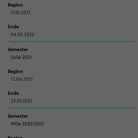
11.10.2021
04.02.2022
SoSe 2021
12.04.2021
23.07.2021
WiSe 2020/2021