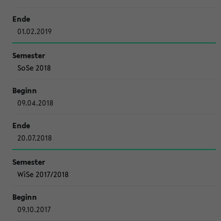
01.02.2019
SoSe 2018
09.04.2018
20.07.2018
WiSe 2017/2018
09.10.2017