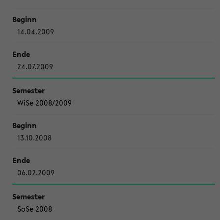
14.04.2009
24.07.2009
WiSe 2008/2009
13.10.2008
06.02.2009
SoSe 2008