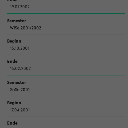
19.07.2002
WiSe 2001/2002
15.10.2001
15.02.2002
SoSe 2001
17.04.2001