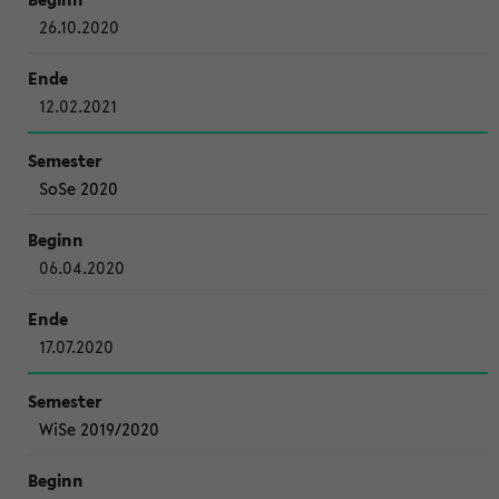
26.10.2020
12.02.2021
SoSe 2020
06.04.2020
17.07.2020
WiSe 2019/2020