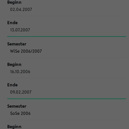
02.04.2007
13.07.2007
WiSe 2006/2007
16.10.2006
09.02.2007
SoSe 2006