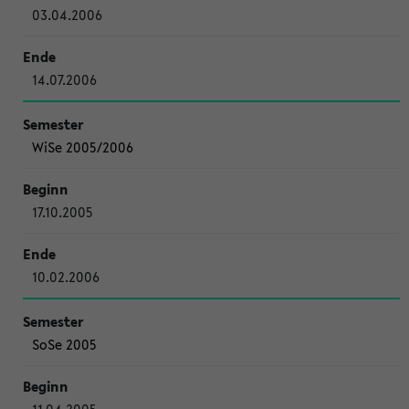
03.04.2006
14.07.2006
WiSe 2005/2006
17.10.2005
10.02.2006
SoSe 2005