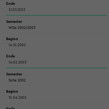
31.07.2003
WiSe 2002/2003
14.10.2002
14.02.2003
SoSe 2002
15.04.2002