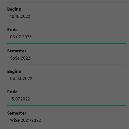
10.10.2022
03.02.2023
SoSe 2022
04.04.2022
15.07.2022
WiSe 2021/2022