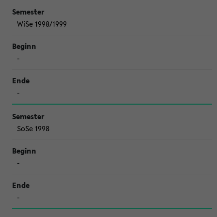
WiSe 1998/1999
-
-
SoSe 1998
-
-