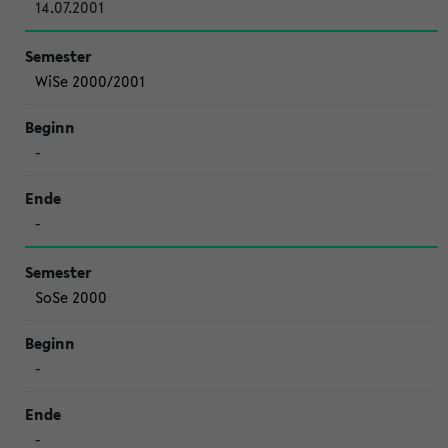
14.07.2001
WiSe 2000/2001
-
-
SoSe 2000
-
-