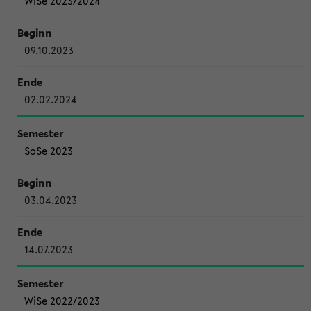
WiSe 2023/2024
09.10.2023
02.02.2024
SoSe 2023
03.04.2023
14.07.2023
WiSe 2022/2023