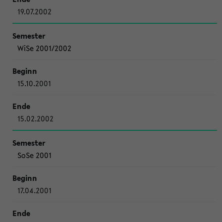
19.07.2002
WiSe 2001/2002
15.10.2001
15.02.2002
SoSe 2001
17.04.2001