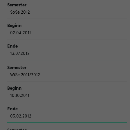
SoSe 2012
02.04.2012
13.07.2012
WiSe 2011/2012
10.10.2011
03.02.2012