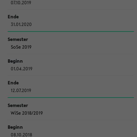
07.10.2019
31.01.2020
SoSe 2019
01.04.2019
12.07.2019
WiSe 2018/2019
08.10.2018