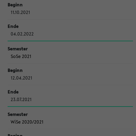
11.10.2021
04.02.2022
SoSe 2021
12.04.2021
23.07.2021
WiSe 2020/2021