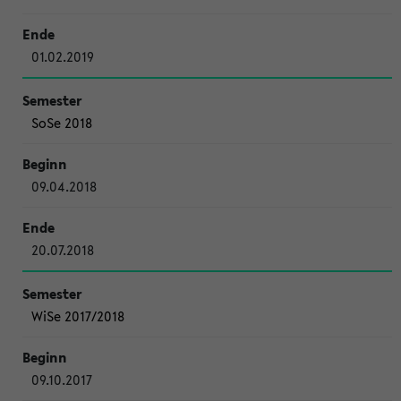
01.02.2019
SoSe 2018
09.04.2018
20.07.2018
WiSe 2017/2018
09.10.2017