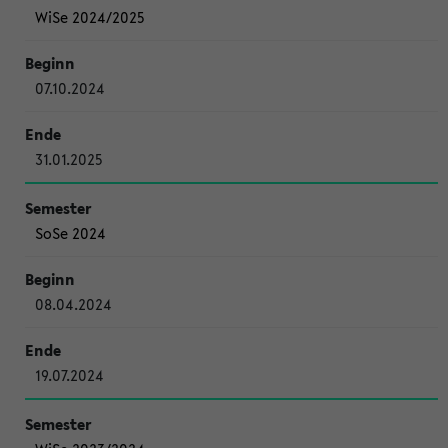
WiSe 2024/2025
07.10.2024
31.01.2025
SoSe 2024
08.04.2024
19.07.2024