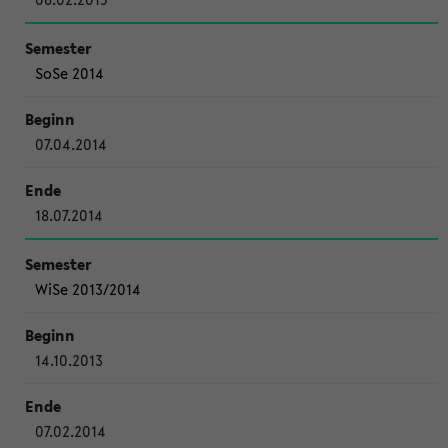
SoSe 2014
07.04.2014
18.07.2014
WiSe 2013/2014
14.10.2013
07.02.2014