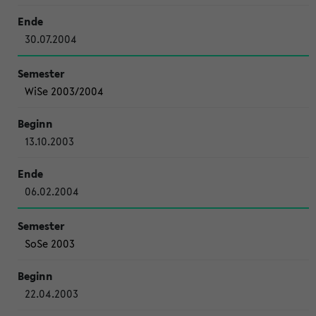
30.07.2004
WiSe 2003/2004
13.10.2003
06.02.2004
SoSe 2003
22.04.2003