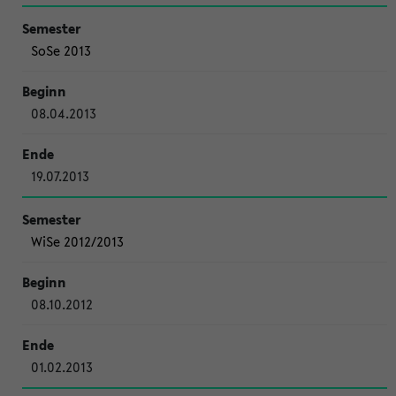
SoSe 2013
08.04.2013
19.07.2013
WiSe 2012/2013
08.10.2012
01.02.2013