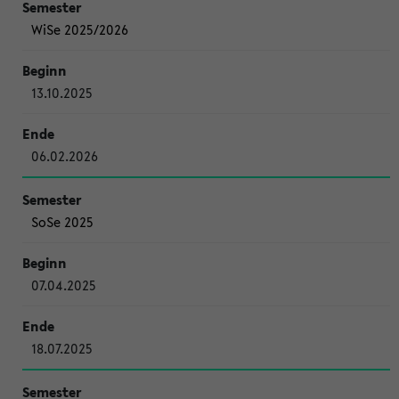
WiSe 2025/2026
13.10.2025
06.02.2026
SoSe 2025
07.04.2025
18.07.2025