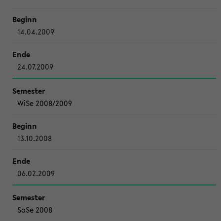
14.04.2009
24.07.2009
WiSe 2008/2009
13.10.2008
06.02.2009
SoSe 2008