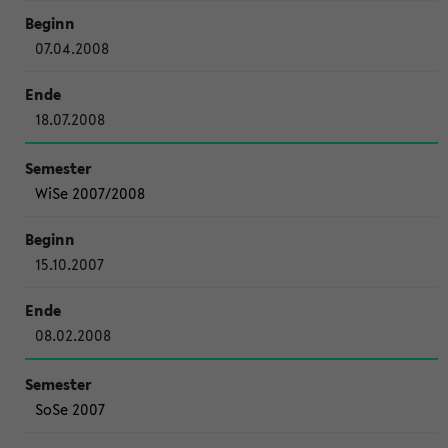
07.04.2008
18.07.2008
WiSe 2007/2008
15.10.2007
08.02.2008
SoSe 2007