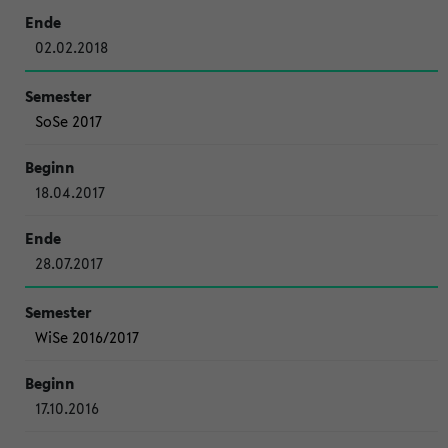
02.02.2018
SoSe 2017
18.04.2017
28.07.2017
WiSe 2016/2017
17.10.2016