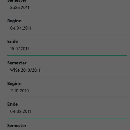
SoSe 2011
04.04.2011
15.07.2011
WiSe 2010/2011
11.10.2010
04.02.2011