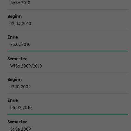
SoSe 2010
12.04.2010
23.07.2010
WiSe 2009/2010
12.10.2009
05.02.2010
SoSe 2009