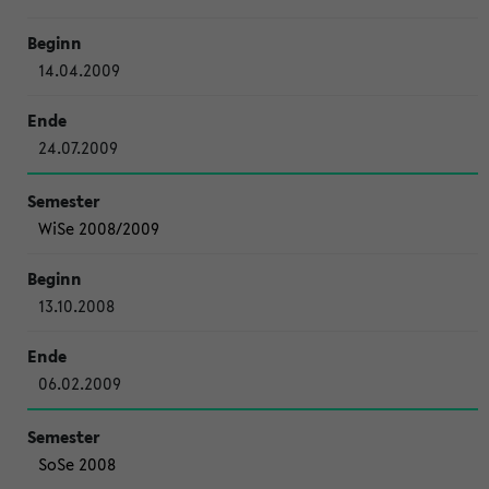
14.04.2009
24.07.2009
WiSe 2008/2009
13.10.2008
06.02.2009
SoSe 2008