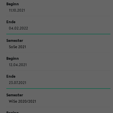
11.10.2021
04.02.2022
SoSe 2021
12.04.2021
23.07.2021
WiSe 2020/2021