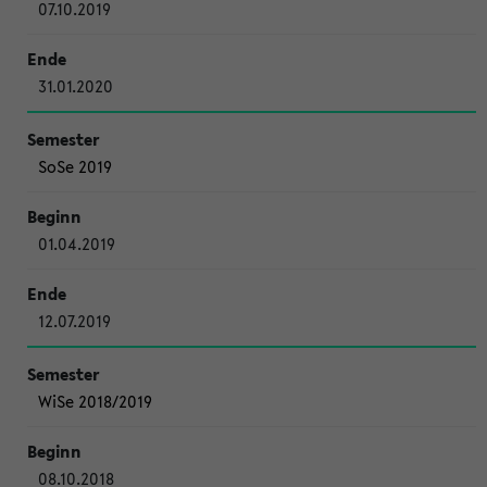
07.10.2019
31.01.2020
SoSe 2019
01.04.2019
12.07.2019
WiSe 2018/2019
08.10.2018