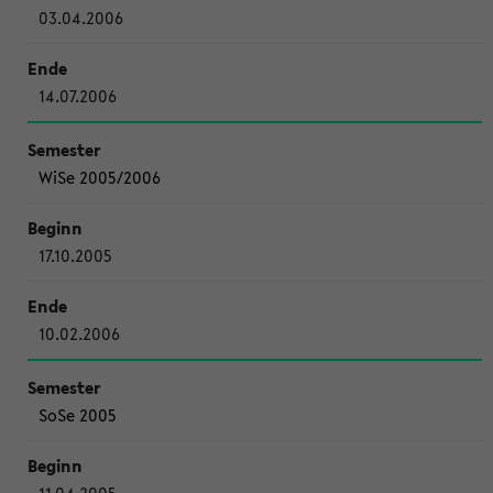
03.04.2006
14.07.2006
WiSe 2005/2006
17.10.2005
10.02.2006
SoSe 2005