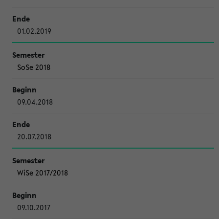
01.02.2019
SoSe 2018
09.04.2018
20.07.2018
WiSe 2017/2018
09.10.2017