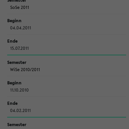
SoSe 2011
04.04.2011
15.07.2011
WiSe 2010/2011
11.10.2010
04.02.2011