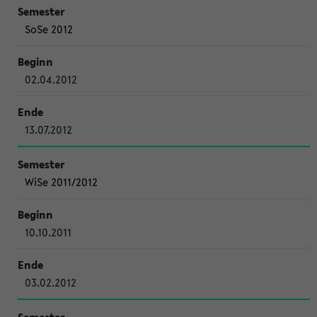
SoSe 2012
02.04.2012
13.07.2012
WiSe 2011/2012
10.10.2011
03.02.2012