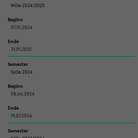
WiSe 2024/2025
07.10.2024
31.01.2025
SoSe 2024
08.04.2024
19.07.2024