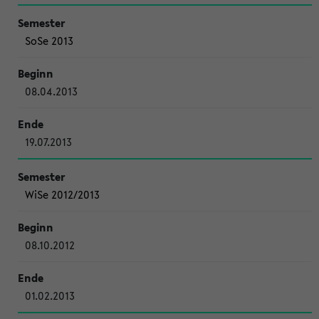
SoSe 2013
08.04.2013
19.07.2013
WiSe 2012/2013
08.10.2012
01.02.2013