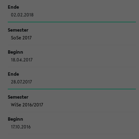
02.02.2018
SoSe 2017
18.04.2017
28.07.2017
WiSe 2016/2017
17.10.2016