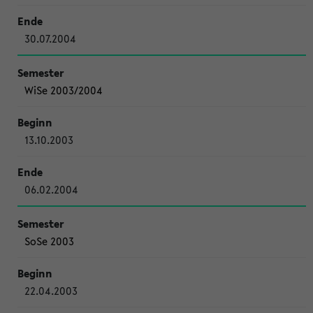
30.07.2004
WiSe 2003/2004
13.10.2003
06.02.2004
SoSe 2003
22.04.2003