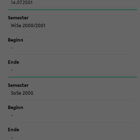
14.07.2001
WiSe 2000/2001
-
-
SoSe 2000
-
-