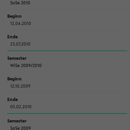
SoSe 2010
12.04.2010
23.07.2010
WiSe 2009/2010
12.10.2009
05.02.2010
SoSe 2009