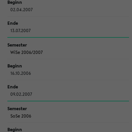
02.04.2007
13.07.2007
WiSe 2006/2007
16.10.2006
09.02.2007
SoSe 2006