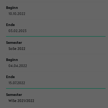
10.10.2022
03.02.2023
SoSe 2022
04.04.2022
15.07.2022
WiSe 2021/2022