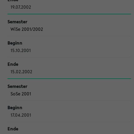
19.07.2002
WiSe 2001/2002
15.10.2001
15.02.2002
SoSe 2001
17.04.2001