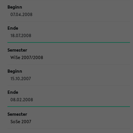
07.04.2008
18.07.2008
WiSe 2007/2008
15.10.2007
08.02.2008
SoSe 2007