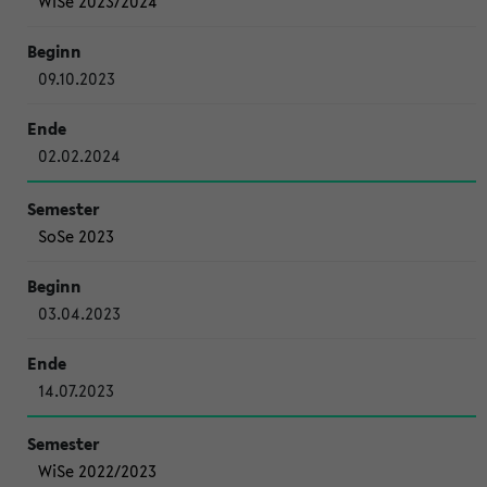
WiSe 2023/2024
09.10.2023
02.02.2024
SoSe 2023
03.04.2023
14.07.2023
WiSe 2022/2023