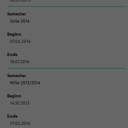
SoSe 2014
07.04.2014
18.07.2014
WiSe 2013/2014
14.10.2013
07.02.2014