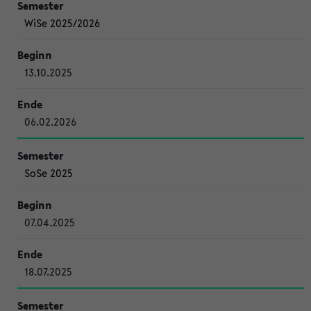
WiSe 2025/2026
13.10.2025
06.02.2026
SoSe 2025
07.04.2025
18.07.2025