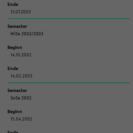
31.07.2003
WiSe 2002/2003
14.10.2002
14.02.2003
SoSe 2002
15.04.2002