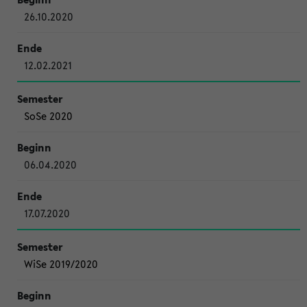
26.10.2020
12.02.2021
SoSe 2020
06.04.2020
17.07.2020
WiSe 2019/2020