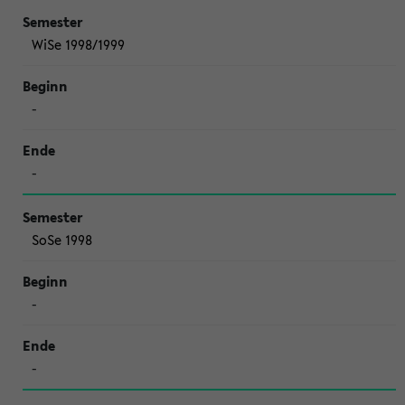
WiSe 1998/1999
-
-
SoSe 1998
-
-