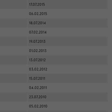
17.07.2015
06.02.2015
18.07.2014
07.02.2014
19.07.2013
01.02.2013
13.07.2012
03.02.2012
15.07.2011
04.02.2011
23.07.2010
05.02.2010