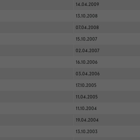
14.04.2009
13.10.2008
07.04.2008
15.10.2007
02.04.2007
16.10.2006
03.04.2006
17.10.2005
11.04.2005
11.10.2004
19.04.2004
13.10.2003