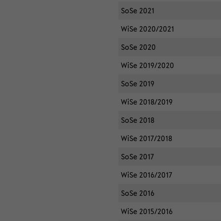
SoSe 2021
WiSe 2020/2021
SoSe 2020
WiSe 2019/2020
SoSe 2019
WiSe 2018/2019
SoSe 2018
WiSe 2017/2018
SoSe 2017
WiSe 2016/2017
SoSe 2016
WiSe 2015/2016