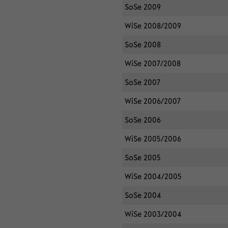
SoSe 2009
WiSe 2008/2009
SoSe 2008
WiSe 2007/2008
SoSe 2007
WiSe 2006/2007
SoSe 2006
WiSe 2005/2006
SoSe 2005
WiSe 2004/2005
SoSe 2004
WiSe 2003/2004