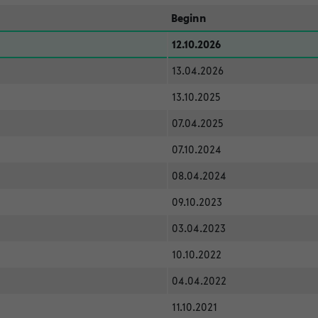
Beginn
12.10.2026
13.04.2026
13.10.2025
07.04.2025
07.10.2024
08.04.2024
09.10.2023
03.04.2023
10.10.2022
04.04.2022
11.10.2021