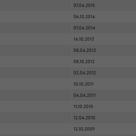
07.04.2015
06.10.2014
07.04.2014
14.10.2013
08.04.2013
08.10.2012
02.04.2012
10.10.2011
04.04.2011
11.10.2010
12.04.2010
12.10.2009