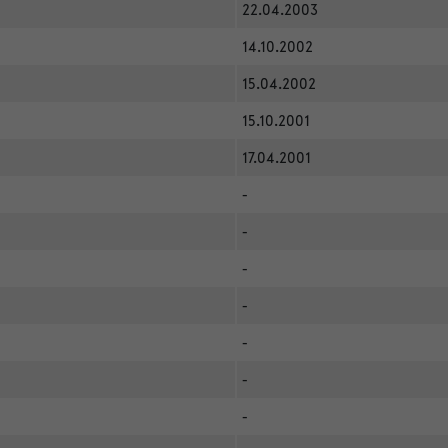
22.04.2003
14.10.2002
15.04.2002
15.10.2001
17.04.2001
-
-
-
-
-
-
-