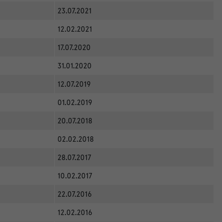
23.07.2021
12.02.2021
17.07.2020
31.01.2020
12.07.2019
01.02.2019
20.07.2018
02.02.2018
28.07.2017
10.02.2017
22.07.2016
12.02.2016