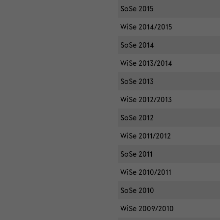
SoSe 2015
WiSe 2014/2015
SoSe 2014
WiSe 2013/2014
SoSe 2013
WiSe 2012/2013
SoSe 2012
WiSe 2011/2012
SoSe 2011
WiSe 2010/2011
SoSe 2010
WiSe 2009/2010