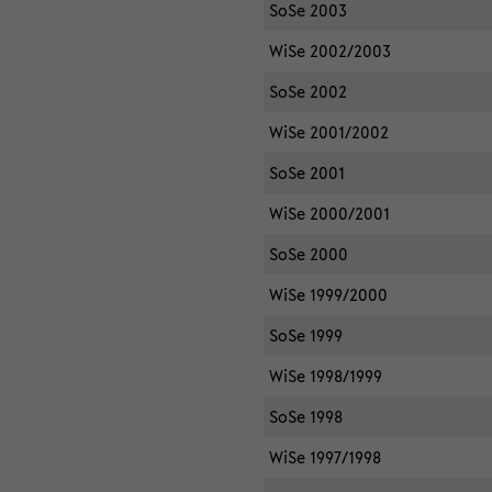
SoSe 2003
WiSe 2002/2003
SoSe 2002
WiSe 2001/2002
SoSe 2001
WiSe 2000/2001
SoSe 2000
WiSe 1999/2000
SoSe 1999
WiSe 1998/1999
SoSe 1998
WiSe 1997/1998