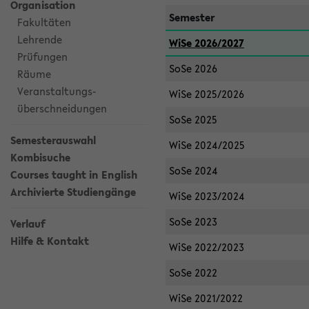
Organisation
Semester
Fakultäten
Lehrende
WiSe 2026/2027
Prüfungen
SoSe 2026
Räume
Veranstaltungs-
WiSe 2025/2026
überschneidungen
SoSe 2025
Semesterauswahl
WiSe 2024/2025
Kombisuche
SoSe 2024
Courses taught in English
Archivierte Studiengänge
WiSe 2023/2024
SoSe 2023
Verlauf
Hilfe & Kontakt
WiSe 2022/2023
SoSe 2022
WiSe 2021/2022