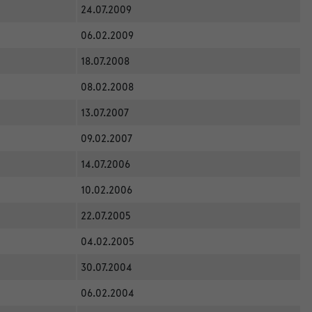
24.07.2009
06.02.2009
18.07.2008
08.02.2008
13.07.2007
09.02.2007
14.07.2006
10.02.2006
22.07.2005
04.02.2005
30.07.2004
06.02.2004