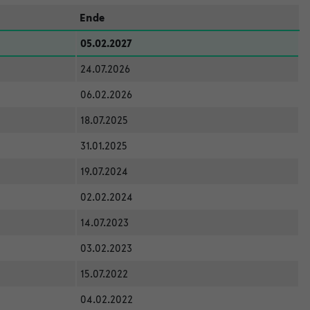
Ende
05.02.2027
24.07.2026
06.02.2026
18.07.2025
31.01.2025
19.07.2024
02.02.2024
14.07.2023
03.02.2023
15.07.2022
04.02.2022