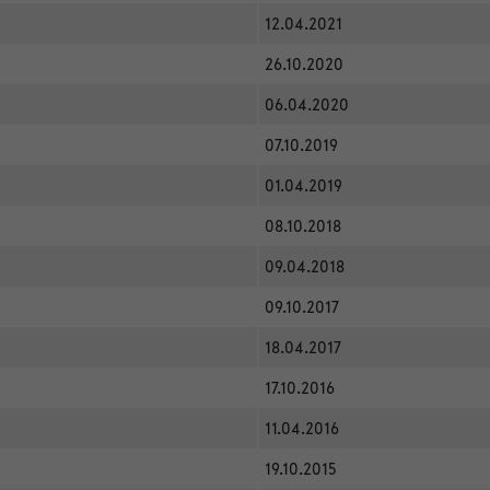
12.04.2021
26.10.2020
06.04.2020
07.10.2019
01.04.2019
08.10.2018
09.04.2018
09.10.2017
18.04.2017
17.10.2016
11.04.2016
19.10.2015