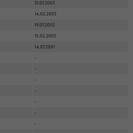
31.07.2003
14.02.2003
19.07.2002
15.02.2002
14.07.2001
-
-
-
-
-
-
-